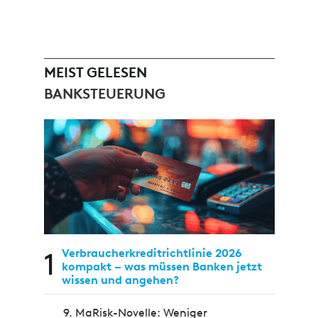
MEIST GELESEN
BANKSTEUERUNG
1
Verbraucherkreditrichtlinie 2026
kompakt – was müssen Banken jetzt
wissen und angehen?
9. MaRisk-Novelle: Weniger