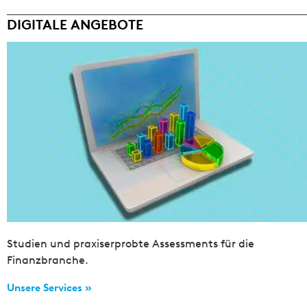
DIGITALE ANGEBOTE
Studien und praxiserprobte Assessments für die
Finanzbranche.
Unsere Services »