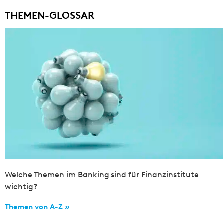
THEMEN-GLOSSAR
Welche Themen im Banking sind für Finanzinstitute
wichtig?
Themen von A-Z »