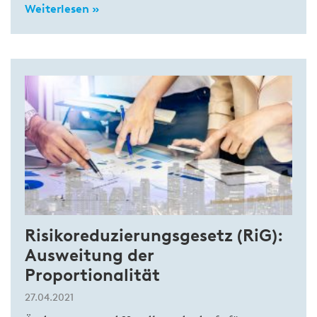
Weiterlesen »
Risikoreduzierungsgesetz (RiG):
Ausweitung der
Proportionalität
27.04.2021