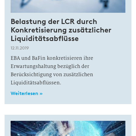
Belastung der LCR durch
Konkretisierung zusätzlicher
Liquiditätsabflüsse
12.11.2019
EBA und BaFin konkretisieren ihre
Erwartungshaltung bezüglich der
Berücksichtigung von zusätzlichen
Liquiditätsabflüssen.
Weiterlesen »