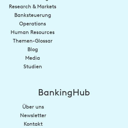
Research & Markets
Banksteuerung
Operations
Human Resources
Themen-Glossar
Blog
Media
Studien
BankingHub
Über uns
Newsletter
Kontakt