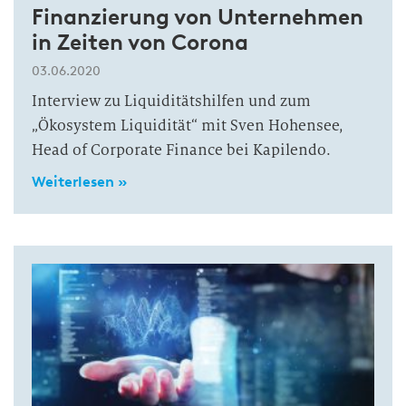
Finanzierung von Unternehmen
in Zeiten von Corona
03.06.2020
Interview zu Liquiditätshilfen und zum
„Ökosystem Liquidität“ mit Sven Hohensee,
Head of Corporate Finance bei Kapilendo.
Weiterlesen »