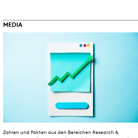
MEDIA
Zahlen und Fakten aus den Bereichen Research &