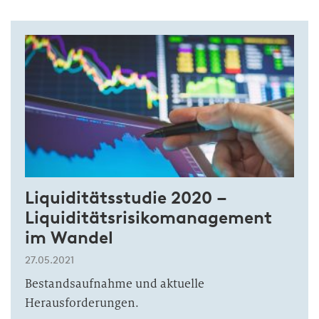
Liquiditätsstudie 2020 –
Liquiditätsrisikomanagement
im Wandel
27.05.2021
Bestandsaufnahme und aktuelle
Herausforderungen.