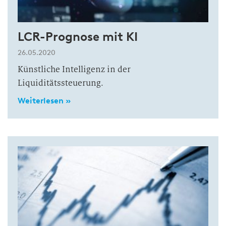
LCR-Prognose mit KI
26.05.2020
Künstliche Intelligenz in der
Liquiditätssteuerung.
Weiterlesen »