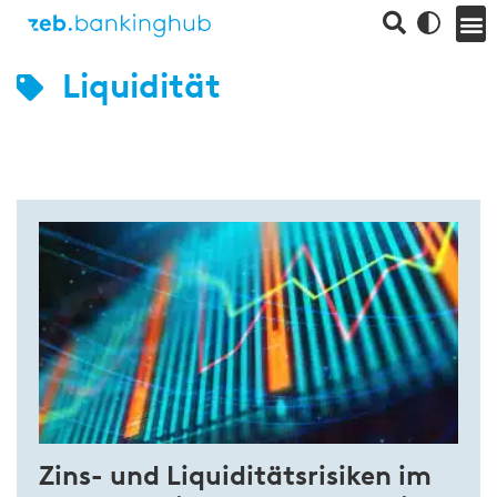
Liquidität
Zins- und Liquiditätsrisiken im