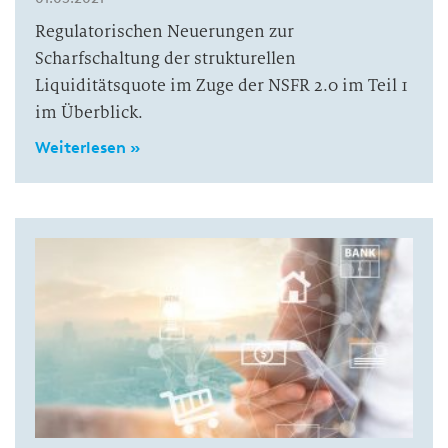
Regulatorischen Neuerungen zur
Scharfschaltung der strukturellen
Liquiditätsquote im Zuge der NSFR 2.0 im Teil 1
im Überblick.
Weiterlesen »