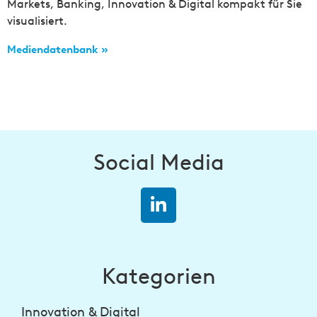
Markets, Banking, Innovation & Digital kompakt für Sie
visualisiert.
Mediendatenbank »
Social Media
Kategorien
Innovation & Digital