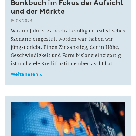
Bankbuch im Fokus der Aufsicht
und der Märkte
15.03.2023
Was im Jahr 2022 noch als völlig unrealistisches
Szenario eingestuft worden war, haben wir
jüngst erlebt. Einen Zinsanstieg, der in Höhe,
Geschwindigkeit und Form bislang einzigartig
ist und viele Kreditinstitute überrascht hat.
Weiterlesen »