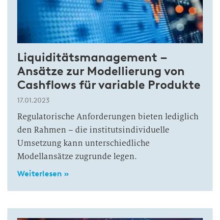
Liquiditätsmanagement –
Ansätze zur Modellierung von
Cashflows für variable Produkte
17.01.2023
Regulatorische Anforderungen bieten lediglich
den Rahmen – die institutsindividuelle
Umsetzung kann unterschiedliche
Modellansätze zugrunde legen.
Weiterlesen »