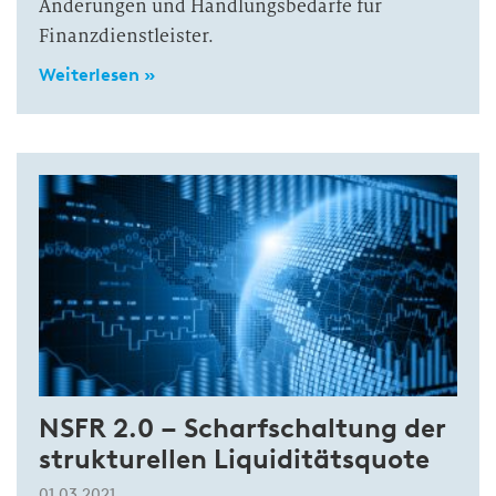
Änderungen und Handlungsbedarfe für
Finanzdienstleister.
Weiterlesen »
NSFR 2.0 – Scharfschaltung der
strukturellen Liquiditätsquote
01.03.2021