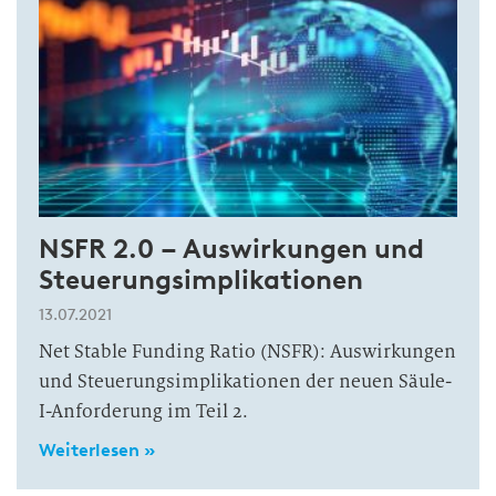
NSFR 2.0 – Auswirkungen und
Steuerungsimplikationen
13.07.2021
Net Stable Funding Ratio (NSFR): Auswirkungen
und Steuerungsimplikationen der neuen Säule-
I-Anforderung im Teil 2.
Weiterlesen »