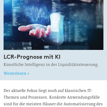
LCR-Prognose mit KI
Künstliche Intelligenz in der Liquiditätssteuerung.
Weiterlesen »
Der aktuelle Fokus liegt noch auf klassischen IT-
Themen und Prozessen. Konkrete Anwendungsfälle
sind für die meisten Häuser die Automatisierung des