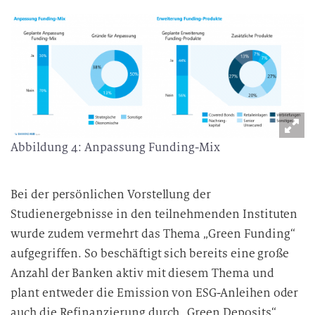
Abbildung 4: Anpassung Funding-Mix
Bei der persönlichen Vorstellung der
Studienergebnisse in den teilnehmenden Instituten
wurde zudem vermehrt das Thema „Green Funding“
aufgegriffen. So beschäftigt sich bereits eine große
Anzahl der Banken aktiv mit diesem Thema und
plant entweder die Emission von ESG-Anleihen oder
auch die Refinanzierung durch „Green Deposits“,