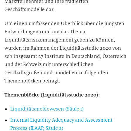
Marktteilnehmer und ihre tradierten
Geschäftsmodelle dar.
Um einen umfassenden Überblick über die jüngsten
Entwicklungen rund um das Thema
Liquiditätsrisikomanagement geben zu können,
wurden im Rahmen der Liquiditätsstudie 2020 von
zeb insgesamt 27 Institute in Deutschland, Österreich
und der Schweiz mit unterschiedlichen
Geschäftsgrößen und -modellen zu folgenden
Themenblöcken befragt.
Themenblöcke (Liquiditätsstudie 2020):
Liquiditätsmeldewesen (Säule 1)
Internal Liquidity Adequacy and Assessment
Process (ILAAP, Säule 2)