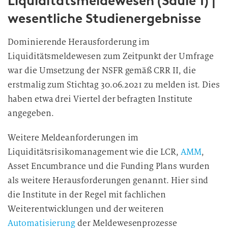
Liquiditätsmeldewesen (Säule 1) |
wesentliche Studienergebnisse
Dominierende Herausforderung im
Liquiditätsmeldewesen zum Zeitpunkt der Umfrage
war die Umsetzung der NSFR gemäß CRR II, die
erstmalig zum Stichtag 30.06.2021 zu melden ist. Dies
haben etwa drei Viertel der befragten Institute
angegeben.
Weitere Meldeanforderungen im
Liquiditätsrisikomanagement wie die LCR,
AMM
,
Asset Encumbrance und die Funding Plans wurden
als weitere Herausforderungen genannt. Hier sind
die Institute in der Regel mit fachlichen
Weiterentwicklungen und der weiteren
Automatisierung
der Meldewesenprozesse