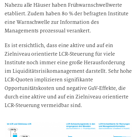
Nahezu alle Häuser haben Frühwarnschwellwerte
etabliert. Zudem haben 80 % der befragten Institute
eine Warnschwelle zur Information des
Managements prozessual verankert.
Es ist ersichtlich, dass eine aktive und auf ein
Zielniveau orientierte LCR-Steuerung für viele
Institute noch immer eine große Herausforderung
im Liquiditätsrisikomanagement darstellt. Sehr hohe
LCR-Quoten implizieren signifikante
Opportunitätskosten und negative GuV-Effekte, die
durch eine aktive und auf ein Zielniveau orientierte
LCR-Steuerung vermeidbar sind.