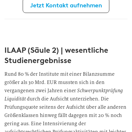
Jetzt Kontakt aufnehmen
ILAAP (Säule 2) | wesentliche
Studienergebnisse
Rund 80 % der Institute mit einer Bilanzsumme
größer als 30 Mrd. EUR mussten sich in den
vergangenen zwei Jahren einer
Schwerpunktprüfung
Liquidität
durch die Aufsicht unterziehen. Die
Prüfungsquote seitens der Aufsicht über alle anderen
Größenklassen hinweg fällt dagegen mit 20 % noch
gering aus. Eine Intensivierung der
aufsichtsrechtlichen Prüfungsaktivitäten mit leichter