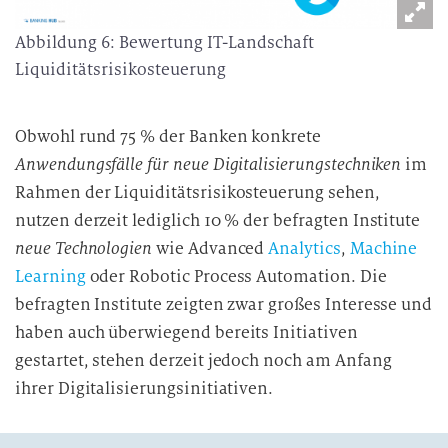
Abbildung 6: Bewertung IT-Landschaft
Liquiditätsrisikosteuerung
Obwohl rund 75 % der Banken konkrete
Anwendungsfälle für neue Digitalisierungstechniken
im
Rahmen der Liquiditätsrisikosteuerung sehen,
nutzen derzeit lediglich 10 % der befragten Institute
neue Technologien
wie Advanced
Analytics
,
Machine
Learning
oder Robotic Process Automation. Die
befragten Institute zeigten zwar großes Interesse und
haben auch überwiegend bereits Initiativen
gestartet, stehen derzeit jedoch noch am Anfang
ihrer Digitalisierungsinitiativen.