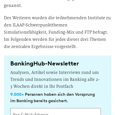
genannt.
Des Weiteren wurden die teilnehmenden Institute zu
den ILAAP-Schwerpunktthemen
Simulationsfähigkeit, Funding-Mix und FTP befragt.
Im Folgenden werden für jedes dieser drei Themen
die zentralen Ergebnisse vorgestellt.
BankingHub-Newsletter
Analysen, Artikel sowie Interviews rund um
Trends und Innovationen im Banking alle 2-
3 Wochen direkt in Ihr Postfach
9.000+
Personen haben sich den Vorsprung
im Banking bereits gesichert.