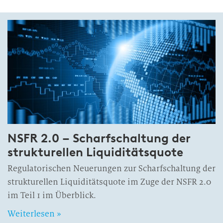
NSFR 2.0 – Scharfschaltung der
strukturellen Liquiditätsquote
Regulatorischen Neuerungen zur Scharfschaltung der
strukturellen Liquiditätsquote im Zuge der NSFR 2.0
im Teil 1 im Überblick.
Weiterlesen »