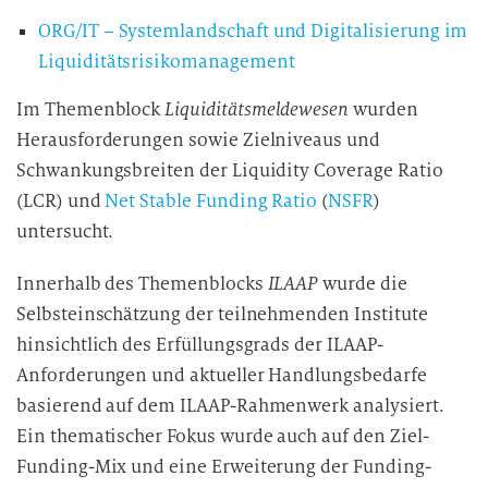
ORG/IT – Systemlandschaft und Digitalisierung im
Liquiditätsrisikomanagement
Im Themenblock
Liquiditätsmeldewesen
wurden
Herausforderungen sowie Zielniveaus und
Schwankungsbreiten der Liquidity Coverage Ratio
(LCR) und
Net Stable Funding Ratio
(
NSFR
)
untersucht.
Innerhalb des Themenblocks
ILAAP
wurde die
Selbsteinschätzung der teilnehmenden Institute
hinsichtlich des Erfüllungsgrads der ILAAP-
Anforderungen und aktueller Handlungsbedarfe
basierend auf dem ILAAP-Rahmenwerk analysiert.
Ein thematischer Fokus wurde auch auf den Ziel-
Funding-Mix und eine Erweiterung der Funding-