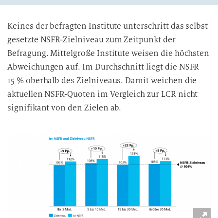
Keines der befragten Institute unterschritt das selbst
gesetzte NSFR-Zielniveau zum Zeitpunkt der
Befragung. Mittelgroße Institute weisen die höchsten
Abweichungen auf. Im Durchschnitt liegt die NSFR
15 % oberhalb des Zielniveaus. Damit weichen die
aktuellen NSFR-Quoten im Vergleich zur LCR nicht
signifikant von den Zielen ab.