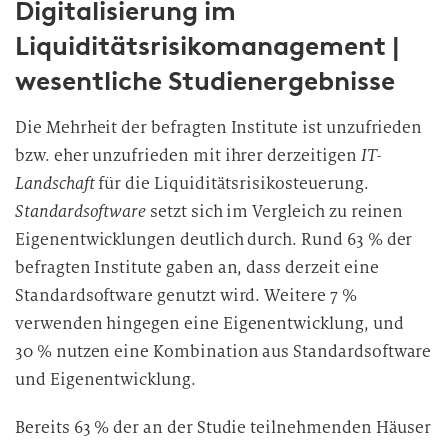
Digitalisierung im
Liquiditätsrisikomanagement |
wesentliche Studienergebnisse
Die Mehrheit der befragten Institute ist unzufrieden
bzw. eher unzufrieden mit ihrer derzeitigen
IT-
Landschaft
für die Liquiditätsrisikosteuerung.
Standardsoftware
setzt sich im Vergleich zu reinen
Eigenentwicklungen deutlich durch. Rund 63 % der
befragten Institute gaben an, dass derzeit eine
Standardsoftware genutzt wird. Weitere 7 %
verwenden hingegen eine Eigenentwicklung, und
30 % nutzen eine Kombination aus Standardsoftware
und Eigenentwicklung.
Bereits 63 % der an der Studie teilnehmenden Häuser