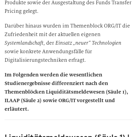
Produkte sowie der Ausgestaltung des Funds Transfer
Pricing gelegt.
Darüber hinaus wurden im Themenblock ORG/IT die
Zufriedenheit mit der aktuellen eigenen
Systemlandschaft
, der
Einsatz „neuer“ Technologien
sowie konkrete Anwendungsfälle für
Digitalisierungstechniken erfragt.
Im Folgenden werden die wesentlichen
Studienergebnisse differenziert nach den
Themenblöcken Liquiditätsmeldewesen (Säule 1),
ILAAP (Säule 2) sowie ORG/IT vorgestellt und
erläutert.