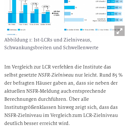
Abbildung 1: Ist-LCRs und Zielniveaus,
Schwankungsbreiten und Schwellenwerte
Im Vergleich zur LCR verfehlen die Institute das
selbst gesetzte
NSFR-Zielniveau
nur leicht. Rund 85 %
der befragten Häuser gaben an, dass sie neben der
aktuellen NSFR-Meldung auch entsprechende
Berechnungen durchführen. Über alle
Institutsgrößenklassen hinweg zeigt sich, dass das
NSFR-Zielniveau im Vergleich zum LCR-Zielniveau
deutlich besser erreicht wird.