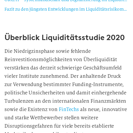
Fazit zu den jüngsten Entwicklungen im Liquiditätsrisikomanagement
Überblick Liquiditätsstudie 2020
Die Niedrigzinsphase sowie fehlende
Reinvestitionsmöglichkeiten von Überliquidität
verstärken das derzeit schwierige Geschäftsumfeld
vieler Institute zunehmend. Der anhaltende Druck
zur Verwendung bestimmter Funding-Instrumente,
politische Unsicherheiten und damit einhergehende
Turbulenzen an den internationalen Finanzmärkten
sowie die Existenz von
FinTechs
als neue, innovative
und starke Wettbewerber stellen weitere
Disruptionsgefahren für viele bereits etablierte