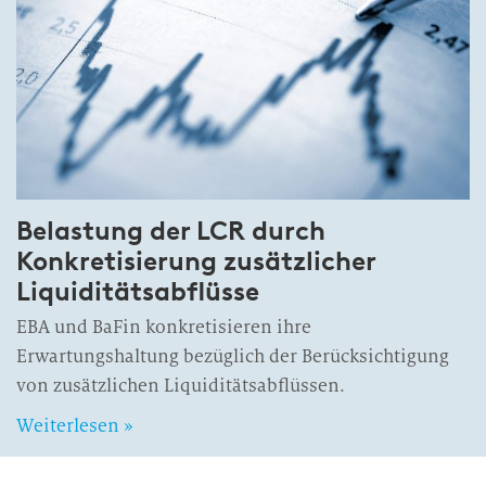
Belastung der LCR durch
Konkretisierung zusätzlicher
Liquiditätsabflüsse
EBA und BaFin konkretisieren ihre
Erwartungshaltung bezüglich der Berücksichtigung
von zusätzlichen Liquiditätsabflüssen.
Weiterlesen »