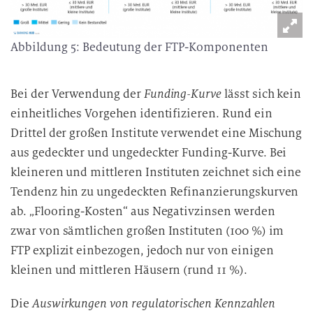
Abbildung 5: Bedeutung der FTP-Komponenten
Bei der Verwendung der
Funding-Kurve
lässt sich kein
einheitliches Vorgehen identifizieren. Rund ein
Drittel der großen Institute verwendet eine Mischung
aus gedeckter und ungedeckter Funding-Kurve. Bei
kleineren und mittleren Instituten zeichnet sich eine
Tendenz hin zu ungedeckten Refinanzierungskurven
ab. „Flooring-Kosten“ aus Negativzinsen werden
zwar von sämtlichen großen Instituten (100 %) im
FTP explizit einbezogen, jedoch nur von einigen
kleinen und mittleren Häusern (rund 11 %).
Die
Auswirkungen von regulatorischen Kennzahlen