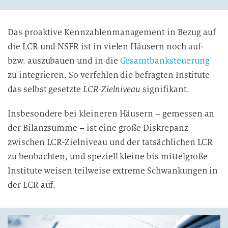
Das proaktive Kennzahlenmanagement in Bezug auf
die LCR und NSFR ist in vielen Häusern noch auf-
bzw. auszubauen und in die
Gesamtbanksteuerung
zu integrieren. So verfehlen die befragten Institute
das selbst gesetzte
LCR-Zielniveau
signifikant.
Insbesondere bei kleineren Häusern – gemessen an
der Bilanzsumme – ist eine große Diskrepanz
zwischen LCR-Zielniveau und der tatsächlichen LCR
zu beobachten, und speziell kleine bis mittelgroße
Institute weisen teilweise extreme Schwankungen in
der LCR auf.