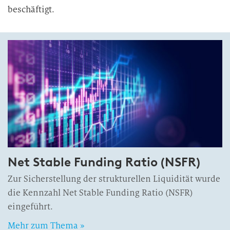
beschäftigt.
Net Stable Funding Ratio (NSFR)
Zur Sicherstellung der strukturellen Liquidität wurde
die Kennzahl Net Stable Funding Ratio (NSFR)
eingeführt.
Mehr zum Thema »