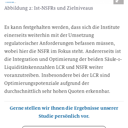
Abbildung 2: Ist-NSFRs und Zielniveaus
Es kann festgehalten werden, dass sich die Institute
einerseits weiterhin mit der Umsetzung
regulatorischer Anforderungen befassen müssen,
wobei hier die NSFR im Fokus steht. Andererseits ist
die Integration und Optimierung der beiden Säule-1-
Liquiditätskennzahlen LCR und NSFR weiter
voranzutreiben. Insbesondere bei der LCR sind
Optimierungspotenziale aufgrund der
durchschnittlich sehr hohen Quoten
erkennbar.
Gerne stellen wir Ihnen die Ergebnisse unserer
Studie persönlich vor.