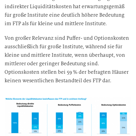
indirekter Liquiditätskosten hat erwartungsgemäß
für große Institute eine deutlich höhere Bedeutung
im FTP als für kleine und mittlere Institute.
Von großer Relevanz sind Puffer- und Optionskosten
ausschließlich für große Institute, während sie für
kleine und mittlere Institute, wenn überhaupt, von
mittlerer oder geringer Bedeutung sind.
Optionskosten stellen bei 59 % der befragten Häuser
keinen wesentlichen Bestandteil des FTP dar.