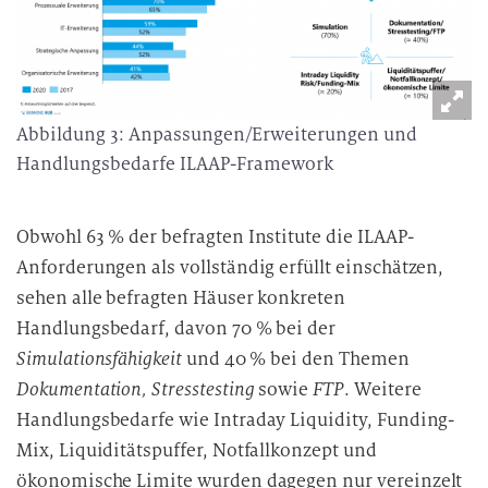
Abbildung 3: Anpassungen/Erweiterungen und
Handlungsbedarfe ILAAP-Framework
Obwohl 63 % der befragten Institute die ILAAP-
Anforderungen als vollständig erfüllt einschätzen,
sehen alle befragten Häuser konkreten
Handlungsbedarf, davon 70 % bei der
Simulationsfähigkeit
und 40 % bei den Themen
Dokumentation, Stresstesting
sowie
FTP
. Weitere
Handlungsbedarfe wie Intraday Liquidity, Funding-
Mix, Liquiditätspuffer, Notfallkonzept und
ökonomische Limite wurden dagegen nur vereinzelt