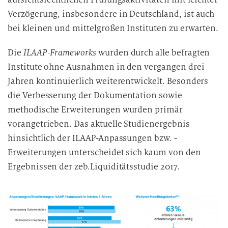
Verzögerung, insbesondere in Deutschland, ist auch
bei kleinen und mittelgroßen Instituten zu erwarten.
Die
ILAAP-Frameworks
wurden durch alle befragten
Institute ohne Ausnahmen in den vergangen drei
Jahren kontinuierlich weiterentwickelt. Besonders
die Verbesserung der Dokumentation sowie
methodische Erweiterungen wurden primär
vorangetrieben. Das aktuelle Studienergebnis
hinsichtlich der ILAAP-Anpassungen bzw. -
Erweiterungen unterscheidet sich kaum von den
Ergebnissen der zeb.Liquiditätsstudie 2017.