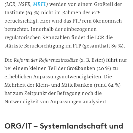
(LCR, NSFR,
MREL
)
werden von einem Großteil der
Institute (63 %) nicht im Rahmen des
FTP
berücksichtigt. Hier wird das FTP rein ökonomisch
betrachtet. Innerhalb der einbezogenen
regulatorischen Kennzahlen findet die LCR die
stärkste Berücksichtigung im FTP (gesamthaft 89 %).
Die
Reform der Referenzzinssätze
(z. B. Ester) führt nur
bei einem kleinen Teil der Großbanken (20 %) zu
erheblichen Anpassungsnotwendigkeiten. Die
Mehrheit der Klein- und Mittelbanken (rund 64 %)
hat zum Zeitpunkt der Befragung noch die
Notwendigkeit von Anpassungen analysiert.
ORG/IT – Systemlandschaft und