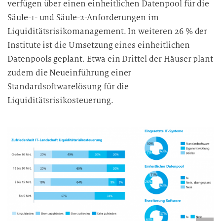
verfügen über einen einheitlichen Datenpool für die
Säule-1- und Säule-2-Anforderungen im
Liquiditätsrisikomanagement. In weiteren 26 % der
Institute ist die Umsetzung eines einheitlichen
Datenpools geplant. Etwa ein Drittel der Häuser plant
zudem die Neueinführung einer
Standardsoftwarelösung für die
Liquiditätsrisikosteuerung.