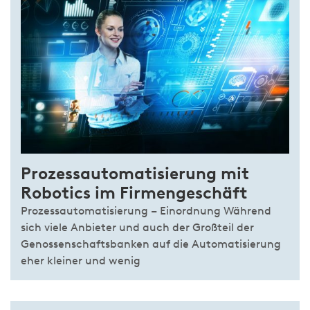
Prozessautomatisierung mit
Robotics im Firmengeschäft
Prozessautomatisierung – Einordnung Während
sich viele Anbieter und auch der Großteil der
Genossenschaftsbanken auf die Automatisierung
eher kleiner und wenig