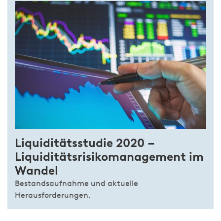
Liquiditätsstudie 2020 –
Liquiditätsrisikomanagement im
Wandel
Bestandsaufnahme und aktuelle
Herausforderungen.