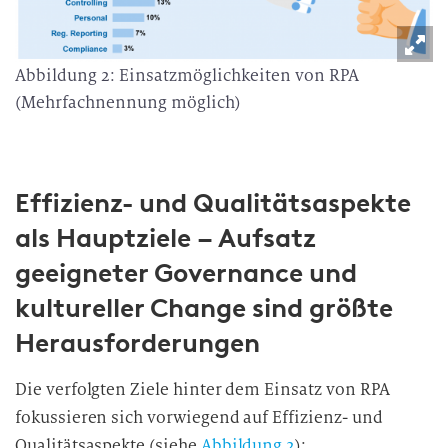
Abbildung 2: Einsatzmöglichkeiten von RPA
(Mehrfachnennung möglich)
Effizienz- und Qualitätsaspekte
als Hauptziele – Aufsatz
geeigneter Governance und
kultureller Change sind größte
Herausforderungen
Die verfolgten Ziele hinter dem Einsatz von RPA
fokussieren sich vorwiegend auf Effizienz- und
Qualitätsaspekte (siehe
Abbildung 2
):