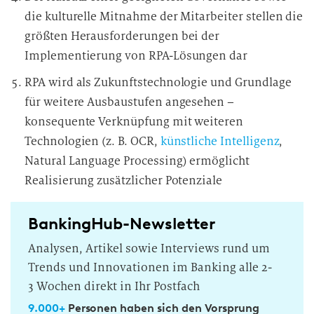
die kulturelle Mitnahme der Mitarbeiter stellen die
größten Herausforderungen bei der
Implementierung von RPA-Lösungen dar
RPA wird als Zukunftstechnologie und Grundlage
für weitere Ausbaustufen angesehen –
konsequente Verknüpfung mit weiteren
Technologien (z. B. OCR,
künstliche Intelligenz
,
Natural Language Processing) ermöglicht
Realisierung zusätzlicher Potenziale
BankingHub-Newsletter
Analysen, Artikel sowie Interviews rund um
Trends und Innovationen im Banking alle 2-
3 Wochen direkt in Ihr Postfach
9.000+
Personen haben sich den Vorsprung