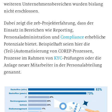
weiteren Unternehmensbereichen wurden bislang
nicht erschlossen.
Dabei zeigt die zeb-Projekterfahrung, dass der
Einsatz in Bereichen wie Reporting,
Personaladministration und
Compliance
erhebliche
Potenziale bietet. Beispielhaft seien hier die
(Teil-)Automatisierung von COREP-Prozessen,
Prozesse im Rahmen von
KYC
-Prüfungen oder die
Anlage neuer Mitarbeiter in der Personalabteilung
genannt.