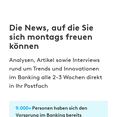
Die News, auf die Sie
sich montags freuen
können
Analysen, Artikel sowie Interviews
rund um Trends und Innovationen
im Banking alle 2-3 Wochen direkt
in Ihr Postfach
9.000+
Personen haben sich den
Vorsprung im Banking bereits