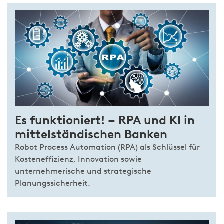
Es funktioniert! – RPA und KI in
mittelständischen Banken
Robot Process Automation (RPA) als Schlüssel für
Kosteneffizienz, Innovation sowie
unternehmerische und strategische
Planungssicherheit.