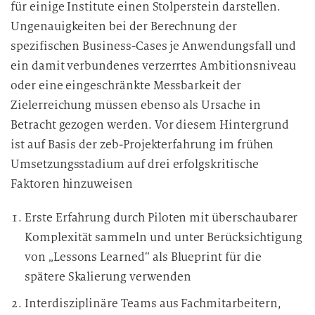
für einige Institute einen Stolperstein darstellen.
Ungenauigkeiten bei der Berechnung der
spezifischen Business-Cases je Anwendungsfall und
ein damit verbundenes verzerrtes Ambitionsniveau
oder eine eingeschränkte Messbarkeit der
Zielerreichung müssen ebenso als Ursache in
Betracht gezogen werden. Vor diesem Hintergrund
ist auf Basis der zeb-Projekterfahrung im frühen
Umsetzungsstadium auf drei erfolgskritische
Faktoren hinzuweisen
Erste Erfahrung durch Piloten mit überschaubarer
Komplexität sammeln und unter Berücksichtigung
von „Lessons Learned“ als Blueprint für die
spätere Skalierung verwenden
Interdisziplinäre Teams aus Fachmitarbeitern,