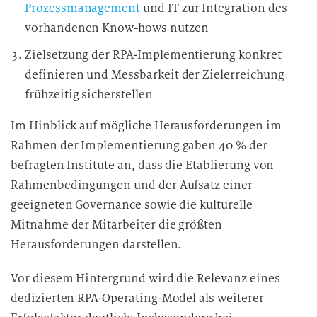
Prozessmanagement
und IT zur Integration des
vorhandenen Know-hows nutzen
Zielsetzung der RPA-Implementierung konkret
definieren und Messbarkeit der Zielerreichung
frühzeitig sicherstellen
Im Hinblick auf mögliche Herausforderungen im
Rahmen der Implementierung gaben 40 % der
befragten Institute an, dass die Etablierung von
Rahmenbedingungen und der Aufsatz einer
geeigneten Governance sowie die kulturelle
Mitnahme der Mitarbeiter die größten
Herausforderungen darstellen.
Vor diesem Hintergrund wird die Relevanz eines
dedizierten RPA-Operating-Model als weiterer