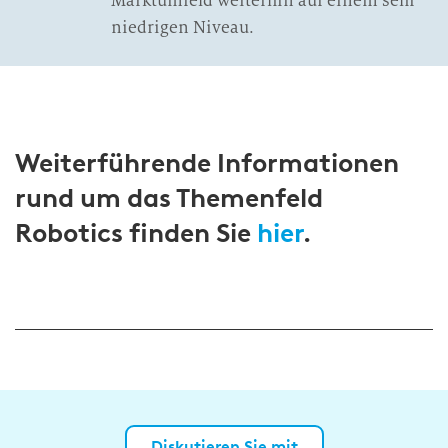
Marktumfeld weiterhin auf einem sehr
niedrigen Niveau.
Weiterführende Informationen
rund um das Themenfeld
Robotics finden Sie
hier
.
Diskutieren Sie mit