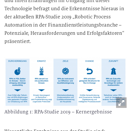
und ihren Erfahrungen im Umgang mit dieser
Technologie befragt und die Erkenntnisse hieraus in
der aktuellen RPA-Studie 2019 „Robotic Process
Automation in der Finanzdienstleistungsbranche –
Potenziale, Herausforderungen und Erfolgsfaktoren“
präsentiert.
Abbildung 1: RPA-Studie 2019 – Kernergebnisse