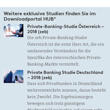
Weitere exklusive Studien finden Sie im
+
Downloadportal HUB
Private-Banking-Studie Österreich –
2018 (zeb)
Die zeb.Private-Banking-Studie
Österreich ist die erste ihrer Art, die ein
umfassendes Verständnis für die
Spezifika des österreichischen Private-
Banking-Markts vermittelt.
Private Banking Studie Deutschland
– 2018 (zeb)
Dass sich Privatbanken in Deutschland
weiterentwickeln müssen, daran besteht
kein Zweifel. Die Ergebnismargen
bewegen sich trotz günstigem