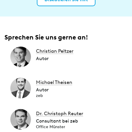
Sprechen Sie uns gerne an!
Christian Peltzer
Autor
Michael Theisen
Autor
zeb
Dr. Christoph Reuter
Consultant bei zeb
Office Münster