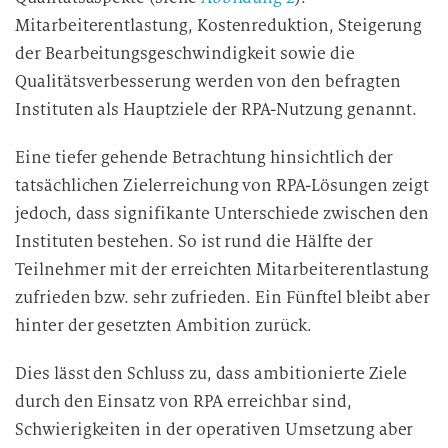
Mitarbeiterentlastung, Kostenreduktion, Steigerung
der Bearbeitungsgeschwindigkeit sowie die
Qualitätsverbesserung werden von den befragten
Instituten als Hauptziele der RPA-Nutzung genannt.
Eine tiefer gehende Betrachtung hinsichtlich der
tatsächlichen Zielerreichung von RPA-Lösungen zeigt
jedoch, dass signifikante Unterschiede zwischen den
Instituten bestehen. So ist rund die Hälfte der
Teilnehmer mit der erreichten Mitarbeiterentlastung
zufrieden bzw. sehr zufrieden. Ein Fünftel bleibt aber
hinter der gesetzten Ambition zurück.
Dies lässt den Schluss zu, dass ambitionierte Ziele
durch den Einsatz von RPA erreichbar sind,
Schwierigkeiten in der operativen Umsetzung aber