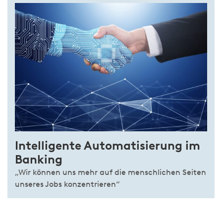
Intelligente Automatisierung im
Banking
„Wir können uns mehr auf die menschlichen Seiten
unseres Jobs konzentrieren“