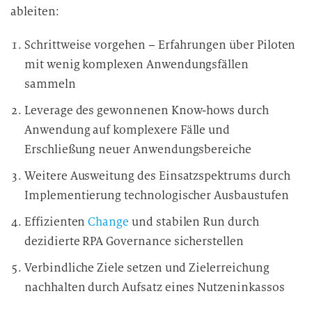
ableiten:
Schrittweise vorgehen – Erfahrungen über Piloten
mit wenig komplexen Anwendungsfällen
sammeln
Leverage des gewonnenen Know-hows durch
Anwendung auf komplexere Fälle und
Erschließung neuer Anwendungsbereiche
Weitere Ausweitung des Einsatzspektrums durch
Implementierung technologischer Ausbaustufen
Effizienten
Change
und stabilen Run durch
dezidierte RPA Governance sicherstellen
Verbindliche Ziele setzen und Zielerreichung
nachhalten durch Aufsatz eines Nutzeninkassos