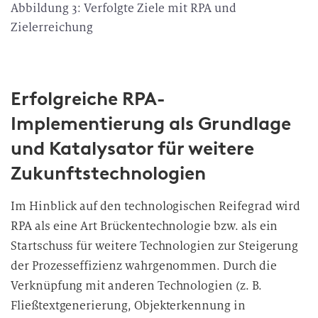
Abbildung 3: Verfolgte Ziele mit RPA und
Zielerreichung
Erfolgreiche RPA-
Implementierung als Grundlage
und Katalysator für weitere
Zukunftstechnologien
Im Hinblick auf den technologischen Reifegrad wird
RPA als eine Art Brückentechnologie bzw. als ein
Startschuss für weitere Technologien zur Steigerung
der Prozesseffizienz wahrgenommen. Durch die
Verknüpfung mit anderen Technologien (z. B.
Fließtextgenerierung, Objekterkennung in