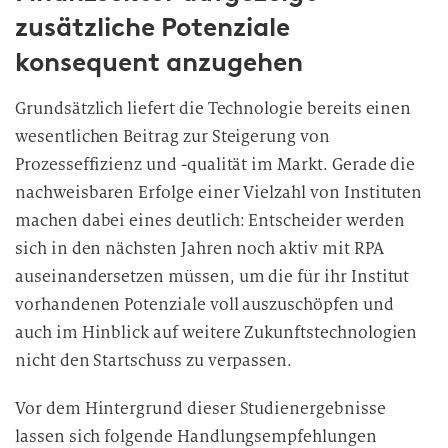
zusätzliche Potenziale
konsequent anzugehen
Grundsätzlich liefert die Technologie bereits einen
wesentlichen Beitrag zur Steigerung von
Prozesseffizienz und -qualität im Markt. Gerade die
nachweisbaren Erfolge einer Vielzahl von Instituten
machen dabei eines deutlich: Entscheider werden
sich in den nächsten Jahren noch aktiv mit RPA
auseinandersetzen müssen, um die für ihr Institut
vorhandenen Potenziale voll auszuschöpfen und
auch im Hinblick auf weitere Zukunftstechnologien
nicht den Startschuss zu verpassen.
Vor dem Hintergrund dieser Studienergebnisse
lassen sich folgende Handlungsempfehlungen