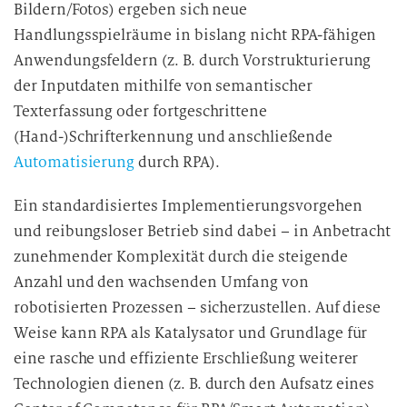
Bildern/Fotos) ergeben sich neue
Handlungsspielräume in bislang nicht RPA-fähigen
Anwendungsfeldern (z. B. durch Vorstrukturierung
der Inputdaten mithilfe von semantischer
Texterfassung oder fortgeschrittene
(Hand-)Schrifterkennung und anschließende
Automatisierung
durch RPA).
Ein standardisiertes Implementierungsvorgehen
und reibungsloser Betrieb sind dabei – in Anbetracht
zunehmender Komplexität durch die steigende
Anzahl und den wachsenden Umfang von
robotisierten Prozessen – sicherzustellen. Auf diese
Weise kann RPA als Katalysator und Grundlage für
eine rasche und effiziente Erschließung weiterer
Technologien dienen (z. B. durch den Aufsatz eines