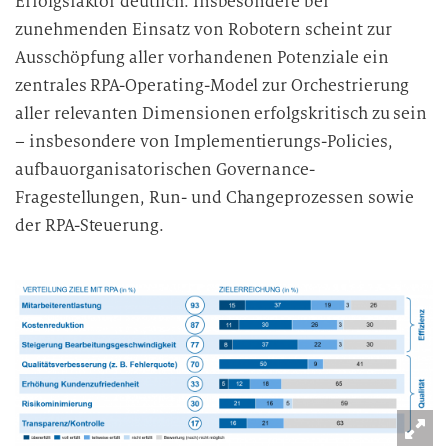
Erfolgsfaktor deutlich: Insbesondere bei
zunehmenden Einsatz von Robotern scheint zur
Ausschöpfung aller vorhandenen Potenziale ein
zentrales RPA-Operating-Model zur Orchestrierung
aller relevanten Dimensionen erfolgskritisch zu sein
– insbesondere von Implementierungs-Policies,
aufbauorganisatorischen Governance-
Fragestellungen, Run- und Changeprozessen sowie
der RPA-Steuerung.