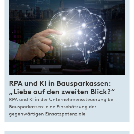
RPA und KI in Bausparkassen:
„Liebe auf den zweiten Blick?“
RPA und KI in der Unternehmenssteuerung bei
Bausparkassen: eine Einschätzung der
gegenwärtigen Einsatzpotenziale