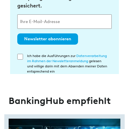
gesichert.
Newsletter abonnieren
Ich habe die Ausführungen zur
Datenverarbeitung
Einwilligung
im Rahmen der Newsletteranmeldung
gelesen
in
und willige darin mit dem Absenden meiner Daten
die
entsprechend ein
Datenverarbeitung
BankingHub empfiehlt