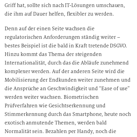
Griff hat, sollte sich nach IT-Lösungen umschauen,
die ihm auf Dauer helfen, flexibler zu werden.
Denn auf der einen Seite wachsen die
regulatorischen Anforderungen ständig weiter –
bestes Beispiel ist die bald in Kraft tretende DSGVO.
Hinzu kommt das Thema der steigenden
Internationalität, durch das die Abläufe zunehmend
komplexer werden. Auf der anderen Seite wird die
Mobilisierung der Endkunden weiter zunehmen und
die Ansprüche an Geschwindigkeit und “Ease of use”
werden weiter wachsen. Biometrischen
Prüfverfahren wie Gesichtserkennung und
Stimmerkennung durch das Smartphone, heute noch
exotisch anmutende Themen, werden bald
Normalität sein. Bezahlen per Handy, noch die