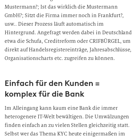
Mustermann?; Ist das wirklich die Mustermann
GmbH?; Sitzt die Firma immer noch in Frankfurt?,
usw.. Dieser Prozess läuft automatisch im
Hintergrund. Angefragt werden dabei in Deutschland
etwa die Schufa, Creditreform oder CRIFBÜRGEL, um
direkt auf Handelsregistereinträge, Jahresabschlüsse,
Organisationscharts etc. zugreifen zu können.
Einfach für den Kunden =
komplex für die Bank
Im Alleingang kann kaum eine Bank die immer
heterogenere IT-Welt bewältigen. Die Umwälzungen
finden einfach an zu vielen Stellen gleichzeitig statt.
Selbst wer das Thema KYC heute einigermaßen im