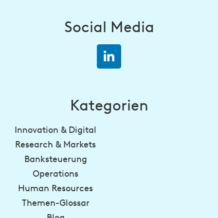
Social Media
Kategorien
Innovation & Digital
Research & Markets
Banksteuerung
Operations
Human Resources
Themen-Glossar
Blog