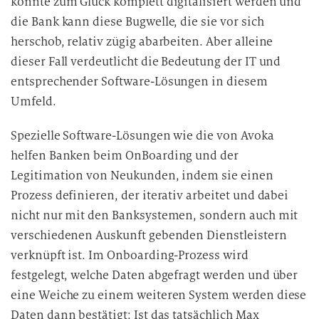
konnte zum Glück komplett digitalisiert werden und
die Bank kann diese Bugwelle, die sie vor sich
herschob, relativ zügig abarbeiten. Aber alleine
dieser Fall verdeutlicht die Bedeutung der IT und
entsprechender Software-Lösungen in diesem
Umfeld.
Spezielle Software-Lösungen wie die von Avoka
helfen Banken beim OnBoarding und der
Legitimation von Neukunden, indem sie einen
Prozess definieren, der iterativ arbeitet und dabei
nicht nur mit den Banksystemen, sondern auch mit
verschiedenen Auskunft gebenden Dienstleistern
verknüpft ist. Im Onboarding-Prozess wird
festgelegt, welche Daten abgefragt werden und über
eine Weiche zu einem weiteren System werden diese
Daten dann bestätigt: Ist das tatsächlich Max