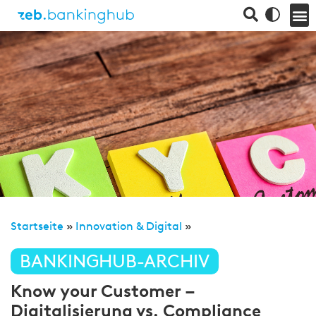
Startseite
»
Innovation & Digital
»
BANKINGHUB-ARCHIV
Know your Customer –
Digitalisierung vs. Compliance