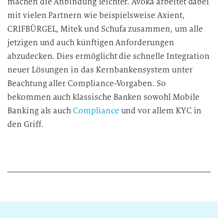
machen die Anbindung leichter. Avoka arbeitet dabei
mit vielen Partnern wie beispielsweise Axient,
CRIFBÜRGEL, Mitek und Schufa zusammen, um alle
jetzigen und auch künftigen Anforderungen
abzudecken. Dies ermöglicht die schnelle Integration
neuer Lösungen in das Kernbankensystem unter
Beachtung aller Compliance-Vorgaben. So
bekommen auch klassische Banken sowohl Mobile
Banking als auch
Compliance
und vor allem KYC in
den Griff.