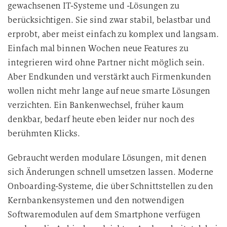
gewachsenen IT-Systeme und -Lösungen zu
berücksichtigen. Sie sind zwar stabil, belastbar und
erprobt, aber meist einfach zu komplex und langsam.
Einfach mal binnen Wochen neue Features zu
integrieren wird ohne Partner nicht möglich sein.
Aber Endkunden und verstärkt auch Firmenkunden
wollen nicht mehr lange auf neue smarte Lösungen
verzichten. Ein Bankenwechsel, früher kaum
denkbar, bedarf heute eben leider nur noch des
berühmten Klicks.
Gebraucht werden modulare Lösungen, mit denen
sich Änderungen schnell umsetzen lassen. Moderne
Onboarding-Systeme, die über Schnittstellen zu den
Kernbankensystemen und den notwendigen
Softwaremodulen auf dem Smartphone verfügen