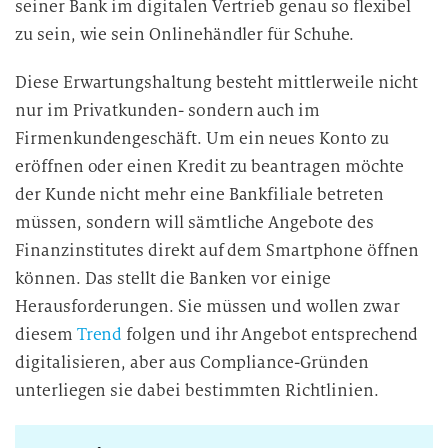
seiner Bank im digitalen Vertrieb genau so flexibel
zu sein, wie sein Onlinehändler für Schuhe.
Diese Erwartungshaltung besteht mittlerweile nicht
nur im Privatkunden- sondern auch im
Firmenkundengeschäft. Um ein neues Konto zu
eröffnen oder einen Kredit zu beantragen möchte
der Kunde nicht mehr eine Bankfiliale betreten
müssen, sondern will sämtliche Angebote des
Finanzinstitutes direkt auf dem Smartphone öffnen
können. Das stellt die Banken vor einige
Herausforderungen. Sie müssen und wollen zwar
diesem
Trend
folgen und ihr Angebot entsprechend
digitalisieren, aber aus Compliance-Gründen
unterliegen sie dabei bestimmten Richtlinien.