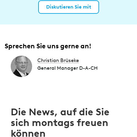
Diskutieren Sie mit
Sprechen Sie uns gerne an!
Christian Brüseke
General Manager D-A-CH
Die News, auf die Sie
sich montags freuen
können