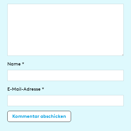
Name
*
E-Mail-Adresse
*