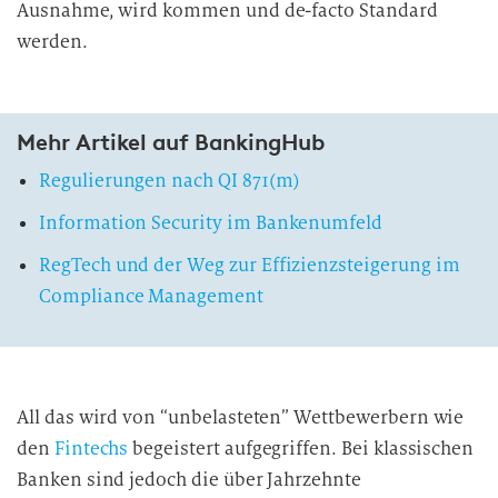
Ausnahme, wird kommen und de-facto Standard
werden.
Mehr Artikel auf BankingHub
Regulierungen nach QI 871(m)
Information Security im Bankenumfeld
RegTech und der Weg zur Effizienzsteigerung im
Compliance Management
All das wird von “unbelasteten” Wettbewerbern wie
den
Fintechs
begeistert aufgegriffen. Bei klassischen
Banken sind jedoch die über Jahrzehnte