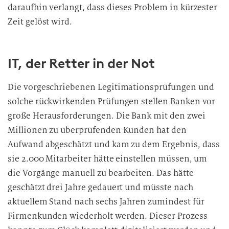
daraufhin verlangt, dass dieses Problem in kürzester
Zeit gelöst wird.
IT, der Retter in der Not
Die vorgeschriebenen Legitimationsprüfungen und
solche rückwirkenden Prüfungen stellen Banken vor
große Herausforderungen. Die Bank mit den zwei
Millionen zu überprüfenden Kunden hat den
Aufwand abgeschätzt und kam zu dem Ergebnis, dass
sie 2.000 Mitarbeiter hätte einstellen müssen, um
die Vorgänge manuell zu bearbeiten. Das hätte
geschätzt drei Jahre gedauert und müsste nach
aktuellem Stand nach sechs Jahren zumindest für
Firmenkunden wiederholt werden. Dieser Prozess