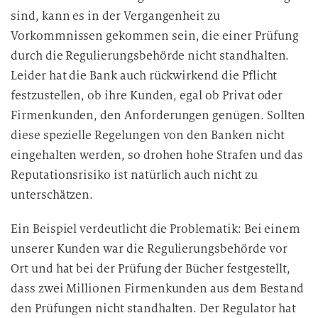
sind, kann es in der Vergangenheit zu
Vorkommnissen gekommen sein, die einer Prüfung
durch die Regulierungsbehörde nicht standhalten.
Leider hat die Bank auch rückwirkend die Pflicht
festzustellen, ob ihre Kunden, egal ob Privat oder
Firmenkunden, den Anforderungen genügen. Sollten
diese spezielle Regelungen von den Banken nicht
eingehalten werden, so drohen hohe Strafen und das
Reputationsrisiko ist natürlich auch nicht zu
unterschätzen.
Ein Beispiel verdeutlicht die Problematik: Bei einem
unserer Kunden war die Regulierungsbehörde vor
Ort und hat bei der Prüfung der Bücher festgestellt,
dass zwei Millionen Firmenkunden aus dem Bestand
den Prüfungen nicht standhalten. Der Regulator hat