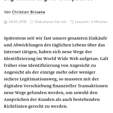
Von
Christian Brüseke
24.05.2018
Diskutieren Sie mit
Lesezeit: 4 Minuten
Spätestens seit wir fast unsere gesamten Einkäufe
und Abwicklungen des täglichen Lebens über das
Internet tätigen, haben sich neue Wege der
Identifizierung im World Wide Web aufgetan. Galt
früher eine Identifizierung von Angesicht zu
Angesicht als der einzige mehr oder weniger
sichere Legitimationsweg, so mussten mit der
digitalen Verschiebung finanzieller Transaktionen
neue Wege gefunden werden, um sowohl den
Ansprüchen der Kunden als auch bestehenden
Richtlinien gerecht zu werden.