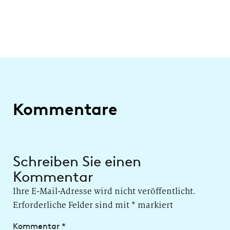
Kommentare
Schreiben Sie einen
Kommentar
Ihre E-Mail-Adresse wird nicht veröffentlicht.
Erforderliche Felder sind mit
*
markiert
Kommentar
*