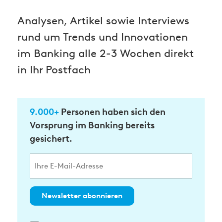
Analysen, Artikel sowie Interviews
rund um Trends und Innovationen
im Banking alle 2-3 Wochen direkt
in Ihr Postfach
9.000+
Personen haben sich den
Vorsprung im Banking bereits
gesichert.
Newsletter abonnieren