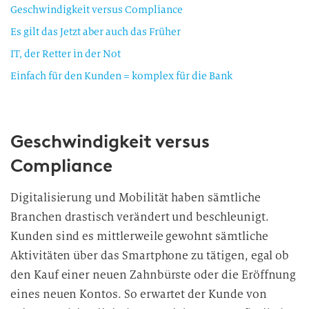
Geschwindigkeit versus Compliance
Es gilt das Jetzt aber auch das Früher
IT, der Retter in der Not
Einfach für den Kunden = komplex für die Bank
Geschwindigkeit versus
Compliance
Digitalisierung und Mobilität haben sämtliche
Branchen drastisch verändert und beschleunigt.
Kunden sind es mittlerweile gewohnt sämtliche
Aktivitäten über das Smartphone zu tätigen, egal ob
den Kauf einer neuen Zahnbürste oder die Eröffnung
eines neuen Kontos. So erwartet der Kunde von