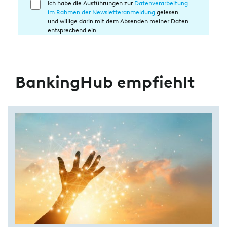
Ich habe die Ausführungen zur
Datenverarbeitung
Einwilligung
im Rahmen der Newsletteranmeldung
gelesen
in
und willige darin mit dem Absenden meiner Daten
die
entsprechend ein
Datenverarbeitung
BankingHub empfiehlt