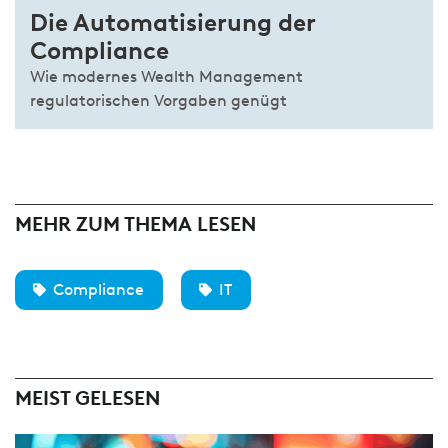
Die Automatisierung der
Compliance
Wie modernes Wealth Management
regulatorischen Vorgaben genügt
MEHR ZUM THEMA LESEN
Compliance
IT
MEIST GELESEN