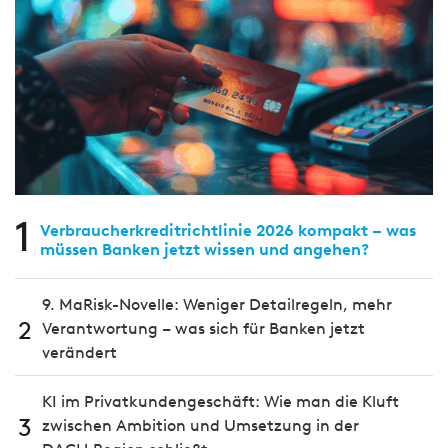
1
Verbraucherkreditrichtlinie 2026 kompakt – was
müssen Banken jetzt wissen und angehen?
9. MaRisk-Novelle: Weniger Detailregeln, mehr
2
Verantwortung – was sich für Banken jetzt
verändert
KI im Privatkundengeschäft: Wie man die Kluft
3
zwischen Ambition und Umsetzung in der