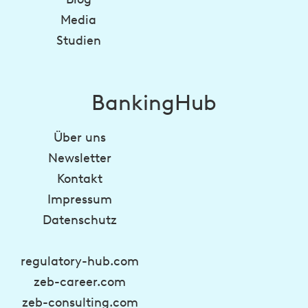
Media
Studien
BankingHub
Über uns
Newsletter
Kontakt
Impressum
Datenschutz
regulatory-hub.com
zeb-career.com
zeb-consulting.com