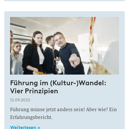
Führung im (Kultur-)Wandel:
Vier Prinzipien
12.09.2022
Führung müsse jetzt anders sein! Aber wie? Ein
Erfahrungsbericht.
Weiterlesen »