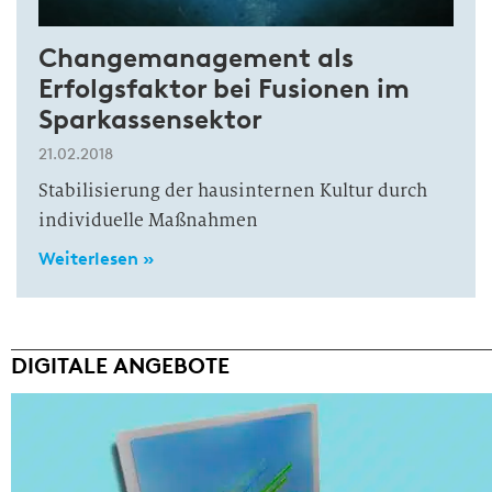
Changemanagement als
Erfolgsfaktor bei Fusionen im
Sparkassensektor
21.02.2018
Stabilisierung der hausinternen Kultur durch
individuelle Maßnahmen
Weiterlesen »
DIGITALE ANGEBOTE