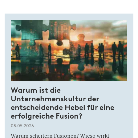
Warum ist die
Unternehmenskultur der
entscheidende Hebel für eine
erfolgreiche Fusion?
08.05.2026
Warum scheitern Fusionen? Wieso wirkt