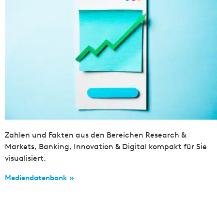
Zahlen und Fakten aus den Bereichen Research &
Markets, Banking, Innovation & Digital kompakt für Sie
visualisiert.
Mediendatenbank »