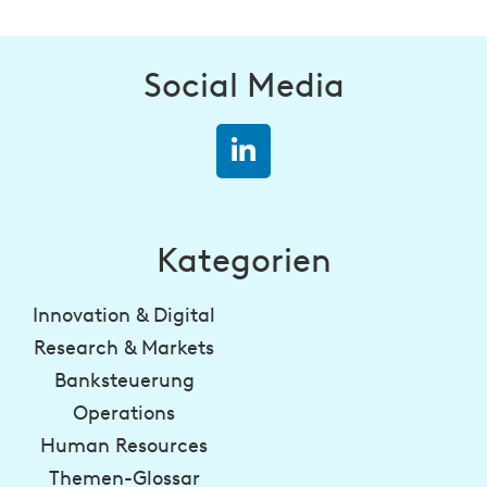
Social Media
Kategorien
Innovation & Digital
Research & Markets
Banksteuerung
Operations
Human Resources
Themen-Glossar