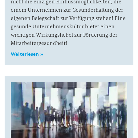
nicht die einzigen Einflussmöglichkeiten, die
einem Unternehmen zur Gesunderhaltung der
eigenen Belegschaft zur Verfügung stehen! Eine
gesunde Unternehmenskultur bietet einen
wichtigen Wirkungshebel zur Förderung der
Mitarbeitergesundheit!
Weiterlesen »