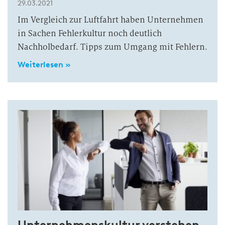
29.03.2021
Im Vergleich zur Luftfahrt haben Unternehmen
in Sachen Fehlerkultur noch deutlich
Nachholbedarf. Tipps zum Umgang mit Fehlern.
Weiterlesen »
Unternehmenskultur verstehen