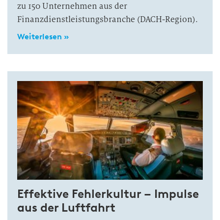
zu 150 Unternehmen aus der
Finanzdienstleistungsbranche (DACH-Region).
Weiterlesen »
Effektive Fehlerkultur – Impulse
aus der Luftfahrt