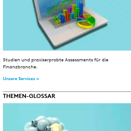
Studien und praxiserprobte Assessments für die
Finanzbranche.
Unsere Services »
THEMEN-GLOSSAR