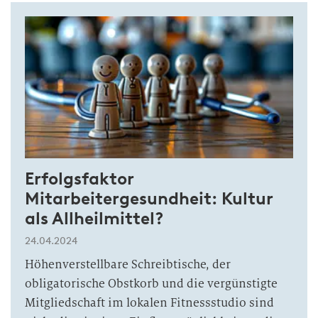
Erfolgsfaktor
Mitarbeitergesundheit: Kultur
als Allheilmittel?
24.04.2024
Höhenverstellbare Schreibtische, der
obligatorische Obstkorb und die vergünstigte
Mitgliedschaft im lokalen Fitnessstudio sind