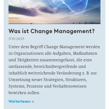
Was ist Change Management?
17.10.2023
Unter dem Begriff Change Management werden
in Organisationen alle Aufgaben, Maßnahmen
und Tätigkeiten zusammengefasst, die eine
umfassende, bereichsübergreifende und
inhaltlich weitreichende Veränderung z. B. zur
Umsetzung neuer Strategien, Strukturen,
Systeme, Prozesse und Verhaltensweisen
bewirken sollen.
Weiterlesen »