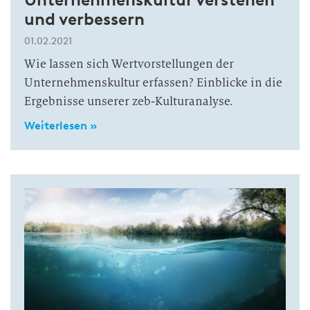
und verbessern
01.02.2021
Wie lassen sich Wertvorstellungen der
Unternehmenskultur erfassen? Einblicke in die
Ergebnisse unserer zeb-Kulturanalyse.
Weiterlesen »