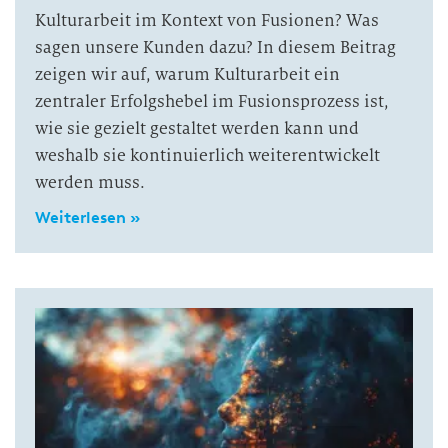
Kulturarbeit im Kontext von Fusionen? Was
sagen unsere Kunden dazu? In diesem Beitrag
zeigen wir auf, warum Kulturarbeit ein
zentraler Erfolgshebel im Fusionsprozess ist,
wie sie gezielt gestaltet werden kann und
weshalb sie kontinuierlich weiterentwickelt
werden muss.
Weiterlesen »