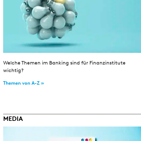
Welche Themen im Banking sind für Finanzinstitute
wichtig?
Themen von A-Z »
MEDIA