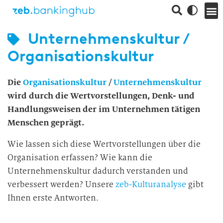
Unternehmenskultur /
Organisationskultur
Die
Organisationskultur
/
Unternehmenskultur
wird durch die Wertvorstellungen, Denk- und
Handlungsweisen der im Unternehmen tätigen
Menschen geprägt.
Wie lassen sich diese Wertvorstellungen über die
Organisation erfassen? Wie kann die
Unternehmenskultur dadurch verstanden und
verbessert werden? Unsere
zeb-Kulturanalyse
gibt
Ihnen erste Antworten.