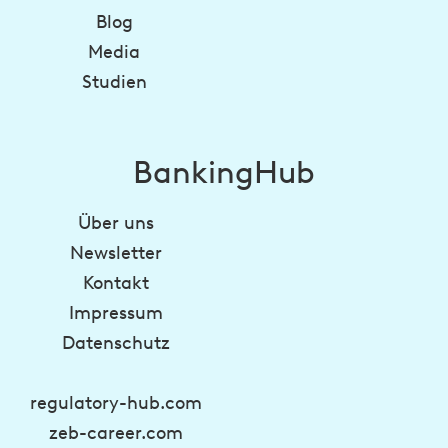
Blog
Media
Studien
BankingHub
Über uns
Newsletter
Kontakt
Impressum
Datenschutz
regulatory-hub.com
zeb-career.com