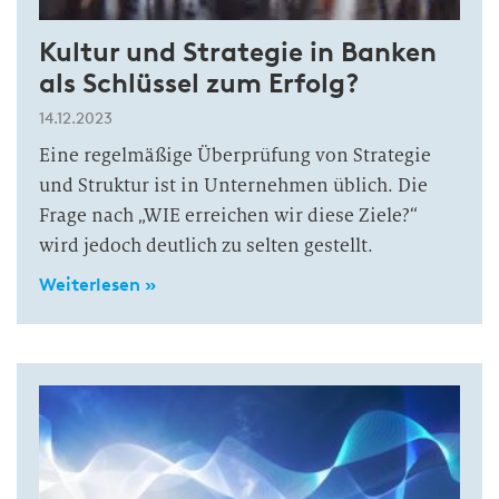
Kultur und Strategie in Banken
als Schlüssel zum Erfolg?
14.12.2023
Eine regelmäßige Überprüfung von Strategie
und Struktur ist in Unternehmen üblich. Die
Frage nach „WIE erreichen wir diese Ziele?“
wird jedoch deutlich zu selten gestellt.
Weiterlesen »