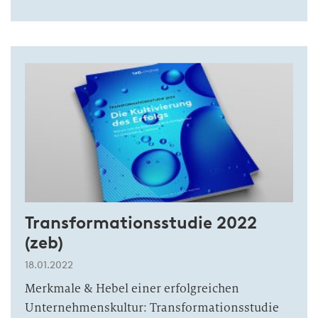
Transformationsstudie 2022
(zeb)
18.01.2022
Merkmale & Hebel einer erfolgreichen
Unternehmenskultur: Transformationsstudie