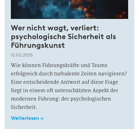
Wer nicht wagt, verliert:
psychologische Sicherheit als
Führungskunst
12.02.2025
Wie können Führungskräfte und Teams
erfolgreich durch turbulente Zeiten navigieren?
Eine entscheidende Antwort auf diese Frage
liegt in einem oft unterschätzten Aspekt der
modernen Führung: der psychologischen
Sicherheit.
Weiterlesen »