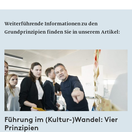
Weiterführende Informationen zu den
Grundprinzipien finden Sie in unserem Artikel:
Führung im (Kultur-)Wandel: Vier
Prinzipien