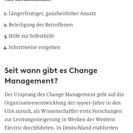
Längerfristiger, ganzheitlicher Ansatz
Beteiligung der Betroffenen
Hilfe zur Selbsthilfe
Schrittweise vorgehen
Seit wann gibt es Change
Management?
Der Ursprung des Change Management geht auf die
Organisationsentwicklung der 1930er-Jahre in den
USA zurück, als Wissenschaftler erste Forschungen
zur Leistungssteigerung in Werken der Western
Electric durchführten. In Deutschland etablierten