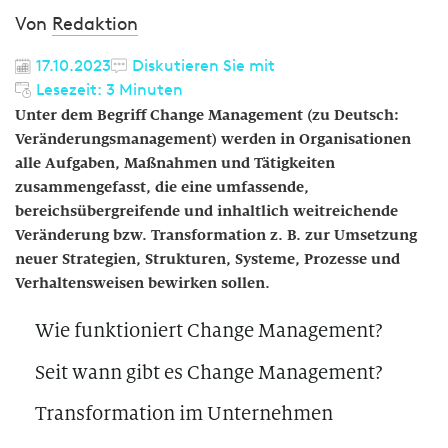
Von
Redaktion
17.10.2023
Diskutieren Sie mit
Lesezeit: 3 Minuten
Unter dem Begriff Change Management (zu Deutsch:
Veränderungsmanagement) werden in Organisationen
alle Aufgaben, Maßnahmen und Tätigkeiten
zusammengefasst, die eine umfassende,
bereichsübergreifende und inhaltlich weitreichende
Veränderung bzw. Transformation z. B. zur Umsetzung
neuer Strategien, Strukturen, Systeme, Prozesse und
Verhaltensweisen bewirken sollen.
Wie funktioniert Change Management?
Seit wann gibt es Change Management?
Transformation im Unternehmen