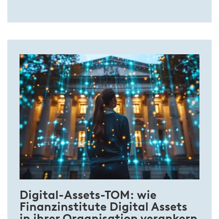
Digital-Assets-TOM: wie
Finanzinstitute Digital Assets
in ihrer Organisation verankern