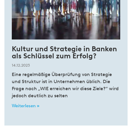
Kultur und Strategie in Banken
als Schlüssel zum Erfolg?
14.12.2023
Eine regelmäßige Überprüfung von Strategie
und Struktur ist in Unternehmen üblich. Die
Frage nach „WIE erreichen wir diese Ziele?“ wird
jedoch deutlich zu selten
Weiterlesen »