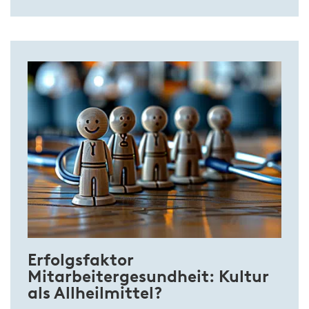
Erfolgsfaktor
Mitarbeitergesundheit: Kultur
als Allheilmittel?