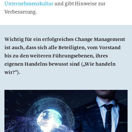
Unternehmenskultur
und gibt Hinweise zur
Verbesserung.
Wichtig für ein erfolgreiches Change Management
ist auch, dass sich alle Beteiligten, vom Vorstand
bis zu den weiteren Führungsebenen, ihres
eigenen Handelns bewusst sind („Wie handeln
wir?“).