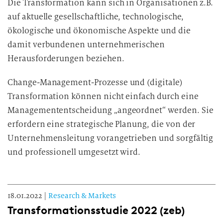
Die Transformation kann sich in Organisationen z.B.
auf aktuelle gesellschaftliche, technologische,
ökologische und ökonomische Aspekte und die
damit verbundenen unternehmerischen
Herausforderungen beziehen.
Change-Management-Prozesse und (digitale)
Transformation können nicht einfach durch eine
Managemententscheidung „angeordnet“ werden. Sie
erfordern eine strategische Planung, die von der
Unternehmensleitung vorangetrieben und sorgfältig
und professionell umgesetzt wird.
18.01.2022
|
Research & Markets
Transformationsstudie 2022 (zeb)