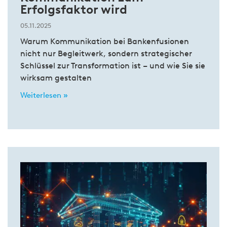
Erfolgsfaktor wird
05.11.2025
Warum Kommunikation bei Bankenfusionen
nicht nur Begleitwerk, sondern strategischer
Schlüssel zur Transformation ist – und wie Sie sie
wirksam gestalten
Weiterlesen »