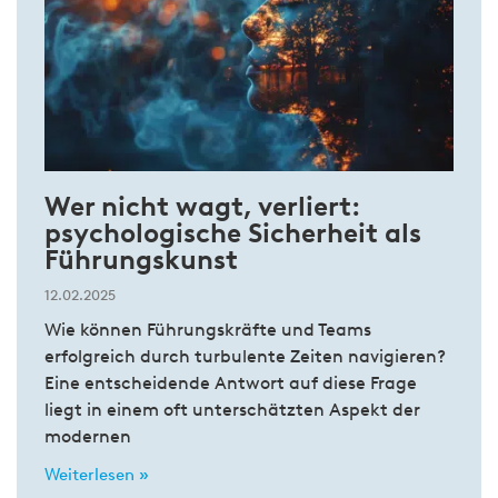
Wer nicht wagt, verliert:
psychologische Sicherheit als
Führungskunst
12.02.2025
Wie können Führungskräfte und Teams
erfolgreich durch turbulente Zeiten navigieren?
Eine entscheidende Antwort auf diese Frage
liegt in einem oft unterschätzten Aspekt der
modernen
Weiterlesen »