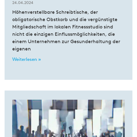
24.04.2024
Höhenverstellbare Schreibtische, der
obligatorische Obstkorb und die vergünstigte
Mitgliedschaft im lokalen Fitnessstudio sind
nicht die einzigen Einflussmöglichkeiten, die
einem Unternehmen zur Gesunderhaltung der
eigenen
Weiterlesen »