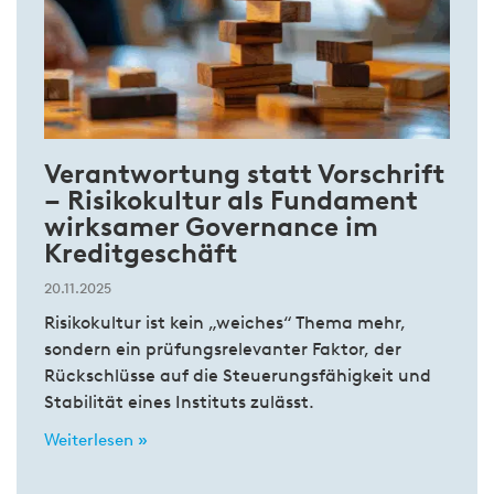
Verantwortung statt Vorschrift
– Risikokultur als Fundament
wirksamer Governance im
Kreditgeschäft
20.11.2025
Risikokultur ist kein „weiches“ Thema mehr,
sondern ein prüfungsrelevanter Faktor, der
Rückschlüsse auf die Steuerungsfähigkeit und
Stabilität eines Instituts zulässt.
Weiterlesen »