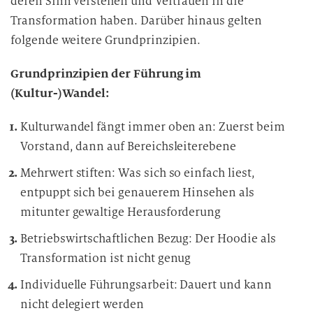
deren Sinn verstehen und Vertrauen in die
Transformation haben. Darüber hinaus gelten
folgende weitere Grundprinzipien.
Grundprinzipien der Führung im
(Kultur-)Wandel:
Kulturwandel fängt immer oben an: Zuerst beim
Vorstand, dann auf Bereichsleiterebene
Mehrwert stiften: Was sich so einfach liest,
entpuppt sich bei genauerem Hinsehen als
mitunter gewaltige Herausforderung
Betriebswirtschaftlichen Bezug: Der Hoodie als
Transformation ist nicht genug
Individuelle Führungsarbeit: Dauert und kann
nicht delegiert werden