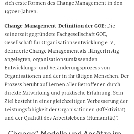
sich erste Formen des Change Management in den
1970er-Jahren.
Change-Management-Definition der GOE:
Die
seinerzeit gegründete Fachgesellschaft GOE,
Gesellschaft für Organisationsentwicklung e. V.,
definierte Change Management als „längerfristig
angelegten, organisationsumfassenden
Entwicklungs- und Veränderungsprozess von
Organisationen und der in ihr tätigen Menschen. Der
Prozess beruht auf Lernen aller Betroffenen durch
direkte Mitwirkung und praktische Erfahrung. Sein
Ziel besteht in einer gleichzeitigen Verbesserung der
Leistungsfähigkeit der Organisationen (Effektivität)
und der Qualität des Arbeitslebens (Humanität)“.
„Change“-Modelle und Ansätze im