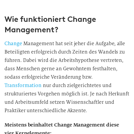
Wie funktioniert Change
Management?
Change
Management hat seit jeher die Aufgabe, alle
Beteiligten erfolgreich durch Zeiten des Wandels zu
führen. Dabei wird die Arbeitshypothese vertreten,
dass Menschen gerne an Gewohntem festhalten,
sodass erfolgreiche Veränderung bzw.
Transformation
nur durch zielgerichtetes und
strukturiertes Vorgehen möglich ist. Je nach Herkunft
und Arbeitsumfeld setzen Wissenschaftler und
Praktiker unterschiedliche Akzente.
Meistens beinhaltet Change Management diese
vier Kernelemente: