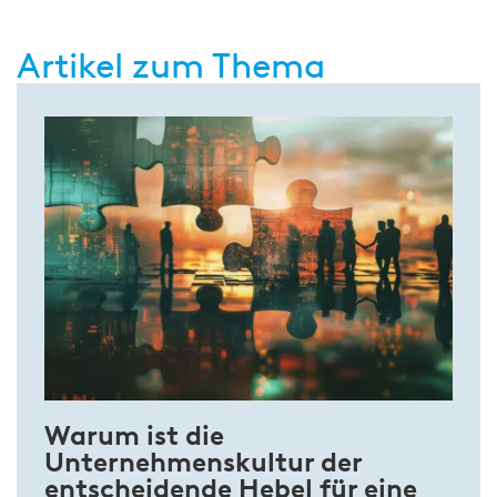
Artikel zum Thema
Warum ist die
Unternehmenskultur der
entscheidende Hebel für eine