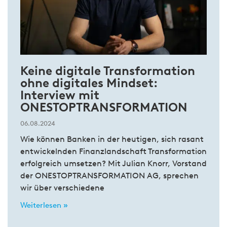
Keine digitale Transformation
ohne digitales Mindset:
Interview mit
ONESTOPTRANSFORMATION
06.08.2024
Wie können Banken in der heutigen, sich rasant
entwickelnden Finanzlandschaft Transformation
erfolgreich umsetzen? Mit Julian Knorr, Vorstand
der ONESTOPTRANSFORMATION AG, sprechen
wir über verschiedene
Weiterlesen »