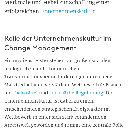
Merkmale und Hebel zur Schaffung einer
erfolgreichen
Unternehmenskultur
Rolle der Unternehmenskultur im
Change Management
Finanzdienstleister stehen vor großen sozialen,
ökologischen und ökonomischen
Transformationsherausforderungen durch neue
Marktteilnehmer, verstärkten Wettbewerb (z.B. auch
um
Fachkräfte
) und
verschärfte Regulierung
. Die
Unternehmenskultur ist dabei zu einem
entscheidenden strategischen Erfolgsfaktor im
Wettbewerb in einer sich stark verändernden
Arbeitswelt geworden und nimmt eine zentrale Rolle