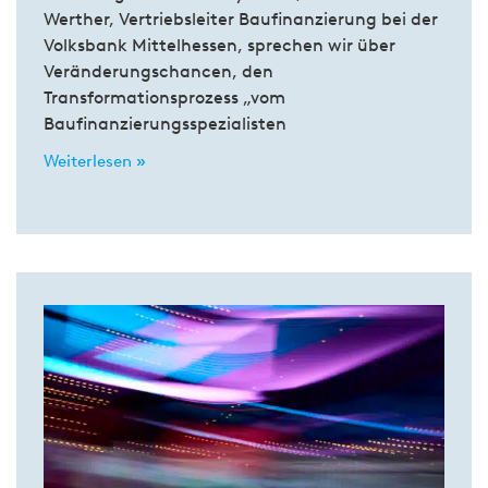
Werther, Vertriebsleiter Baufinanzierung bei der
Volksbank Mittelhessen, sprechen wir über
Veränderungschancen, den
Transformationsprozess „vom
Baufinanzierungsspezialisten
Weiterlesen »