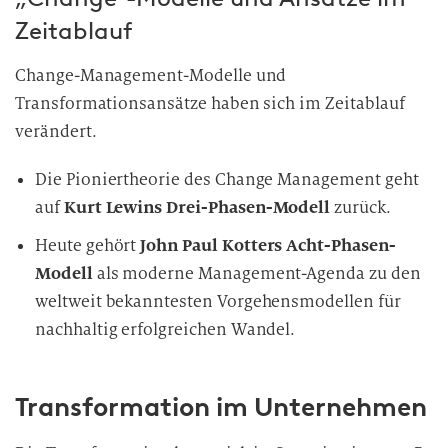
Zeitablauf
Change-Management-Modelle und
Transformationsansätze haben sich im Zeitablauf
verändert.
Die Pioniertheorie des Change Management geht
auf
Kurt Lewins Drei-Phasen-Modell
zurück.
Heute gehört
John Paul Kotters Acht-Phasen-
Modell
als moderne Management-Agenda zu den
weltweit bekanntesten Vorgehensmodellen für
nachhaltig erfolgreichen Wandel.
Transformation im Unternehmen