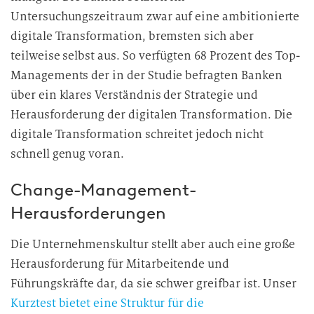
Untersuchungszeitraum zwar auf eine ambitionierte
digitale Transformation, bremsten sich aber
teilweise selbst aus. So verfügten 68 Prozent des Top-
Managements der in der Studie befragten Banken
über ein klares Verständnis der Strategie und
Herausforderung der digitalen Transformation. Die
digitale Transformation schreitet jedoch nicht
schnell genug voran.
Change-Management-
Herausforderungen
Die Unternehmenskultur stellt aber auch eine große
Herausforderung für Mitarbeitende und
Führungskräfte dar, da sie schwer greifbar ist. Unser
Kurztest bietet eine Struktur für die