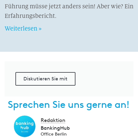
Führung müsse jetzt anders sein! Aber wie? Ein
Erfahrungsbericht.
Weiterlesen »
Diskutieren Sie mit
Sprechen Sie uns gerne an!
Redaktion
BankingHub
Office Berlin