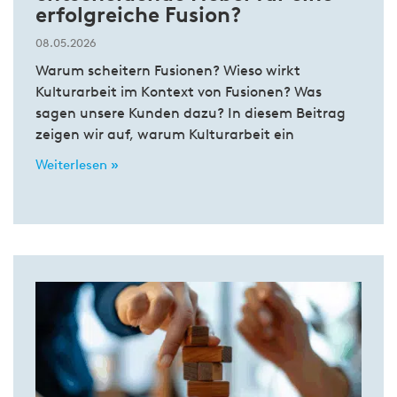
erfolgreiche Fusion?
08.05.2026
Warum scheitern Fusionen? Wieso wirkt
Kulturarbeit im Kontext von Fusionen? Was
sagen unsere Kunden dazu? In diesem Beitrag
zeigen wir auf, warum Kulturarbeit ein
Weiterlesen »