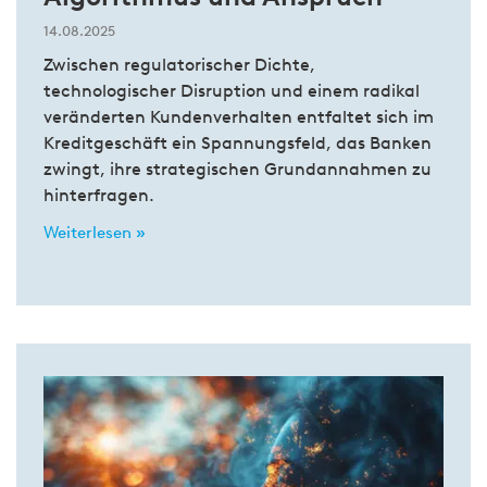
14.08.2025
Zwischen regulatorischer Dichte,
technologischer Disruption und einem radikal
veränderten Kundenverhalten entfaltet sich im
Kreditgeschäft ein Spannungsfeld, das Banken
zwingt, ihre strategischen Grundannahmen zu
hinterfragen.
Weiterlesen »