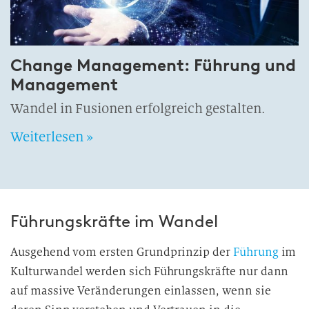
Change Management: Führung und
Management
Wandel in Fusionen erfolgreich gestalten.
Weiterlesen »
Führungskräfte im Wandel
Ausgehend vom ersten Grundprinzip der
Führung
im
Kulturwandel werden sich Führungskräfte nur dann
auf massive Veränderungen einlassen, wenn sie