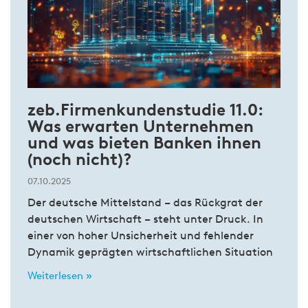
zeb.Firmenkundenstudie 11.0:
Was erwarten Unternehmen
und was bieten Banken ihnen
(noch nicht)?
07.10.2025
Der deutsche Mittelstand – das Rückgrat der
deutschen Wirtschaft – steht unter Druck. In
einer von hoher Unsicherheit und fehlender
Dynamik geprägten wirtschaftlichen Situation
Weiterlesen »