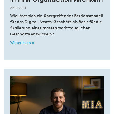
29.10.2024
Wie lässt sich ein übergreifendes Betriebsmodell
für das Digital-Assets-Geschäft als Basis für die
Skalierung eines massenmarkttauglichen
Geschäfts entwickeln?
Weiterlesen »