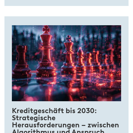
Kreditgeschäft bis 2030:
Strategische
Herausforderungen – zwischen
Algorithmus und Anspruch