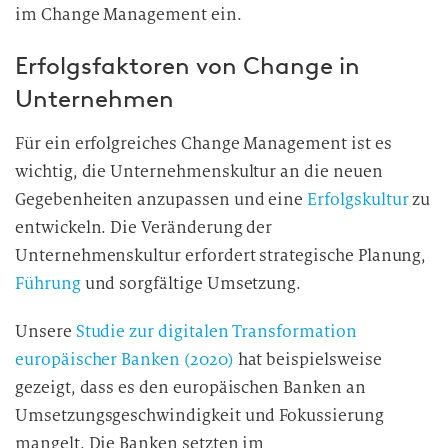
im Change Management ein.
Erfolgsfaktoren von Change in
Unternehmen
Für ein erfolgreiches Change Management ist es
wichtig, die Unternehmenskultur an die neuen
Gegebenheiten anzupassen und eine
Erfolgskultur
zu
entwickeln. Die Veränderung der
Unternehmenskultur erfordert strategische Planung,
Führung
und sorgfältige Umsetzung.
Unsere
Studie zur digitalen Transformation
europäischer Banken (2020)
hat beispielsweise
gezeigt, dass es den europäischen Banken an
Umsetzungsgeschwindigkeit und Fokussierung
mangelt. Die Banken setzten im