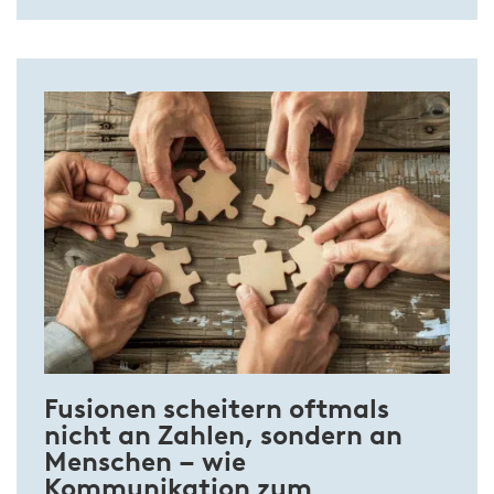
Fusionen scheitern oftmals
nicht an Zahlen, sondern an
Menschen – wie
Kommunikation zum