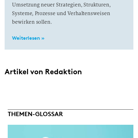
Umsetzung neuer Strategien, Strukturen,
Systeme, Prozesse und Verhaltensweisen
bewirken sollen.
Weiterlesen »
Artikel von Redaktion
THEMEN-GLOSSAR