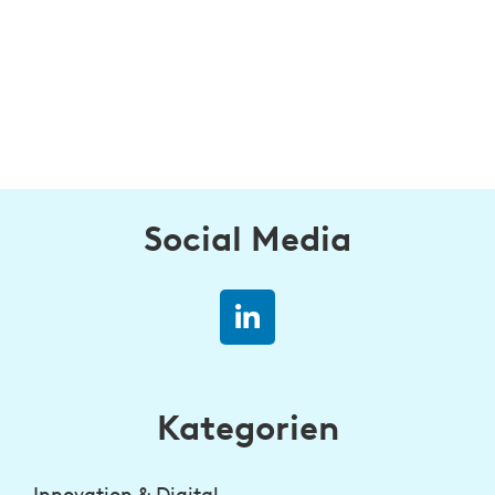
Social Media
Kategorien