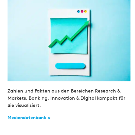
Zahlen und Fakten aus den Bereichen Research &
Markets, Banking, Innovation & Digital kompakt für
Sie visualisiert.
Mediendatenbank »