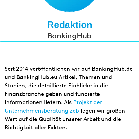
Redaktion
BankingHub
Seit 2014 veröffentlichen wir auf BankingHub.de
und BankingHub.eu Artikel, Themen und
Studien, die detaillierte Einblicke in die
Finanzbranche geben und fundierte
Informationen liefern. Als
Projekt der
Unternehmensberatung zeb
legen wir großen
Wert auf die Qualität unserer Arbeit und die
Richtigkeit aller Fakten.