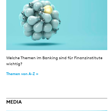
Welche Themen im Banking sind für Finanzinstitute
wichtig?
Themen von A-Z »
MEDIA