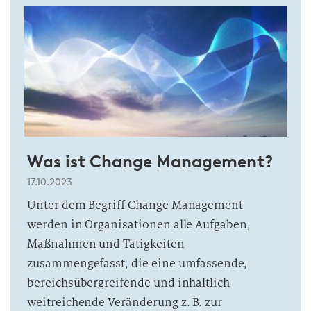
Was ist Change Management?
17.10.2023
Unter dem Begriff Change Management
werden in Organisationen alle Aufgaben,
Maßnahmen und Tätigkeiten
zusammengefasst, die eine umfassende,
bereichsübergreifende und inhaltlich
weitreichende Veränderung z. B. zur