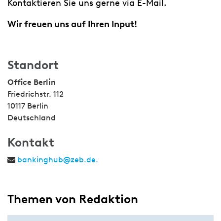
Kontaktieren Sie uns gerne via E-Mail.
Wir freuen uns auf Ihren Input!
Standort
Office Berlin
Friedrichstr. 112
10117 Berlin
Deutschland
Kontakt
bankinghub@zeb.de.
Themen von Redaktion