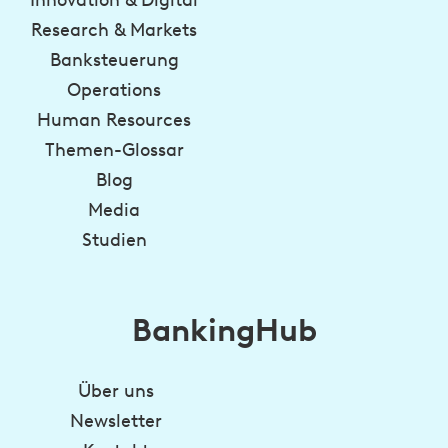
Innovation & Digital
Research & Markets
Banksteuerung
Operations
Human Resources
Themen-Glossar
Blog
Media
Studien
BankingHub
Über uns
Newsletter