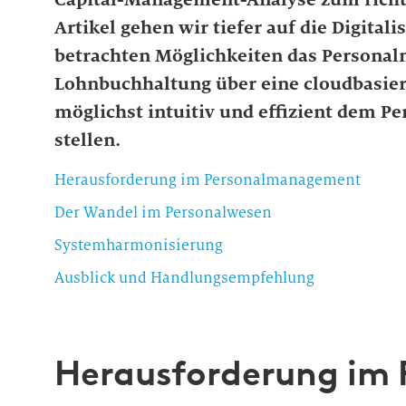
Artikel gehen wir tiefer auf die Digit
betrachten Möglichkeiten das Persona
Lohnbuchhaltung über eine cloudbasiert
möglichst intuitiv und effizient dem 
stellen.
Herausforderung im Personalmanagement
Der Wandel im Personalwesen
Systemharmonisierung
Ausblick und Handlungsempfehlung
Herausforderung im