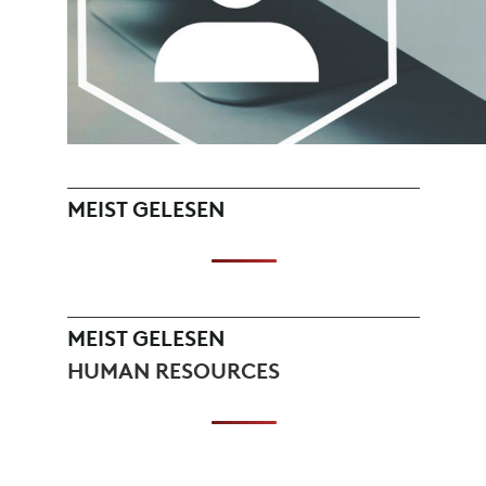
MEIST GELESEN
MEIST GELESEN
HUMAN RESOURCES