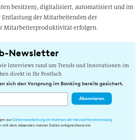
n besitzen), digitalisiert, automatisiert und im
r Entlastung der Mitarbeitenden der
r Mitarbeiterproduktivität
erfolgen.
b-Newsletter
owie Interviews rund um Trends und Innovationen im
hen direkt in Ihr Postfach
n sich den Vorsprung im Banking bereits gesichert.
Abonnieren
gen zur
Datenverarbeitung im Rahmen der Newsletteranmeldung
rin mit dem Absenden meiner Daten entsprechend ein