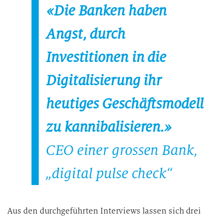
«Die Banken haben
Angst, durch
Investitionen in die
Digitalisierung ihr
heutiges Geschäftsmodell
zu kannibalisieren.»
CEO einer grossen Bank,
„digital pulse check“
Aus den durchgeführten Interviews lassen sich drei