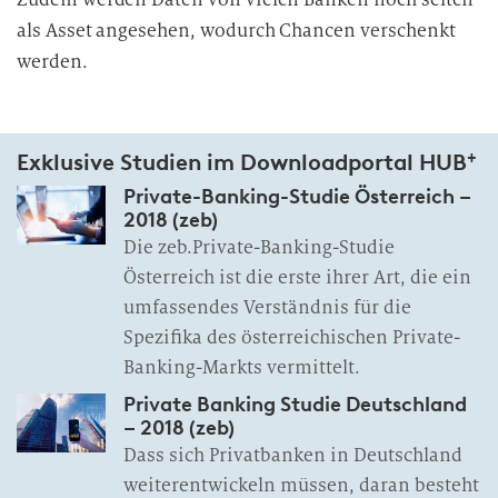
als Asset angesehen, wodurch Chancen verschenkt
werden.
+
Exklusive Studien im Downloadportal HUB
Private-Banking-Studie Österreich –
2018 (zeb)
Die zeb.Private-Banking-Studie
Österreich ist die erste ihrer Art, die ein
umfassendes Verständnis für die
Spezifika des österreichischen Private-
Banking-Markts vermittelt.
Private Banking Studie Deutschland
– 2018 (zeb)
Dass sich Privatbanken in Deutschland
weiterentwickeln müssen, daran besteht