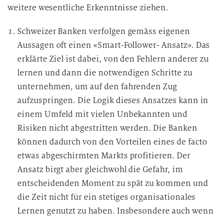
weitere wesentliche Erkenntnisse ziehen.
Schweizer Banken verfolgen gemäss eigenen
Aussagen oft einen «Smart-Follower- Ansatz». Das
erklärte Ziel ist dabei, von den Fehlern anderer zu
lernen und dann die notwendigen Schritte zu
unternehmen, um auf den fahrenden Zug
aufzuspringen. Die Logik dieses Ansatzes kann in
einem Umfeld mit vielen Unbekannten und
Risiken nicht abgestritten werden. Die Banken
können dadurch von den Vorteilen eines de facto
etwas abgeschirmten Markts profitieren. Der
Ansatz birgt aber gleichwohl die Gefahr, im
entscheidenden Moment zu spät zu kommen und
die Zeit nicht für ein stetiges organisationales
Lernen genutzt zu haben. Insbesondere auch wenn