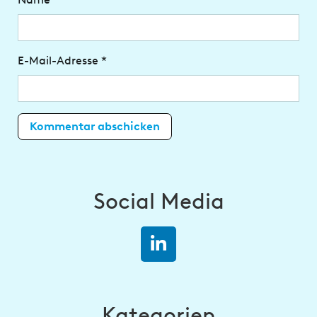
E-Mail-Adresse
*
Social Media
Kategorien