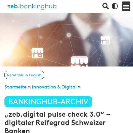
Read this in English
Startseite
»
Innovation & Digital
»
BANKINGHUB-ARCHIV
„zeb.digital pulse check 3.0“ –
digitaler Reifegrad Schweizer
Banken