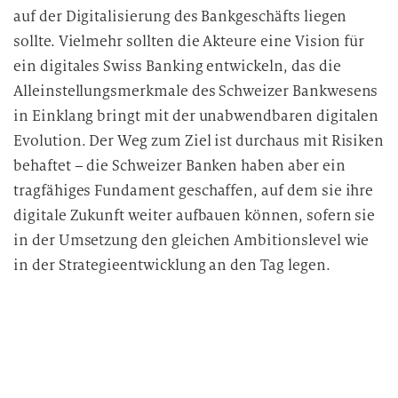
auf der Digitalisierung des Bankgeschäfts liegen
sollte. Vielmehr sollten die Akteure eine Vision für
ein digitales Swiss Banking entwickeln, das die
Alleinstellungsmerkmale des Schweizer Bankwesens
in Einklang bringt mit der unabwendbaren digitalen
Evolution. Der Weg zum Ziel ist durchaus mit Risiken
behaftet – die Schweizer Banken haben aber ein
tragfähiges Fundament geschaffen, auf dem sie ihre
digitale Zukunft weiter aufbauen können, sofern sie
in der Umsetzung den gleichen Ambitionslevel wie
in der Strategieentwicklung an den Tag legen.