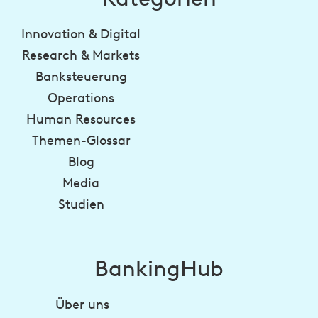
Innovation & Digital
Research & Markets
Banksteuerung
Operations
Human Resources
Themen-Glossar
Blog
Media
Studien
BankingHub
Über uns