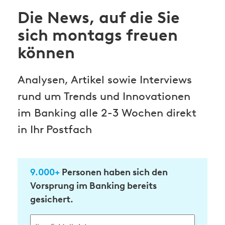
Die News, auf die Sie
sich montags freuen
können
Analysen, Artikel sowie Interviews
rund um Trends und Innovationen
im Banking alle 2-3 Wochen direkt
in Ihr Postfach
9.000+
Personen haben sich den
Vorsprung im Banking bereits
gesichert.