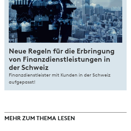
Neue Regeln für die Erbringung
von Finanzdienstleistungen in
der Schweiz
Finanzdienstleister mit Kunden in der Schweiz
aufgepasst!
MEHR ZUM THEMA LESEN