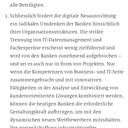
alle Beteiligten.
Schliesslich fordert die digitale Neuausrichtung
ein radikales Umdenken der Banken hinsichtlich
ihrer Organisationsstrukturen. Die strikte
Trennung von IT-Datenmanagement und
Fachexpertise erscheint wenig zielführend und
wird von den Banken zunehmend aufgebrochen –
und sei es auch nur in Form von Projekten. Nur
wenn die Kompetenzen von Business- und IT-Seite
zusammengebracht und mit innovativen
Fähigkeiten in der Analyse und Entwicklung von
kundenorientierten Lösungen kombiniert werden,
können die heutigen Banken die erforderliche
Gestaltungskraft aufbringen, um mit den
dynamischen neuen Wettbewerbern mitzuhalten.
Die zügige Schaffung infrastruktureller