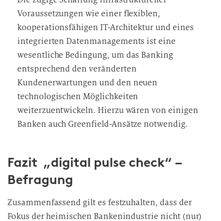
Voraussetzungen wie einer flexiblen,
kooperationsfähigen IT-Architektur und eines
integrierten Datenmanagements ist eine
wesentliche Bedingung, um das Banking
entsprechend den veränderten
Kundenerwartungen und den neuen
technologischen Möglichkeiten
weiterzuentwickeln. Hierzu wären von einigen
Banken auch Greenfield-Ansätze notwendig.
Fazit „digital pulse check“ –
Befragung
Zusammenfassend gilt es festzuhalten, dass der
Fokus der heimischen Bankenindustrie nicht (nur)