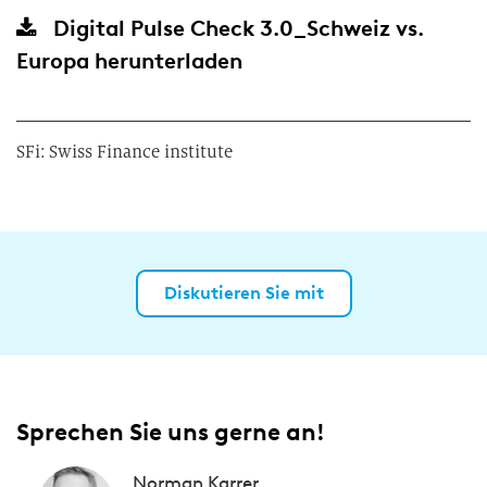
Digital Pulse Check 3.0_Schweiz vs.
Europa
herunterladen
SFi: Swiss Finance institute
Diskutieren Sie mit
Sprechen Sie uns gerne an!
Norman Karrer