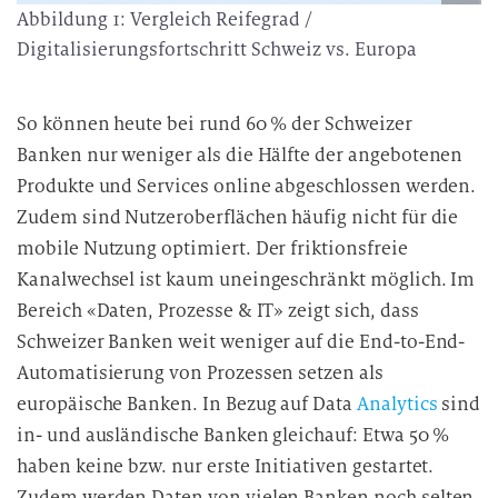
Abbildung 1: Vergleich Reifegrad /
Digitalisierungsfortschritt Schweiz vs. Europa
So können heute bei rund 60 % der Schweizer
Banken nur weniger als die Hälfte der angebotenen
Produkte und Services online abgeschlossen werden.
Zudem sind Nutzeroberflächen häufig nicht für die
mobile Nutzung optimiert. Der friktionsfreie
Kanalwechsel ist kaum uneingeschränkt möglich. Im
Bereich «Daten, Prozesse & IT» zeigt sich, dass
Schweizer Banken weit weniger auf die End-to-End-
Automatisierung von Prozessen setzen als
europäische Banken. In Bezug auf Data
Analytics
sind
in- und ausländische Banken gleichauf: Etwa 50 %
haben keine bzw. nur erste Initiativen gestartet.
Zudem werden Daten von vielen Banken noch selten