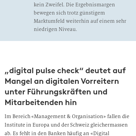
kein Zweifel. Die Ergebnismargen
bewegen sich trotz günstigem
Marktumfeld weiterhin auf einem sehr
niedrigen Niveau.
„digital pulse check“ deutet auf
Mangel an digitalen Vorreitern
unter Führungskräften und
Mitarbeitenden hin
Im Bereich «Management & Organisation» fallen die
Institute in Europa und der Schweiz gleichermassen
ab. Es fehlt in den Banken häufig an «Digital