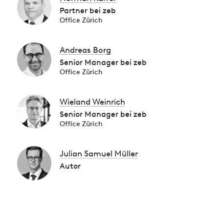
Partner bei zeb
Office Zürich
Andreas Borg
Senior Manager bei zeb
Office Zürich
Wieland Weinrich
Senior Manager bei zeb
Office Zürich
Julian Samuel Müller
Autor