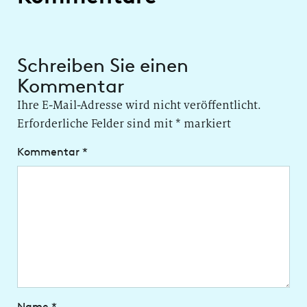
Schreiben Sie einen
Kommentar
Ihre E-Mail-Adresse wird nicht veröffentlicht.
Erforderliche Felder sind mit
*
markiert
Kommentar
*
Name
*