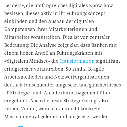
Leaders», die umfangreiches digitales Know-how
besitzen, dieses aktiv in ihr Führungskonzept
einbinden und den Ausbau der digitalen
Kompetenzen ihrer Mitarbeiterinnen und
Mitarbeiter vorantreiben. Dies ist von zentraler
Bedeutung: Die Analyse zeigt klar, dass Banken mit
einem hohen Anteil an Führungskräften mit
«digitalem Mindset» die
Transformation
signifikant
erfolgreicher vorantreiben. So sind z. B. agile
Arbeitsmethoden und Netzwerkorganisationen
deutlich konsequenter umgesetzt und ganzheitliches
IT-Strategie- und -Architekturmanagement öfter
eingeführt. Auch die beste Strategie bringt also
keinen Vorteil, wenn daraus nicht konkrete
Massnahmen abgeleitet und umgesetzt werden.