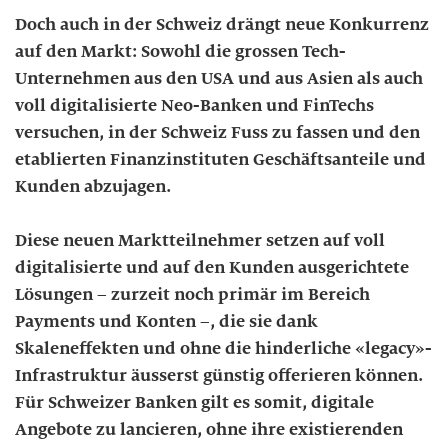
Doch auch in der Schweiz drängt neue Konkurrenz
auf den Markt: Sowohl die grossen Tech-
Unternehmen aus den USA und aus Asien als auch
voll digitalisierte Neo-Banken und FinTechs
versuchen, in der Schweiz Fuss zu fassen und den
etablierten Finanzinstituten Geschäftsanteile und
Kunden abzujagen.
Diese neuen Marktteilnehmer setzen auf voll
digitalisierte und auf den Kunden ausgerichtete
Lösungen – zurzeit noch primär im Bereich
Payments und Konten –, die sie dank
Skaleneffekten und ohne die hinderliche «legacy»-
Infrastruktur äusserst günstig offerieren können.
Für Schweizer Banken gilt es somit, digitale
Angebote zu lancieren, ohne ihre existierenden