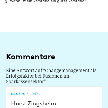
5
Wann ist ein Vorstand ein guter Vorstand?
Kommentare
Eine Antwort auf “
Changemanagement als
Erfolgsfaktor bei Fusionen im
Sparkassensektor
”
06.03.2018, 10:17
Horst Zingsheim