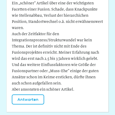
Ein „schöner“ Artikel über eine der wichtigsten
Facetten einer Fusion. Schade, dass Knackpunkte
wie Stellenabbau, Verlust der hierarchichen
Position, Standortwechsel o.ä. nicht erwähnenswert
waren.
Auch der Zeitfaktor für den
Integrationsprozess/Strukturwandel war kein
Thema. Der ist definitiv nicht mit Ende des
Fusionsprojektes erreicht. Meiner Erfahrung nach
wird das erst nach 2,5 bis 3 Jahren wirklich gelebt.
Und das weitere Einflussfaktoren wie Größe der
Fusionspartner oder „Muss-Ehe“ einige der guten
Ansätze schon im Keime ersticken, dürfte ihnen
auch schon aufgefallen sein.
Aber ansonsten ein schöner Artikel.
Antworten