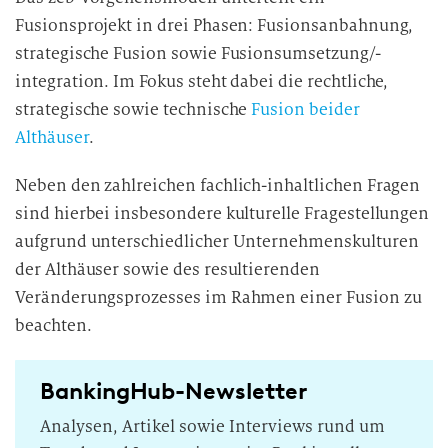
Fusionsprojekt in drei Phasen: Fusionsanbahnung,
strategische Fusion sowie Fusionsumsetzung/-
integration. Im Fokus steht dabei die rechtliche,
strategische sowie technische
Fusion beider
Althäuser
.
Neben den zahlreichen fachlich-inhaltlichen Fragen
sind hierbei insbesondere kulturelle Fragestellungen
aufgrund unterschiedlicher Unternehmenskulturen
der Althäuser sowie des resultierenden
Veränderungsprozesses im Rahmen einer Fusion zu
beachten.
BankingHub-Newsletter
Analysen, Artikel sowie Interviews rund um