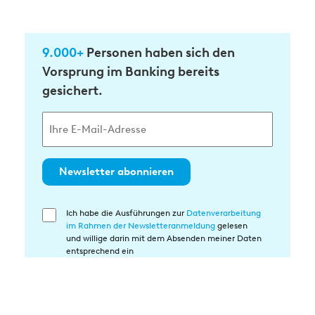
9.000+
Personen haben sich den
Vorsprung im Banking bereits
gesichert.
Newsletter abonnieren
Ich habe die Ausführungen zur
Datenverarbeitung
Einwilligung
im Rahmen der Newsletteranmeldung
gelesen
in
und willige darin mit dem Absenden meiner Daten
die
entsprechend ein
Datenverarbeitung