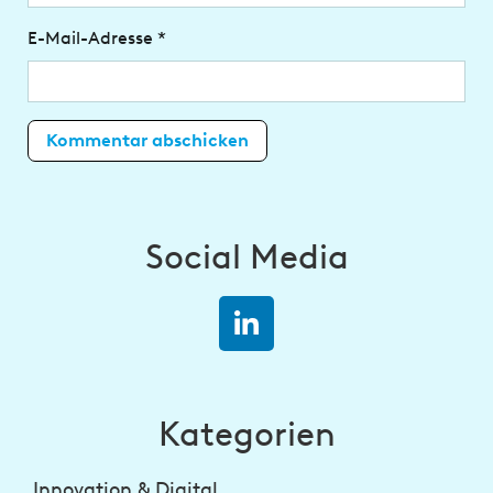
E-Mail-Adresse
*
Social Media
Kategorien
Innovation & Digital