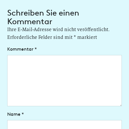
Schreiben Sie einen
Kommentar
Ihre E-Mail-Adresse wird nicht veröffentlicht.
Erforderliche Felder sind mit
*
markiert
Kommentar
*
Name
*