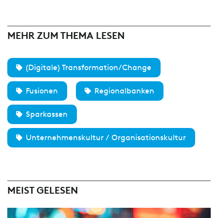
MEHR ZUM THEMA LESEN
(Digitale) Transformation/Change
Fusionen
Regionalbanken
Sparkassen
Unternehmenskultur / Organisationskultur
MEIST GELESEN