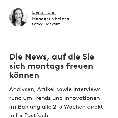
Elena Hahn
Managerin bei zeb
Office Frankfurt
Die News, auf die Sie
sich montags freuen
können
Analysen, Artikel sowie Interviews
rund um Trends und Innovationen
im Banking alle 2-3 Wochen direkt
in Ihr Postfach