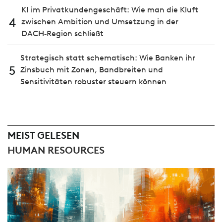
KI im Privatkundengeschäft: Wie man die Kluft
4
zwischen Ambition und Umsetzung in der
DACH‑Region schließt
Strategisch statt schematisch: Wie Banken ihr
5
Zinsbuch mit Zonen, Bandbreiten und
Sensitivitäten robuster steuern können
MEIST GELESEN
HUMAN RESOURCES