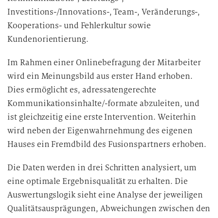
Investitions-/Innovations-, Team-, Veränderungs-,
Kooperations- und Fehlerkultur sowie
Kundenorientierung.
Im Rahmen einer Onlinebefragung der Mitarbeiter
wird ein Meinungsbild aus erster Hand erhoben.
Dies ermöglicht es, adressatengerechte
Kommunikationsinhalte/-formate abzuleiten, und
ist gleichzeitig eine erste Intervention. Weiterhin
wird neben der Eigenwahrnehmung des eigenen
Hauses ein Fremdbild des Fusionspartners erhoben.
Die Daten werden in drei Schritten analysiert, um
eine optimale Ergebnisqualität zu erhalten. Die
Auswertungslogik sieht eine Analyse der jeweiligen
Qualitätsausprägungen, Abweichungen zwischen den