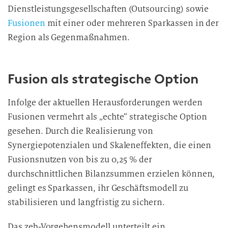
Dienstleistungsgesellschaften (Outsourcing) sowie
Fusionen
mit einer oder mehreren Sparkassen in der
Region als Gegenmaßnahmen.
Fusion als strategische Option
Infolge der aktuellen Herausforderungen werden
Fusionen vermehrt als „echte“ strategische Option
gesehen. Durch die Realisierung von
Synergiepotenzialen und Skaleneffekten, die einen
Fusionsnutzen von bis zu 0,25 % der
durchschnittlichen Bilanzsummen erzielen können,
gelingt es Sparkassen, ihr Geschäftsmodell zu
stabilisieren und langfristig zu sichern.
Das zeb-Vorgehensmodell unterteilt ein