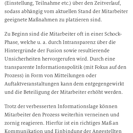
(Einstellung, Teilnahme etc.) über den Zeitverlauf,
sodass abhängig vom aktuellen Stand der Mitarbeiter
geeignete Maßnahmen zu platzieren sind.
Zu Beginn sind die Mitarbeiter oft in einer Schock-
Phase, welche u. a. durch Intransparenz über die
Hintergründe der Fusion sowie resultierende
Unsicherheiten hervorgerufen wird. Durch eine
transparente Informationspolitik (mit Fokus auf den
Prozess) in Form von Mitteilungen oder
Auftaktveranstaltungen kann dem entgegengewirkt
und die Beteiligung der Mitarbeiter erhöht werden.
Trotz der verbesserten Informationslage können
Mitarbeiter den Prozess weiterhin verneinen und
zornig reagieren. Hierfür ist ein richtiges Maß an
Kommunikation und Einbindung der Angestellten