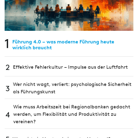
1
Führung 4.0 – was moderne Führung heute
wirklich braucht
2
Effektive Fehlerkultur – Impulse aus der Luftfahrt
Wer nicht wagt, verliert: psychologische Sicherheit
3
als Führungskunst
Wie muss Arbeitszeit bei Regionalbanken gedacht
4
werden, um Flexibilität und Produktivität zu
vereinen?