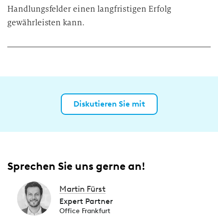
Handlungsfelder einen langfristigen Erfolg
gewährleisten kann.
Diskutieren Sie mit
Sprechen Sie uns gerne an!
Martin Fürst
Expert Partner
Office Frankfurt