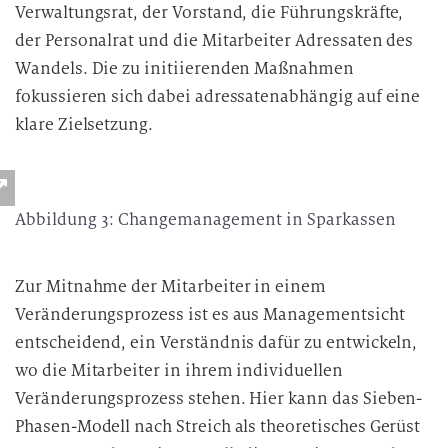
Verwaltungsrat, der Vorstand, die Führungskräfte,
der Personalrat und die Mitarbeiter Adressaten des
Wandels. Die zu initiierenden Maßnahmen
fokussieren sich dabei adressatenabhängig auf eine
klare Zielsetzung.
Abbildung 3: Changemanagement in Sparkassen
Zur Mitnahme der Mitarbeiter in einem
Veränderungsprozess ist es aus Managementsicht
entscheidend, ein Verständnis dafür zu entwickeln,
wo die Mitarbeiter in ihrem individuellen
Veränderungsprozess stehen. Hier kann das Sieben-
Phasen-Modell nach Streich als theoretisches Gerüst