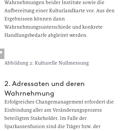
Wahrnehmungen beider Institute sowie die
Aufbereitung einer Kulturlandkarte vor. Aus den
Ergebnissen können dann
Wahrnehmungsunterschiede und konkrete
Handlungsbedarfe abgleitet werden.
Abbildung 2: Kulturelle Nullmessung
2. Adressaten und deren
Wahrnehmung
Erfolgreiches Changemanagement erfordert die
Einbindung aller am Veränderungsprozess
beteiligten Stakeholder. Im Falle der
Sparkassenfusion sind die Träger bzw. der