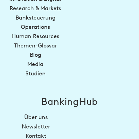
Research & Markets
Banksteuerung
Operations
Human Resources
Themen-Glossar
Blog
Media
Studien
BankingHub
Über uns
Newsletter
Kontakt