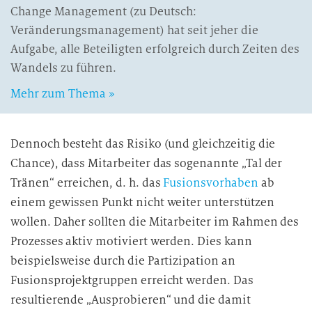
Change Management (zu Deutsch:
Veränderungsmanagement) hat seit jeher die
Aufgabe, alle Beteiligten erfolgreich durch Zeiten des
Wandels zu führen.
Mehr zum Thema »
Dennoch besteht das Risiko (und gleichzeitig die
Chance), dass Mitarbeiter das sogenannte „Tal der
Tränen“ erreichen, d. h. das
Fusionsvorhaben
ab
einem gewissen Punkt nicht weiter unterstützen
wollen. Daher sollten die Mitarbeiter im Rahmen des
Prozesses aktiv motiviert werden. Dies kann
beispielsweise durch die Partizipation an
Fusionsprojektgruppen erreicht werden. Das
resultierende „Ausprobieren“ und die damit