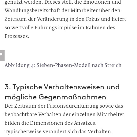
genutzt werden. Dieses stellt die Emotionen und
Wandlungsbereitschaft der Mitarbeiter über den
Zeitraum der Veränderung in den Fokus und liefert
so wertvolle Führungsimpulse im Rahmen des
Prozesses.
Abbildung 4: Sieben-Phasen-Modell nach Streich
3. Typische Verhaltensweisen und
mögliche Gegenmaßnahmen
Der Zeitraum der Fusionsdurchführung sowie das
beobachtbare Verhalten der einzelnen Mitarbeiter
bilden die Dimensionen des Ansatzes.
Typischerweise verändert sich das Verhalten