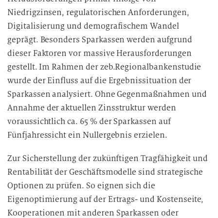
Niedrigzinsen, regulatorischen Anforderungen,
Digitalisierung und demografischem Wandel
geprägt. Besonders Sparkassen werden aufgrund
dieser Faktoren vor massive Herausforderungen
gestellt. Im Rahmen der zeb.Regionalbankenstudie
wurde der Einfluss auf die Ergebnissituation der
Sparkassen analysiert. Ohne Gegenmaßnahmen und
Annahme der aktuellen Zinsstruktur werden
voraussichtlich ca. 65 % der Sparkassen auf
Fünfjahressicht ein Nullergebnis erzielen.
Zur Sicherstellung der zukünftigen Tragfähigkeit und
Rentabilität der Geschäftsmodelle sind strategische
Optionen zu prüfen. So eignen sich die
Eigenoptimierung auf der Ertrags- und Kostenseite,
Kooperationen mit anderen Sparkassen oder