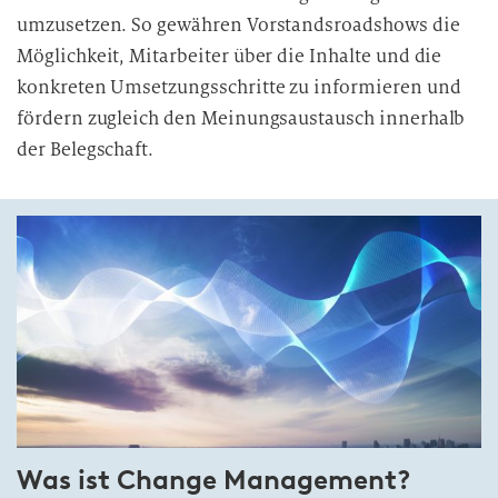
umzusetzen. So gewähren Vorstandsroadshows die
Möglichkeit, Mitarbeiter über die Inhalte und die
konkreten Umsetzungsschritte zu informieren und
fördern zugleich den Meinungsaustausch innerhalb
der Belegschaft.
Was ist Change Management?