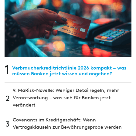
1
Verbraucherkreditrichtlinie 2026 kompakt – was
müssen Banken jetzt wissen und angehen?
9. MaRisk-Novelle: Weniger Detailregeln, mehr
2
Verantwortung – was sich für Banken jetzt
verändert
Covenants im Kreditgeschäft: Wenn
3
Vertragsklauseln zur Bewährungsprobe werden