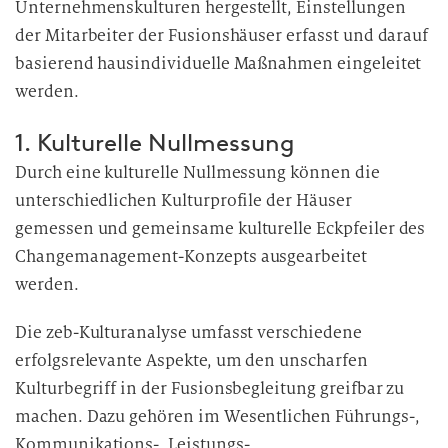
Unternehmenskulturen hergestellt, Einstellungen
der Mitarbeiter der Fusionshäuser erfasst und darauf
basierend hausindividuelle Maßnahmen eingeleitet
werden.
1. Kulturelle Nullmessung
Durch eine kulturelle Nullmessung können die
unterschiedlichen Kulturprofile der Häuser
gemessen und gemeinsame kulturelle Eckpfeiler des
Changemanagement-Konzepts ausgearbeitet
werden.
Die zeb-Kulturanalyse umfasst verschiedene
erfolgsrelevante Aspekte, um den unscharfen
Kulturbegriff in der Fusionsbegleitung greifbar zu
machen. Dazu gehören im Wesentlichen Führungs-,
Kommunikations-, Leistungs-,