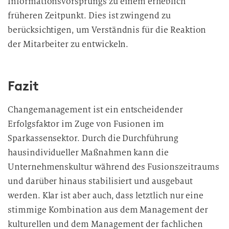
Informationsvorsprungs zu einem erheblich
früheren Zeitpunkt. Dies ist zwingend zu
berücksichtigen, um Verständnis für die Reaktion
der Mitarbeiter zu entwickeln.
Fazit
Changemanagement ist ein entscheidender
Erfolgsfaktor im Zuge von Fusionen im
Sparkassensektor. Durch die Durchführung
hausindividueller Maßnahmen kann die
Unternehmenskultur während des Fusionszeitraums
und darüber hinaus stabilisiert und ausgebaut
werden. Klar ist aber auch, dass letztlich nur eine
stimmige Kombination aus dem Management der
kulturellen und dem Management der fachlichen