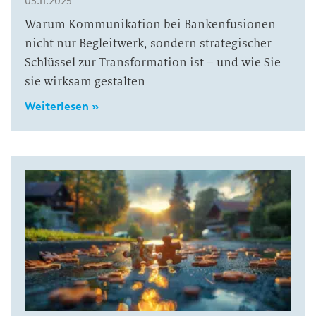
05.11.2025
Warum Kommunikation bei Bankenfusionen
nicht nur Begleitwerk, sondern strategischer
Schlüssel zur Transformation ist – und wie Sie
sie wirksam gestalten
Weiterlesen »