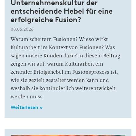
Unternehmenskultur der
entscheidende Hebel für eine
erfolgreiche Fusion?
08.05.2026
Warum scheitern Fusionen? Wieso wirkt
Kulturarbeit im Kontext von Fusionen? Was
sagen unsere Kunden dazu? In diesem Beitrag
zeigen wir auf, warum Kulturarbeit ein
zentraler Erfolgshebel im Fusionsprozess ist,
wie sie gezielt gestaltet werden kann und
weshalb sie kontinuierlich weiterentwickelt
werden muss.
Weiterlesen »