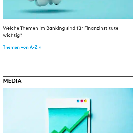
Welche Themen im Banking sind für Finanzinstitute
wichtig?
Themen von A-Z »
MEDIA