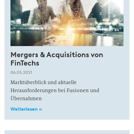
Mergers & Acquisitions von
FinTechs
06.05.2021
Marktüberblick und aktuelle
Herausforderungen bei Fusionen und
Übernahmen
Weiterlesen »