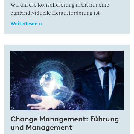
Warum die Konsolidierung nicht nur eine
bankindividuelle Herausforderung ist
Weiterlesen »
Change Management: Führung
und Management