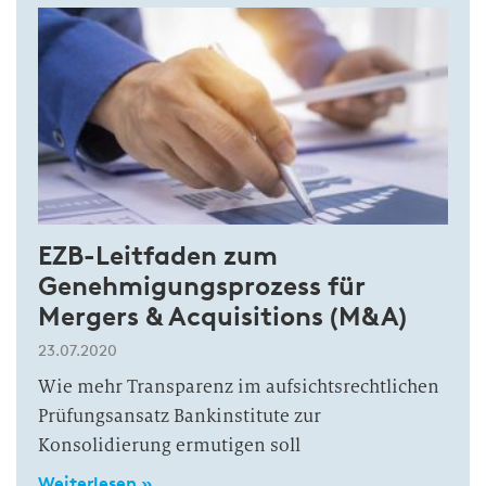
EZB-Leitfaden zum
Genehmigungsprozess für
Mergers & Acquisitions (M&A)
23.07.2020
Wie mehr Transparenz im aufsichtsrechtlichen
Prüfungsansatz Bankinstitute zur
Konsolidierung ermutigen soll
Weiterlesen »