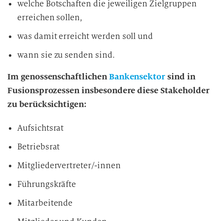
welche Botschaften die jeweiligen Zielgruppen
erreichen sollen,
was damit erreicht werden soll und
wann sie zu senden sind.
Im genossenschaftlichen
Bankensektor
sind in
Fusionsprozessen insbesondere diese Stakeholder
zu berücksichtigen:
Aufsichtsrat
Betriebsrat
Mitgliedervertreter/-innen
Führungskräfte
Mitarbeitende