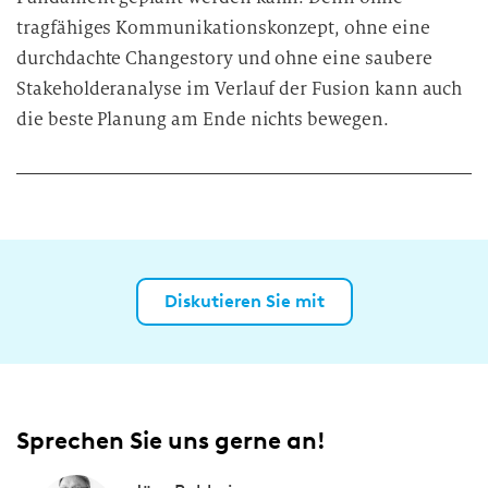
tragfähiges Kommunikationskonzept, ohne eine
durchdachte Changestory und ohne eine saubere
Stakeholderanalyse im Verlauf der Fusion kann auch
die beste Planung am Ende nichts bewegen.
Diskutieren Sie mit
Sprechen Sie uns gerne an!