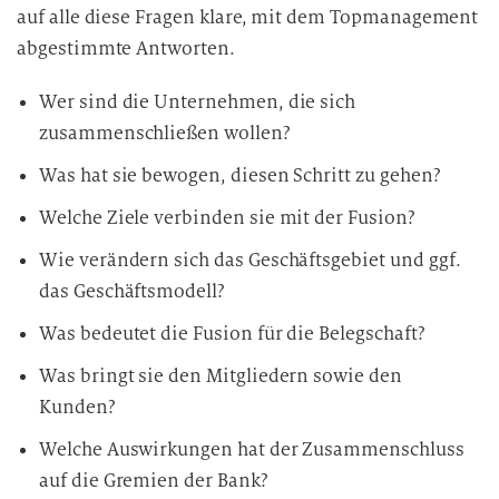
auf alle diese Fragen klare, mit dem Topmanagement
u
abgestimmte Antworten.
n
g
Wer sind die Unternehmen, die sich
zusammenschließen wollen?
Was hat sie bewogen, diesen Schritt zu gehen?
Welche Ziele verbinden sie mit der Fusion?
Wie verändern sich das Geschäftsgebiet und ggf.
das Geschäftsmodell?
Was bedeutet die Fusion für die Belegschaft?
Was bringt sie den Mitgliedern sowie den
Kunden?
Welche Auswirkungen hat der Zusammenschluss
auf die Gremien der Bank?