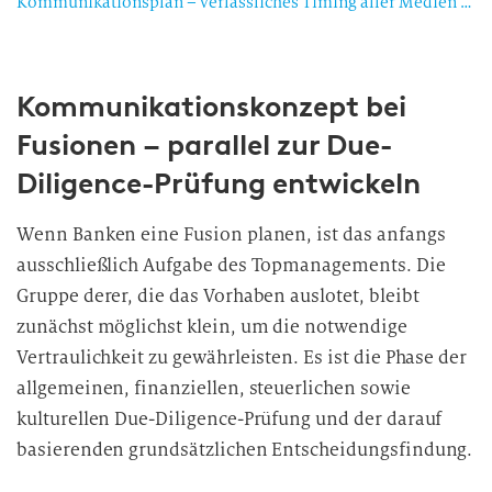
Kommunikationsplan – verlässliches Timing aller Medien und Formate
Kommunikationskonzept bei
Fusionen – parallel zur Due-
Diligence-Prüfung entwickeln
Wenn Banken eine Fusion planen, ist das anfangs
ausschließlich Aufgabe des Topmanagements. Die
Gruppe derer, die das Vorhaben auslotet, bleibt
zunächst möglichst klein, um die notwendige
Vertraulichkeit zu gewährleisten. Es ist die Phase der
allgemeinen, finanziellen, steuerlichen sowie
kulturellen Due-Diligence-Prüfung und der darauf
basierenden grundsätzlichen Entscheidungsfindung.