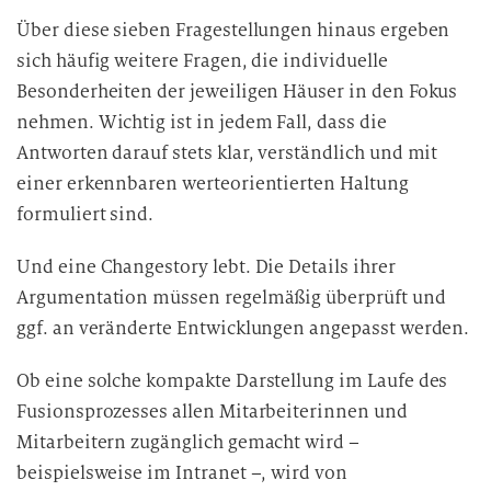
Über diese sieben Fragestellungen hinaus ergeben
sich häufig weitere Fragen, die individuelle
Besonderheiten der jeweiligen Häuser in den Fokus
nehmen. Wichtig ist in jedem Fall, dass die
Antworten darauf stets klar, verständlich und mit
einer erkennbaren werteorientierten Haltung
formuliert sind.
Und eine Changestory lebt. Die Details ihrer
Argumentation müssen regelmäßig überprüft und
ggf. an veränderte Entwicklungen angepasst werden.
Ob eine solche kompakte Darstellung im Laufe des
Fusionsprozesses allen Mitarbeiterinnen und
Mitarbeitern zugänglich gemacht wird –
beispielsweise im Intranet –, wird von