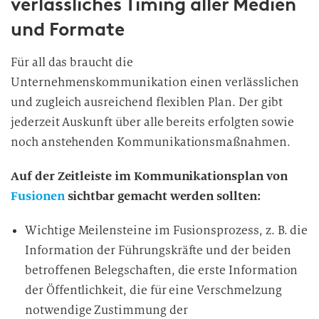
verlässliches Timing aller Medien
und Formate
Für all das braucht die
Unternehmenskommunikation einen verlässlichen
und zugleich ausreichend flexiblen Plan. Der gibt
jederzeit Auskunft über alle bereits erfolgten sowie
noch anstehenden Kommunikationsmaßnahmen.
Auf der Zeitleiste im Kommunikationsplan von
Fusionen
sichtbar gemacht werden sollten:
Wichtige Meilensteine im Fusionsprozess, z. B. die
Information der Führungskräfte und der beiden
betroffenen Belegschaften, die erste Information
der Öffentlichkeit, die für eine Verschmelzung
notwendige Zustimmung der