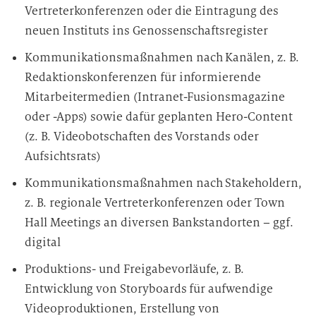
Vertreterkonferenzen oder die Eintragung des
neuen Instituts ins Genossenschaftsregister
Kommunikationsmaßnahmen nach Kanälen, z. B.
Redaktionskonferenzen für informierende
Mitarbeitermedien (Intranet-Fusionsmagazine
oder -Apps) sowie dafür geplanten Hero-Content
(z. B. Videobotschaften des Vorstands oder
Aufsichtsrats)
Kommunikationsmaßnahmen nach Stakeholdern,
z. B. regionale Vertreterkonferenzen oder Town
Hall Meetings an diversen Bankstandorten – ggf.
digital
Produktions- und Freigabevorläufe, z. B.
Entwicklung von Storyboards für aufwendige
Videoproduktionen, Erstellung von