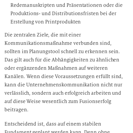
Redemanuskripten und Präsentationen oder die
Produktions- und Distributionsfristen bei der
Erstellung von Printprodukten
Die zentralen Ziele, die mit einer
Kommunikationsmaßnahme verbunden sind,
sollten im Planungstool schnell zu erkennen sein.
Das gilt auch für die Abhängigkeiten zu ähnlichen
oder ergänzenden Maßnahmen auf weiteren
Kanälen. Wenn diese Voraussetzungen erfüllt sind,
kann die Unternehmenskommunikation nicht nur
verlässlich, sondern auch erfolgreich arbeiten und
auf diese Weise wesentlich zum Fusionserfolg
beitragen.
Entscheidend ist, dass auf einem stabilen
Fundament geplant werden kann. Denn ohne