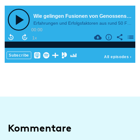
Kommentare