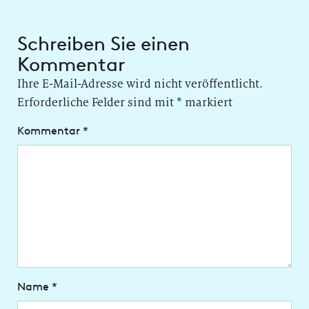
Schreiben Sie einen
Kommentar
Ihre E-Mail-Adresse wird nicht veröffentlicht.
Erforderliche Felder sind mit
*
markiert
Kommentar
*
Name
*