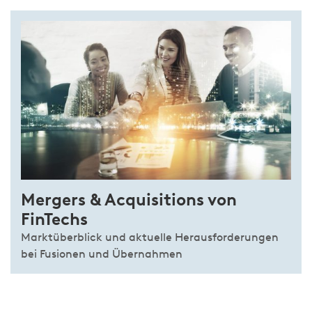
Mergers & Acquisitions von
FinTechs
Marktüberblick und aktuelle Herausforderungen
bei Fusionen und Übernahmen