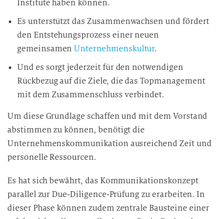
Institute haben können.
Es unterstützt das Zusammenwachsen und fördert
den Entstehungsprozess einer neuen
gemeinsamen
Unternehmenskultur
.
Und es sorgt jederzeit für den notwendigen
Rückbezug auf die Ziele, die das Topmanagement
mit dem Zusammenschluss verbindet.
Um diese Grundlage schaffen und mit dem Vorstand
abstimmen zu können, benötigt die
Unternehmenskommunikation ausreichend Zeit und
personelle Ressourcen.
Es hat sich bewährt, das Kommunikationskonzept
parallel zur Due-Diligence-Prüfung zu erarbeiten. In
dieser Phase können zudem zentrale Bausteine einer