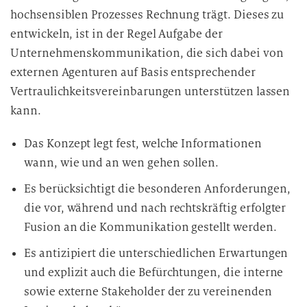
hochsensiblen Prozesses Rechnung trägt. Dieses zu
entwickeln, ist in der Regel Aufgabe der
Unternehmenskommunikation, die sich dabei von
externen Agenturen auf Basis entsprechender
Vertraulichkeitsvereinbarungen unterstützen lassen
kann.
Das Konzept legt fest, welche Informationen
wann, wie und an wen gehen sollen.
Es berücksichtigt die besonderen Anforderungen,
die vor, während und nach rechtskräftig erfolgter
Fusion an die Kommunikation gestellt werden.
Es antizipiert die unterschiedlichen Erwartungen
und explizit auch die Befürchtungen, die interne
sowie externe Stakeholder der zu vereinenden