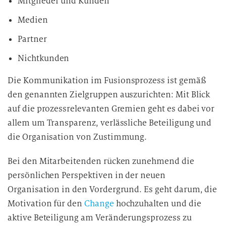
Mitglieder und Kunden
Medien
Partner
Nichtkunden
Die Kommunikation im Fusionsprozess ist gemäß
den genannten Zielgruppen auszurichten: Mit Blick
auf die prozessrelevanten Gremien geht es dabei vor
allem um Transparenz, verlässliche Beteiligung und
die Organisation von Zustimmung.
Bei den Mitarbeitenden rücken zunehmend die
persönlichen Perspektiven in der neuen
Organisation in den Vordergrund. Es geht darum, die
Motivation für den
Change
hochzuhalten und die
aktive Beteiligung am Veränderungsprozess zu