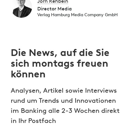
Jörn Rehbein
Director Media
Verlag Hamburg Media Company GmbH
Die News, auf die Sie
sich montags freuen
können
Analysen, Artikel sowie Interviews
rund um Trends und Innovationen
im Banking alle 2-3 Wochen direkt
in Ihr Postfach