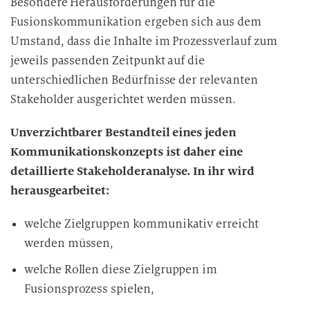
Besondere Herausforderungen für die
Fusionskommunikation ergeben sich aus dem
Umstand, dass die Inhalte im Prozessverlauf zum
jeweils passenden Zeitpunkt auf die
unterschiedlichen Bedürfnisse der relevanten
Stakeholder ausgerichtet werden müssen.
Unverzichtbarer Bestandteil eines jeden
Kommunikationskonzepts ist daher eine
detaillierte Stakeholderanalyse. In ihr wird
herausgearbeitet:
welche Zielgruppen kommunikativ erreicht
werden müssen,
welche Rollen diese Zielgruppen im
Fusionsprozess spielen,