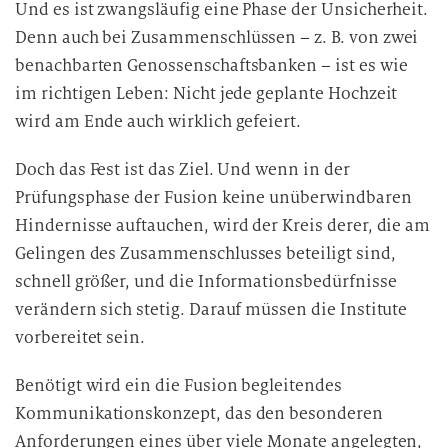
Und es ist zwangsläufig eine Phase der Unsicherheit.
Denn auch bei Zusammenschlüssen – z. B. von zwei
benachbarten Genossenschaftsbanken – ist es wie
im richtigen Leben: Nicht jede geplante Hochzeit
wird am Ende auch wirklich gefeiert.
Doch das Fest ist das Ziel. Und wenn in der
Prüfungsphase der Fusion keine unüberwindbaren
Hindernisse auftauchen, wird der Kreis derer, die am
Gelingen des Zusammenschlusses beteiligt sind,
schnell größer, und die Informationsbedürfnisse
verändern sich stetig. Darauf müssen die Institute
vorbereitet sein.
Benötigt wird ein die Fusion begleitendes
Kommunikationskonzept, das den besonderen
Anforderungen eines über viele Monate angelegten,