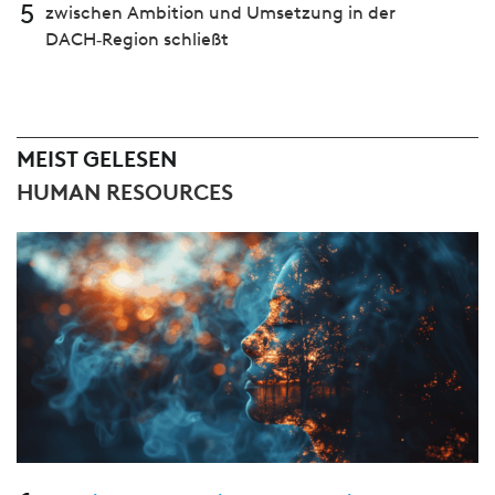
5
zwischen Ambition und Umsetzung in der
DACH‑Region schließt
MEIST GELESEN
HUMAN RESOURCES