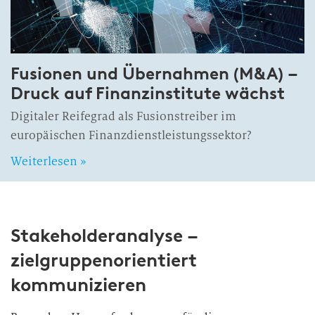
Fusionen und Übernahmen (M&A) –
Druck auf Finanzinstitute wächst
Digitaler Reifegrad als Fusionstreiber im
europäischen Finanzdienstleistungssektor?
Weiterlesen »
Stakeholderanalyse –
zielgruppenorientiert
kommunizieren