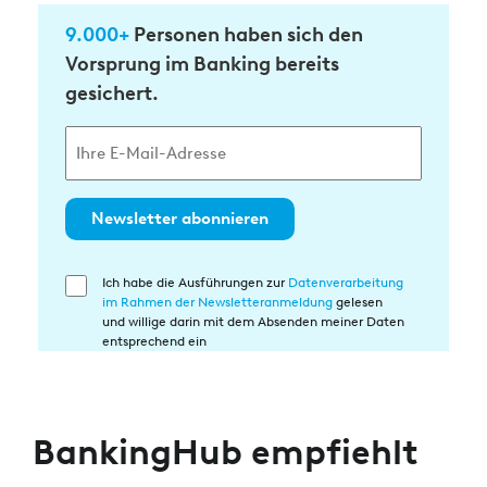
9.000+
Personen haben sich den
Vorsprung im Banking bereits
gesichert.
Newsletter abonnieren
Ich habe die Ausführungen zur
Datenverarbeitung
Einwilligung
im Rahmen der Newsletteranmeldung
gelesen
in
und willige darin mit dem Absenden meiner Daten
die
entsprechend ein
Datenverarbeitung
BankingHub empfiehlt