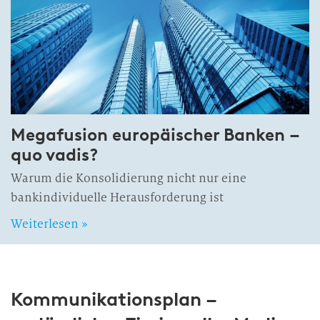
Megafusion europäischer Banken –
quo vadis?
Warum die Konsolidierung nicht nur eine
bankindividuelle Herausforderung ist
Weiterlesen »
Kommunikationsplan –