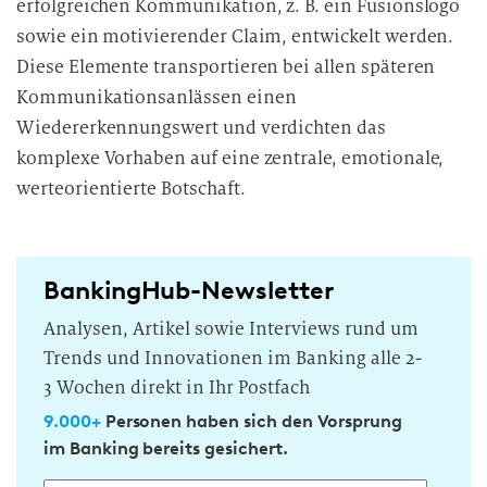
erfolgreichen Kommunikation, z. B. ein Fusionslogo
sowie ein motivierender Claim, entwickelt werden.
Diese Elemente transportieren bei allen späteren
Kommunikationsanlässen einen
Wiedererkennungswert und verdichten das
komplexe Vorhaben auf eine zentrale, emotionale,
werteorientierte Botschaft.
BankingHub-Newsletter
Analysen, Artikel sowie Interviews rund um
Trends und Innovationen im Banking alle 2-
3 Wochen direkt in Ihr Postfach
9.000+
Personen haben sich den Vorsprung
im Banking bereits gesichert.