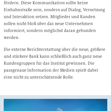
fördern. Diese Kommunikation sollte keine
Einbahnstraße sein, sondern auf Dialog, Vernetzung
und Interaktion setzen. Mitglieder und Kunden
sollen nicht bloß über das neue Unternehmen
informiert, sondern möglichst daran gebunden
werden.
Die externe Berichterstattung über die neue, größere
und stärkere Bank kann schließlich auch ganz neue
Kundengruppen für das Institut gewinnen. Die
passgenaue Information der Medien spielt dabei
eine nicht zu unterschätzende Rolle.