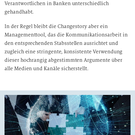
Verantwortlichen in Banken unterschiedlich
gehandhabt.
In der Regel bleibt die Changestory aber ein
Managementtool, das die Kommunikationsarbeit in
den entsprechenden Stabsstellen ausrichtet und
zugleich eine stringente, konsistente Verwendung
dieser hochrangig abgestimmten Argumente über
alle Medien und Kanäle sicherstellt.