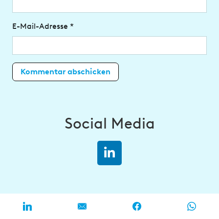
E-Mail-Adresse
*
Social Media
Kategorien