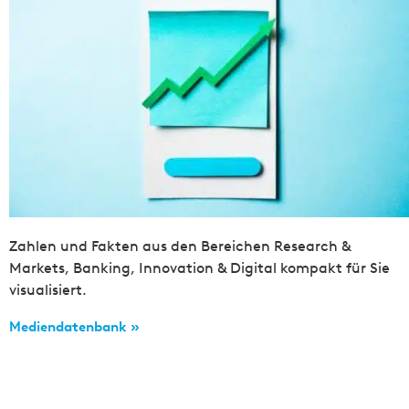
Zahlen und Fakten aus den Bereichen Research &
Markets, Banking, Innovation & Digital kompakt für Sie
visualisiert.
Mediendatenbank »