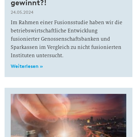
gewinnt?!
24.05.2024
Im Rahmen einer Fusionsstudie haben wir die
betriebswirtschaftliche Entwicklung
fusionierter Genossenschaftsbanken und
Sparkassen im Vergleich zu nicht fusionierten
Instituten untersucht.
Weiterlesen »