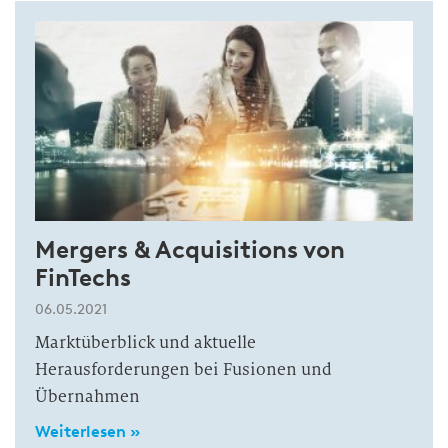
Mergers & Acquisitions von
FinTechs
06.05.2021
Marktüberblick und aktuelle
Herausforderungen bei Fusionen und
Übernahmen
Weiterlesen »