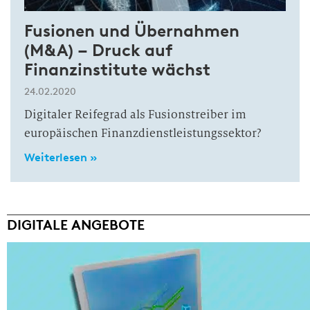
Fusionen und Übernahmen
(M&A) – Druck auf
Finanzinstitute wächst
24.02.2020
Digitaler Reifegrad als Fusionstreiber im
europäischen Finanzdienstleistungssektor?
Weiterlesen »
DIGITALE ANGEBOTE