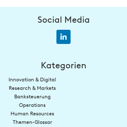
Social Media
Kategorien
Innovation & Digital
Research & Markets
Banksteuerung
Operations
Human Resources
Themen-Glossar