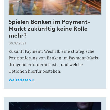
Spielen Banken im Payment-
Markt zukünftig keine Rolle
mehr?
08.07.2021
Zukunft Payment: Weshalb eine strategische
Positionierung von Banken im Payment-Markt
dringend erforderlich ist – und welche
Optionen hierfür bestehen.
Weiterlesen »