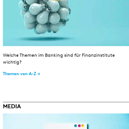
Welche Themen im Banking sind für Finanzinstitute
wichtig?
Themen von A-Z »
MEDIA