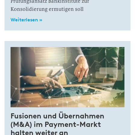
Prüfungsansatz Bankinstitute zur
Konsolidierung ermutigen soll
Weiterlesen »
Fusionen und Übernahmen
(M&A) im Payment-Markt
halten weiter an