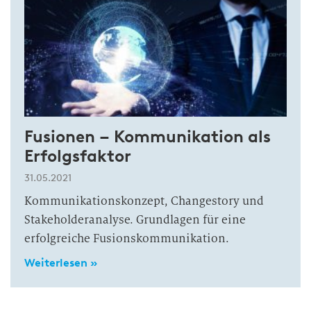
Fusionen – Kommunikation als
Erfolgsfaktor
31.05.2021
Kommunikationskonzept, Changestory und
Stakeholderanalyse. Grundlagen für eine
erfolgreiche Fusionskommunikation.
Weiterlesen »