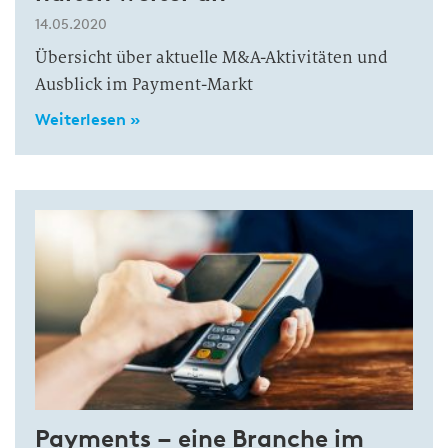
14.05.2020
Übersicht über aktuelle M&A-Aktivitäten und
Ausblick im Payment-Markt
Weiterlesen »
Payments – eine Branche im