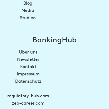
Blog
Media
Studien
BankingHub
Über uns
Newsletter
Kontakt
Impressum
Datenschutz
regulatory-hub.com
zeb-career.com