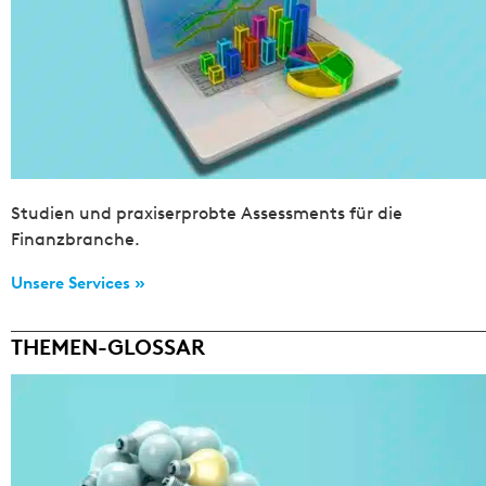
Studien und praxiserprobte Assessments für die
Finanzbranche.
Unsere Services »
THEMEN-GLOSSAR