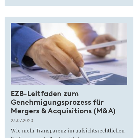
EZB-Leitfaden zum
Genehmigungsprozess für
Mergers & Acquisitions (M&A)
23.07.2020
Wie mehr Transparenz im aufsichtsrechtlichen