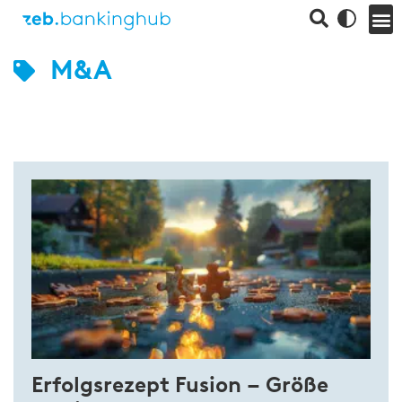
M&A
Erfolgsrezept Fusion – Größe