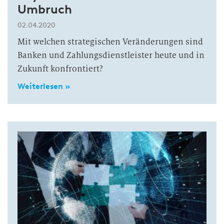
Umbruch
02.04.2020
Mit welchen strategischen Veränderungen sind
Banken und Zahlungsdienstleister heute und in
Zukunft konfrontiert?
Weiterlesen »