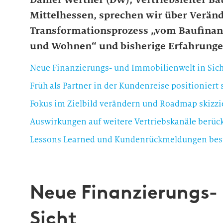
Mittelhessen, sprechen wir über Verän
Transformationsprozess „vom Baufinan
und Wohnen“ und bisherige Erfahrunge
Neue Finanzierungs- und Immobilienwelt in Sich
Früh als Partner in der Kundenreise positioniert 
Fokus im Zielbild verändern und Roadmap skizzi
Auswirkungen auf weitere Vertriebskanäle berüc
Lessons Learned und Kundenrückmeldungen best
Neue Finanzierungs-
Sicht