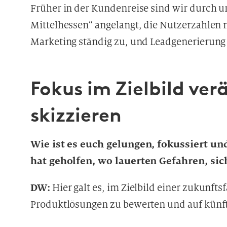
Früher in der Kundenreise sind wir durch 
Mittelhessen“ angelangt, die Nutzerzahlen
Marketing ständig zu, und Leadgenerierung
Fokus im Zielbild v
skizzieren
Wie ist es euch gelungen, fokussiert un
hat geholfen, wo lauerten Gefahren, sich 
DW:
Hier galt es, im Zielbild einer zukunft
Produktlösungen zu bewerten und auf künft