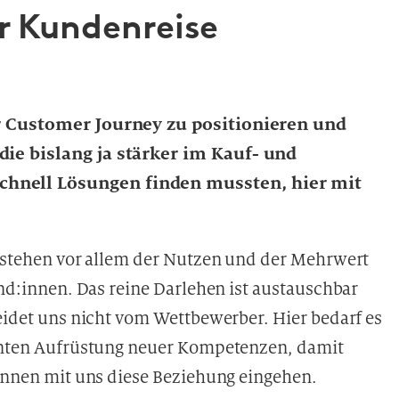
er Kundenreise
er Customer Journey zu positionieren und
die bislang ja stärker im Kauf- und
hnell Lösungen finden mussten, hier mit
stehen vor allem der Nutzen und der Mehrwert
nd:innen. Das reine Darlehen ist austauschbar
idet uns nicht vom Wettbewerber. Hier bedarf es
nten Aufrüstung neuer Kompetenzen, damit
nnen mit uns diese Beziehung eingehen.