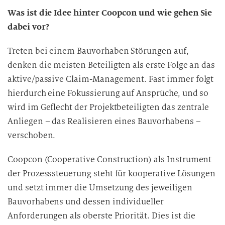
Was ist die Idee hinter Coopcon und wie gehen Sie
dabei vor?
Treten bei einem Bauvorhaben Störungen auf,
denken die meisten Beteiligten als erste Folge an das
aktive/passive Claim-Management. Fast immer folgt
hierdurch eine Fokussierung auf Ansprüche, und so
wird im Geflecht der Projektbeteiligten das zentrale
Anliegen – das Realisieren eines Bauvorhabens –
verschoben.
Coopcon (Cooperative Construction) als Instrument
der Prozesssteuerung steht für kooperative Lösungen
und setzt immer die Umsetzung des jeweiligen
Bauvorhabens und dessen individueller
Anforderungen als oberste Priorität. Dies ist die