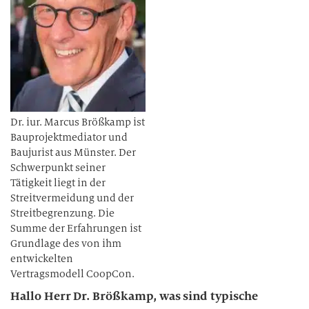
Dr. iur. Marcus Brößkamp ist
Bauprojektmediator und
Baujurist aus Münster. Der
Schwerpunkt seiner
Tätigkeit liegt in der
Streitvermeidung und der
Streitbegrenzung. Die
Summe der Erfahrungen ist
Grundlage des von ihm
entwickelten
Vertragsmodell CoopCon.
Hallo Herr Dr. Brößkamp, was sind typische