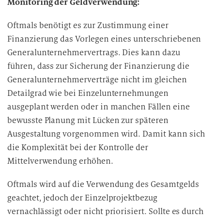
Monitoring der Geldverwendung:
Oftmals benötigt es zur Zustimmung einer
Finanzierung das Vorlegen eines unterschriebenen
Generalunternehmervertrags. Dies kann dazu
führen, dass zur Sicherung der Finanzierung die
Generalunternehmerverträge nicht im gleichen
Detailgrad wie bei Einzelunternehmungen
ausgeplant werden oder in manchen Fällen eine
bewusste Planung mit Lücken zur späteren
Ausgestaltung vorgenommen wird. Damit kann sich
die Komplexität bei der Kontrolle der
Mittelverwendung erhöhen.
Oftmals wird auf die Verwendung des Gesamtgelds
geachtet, jedoch der Einzelprojektbezug
vernachlässigt oder nicht priorisiert. Sollte es durch