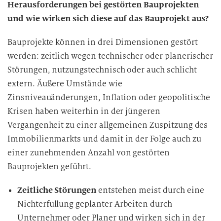
Herausforderungen bei gestörten Bauprojekten
und wie wirken sich diese auf das Bauprojekt aus?
Bauprojekte können in drei Dimensionen gestört
werden: zeitlich wegen technischer oder planerischer
Störungen, nutzungstechnisch oder auch schlicht
extern. Äußere Umstände wie
Zinsniveauänderungen, Inflation oder geopolitische
Krisen haben weiterhin in der jüngeren
Vergangenheit zu einer allgemeinen Zuspitzung des
Immobilienmarkts und damit in der Folge auch zu
einer zunehmenden Anzahl von gestörten
Bauprojekten geführt.
Zeitliche Störungen
entstehen meist durch eine
Nichterfüllung geplanter Arbeiten durch
Unternehmer oder Planer und wirken sich in der