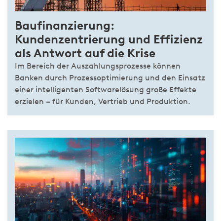
Baufinanzierung:
Kundenzentrierung und Effizienz
als Antwort auf die Krise
Im Bereich der Auszahlungsprozesse können
Banken durch Prozessoptimierung und den Einsatz
einer intelligenten Softwarelösung große Effekte
erzielen – für Kunden, Vertrieb und Produktion.