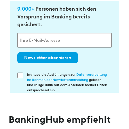
9.000+
Personen haben sich den
Vorsprung im Banking bereits
gesichert.
Newsletter abonnieren
Ich habe die Ausführungen zur
Datenverarbeitung
Einwilligung
im Rahmen der Newsletteranmeldung
gelesen
in
und willige darin mit dem Absenden meiner Daten
die
entsprechend ein
Datenverarbeitung
BankingHub empfiehlt