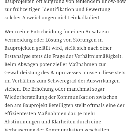
Bauprojekten oft aufgrund von fehlendem Know-how
zur frühzeitigen Identifikation und Bewertung
solcher Abweichungen nicht einkalkuliert.
Wenn eine Entscheidung für einen Ansatz zur
Vermeidung oder Lösung von Störungen in
Bauprojekten gefällt wird, stellt sich nach einer
Erstanalyse stets die Frage der Verhältnismäßigkeit.
Beim Abwägen potenzieller Maßnahmen zur
Gewährleistung des Bauprozesses müssen diese stets
im Verhältnis zum Schweregrad der Auswirkungen
stehen. Die Erhöhung oder manchmal sogar
Wiederherstellung der Kommunikation zwischen
den am Bauprojekt Beteiligten stellt oftmals eine der
effizientesten Maßnahmen dar. Je mehr
Abstimmungen und Klarheiten durch eine
Verbesserung der Kommunikation geschaffen