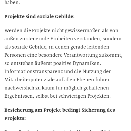
haben.
Projekte sind soziale Gebilde:
Werden die Projekte nicht gewissermaßen als von
außen zu steuernde Einheiten verstanden, sondern
als soziale Gebilde, in denen gerade leitenden
Personen eine besondere Verantwortung zukommt,
so entstehen äußerst positive Dynamiken.
Informationstransparenz und die Nutzung der
Mitarbeiterpotenziale auf allen Ebenen führen
nachweislich zu kaum für möglich gehaltenen
Ergebnissen, selbst bei schwierigen Projekten.
Besicherung am Projekt bedingt Sicherung des
Projekts: