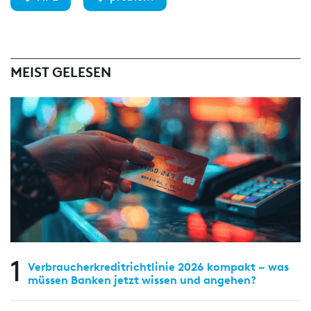
MEIST GELESEN
1
Verbraucherkreditrichtlinie 2026 kompakt – was
müssen Banken jetzt wissen und angehen?