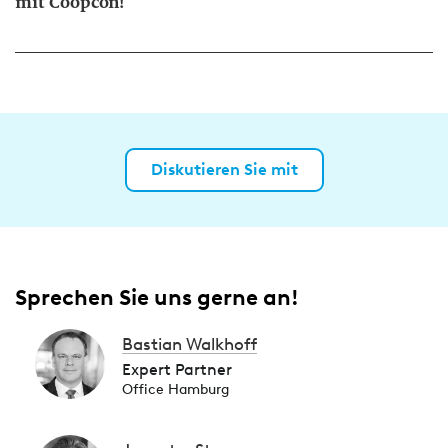
mit Coopcon!
Diskutieren Sie mit
Sprechen Sie uns gerne an!
Bastian Walkhoff
Expert Partner
Office Hamburg