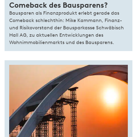
Comeback des Bausparens?
Bausparen als Finanzprodukt erlebt gerade das
Comeback schlechthin: Mike Kammann, Finanz-
und Risikovorstand der Bausparkasse Schwäbisch
Hall AG, zu aktuellen Entwicklungen des
Wohnimmobilienmarkts und des Bausparens.