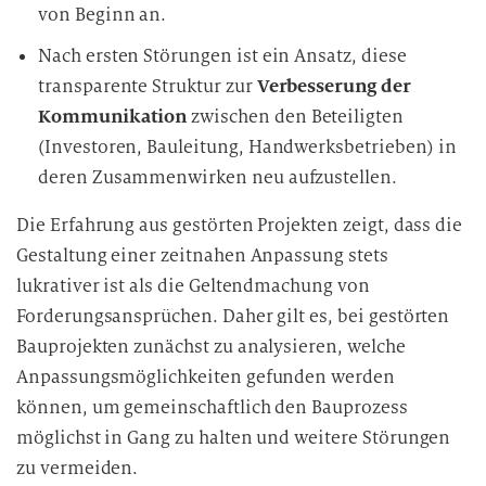
von Beginn an.
Nach ersten Störungen ist ein Ansatz, diese
transparente Struktur zur
Verbesserung der
Kommunikation
zwischen den Beteiligten
(Investoren, Bauleitung, Handwerksbetrieben) in
deren Zusammenwirken neu aufzustellen.
Die Erfahrung aus gestörten Projekten zeigt, dass die
Gestaltung einer zeitnahen Anpassung stets
lukrativer ist als die Geltendmachung von
Forderungsansprüchen. Daher gilt es, bei gestörten
Bauprojekten zunächst zu analysieren, welche
Anpassungsmöglichkeiten gefunden werden
können, um gemeinschaftlich den Bauprozess
möglichst in Gang zu halten und weitere Störungen
zu vermeiden.