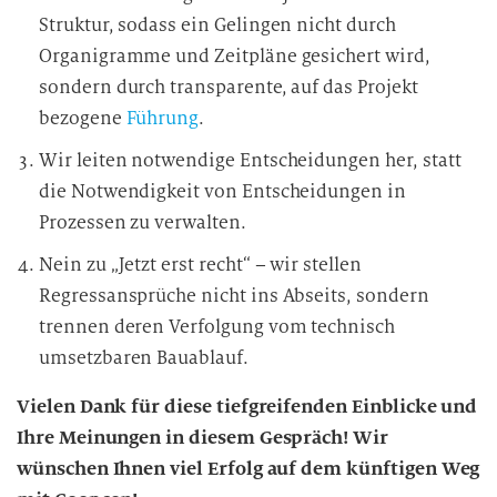
Struktur, sodass ein Gelingen nicht durch
Organigramme und Zeitpläne gesichert wird,
sondern durch transparente, auf das Projekt
bezogene
Führung
.
Wir leiten notwendige Entscheidungen her, statt
die Notwendigkeit von Entscheidungen in
Prozessen zu verwalten.
Nein zu „Jetzt erst recht“ – wir stellen
Regressansprüche nicht ins Abseits, sondern
trennen deren Verfolgung vom technisch
umsetzbaren Bauablauf.
Vielen Dank für diese tiefgreifenden Einblicke und
Ihre Meinungen in diesem Gespräch! Wir
wünschen Ihnen viel Erfolg auf dem künftigen Weg