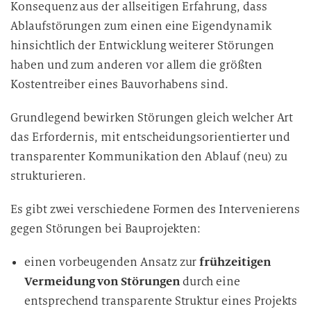
Konsequenz aus der allseitigen Erfahrung, dass
Ablaufstörungen zum einen eine Eigendynamik
hinsichtlich der Entwicklung weiterer Störungen
haben und zum anderen vor allem die größten
Kostentreiber eines Bauvorhabens sind.
Grundlegend bewirken Störungen gleich welcher Art
das Erfordernis, mit entscheidungsorientierter und
transparenter Kommunikation den Ablauf (neu) zu
strukturieren.
Es gibt zwei verschiedene Formen des Intervenierens
gegen Störungen bei Bauprojekten:
einen vorbeugenden Ansatz zur
frühzeitigen
Vermeidung von Störungen
durch eine
entsprechend transparente Struktur eines Projekts