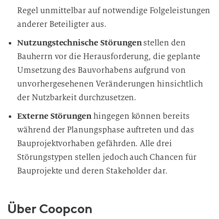
Regel unmittelbar auf notwendige Folgeleistungen
anderer Beteiligter aus.
Nutzungstechnische Störungen
stellen den
Bauherrn vor die Herausforderung, die geplante
Umsetzung des Bauvorhabens aufgrund von
unvorhergesehenen Veränderungen hinsichtlich
der Nutzbarkeit durchzusetzen.
Externe Störungen
hingegen können bereits
während der Planungsphase auftreten und das
Bauprojektvorhaben gefährden. Alle drei
Störungstypen stellen jedoch auch Chancen für
Bauprojekte und deren Stakeholder dar.
Über Coopcon