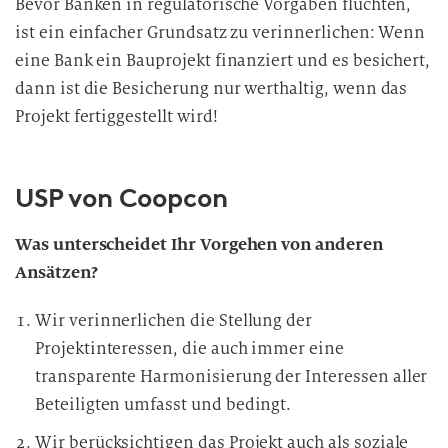
Bevor Banken in regulatorische Vorgaben flüchten,
ist ein einfacher Grundsatz zu verinnerlichen: Wenn
eine Bank ein Bauprojekt finanziert und es besichert,
dann ist die Besicherung nur werthaltig, wenn das
Projekt fertiggestellt wird!
USP von Coopcon
Was unterscheidet Ihr Vorgehen von anderen
Ansätzen?
Wir verinnerlichen die Stellung der
Projektinteressen, die auch immer eine
transparente Harmonisierung der Interessen aller
Beteiligten umfasst und bedingt.
Wir berücksichtigen das Projekt auch als soziale