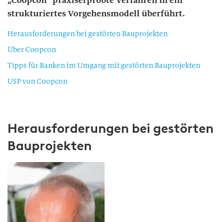
„Coopcon“ praxiserprobte Verfahren in ein
strukturiertes Vorgehensmodell überführt.
Herausforderungen bei gestörten Bauprojekten
Über Coopcon
Tipps für Banken im Umgang mit gestörten Bauprojekten
USP von Coopcon
Herausforderungen bei gestörten
Bauprojekten