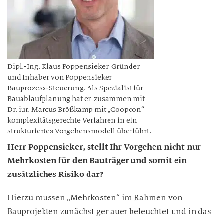
Dipl.-Ing. Klaus Poppensieker, Gründer
und Inhaber von Poppensieker
Bauprozess-Steuerung. Als Spezialist für
Bauablaufplanung hat er zusammen mit
Dr. iur. Marcus Brößkamp mit „Coopcon“
komplexitätsgerechte Verfahren in ein
strukturiertes Vorgehensmodell überführt.
Herr Poppensieker, stellt Ihr Vorgehen nicht nur
Mehrkosten für den Bauträger und somit ein
zusätzliches Risiko dar?
Hierzu müssen „Mehrkosten“ im Rahmen von
Bauprojekten zunächst genauer beleuchtet und in das