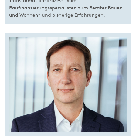
Transformationsprozess „vom
Baufinanzierungsspezialisten zum Berater Bauen
und Wohnen“ und bisherige Erfahrungen.