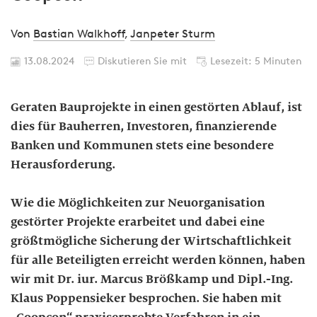
Von
Bastian Walkhoff
,
Janpeter Sturm
13.08.2024
Diskutieren Sie mit
Lesezeit: 5 Minuten
Geraten Bauprojekte in einen gestörten Ablauf, ist
dies für Bauherren, Investoren, finanzierende
Banken und Kommunen stets eine besondere
Herausforderung.
Wie die Möglichkeiten zur Neuorganisation
gestörter Projekte erarbeitet und dabei eine
größtmögliche Sicherung der Wirtschaftlichkeit
für alle Beteiligten erreicht werden können, haben
wir mit Dr. iur. Marcus Brößkamp und Dipl.-Ing.
Klaus Poppensieker besprochen. Sie haben mit