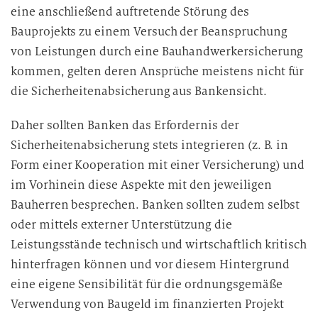
eine anschließend auftretende Störung des
Bauprojekts zu einem Versuch der Beanspruchung
von Leistungen durch eine Bauhandwerkersicherung
kommen, gelten deren Ansprüche meistens nicht für
die Sicherheitenabsicherung aus Bankensicht.
Daher sollten Banken das Erfordernis der
Sicherheitenabsicherung stets integrieren (z. B. in
Form einer Kooperation mit einer Versicherung) und
im Vorhinein diese Aspekte mit den jeweiligen
Bauherren besprechen. Banken sollten zudem selbst
oder mittels externer Unterstützung die
Leistungsstände technisch und wirtschaftlich kritisch
hinterfragen können und vor diesem Hintergrund
eine eigene Sensibilität für die ordnungsgemäße
Verwendung von Baugeld im finanzierten Projekt