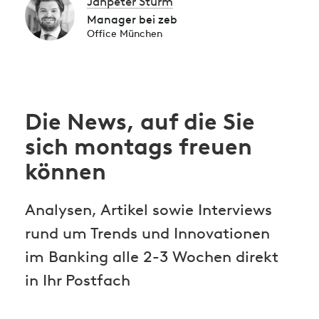
Janpeter Sturm
Manager bei zeb
Office München
Die News, auf die Sie
sich montags freuen
können
Analysen, Artikel sowie Interviews
rund um Trends und Innovationen
im Banking alle 2-3 Wochen direkt
in Ihr Postfach