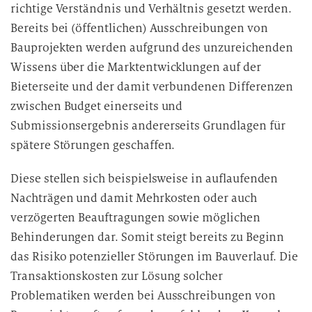
richtige Verständnis und Verhältnis gesetzt werden.
Bereits bei (öffentlichen) Ausschreibungen von
Bauprojekten werden aufgrund des unzureichenden
Wissens über die Marktentwicklungen auf der
Bieterseite und der damit verbundenen Differenzen
zwischen Budget einerseits und
Submissionsergebnis andererseits Grundlagen für
spätere Störungen geschaffen.
Diese stellen sich beispielsweise in auflaufenden
Nachträgen und damit Mehrkosten oder auch
verzögerten Beauftragungen sowie möglichen
Behinderungen dar. Somit steigt bereits zu Beginn
das Risiko potenzieller Störungen im Bauverlauf. Die
Transaktionskosten zur Lösung solcher
Problematiken werden bei Ausschreibungen von