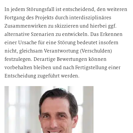
In jedem Störungsfall ist entscheidend, den weiteren
Fortgang des Projekts durch interdisziplinäres
Zusammenwirken zu skizzieren und hierbei ggf.
alternative Szenarien zu entwickeln. Das Erkennen
einer Ursache für eine Störung bedeutet insofern
nicht, gleichsam Verantwortung (Verschulden)
festzulegen. Derartige Bewertungen können
vorbehalten bleiben und nach Fertigstellung einer
Entscheidung zugeführt werden.