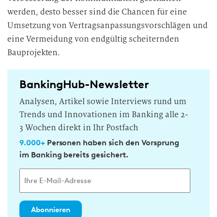
werden, desto besser sind die Chancen für eine
Umsetzung von Vertragsanpassungsvorschlägen und
eine Vermeidung von endgültig scheiternden
Bauprojekten.
BankingHub-Newsletter
Analysen, Artikel sowie Interviews rund um
Trends und Innovationen im Banking alle 2-
3 Wochen direkt in Ihr Postfach
9.000+
Personen haben sich den Vorsprung
im Banking bereits gesichert.
Abonnieren