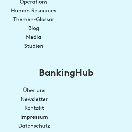
Operations
Human Resources
Themen-Glossar
Blog
Media
Studien
BankingHub
Über uns
Newsletter
Kontakt
Impressum
Datenschutz