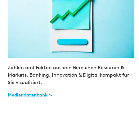
Zahlen und Fakten aus den Bereichen Research &
Markets, Banking, Innovation & Digital kompakt für
Sie visualisiert.
Mediendatenbank »