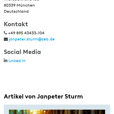
80339 München
Deutschland
Kontakt
+49 895 43433-104
janpeter.sturm@zeb.de
Social Media
Linked In
Artikel von Janpeter Sturm