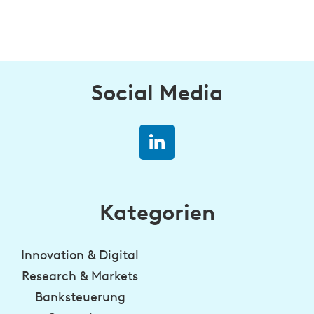
Social Media
Kategorien
Innovation & Digital
Research & Markets
Banksteuerung