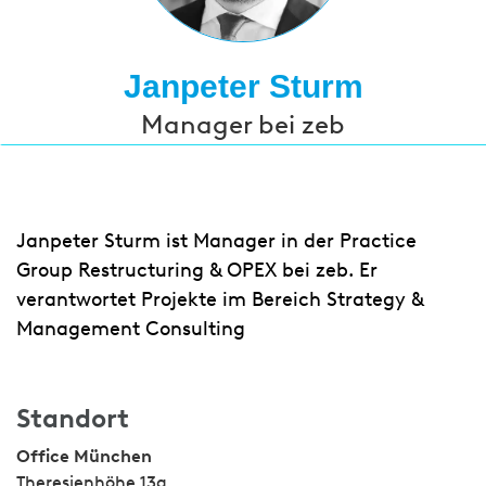
Janpeter Sturm
Manager bei zeb
Janpeter Sturm ist Manager in der Practice
Group Restructuring & OPEX bei zeb. Er
verantwortet Projekte im Bereich Strategy &
Management Consulting
Standort
Office München
Theresienhöhe 13a