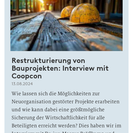
Restrukturierung von
Bauprojekten: Interview mit
Coopcon
13.08.2024
Wie lassen sich die Möglichkeiten zur
Neuorganisation gestörter Projekte erarbeiten
und wie kann dabei eine größtmögliche
Sicherung der Wirtschaftlichkeit für alle
Beteiligten erreicht werden? Dies haben wir im