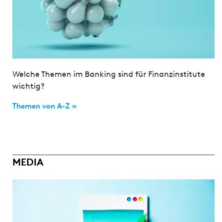
Welche Themen im Banking sind für Finanzinstitute
wichtig?
Themen von A-Z »
MEDIA