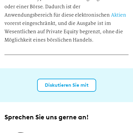
oder einer Börse. Dadurch ist der
Anwendungsbereich für diese elektronischen
Aktien
vorerst eingeschränkt, und die Ausgabe ist im
Wesentlichen auf Private Equity begrenzt, ohne die
Möglichkeit eines börslichen Handels.
Diskutieren Sie mit
Sprechen Sie uns gerne an!