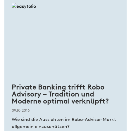
Private Banking trifft Robo
Advisory – Tradition und
Moderne optimal verknüpft?
09.10.2016
Wie sind die Aussichten im Robo-Advisor-Markt
allgemein einzuschätzen?