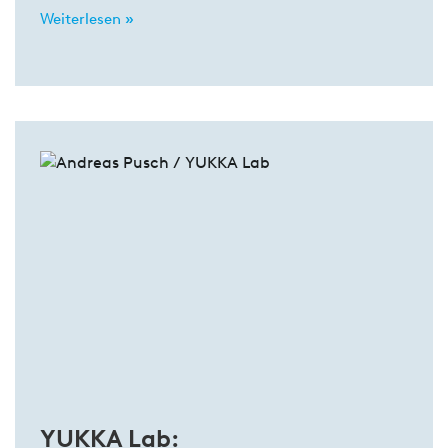
Weiterlesen »
YUKKA Lab: