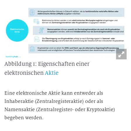
Abbildung 1: Eigenschaften einer
elektronischen
Aktie
Eine elektronische Aktie kann entweder als
Inhaberaktie
(Zentralregisteraktie) oder als
Namensaktie
(Zentralregister- oder Kryptoaktie)
begeben werden.