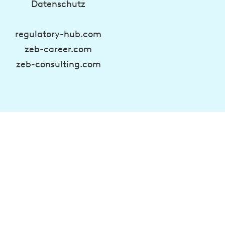
Datenschutz
regulatory-hub.com
zeb-career.com
zeb-consulting.com