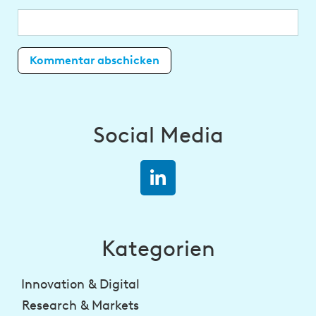
Social Media
Kategorien
Innovation & Digital
Research & Markets