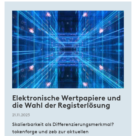
Elektronische Wertpapiere und
die Wahl der Registerlösung
21.11.2023
Skalierbarkeit als Differenzierungsmerkmal?
tokenforge und zeb zur aktuellen