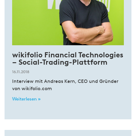
wikifolio Financial Technologies
– Social-Trading-Plattform
16.11.2018
Interview mit Andreas Kern, CEO und Gründer
von wikifolio.com
Weiterlesen »