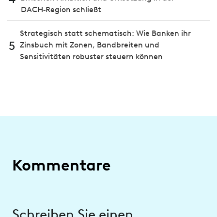
DACH‑Region schließt
Strategisch statt schematisch: Wie Banken ihr
5
Zinsbuch mit Zonen, Bandbreiten und
Sensitivitäten robuster steuern können
Kommentare
Schreiben Sie einen