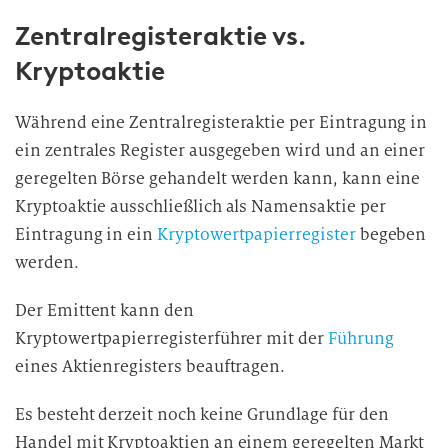
Zentralregisteraktie vs.
Kryptoaktie
Während eine Zentralregisteraktie per Eintragung in
ein zentrales Register ausgegeben wird und an einer
geregelten Börse gehandelt werden kann, kann eine
Kryptoaktie ausschließlich als Namensaktie per
Eintragung in ein
Kryptowertpapierregister
begeben
werden.
Der Emittent kann den
Kryptowertpapierregisterführer mit der
Führung
eines Aktienregisters beauftragen.
Es besteht derzeit noch keine Grundlage für den
Handel mit Kryptoaktien an einem geregelten Markt