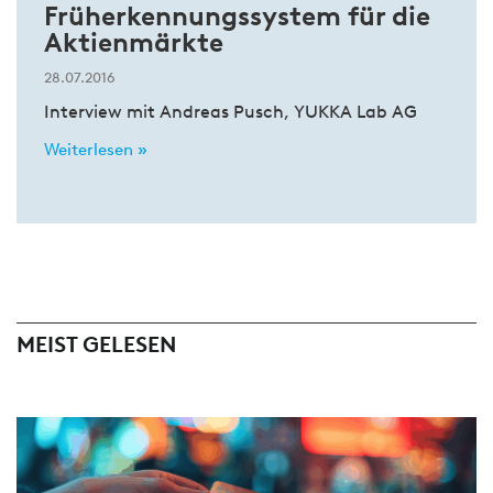
Früherkennungssystem für die
Aktienmärkte
28.07.2016
Interview mit Andreas Pusch, YUKKA Lab AG
Weiterlesen »
MEIST GELESEN