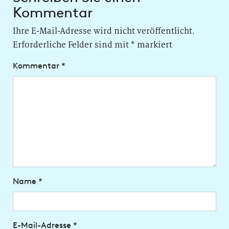
Kommentar
Ihre E-Mail-Adresse wird nicht veröffentlicht.
Erforderliche Felder sind mit
*
markiert
Kommentar
*
Name
*
E-Mail-Adresse
*