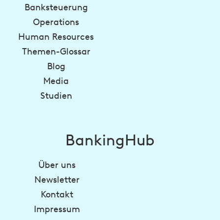
Banksteuerung
Operations
Human Resources
Themen-Glossar
Blog
Media
Studien
BankingHub
Über uns
Newsletter
Kontakt
Impressum