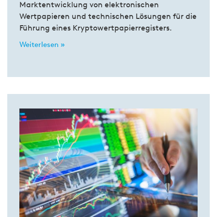
Marktentwicklung von elektronischen
Wertpapieren und technischen Lösungen für die
Führung eines Kryptowertpapierregisters.
Weiterlesen »