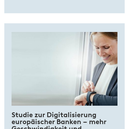
Studie zur Digitalisierung
europäischer Banken – mehr
Geschwindigkeit und