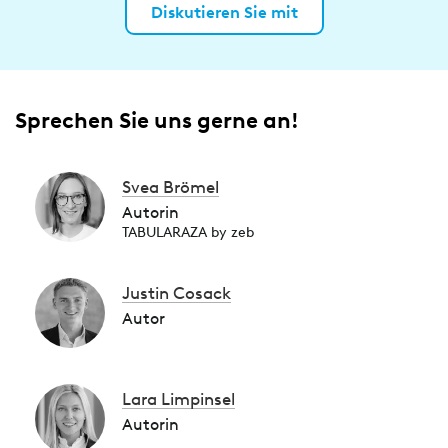
Diskutieren Sie mit
Sprechen Sie uns gerne an!
Svea Brömel
Autorin
TABULARAZA by zeb
Justin Cosack
Autor
Lara Limpinsel
Autorin