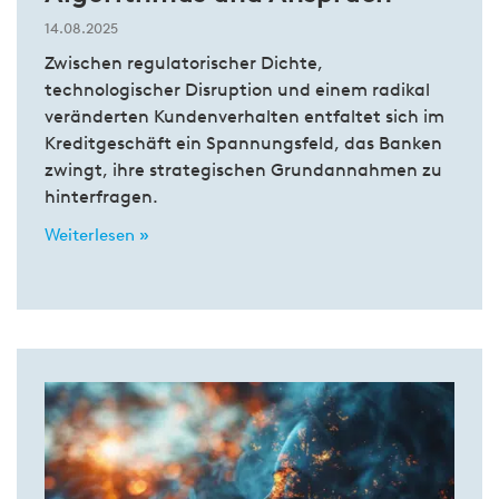
14.08.2025
Zwischen regulatorischer Dichte,
technologischer Disruption und einem radikal
veränderten Kundenverhalten entfaltet sich im
Kreditgeschäft ein Spannungsfeld, das Banken
zwingt, ihre strategischen Grundannahmen zu
hinterfragen.
Weiterlesen »