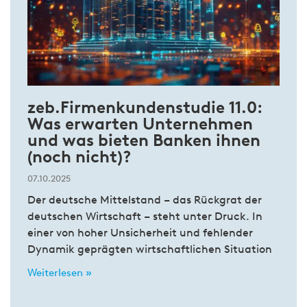
zeb.Firmenkundenstudie 11.0:
Was erwarten Unternehmen
und was bieten Banken ihnen
(noch nicht)?
07.10.2025
Der deutsche Mittelstand – das Rückgrat der
deutschen Wirtschaft – steht unter Druck. In
einer von hoher Unsicherheit und fehlender
Dynamik geprägten wirtschaftlichen Situation
Weiterlesen »