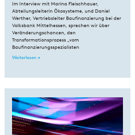
Im Interview mit Marina Fleischhauer,
Abteilungsleiterin Ökosysteme, und Daniel
Werther, Vertriebsleiter Baufinanzierung bei der
Volksbank Mittelhessen, sprechen wir über
Veränderungschancen, den
Transformationsprozess „vom
Baufinanzierungsspezialisten
Weiterlesen »