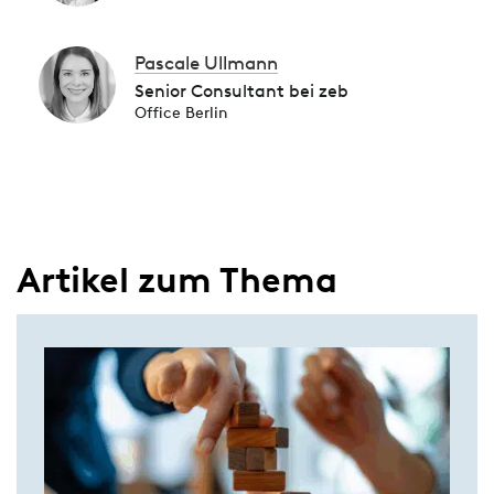
Pascale Ullmann
Senior Consultant bei zeb
Office Berlin
Artikel zum Thema