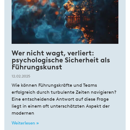
Wer nicht wagt, verliert:
psychologische Sicherheit als
Führungskunst
12.02.2025
Wie können Führungskräfte und Teams
erfolgreich durch turbulente Zeiten navigieren?
Eine entscheidende Antwort auf diese Frage
liegt in einem oft unterschätzten Aspekt der
modernen
Weiterlesen »