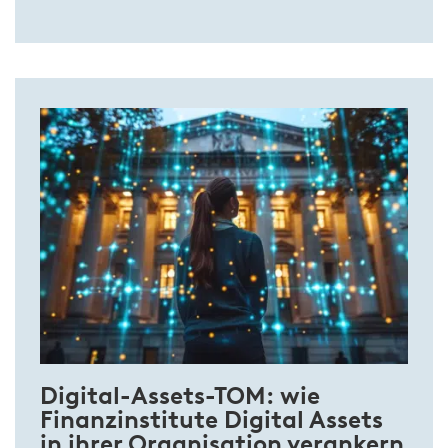
Digital-Assets-TOM: wie
Finanzinstitute Digital Assets
in ihrer Organisation verankern