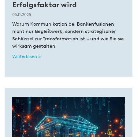
Erfolgsfaktor wird
05.11.2025
Warum Kommunikation bei Bankenfusionen
nicht nur Begleitwerk, sondern strategischer
Schlüssel zur Transformation ist – und wie Sie sie
wirksam gestalten
Weiterlesen »