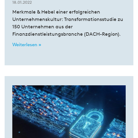
18.01.2022
Merkmale & Hebel einer erfolgreichen
Unternehmenskultur: Transformationsstudie zu
150 Unternehmen aus der
Finanzdienstleistungsbranche (DACH-Region).
Weiterlesen »