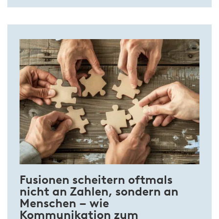
Fusionen scheitern oftmals
nicht an Zahlen, sondern an
Menschen – wie
Kommunikation zum