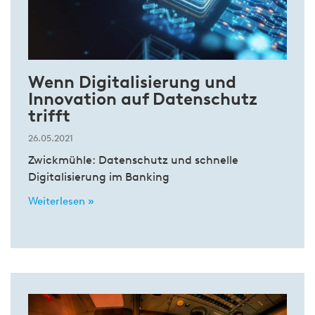
Wenn Digitalisierung und
Innovation auf Datenschutz
trifft
26.05.2021
Zwickmühle: Datenschutz und schnelle
Digitalisierung im Banking
Weiterlesen »