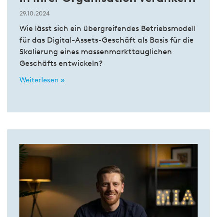
29.10.2024
Wie lässt sich ein übergreifendes Betriebsmodell
für das Digital-Assets-Geschäft als Basis für die
Skalierung eines massenmarkttauglichen
Geschäfts entwickeln?
Weiterlesen »