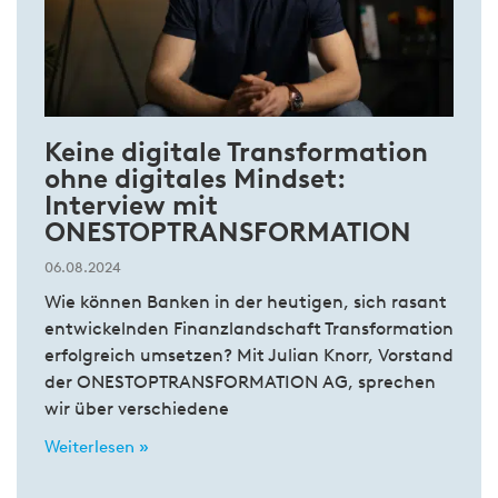
Keine digitale Transformation
ohne digitales Mindset:
Interview mit
ONESTOPTRANSFORMATION
06.08.2024
Wie können Banken in der heutigen, sich rasant
entwickelnden Finanzlandschaft Transformation
erfolgreich umsetzen? Mit Julian Knorr, Vorstand
der ONESTOPTRANSFORMATION AG, sprechen
wir über verschiedene
Weiterlesen »