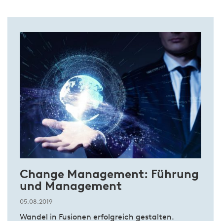
Change Management: Führung
und Management
05.08.2019
Wandel in Fusionen erfolgreich gestalten.