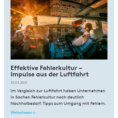
Effektive Fehlerkultur –
Impulse aus der Luftfahrt
29.03.2021
Im Vergleich zur Luftfahrt haben Unternehmen
in Sachen Fehlerkultur noch deutlich
Nachholbedarf. Tipps zum Umgang mit Fehlern.
Weiterlesen »