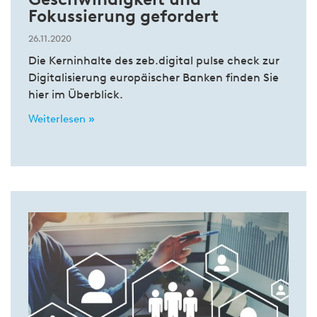
Fokussierung gefordert
26.11.2020
Die Kerninhalte des zeb.digital pulse check zur
Digitalisierung europäischer Banken finden Sie
hier im Überblick.
Weiterlesen »