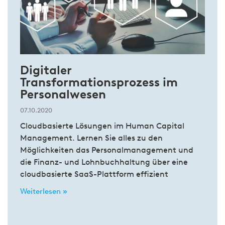
Digitaler
Transformationsprozess im
Personalwesen
07.10.2020
Cloudbasierte Lösungen im Human Capital
Management. Lernen Sie alles zu den
Möglichkeiten das Personalmanagement und
die Finanz- und Lohnbuchhaltung über eine
cloudbasierte SaaS-Plattform effizient
Weiterlesen »