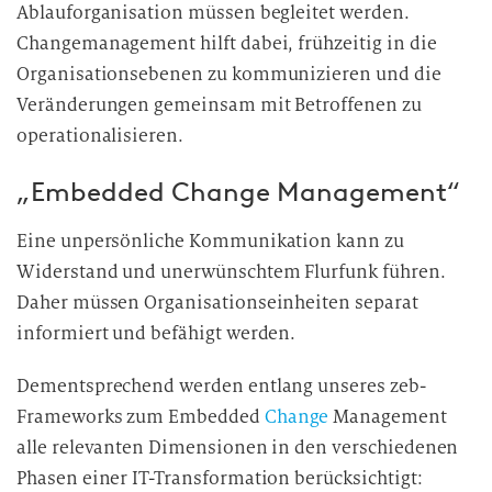
Ablauforganisation müssen begleitet werden.
Changemanagement hilft dabei, frühzeitig in die
Organisationsebenen zu kommunizieren und die
Veränderungen gemeinsam mit Betroffenen zu
operationalisieren.
„Embedded Change Management“
Eine unpersönliche Kommunikation kann zu
Widerstand und unerwünschtem Flurfunk führen.
Daher müssen Organisationseinheiten separat
informiert und befähigt werden.
Dementsprechend werden entlang unseres zeb-
Frameworks zum Embedded
Change
Management
alle relevanten Dimensionen in den verschiedenen
Phasen einer IT-Transformation berücksichtigt: