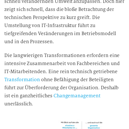
schnell verändernden Umwelt anzupassen. Doch hier
zeigt sich schnell, dass die bloße Betrachtung der
technischen Perspektive zu kurz greift. Die
Umstellung von IT-Infrastruktur führt zu
tiefgreifenden Veränderungen im Betriebsmodell
und in den Prozessen.
Die langwierigen Transformationen erfordern eine
intensive Zusammenarbeit von Fachbereichen und
IT-Mitarbeitenden. Eine rein technisch getriebene
Transformation
ohne Befähigung der Beteiligten
führt zur Überforderung der Organisation. Deshalb
ist ein ganzheitliches
Changemanagement
unerlässlich.