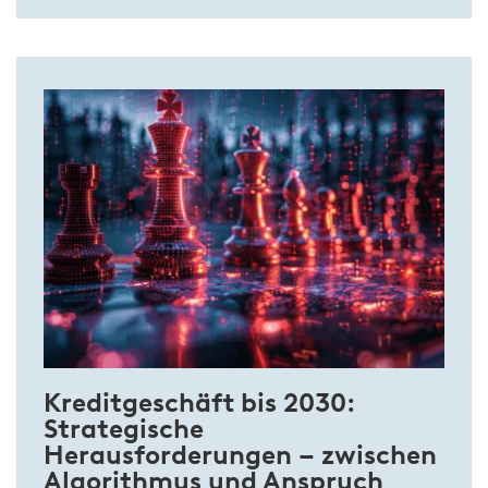
Kreditgeschäft bis 2030:
Strategische
Herausforderungen – zwischen
Algorithmus und Anspruch