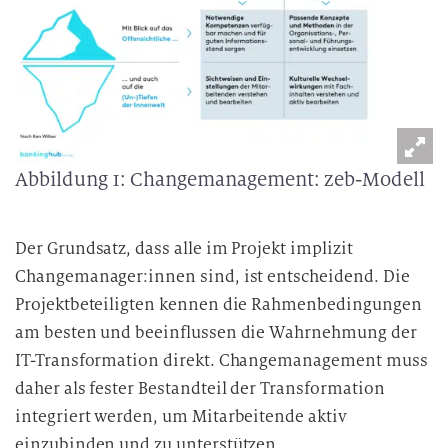
Abbildung 1: Changemanagement: zeb-Modell
Der Grundsatz, dass alle im Projekt implizit
Changemanager:innen sind, ist entscheidend. Die
Projektbeteiligten kennen die Rahmenbedingungen
am besten und beeinflussen die Wahrnehmung der
IT-Transformation direkt. Changemanagement muss
daher als fester Bestandteil der Transformation
integriert werden, um Mitarbeitende aktiv
einzubinden und zu unterstützen.