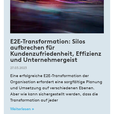
E2E-Transformation: Silos
aufbrechen für
Kundenzufriedenheit, Effizienz
und Unternehmergeist
27.03.2023
Eine erfolgreiche E2E-Transformation der
Organisation erfordert eine sorgfältige Planung
und Umsetzung auf verschiedenen Ebenen.
Aber wie kann sichergestellt werden, dass die
Transformation auf jeder
Weiterlesen »