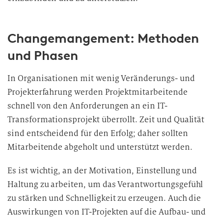
Changemangement: Methoden
und Phasen
In Organisationen mit wenig Veränderungs- und
Projekterfahrung werden Projektmitarbeitende
schnell von den Anforderungen an ein IT-
Transformationsprojekt überrollt. Zeit und Qualität
sind entscheidend für den Erfolg; daher sollten
Mitarbeitende abgeholt und unterstützt werden.
Es ist wichtig, an der Motivation, Einstellung und
Haltung zu arbeiten, um das Verantwortungsgefühl
zu stärken und Schnelligkeit zu erzeugen. Auch die
Auswirkungen von IT-Projekten auf die Aufbau- und