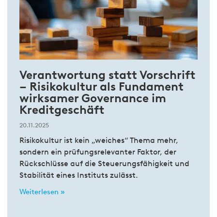
Verantwortung statt Vorschrift
– Risikokultur als Fundament
wirksamer Governance im
Kreditgeschäft
20.11.2025
Risikokultur ist kein „weiches“ Thema mehr,
sondern ein prüfungsrelevanter Faktor, der
Rückschlüsse auf die Steuerungsfähigkeit und
Stabilität eines Instituts zulässt.
Weiterlesen »