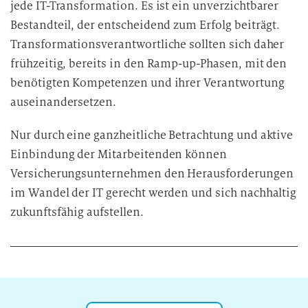
jede IT-Transformation. Es ist ein unverzichtbarer
Bestandteil, der entscheidend zum Erfolg beiträgt.
Transformationsverantwortliche sollten sich daher
frühzeitig, bereits in den Ramp-up-Phasen, mit den
benötigten Kompetenzen und ihrer Verantwortung
auseinandersetzen.
Nur durch eine ganzheitliche Betrachtung und aktive
Einbindung der Mitarbeitenden können
Versicherungsunternehmen den Herausforderungen
im Wandel der IT gerecht werden und sich nachhaltig
zukunftsfähig aufstellen.