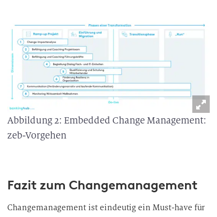
Abbildung 2: Embedded Change Management:
zeb-Vorgehen
Fazit zum Changemanagement
Changemanagement ist eindeutig ein Must-have für