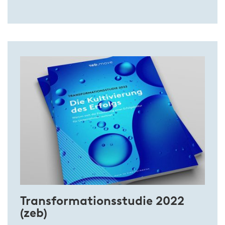
Transformationsstudie 2022
(zeb)