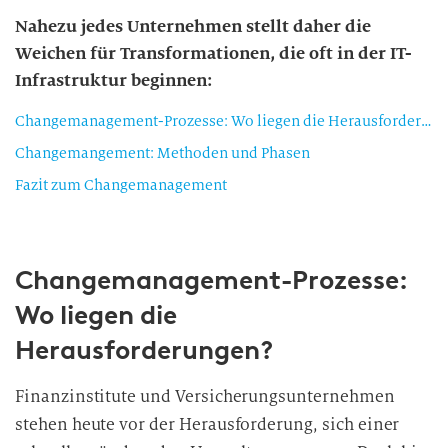
Nahezu jedes Unternehmen stellt daher die
Weichen für Transformationen, die oft in der IT-
Infrastruktur beginnen:
Changemanagement-Prozesse: Wo liegen die Herausforderungen?
Changemangement: Methoden und Phasen
Fazit zum Changemanagement
Changemanagement-Prozesse:
Wo liegen die
Herausforderungen?
Finanzinstitute und Versicherungsunternehmen
stehen heute vor der Herausforderung, sich einer