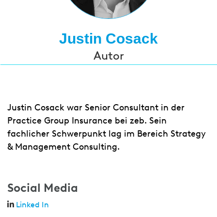
Justin Cosack
Autor
Justin Cosack war Senior Consultant in der
Practice Group Insurance bei zeb. Sein
fachlicher Schwerpunkt lag im Bereich Strategy
& Management Consulting.
Social Media
Linked In