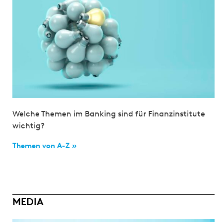
Welche Themen im Banking sind für Finanzinstitute
wichtig?
Themen von A-Z »
MEDIA