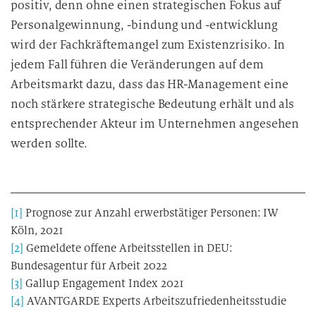
positiv, denn ohne einen strategischen Fokus auf
Personalgewinnung, -bindung und -entwicklung
wird der Fachkräftemangel zum Existenzrisiko. In
jedem Fall führen die Veränderungen auf dem
Arbeitsmarkt dazu, dass das HR-Management eine
noch stärkere strategische Bedeutung erhält und als
entsprechender Akteur im Unternehmen angesehen
werden sollte.
[1]
Prognose zur Anzahl erwerbstätiger Personen: IW
Köln, 2021
[2]
Gemeldete offene Arbeitsstellen in DEU:
Bundesagentur für Arbeit 2022
[3]
Gallup Engagement Index 2021
[4]
AVANTGARDE Experts Arbeitszufriedenheitsstudie