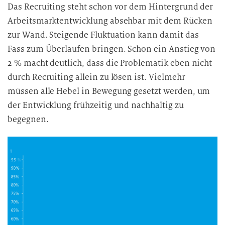
Das Recruiting steht schon vor dem Hintergrund der
Arbeitsmarktentwicklung absehbar mit dem Rücken
zur Wand. Steigende Fluktuation kann damit das
Fass zum Überlaufen bringen. Schon ein Anstieg von
2 % macht deutlich, dass die Problematik eben nicht
durch Recruiting allein zu lösen ist. Vielmehr
müssen alle Hebel in Bewegung gesetzt werden, um
der Entwicklung frühzeitig und nachhaltig zu
begegnen.