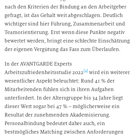
nach den Kriterien der Bindung an den Arbeitgeber
gefragt, ist das Gehalt weit abgeschlagen. Deutlich
wichtiger sind hier Führung, Zusammenarbeit und
Teamorientierung. Erst wenn diese Punkte negativ
bewertet werden, bringt eine schlechte Einschätzung
der eigenen Vergütung das Fass zum Überlaufen.
In der AVANTGARDE Experts
[4]
Arbeitszufriedenheitsstudie 2022
wird ein weiterer
wesentlicher Aspekt beleuchtet: Rund 41 % der
Mitarbeitenden fühlen sich in ihren Aufgaben
unterfordert. In der Altersgruppe bis 34 Jahre liegt
dieser Wert sogar bei 47 % – möglicherweise ein
Resultat der zunehmenden Akademisierung.
Personalbindung bedeutet daher auch, ein
bestmögliches Matching zwischen Anforderungen