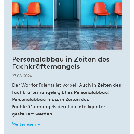
Personalabbau in Zeiten des
Fachkräftemangels
27.08.2024
Der War for Talents ist vorbei! Auch in Zeiten des
Fachkräftemangels gibt es Personalabbau!
Personalabbau muss in Zeiten des
Fachkräftemangels deutlich intelligenter
gesteuert werden,
Weiterlesen »