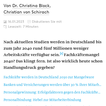
Von
Dr. Christina Block
,
Christian von Schirach
16.01.2023
Diskutieren Sie mit
Lesezeit: 7 Minuten
Nach aktuellen Studien werden in Deutschland bis
zum Jahr 2040 rund fünf Millionen weniger
[1]
Arbeitskräfte verfügbar sein.
Fachkräftemangel
2040? Das klingt fern. Ist also wirklich heute schon
Handlungsdruck gegeben?
Fachkräfte werden in Deutschland 2030 zur Mangelware
Banken und Versicherungen werden über 30 % ihrer Mitarbeitenden verlieren
Personalgewinnung: Erfolgsfaktoren gegen den Fachkräftemangel
Personalbindung: Hebel zur Mitarbeiterbindung