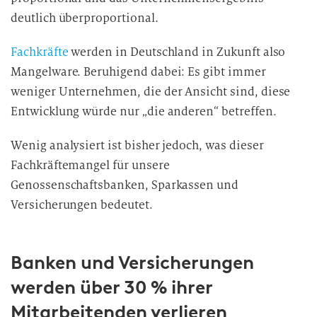
deutlich überproportional.
Fachkräfte
werden in Deutschland in Zukunft also
Mangelware. Beruhigend dabei: Es gibt immer
weniger Unternehmen, die der Ansicht sind, diese
Entwicklung würde nur „die anderen“ betreffen.
Wenig analysiert ist bisher jedoch, was dieser
Fachkräftemangel für unsere
Genossenschaftsbanken, Sparkassen und
Versicherungen bedeutet.
Banken und Versicherungen
werden über 30 % ihrer
Mitarbeitenden verlieren