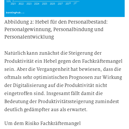
Abbildung 2: Hebel für den Personalbestand:
Personalgewinnung, Personalbindung und
Personalentwicklung
Natürlich kann zunächst die Steigerung der
Produktivität ein Hebel gegen den Fachkräftemangel
sein. Aber die Vergangenheit hat bewiesen, dass die
oftmals sehr optimistischen Prognosen zur Wirkung
der Digitalisierung auf die Produktivität nicht
eingetroffen sind. Insgesamt fällt damit die
Bedeutung der Produktivitätssteigerung zumindest
deutlich gedämpfter aus als erwartet.
Um dem Risiko Fachkräftemangel