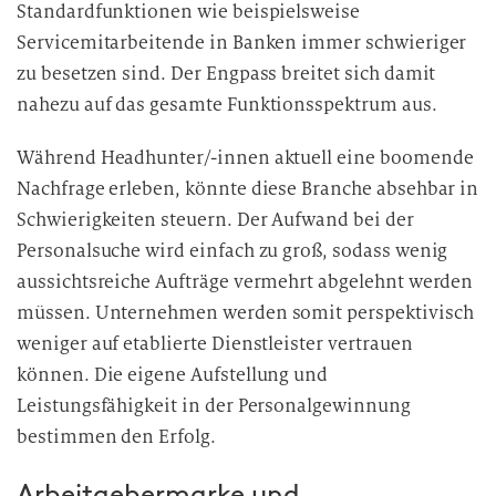
Standardfunktionen wie beispielsweise
Servicemitarbeitende in Banken immer schwieriger
zu besetzen sind. Der Engpass breitet sich damit
nahezu auf das gesamte Funktionsspektrum aus.
Während Headhunter/-innen aktuell eine boomende
Nachfrage erleben, könnte diese Branche absehbar in
Schwierigkeiten steuern. Der Aufwand bei der
Personalsuche wird einfach zu groß, sodass wenig
aussichtsreiche Aufträge vermehrt abgelehnt werden
müssen. Unternehmen werden somit perspektivisch
weniger auf etablierte Dienstleister vertrauen
können. Die eigene Aufstellung und
Leistungsfähigkeit in der Personalgewinnung
bestimmen den Erfolg.
Arbeitgebermarke und