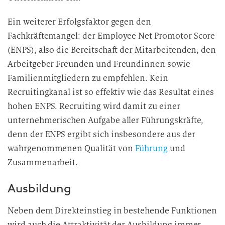
Ein weiterer Erfolgsfaktor gegen den
Fachkräftemangel: der Employee Net Promotor Score
(ENPS), also die Bereitschaft der Mitarbeitenden, den
Arbeitgeber Freunden und Freundinnen sowie
Familienmitgliedern zu empfehlen. Kein
Recruitingkanal ist so effektiv wie das Resultat eines
hohen ENPS. Recruiting wird damit zu einer
unternehmerischen Aufgabe aller Führungskräfte,
denn der ENPS ergibt sich insbesondere aus der
wahrgenommenen Qualität von
Führung
und
Zusammenarbeit.
Ausbildung
Neben dem Direkteinstieg in bestehende Funktionen
wird auch die Attraktivität der Ausbildung immer