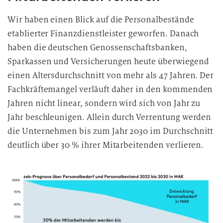
Wir haben einen Blick auf die Personalbestände
etablierter Finanzdienstleister geworfen. Danach
haben die deutschen Genossenschaftsbanken,
Sparkassen und Versicherungen heute überwiegend
einen Altersdurchschnitt von mehr als 47 Jahren. Der
Fachkräftemangel verläuft daher in den kommenden
Jahren nicht linear, sondern wird sich von Jahr zu
Jahr beschleunigen. Allein durch Verrentung werden
die Unternehmen bis zum Jahr 2030 im Durchschnitt
deutlich über 30 % ihrer Mitarbeitenden verlieren.