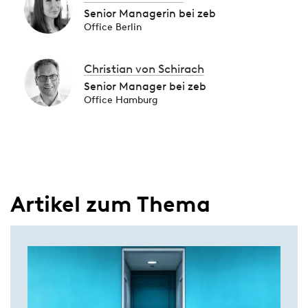
Senior Managerin bei zeb
Office Berlin
Christian von Schirach
Senior Manager bei zeb
Office Hamburg
Artikel zum Thema