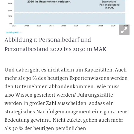
Abbildung 1: Personalbedarf und
Personalbestand 2022 bis 2030 in MAK
Und dabei geht es nicht allein um Kapazitäten. Auch
mehr als 30 % des heutigen Expertenwissens werden
den Unternehmen abhandenkommen. Wie muss
also Wissen gesichert werden? Führungskräfte
werden in großer Zahl ausscheiden, sodass ein
strategisches Nachfolgemanagement eine ganz neue
Bedeutung gewinnt. Nicht zuletzt gehen auch mehr
als 30 % der heutigen persönlichen