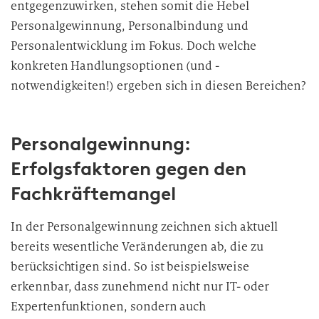
entgegenzuwirken, stehen somit die Hebel
Personalgewinnung, Personalbindung und
Personalentwicklung im Fokus. Doch welche
konkreten Handlungsoptionen (und -
notwendigkeiten!) ergeben sich in diesen Bereichen?
Personalgewinnung:
Erfolgsfaktoren gegen den
Fachkräftemangel
In der Personalgewinnung zeichnen sich aktuell
bereits wesentliche Veränderungen ab, die zu
berücksichtigen sind. So ist beispielsweise
erkennbar, dass zunehmend nicht nur IT- oder
Expertenfunktionen, sondern auch