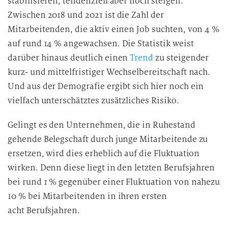
stabilisieren, tendenziell aber noch steigen.
Zwischen 2018 und 2021 ist die Zahl der
Mitarbeitenden, die aktiv einen Job suchten, von 4 %
auf rund 14 % angewachsen. Die Statistik weist
darüber hinaus deutlich einen
Trend
zu steigender
kurz- und mittelfristiger Wechselbereitschaft nach.
Und aus der Demografie ergibt sich hier noch ein
vielfach unterschätztes zusätzliches Risiko.
Gelingt es den Unternehmen, die in Ruhestand
gehende Belegschaft durch junge Mitarbeitende zu
ersetzen, wird dies erheblich auf die Fluktuation
wirken. Denn diese liegt in den letzten Berufsjahren
bei rund 1 % gegenüber einer Fluktuation von nahezu
10 % bei Mitarbeitenden in ihren ersten
acht Berufsjahren.