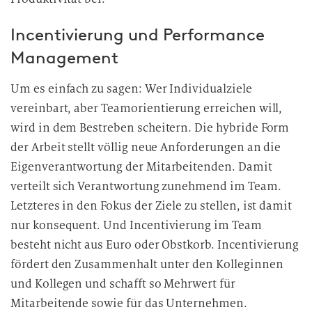
Incentivierung und Performance
Management
Um es einfach zu sagen: Wer Individualziele
vereinbart, aber Teamorientierung erreichen will,
wird in dem Bestreben scheitern. Die hybride Form
der Arbeit stellt völlig neue Anforderungen an die
Eigenverantwortung der Mitarbeitenden. Damit
verteilt sich Verantwortung zunehmend im Team.
Letzteres in den Fokus der Ziele zu stellen, ist damit
nur konsequent. Und Incentivierung im Team
besteht nicht aus Euro oder Obstkorb. Incentivierung
fördert den Zusammenhalt unter den Kolleginnen
und Kollegen und schafft so Mehrwert für
Mitarbeitende sowie für das Unternehmen.