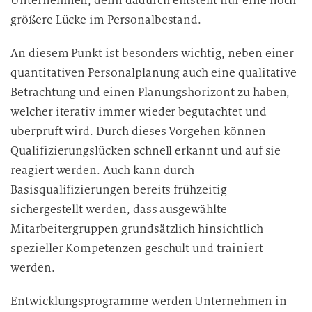
Unternehmen, denn dadurch entsteht nur eine noch
größere Lücke im Personalbestand.
An diesem Punkt ist besonders wichtig, neben einer
quantitativen Personalplanung auch eine qualitative
Betrachtung und einen Planungshorizont zu haben,
welcher iterativ immer wieder begutachtet und
überprüft wird. Durch dieses Vorgehen können
Qualifizierungslücken schnell erkannt und auf sie
reagiert werden. Auch kann durch
Basisqualifizierungen bereits frühzeitig
sichergestellt werden, dass ausgewählte
Mitarbeitergruppen grundsätzlich hinsichtlich
spezieller Kompetenzen geschult und trainiert
werden.
Entwicklungsprogramme werden Unternehmen in