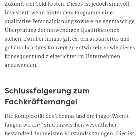
Zukunft viel Geld kosten. Dieses ist jedoch sinnvoll
investiert, wenn hinter dem Programm eine
qualitative Personalplanung sowie eine engmaschige
Überprüfung der notwendigen Qualifikationen
stehen. Darüber hinaus gilt es, ein austariertes und
gut durchdachtes Konzept zu entwickeln sowie dieses
konsequent und zielgerichtet im Unternehmen
anzuwenden.
Schlussfolgerung zum
Fachkräftemangel
Die Komplexität des Themas und die Frage „Womit
fangen wir an?“ sind inzwischen wesentlicher
Bestandteil der meisten Vorstandssitzungen. Dies ist