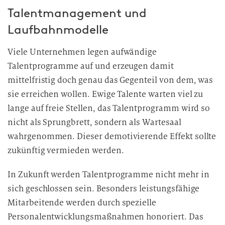
Talentmanagement und
Laufbahnmodelle
Viele Unternehmen legen aufwändige
Talentprogramme auf und erzeugen damit
mittelfristig doch genau das Gegenteil von dem, was
sie erreichen wollen. Ewige Talente warten viel zu
lange auf freie Stellen, das Talentprogramm wird so
nicht als Sprungbrett, sondern als Wartesaal
wahrgenommen. Dieser demotivierende Effekt sollte
zukünftig vermieden werden.
In Zukunft werden Talentprogramme nicht mehr in
sich geschlossen sein. Besonders leistungsfähige
Mitarbeitende werden durch spezielle
Personalentwicklungsmaßnahmen honoriert. Das