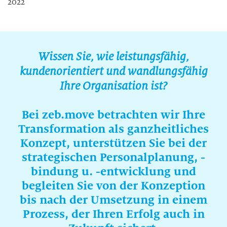
2022
Wissen Sie, wie leistungsfähig,
kundenorientiert und wandlungsfähig
Ihre Organisation ist?
Bei zeb.move betrachten wir Ihre
Transformation als ganzheitliches
Konzept, unterstützen Sie bei der
strategischen Personalplanung, -
bindung u. -entwicklung und
begleiten Sie von der Konzeption
bis nach der Umsetzung in einem
Prozess, der Ihren Erfolg auch in