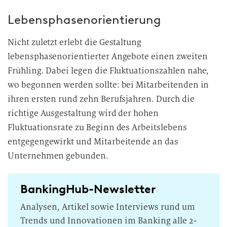
Lebensphasenorientierung
Nicht zuletzt erlebt die Gestaltung
lebensphasenorientierter Angebote einen zweiten
Frühling. Dabei legen die Fluktuationszahlen nahe,
wo begonnen werden sollte: bei Mitarbeitenden in
ihren ersten rund zehn Berufsjahren. Durch die
richtige Ausgestaltung wird der hohen
Fluktuationsrate zu Beginn des Arbeitslebens
entgegengewirkt und Mitarbeitende an das
Unternehmen gebunden.
BankingHub-Newsletter
Analysen, Artikel sowie Interviews rund um
Trends und Innovationen im Banking alle 2-