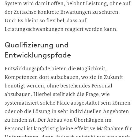
System wird damit offen, belohnt Leistung, ohne auf
der Zeitachse konkrete Erwartungen zu schüren.
Und: Es bleibt so flexibel, dass auf
Leistungsschwankungen reagiert werden kann.
Qualifizierung und
Entwicklungspfade
Entwicklungspfade bieten die Möglichkeit,
Kompetenzen dort aufzubauen, wo sie in Zukunft
benötigt werden, ohne bestehendes Personal
abzubauen. Hierbei stellt sich die Frage, wie
systematisiert solche Pfade ausgestaltet sein können
oder ob die Lösung in sehr individuellen Angeboten
zu finden ist. Der Abbau von Überhängen im
Personal ist langfristig keine effektive Maßnahme für