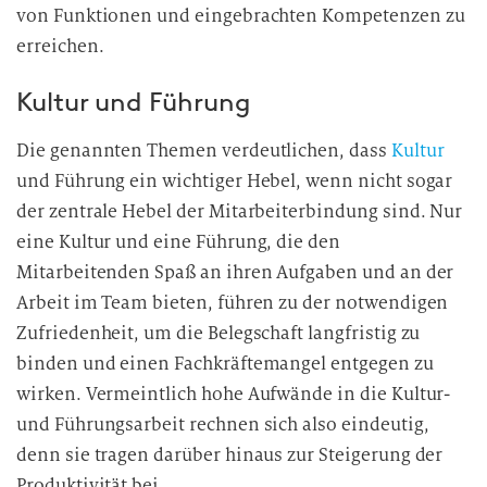
von Funktionen und eingebrachten Kompetenzen zu
erreichen.
Kultur und Führung
Die genannten Themen verdeutlichen, dass
Kultur
und Führung ein wichtiger Hebel, wenn nicht sogar
der zentrale Hebel der Mitarbeiterbindung sind. Nur
eine Kultur und eine Führung, die den
Mitarbeitenden Spaß an ihren Aufgaben und an der
Arbeit im Team bieten, führen zu der notwendigen
Zufriedenheit, um die Belegschaft langfristig zu
binden und einen Fachkräftemangel entgegen zu
wirken. Vermeintlich hohe Aufwände in die Kultur-
und Führungsarbeit rechnen sich also eindeutig,
denn sie tragen darüber hinaus zur Steigerung der
Produktivität bei.