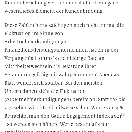
Kundenbeziehung verloren und dadurch ein ganz
wesentliches Element der Kundenbindung.
Diese Zahlen berücksichtigen noch nicht einmal die
Fluktuation im Sinne von
Arbeitnehmerkündigungen.
Finanzdienstleistungsunternehmen haben in der
Vergangenheit oftmals die niedrige Rate an
Mitarbeiterwechseln als Belastung ihrer
Veränderungsfähigkeit wahrgenommen. Aber das
Blatt wendet sich spürbar. Bei den meisten
Unternehmen zieht die Fluktuation
(Arbeitnehmerkündigungen) bereits an. Statt 1 % bis
2 % sehen wir aktuell teilweise schon Werte von 4 %.
[3]
Betrachtet man den Gallup Engagement Index 2021
, so werden sich höhere Werte bestenfalls nur