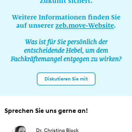
Zukunft sichert.
Weitere Informationen finden Sie
auf unserer
zeb.move-Website
.
Was ist für Sie persönlich der
entscheidende Hebel, um dem
Fachkräftemangel entgegen zu wirken?
Diskutieren Sie mit
Sprechen Sie uns gerne an!
Dr. Christina Block