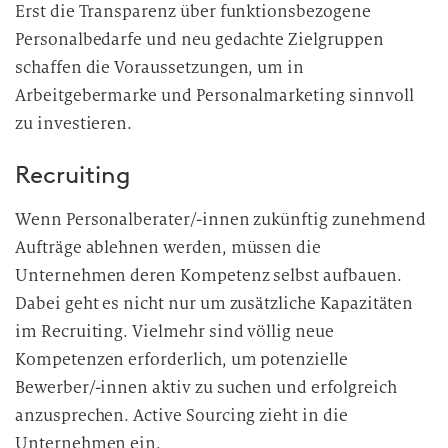
Erst die Transparenz über funktionsbezogene
Personalbedarfe und neu gedachte Zielgruppen
schaffen die Voraussetzungen, um in
Arbeitgebermarke und Personalmarketing sinnvoll
zu investieren.
Recruiting
Wenn Personalberater/-innen zukünftig zunehmend
Aufträge ablehnen werden, müssen die
Unternehmen deren Kompetenz selbst aufbauen.
Dabei geht es nicht nur um zusätzliche Kapazitäten
im Recruiting. Vielmehr sind völlig neue
Kompetenzen erforderlich, um potenzielle
Bewerber/-innen aktiv zu suchen und erfolgreich
anzusprechen. Active Sourcing zieht in die
Unternehmen ein.