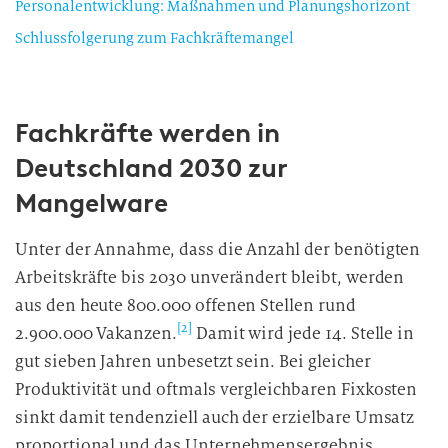
Personalentwicklung: Maßnahmen und Planungshorizont
Schlussfolgerung zum Fachkräftemangel
Fachkräfte werden in
Deutschland 2030 zur
Mangelware
Unter der Annahme, dass die Anzahl der benötigten
Arbeitskräfte bis 2030 unverändert bleibt, werden
aus den heute 800.000 offenen Stellen rund
[2]
2.900.000 Vakanzen.
Damit wird jede 14. Stelle in
gut sieben Jahren unbesetzt sein. Bei gleicher
Produktivität und oftmals vergleichbaren Fixkosten
sinkt damit tendenziell auch der erzielbare Umsatz
proportional und das Unternehmensergebnis