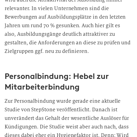
relevanter. In vielen Unternehmen sind die
Bewerbungen auf Ausbildungsplätze in den letzten
Jahren um rund 70 % gesunken. Auch hier gilt es
also, Ausbildungsgänge deutlich attraktiver zu
gestalten, die Anforderungen an diese zu prüfen und
Zielgruppen ggf. neu zu definieren.
Personalbindung: Hebel zur
Mitarbeiterbindung
Zur Personalbindung wurde gerade eine aktuelle
Studie von StepStone veröffentlicht. Danach ist
unverändert das Gehalt der wesentliche Auslöser für
Kündigungen. Die Studie weist aber auch nach, dass
dieses dabei eher ein Hygienefaktor ist. Denn: Wird