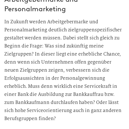
Personalmarketing
In Zukunft werden Arbeitgebermarke und
Personalmarketing deutlich zielgruppenspezifischer
gestaltet werden müssen. Dabei stellt sich gleich zu
Beginn die Frage: Was sind zukünftig meine
Zielgruppen? In dieser liegt eine erhebliche Chance,
denn wenn sich Unternehmen offen gegenüber
neuen Zielgruppen zeigen, verbessern sich die
Erfolgsaussichten in der Personalgewinnung
erheblich. Muss denn wirklich eine Servicekraft in
einer Bank die Ausbildung zur Bankkauffrau bzw.
zum Bankkaufmann durchlaufen haben? Oder lässt
sich hohe Serviceorientierung auch in ganz anderen
Berufsgruppen finden?