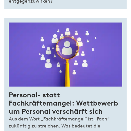
entgegenzuwirken?
Personal- statt
Fachkräftemangel: Wettbewerb
um Personal verschärft sich
Aus dem Wort „Fachkräftemangel“ ist „Fach“
zukünftig zu streichen. Was bedeutet die