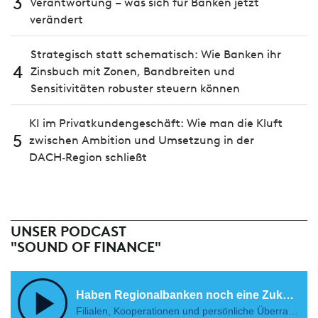
3
Verantwortung – was sich für Banken jetzt
verändert
Strategisch statt schematisch: Wie Banken ihr
4
Zinsbuch mit Zonen, Bandbreiten und
Sensitivitäten robuster steuern können
KI im Privatkundengeschäft: Wie man die Kluft
5
zwischen Ambition und Umsetzung in der
DACH‑Region schließt
UNSER PODCAST
"SOUND OF FINANCE"