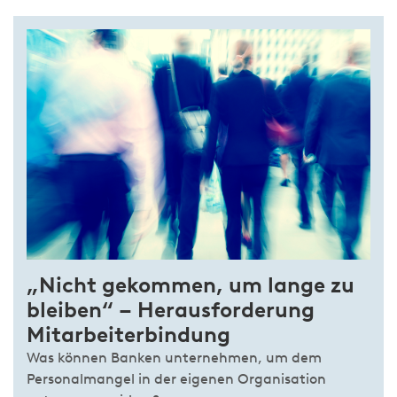
„Nicht gekommen, um lange zu
bleiben“ – Herausforderung
Mitarbeiterbindung
Was können Banken unternehmen, um dem
Personalmangel in der eigenen Organisation