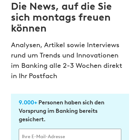
Die News, auf die Sie
sich montags freuen
können
Analysen, Artikel sowie Interviews
rund um Trends und Innovationen
im Banking alle 2-3 Wochen direkt
in Ihr Postfach
9.000+
Personen haben sich den
Vorsprung im Banking bereits
gesichert.