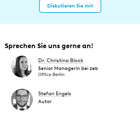
Diskutieren Sie mit
Sprechen Sie uns gerne an!
Dr. Christina Block
Senior Managerin bei zeb
Office Berlin
Stefan Engels
Autor