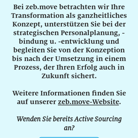
Bei zeb.move betrachten wir Ihre
Transformation als ganzheitliches
Konzept, unterstützen Sie bei der
strategischen Personalplanung, -
bindung u. -entwicklung und
begleiten Sie von der Konzeption
bis nach der Umsetzung in einem
Prozess, der Ihren Erfolg auch in
Zukunft sichert.
Weitere Informationen finden Sie
auf unserer
zeb.move-Website
.
Wenden Sie bereits Active Sourcing
an?