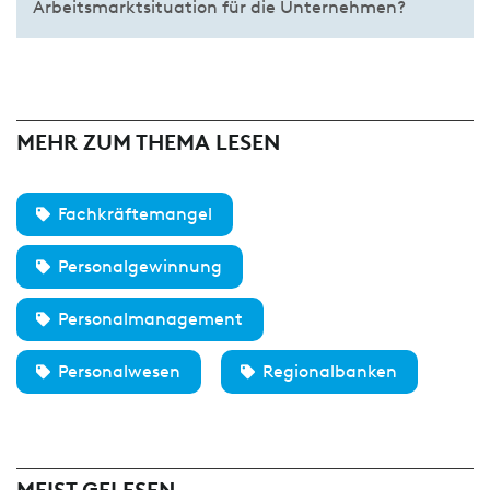
Arbeitsmarktsituation für die Unternehmen?
MEHR ZUM THEMA LESEN
Fachkräftemangel
Personalgewinnung
Personalmanagement
Personalwesen
Regionalbanken
MEIST GELESEN