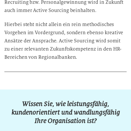
Recruiting bzw. Personalgewinnung wird in Zukunft
auch immer Active Sourcing beinhalten.
Hierbei steht nicht allein ein rein methodisches
Vorgehen im Vordergrund, sondern ebenso kreative
Ansätze der Ansprache. Active Sourcing wird somit
zu einer relevanten Zukunftskompetenz in den HR-
Bereichen von Regionalbanken.
Wissen Sie, wie leistungsfähig,
kundenorientiert und wandlungsfähig
Ihre Organisation ist?