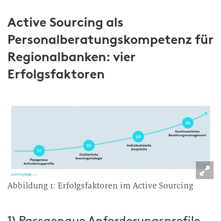
Active Sourcing als
Personalberatungskompetenz für
Regionalbanken: vier
Erfolgsfaktoren
Abbildung 1: Erfolgsfaktoren im Active Sourcing
1) Passgenaue Anforderungsprofile