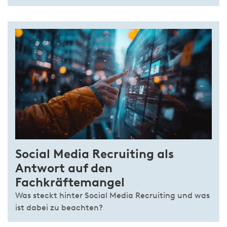
Social Media Recruiting als
Antwort auf den
Fachkräftemangel
Was steckt hinter Social Media Recruiting und was
ist dabei zu beachten?