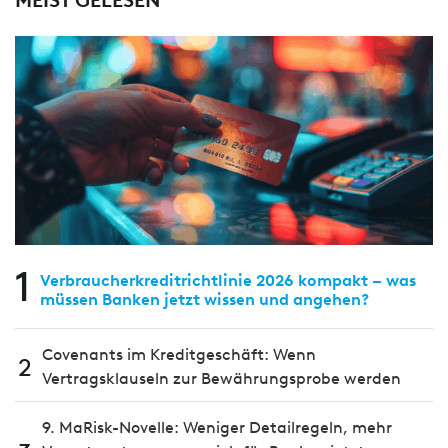
1
Verbraucherkreditrichtlinie 2026 kompakt – was
müssen Banken jetzt wissen und angehen?
Covenants im Kreditgeschäft: Wenn
2
Vertragsklauseln zur Bewährungsprobe werden
9. MaRisk-Novelle: Weniger Detailregeln, mehr