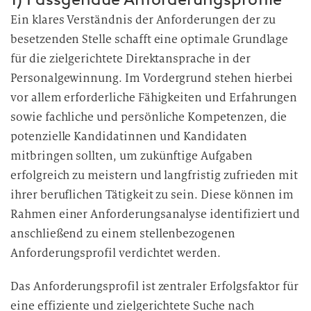
Ein klares Verständnis der Anforderungen der zu
besetzenden Stelle schafft eine optimale Grundlage
für die zielgerichtete Direktansprache in der
Personalgewinnung. Im Vordergrund stehen hierbei
vor allem erforderliche Fähigkeiten und Erfahrungen
sowie fachliche und persönliche Kompetenzen, die
potenzielle Kandidatinnen und Kandidaten
mitbringen sollten, um zukünftige Aufgaben
erfolgreich zu meistern und langfristig zufrieden mit
ihrer beruflichen Tätigkeit zu sein. Diese können im
Rahmen einer Anforderungsanalyse identifiziert und
anschließend zu einem stellenbezogenen
Anforderungsprofil verdichtet werden.
Das Anforderungsprofil ist zentraler Erfolgsfaktor für
eine effiziente und zielgerichtete Suche nach