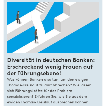
Diversität in deutschen Banken:
Erschreckend wenig Frauen auf
der Führungsebene!
Was können Banken also tun, um den ewigen
Thomas-Kreislauf zu durchbrechen? Wie lassen
sich Führungskräfte für das Problem
sensibilisieren? Erfahren Sie, wie Sie aus dem
ewigen Thomas-Kreislauf ausbrechen können.