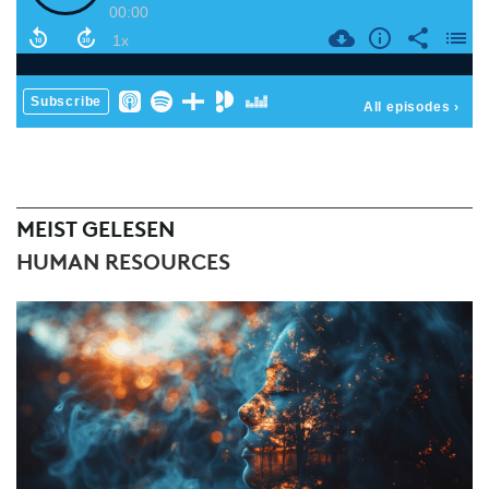
MEIST GELESEN
HUMAN RESOURCES