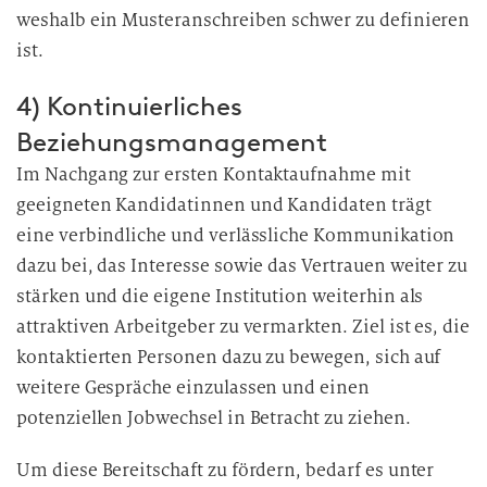
weshalb ein Musteranschreiben schwer zu definieren
ist.
4) Kontinuierliches
Beziehungsmanagement
Im Nachgang zur ersten Kontaktaufnahme mit
geeigneten Kandidatinnen und Kandidaten trägt
eine verbindliche und verlässliche Kommunikation
dazu bei, das Interesse sowie das Vertrauen weiter zu
stärken und die eigene Institution weiterhin als
attraktiven Arbeitgeber zu vermarkten. Ziel ist es, die
kontaktierten Personen dazu zu bewegen, sich auf
weitere Gespräche einzulassen und einen
potenziellen Jobwechsel in Betracht zu ziehen.
Um diese Bereitschaft zu fördern, bedarf es unter