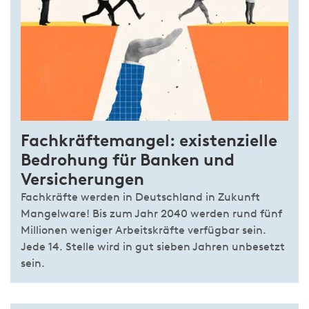
Fachkräftemangel: existenzielle
Bedrohung für Banken und
Versicherungen
Fachkräfte werden in Deutschland in Zukunft
Mangelware! Bis zum Jahr 2040 werden rund fünf
Millionen weniger Arbeitskräfte verfügbar sein.
Jede 14. Stelle wird in gut sieben Jahren unbesetzt
sein.