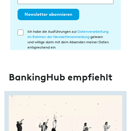
Newsletter abonnieren
Ich habe die Ausführungen zur
Datenverarbeitung
Einwilligung
im Rahmen der Newsletteranmeldung
gelesen
in
und willige darin mit dem Absenden meiner Daten
die
entsprechend ein
Datenverarbeitung
BankingHub empfiehlt