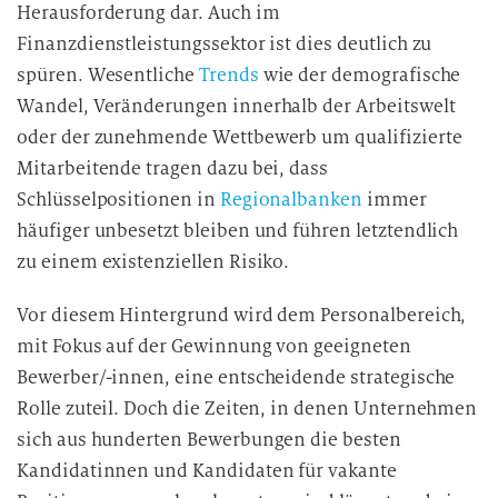
Herausforderung dar. Auch im
Finanzdienstleistungssektor ist dies deutlich zu
spüren. Wesentliche
Trends
wie der demografische
Wandel, Veränderungen innerhalb der Arbeitswelt
oder der zunehmende Wettbewerb um qualifizierte
Mitarbeitende tragen dazu bei, dass
Schlüsselpositionen in
Regionalbanken
immer
häufiger unbesetzt bleiben und führen letztendlich
zu einem existenziellen Risiko.
Vor diesem Hintergrund wird dem Personalbereich,
mit Fokus auf der Gewinnung von geeigneten
Bewerber/-innen, eine entscheidende strategische
Rolle zuteil. Doch die Zeiten, in denen Unternehmen
sich aus hunderten Bewerbungen die besten
Kandidatinnen und Kandidaten für vakante