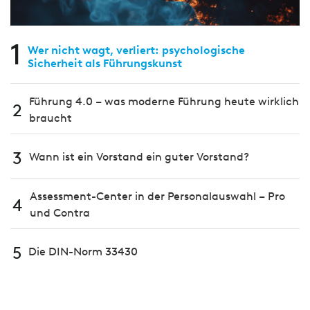
1
Wer nicht wagt, verliert: psychologische
Sicherheit als Führungskunst
Führung 4.0 – was moderne Führung heute wirklich
2
braucht
3
Wann ist ein Vorstand ein guter Vorstand?
Assessment-Center in der Personalauswahl – Pro
4
und Contra
5
Die DIN-Norm 33430