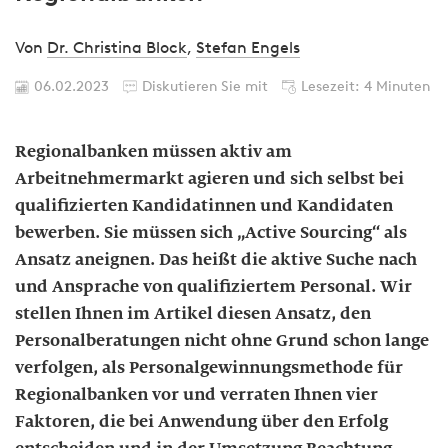
Von
Dr. Christina Block
,
Stefan Engels
06.02.2023
Diskutieren Sie mit
Lesezeit: 4 Minuten
Regionalbanken müssen aktiv am
Arbeitnehmermarkt agieren und sich selbst bei
qualifizierten Kandidatinnen und Kandidaten
bewerben. Sie müssen sich „Active Sourcing“ als
Ansatz aneignen. Das heißt die aktive Suche nach
und Ansprache von qualifiziertem Personal. Wir
stellen Ihnen im Artikel diesen Ansatz, den
Personalberatungen nicht ohne Grund schon lange
verfolgen, als Personalgewinnungsmethode für
Regionalbanken vor und verraten Ihnen vier
Faktoren, die bei Anwendung über den Erfolg