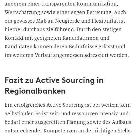
anderem einer transparenten Kommunikation,
Wertschätzung sowie einer engen Betreuung. Auch
ein gewisses Maß an Neugierde und Flexibilität ist
hierbei durchaus zielführend. Durch den stetigen
Kontakt mit geeigneten Kandidatinnen und
Kandidaten können deren Bedürfnisse erfasst und
im weiteren Verlauf angemessen adressiert werden.
Fazit zu Active Sourcing in
Regionalbanken
Ein erfolgreiches Active Sourcing ist bei weitem kein
Selbstläufer. Es ist zeit- und ressourcenintensiv und
bedarf einer ausgereiften Planung sowie des Aufbaus
entsprechender Kompetenzen an der richtigen Stelle.