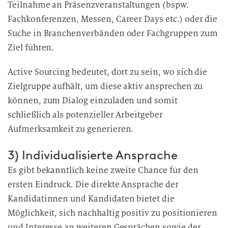
Teilnahme an Präsenzveranstaltungen (bspw.
Fachkonferenzen, Messen, Career Days etc.) oder die
Suche in Branchenverbänden oder Fachgruppen zum
Ziel führen.
Active Sourcing bedeutet, dort zu sein, wo sich die
Zielgruppe aufhält, um diese aktiv ansprechen zu
können, zum Dialog einzuladen und somit
schließlich als potenzieller Arbeitgeber
Aufmerksamkeit zu generieren.
3) Individualisierte Ansprache
Es gibt bekanntlich keine zweite Chance für den
ersten Eindruck. Die direkte Ansprache der
Kandidatinnen und Kandidaten bietet die
Möglichkeit, sich nachhaltig positiv zu positionieren
und Interesse an weiteren Gesprächen sowie der