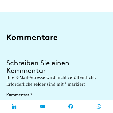
Kommentare
Schreiben Sie einen
Kommentar
Ihre E-Mail-Adresse wird nicht veröffentlicht.
Erforderliche Felder sind mit
*
markiert
Kommentar
*