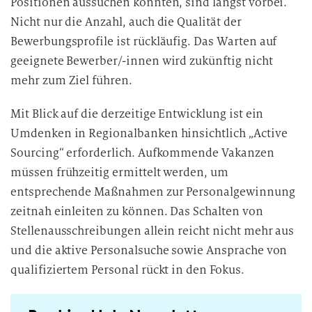
Positionen aussuchen konnten, sind längst vorbei.
Nicht nur die Anzahl, auch die Qualität der
Bewerbungsprofile ist rückläufig. Das Warten auf
geeignete Bewerber/-innen wird zukünftig nicht
mehr zum Ziel führen.
Mit Blick auf die derzeitige Entwicklung ist ein
Umdenken in Regionalbanken hinsichtlich „Active
Sourcing“ erforderlich. Aufkommende Vakanzen
müssen frühzeitig ermittelt werden, um
entsprechende Maßnahmen zur Personalgewinnung
zeitnah einleiten zu können. Das Schalten von
Stellenausschreibungen allein reicht nicht mehr aus
und die aktive Personalsuche sowie Ansprache von
qualifiziertem Personal rückt in den Fokus.