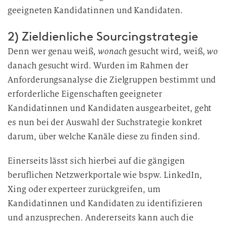
geeigneten Kandidatinnen und Kandidaten.
2) Zieldienliche Sourcingstrategie
Denn wer genau weiß,
wonach
gesucht wird, weiß,
wo
danach gesucht wird. Wurden im Rahmen der
Anforderungsanalyse die Zielgruppen bestimmt und
erforderliche Eigenschaften geeigneter
Kandidatinnen und Kandidaten ausgearbeitet, geht
es nun bei der Auswahl der Suchstrategie konkret
darum, über welche Kanäle diese zu finden sind.
Einerseits lässt sich hierbei auf die gängigen
beruflichen Netzwerkportale wie bspw. LinkedIn,
Xing oder experteer zurückgreifen, um
Kandidatinnen und Kandidaten zu identifizieren
und anzusprechen. Andererseits kann auch die