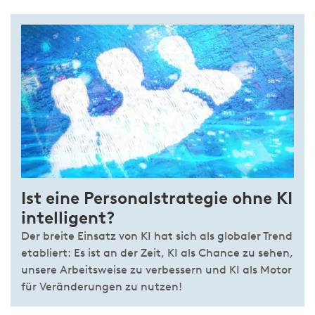
Ist eine Personalstrategie ohne KI
intelligent?
Der breite Einsatz von KI hat sich als globaler Trend
etabliert: Es ist an der Zeit, KI als Chance zu sehen,
unsere Arbeitsweise zu verbessern und KI als Motor
für Veränderungen zu nutzen!