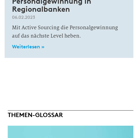
Personalgewinnung in
Regionalbanken
06.02.2023
Mit Active Sourcing die Personalgewinnung
auf das nächste Level heben.
Weiterlesen »
THEMEN-GLOSSAR