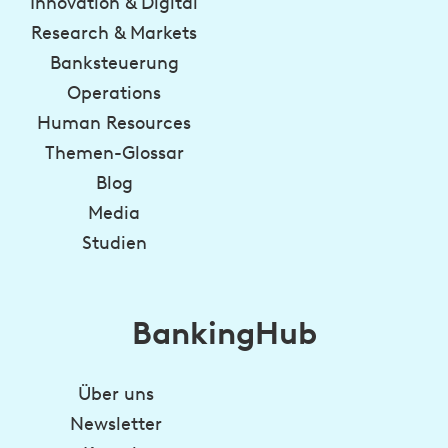
Innovation & Digital
Research & Markets
Banksteuerung
Operations
Human Resources
Themen-Glossar
Blog
Media
Studien
BankingHub
Über uns
Newsletter