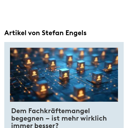
Artikel von Stefan Engels
Dem Fachkräftemangel
begegnen – ist mehr wirklich
immer besser?