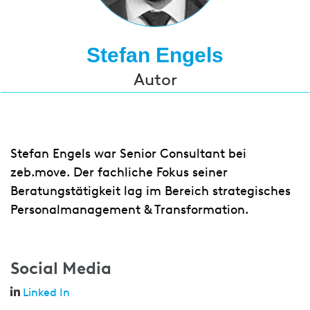
Stefan Engels
Autor
Stefan Engels war Senior Consultant bei
zeb.move. Der fachliche Fokus seiner
Beratungstätigkeit lag im Bereich strategisches
Personalmanagement & Transformation.
Social Media
Linked In