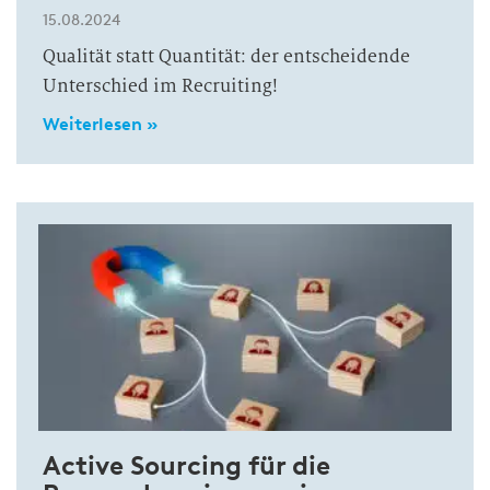
15.08.2024
Qualität statt Quantität: der entscheidende
Unterschied im Recruiting!
Weiterlesen »
Active Sourcing für die