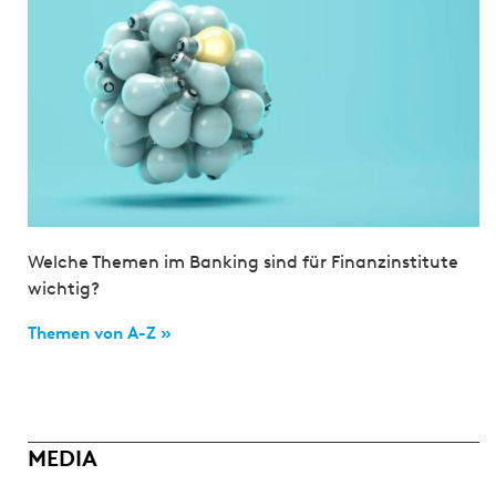
Welche Themen im Banking sind für Finanzinstitute
wichtig?
Themen von A-Z »
MEDIA