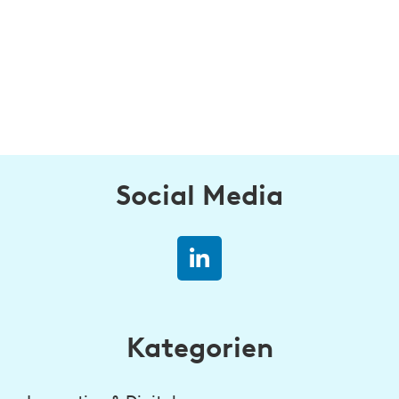
Social Media
Kategorien