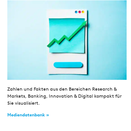
Zahlen und Fakten aus den Bereichen Research &
Markets, Banking, Innovation & Digital kompakt für
Sie visualisiert.
Mediendatenbank »