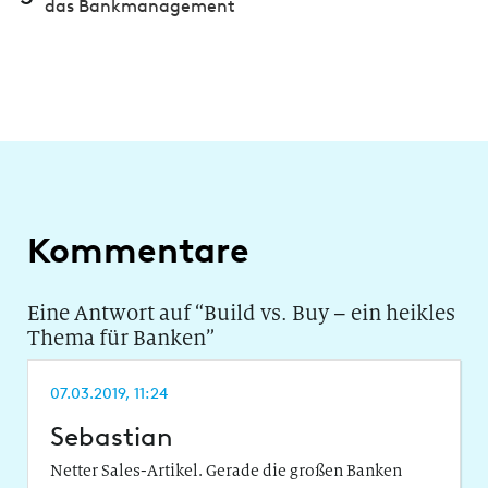
das Bank­manage­ment
Kommentare
Eine Antwort auf “
Build vs. Buy – ein heikles
Thema für Banken
”
07.03.2019, 11:24
Sebastian
Netter Sales-Artikel. Gerade die großen Banken