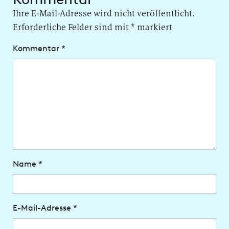
Ihre E-Mail-Adresse wird nicht veröffentlicht.
Erforderliche Felder sind mit
*
markiert
Kommentar
*
Name
*
E-Mail-Adresse
*