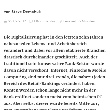
Von
Steve Demchuk
25.02.2019
1 Kommentar
Lesezeit: 3 Minuten
Die Digitalisierung hat in den letzten zehn Jahren
nahezu jeden Lebens- und Arbeitsbereich
verändert und dabei vor allem etablierte Branchen
drastisch durcheinander geschüttelt. Auch der
traditionell sehr konservative Bank-Sektor wurde
davon nicht verschont. Internet, FinTechs & Mobile
Computing sind nur drei Trends, die nahezu jeden
Bereich des Retail-Bankings verändert haben.
Konten werden schon lange nicht mehr in der
Bank eröffnet sondern meist vom heimischen PC
aus. Aber selbst dieser wurde bereits Mitte 2017