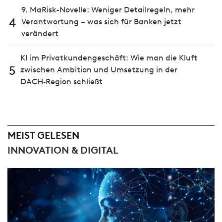
9. MaRisk-Novelle: Weniger Detailregeln, mehr
4
Verantwortung – was sich für Banken jetzt
verändert
KI im Privatkundengeschäft: Wie man die Kluft
5
zwischen Ambition und Umsetzung in der
DACH‑Region schließt
MEIST GELESEN
INNOVATION & DIGITAL