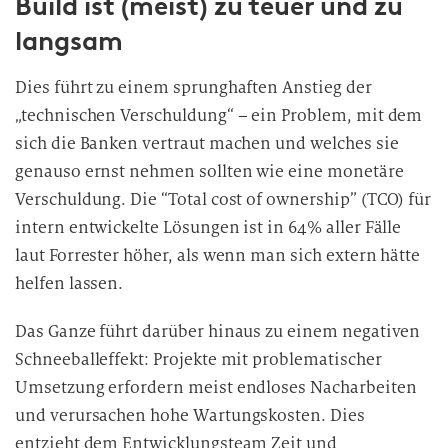
Build ist (meist) zu teuer und zu
langsam
Dies führt zu einem sprunghaften Anstieg der
„technischen Verschuldung“ – ein Problem, mit dem
sich die Banken vertraut machen und welches sie
genauso ernst nehmen sollten wie eine monetäre
Verschuldung. Die “Total cost of ownership” (TCO) für
intern entwickelte Lösungen ist in 64% aller Fälle
laut Forrester höher, als wenn man sich extern hätte
helfen lassen.
Das Ganze führt darüber hinaus zu einem negativen
Schneeballeffekt: Projekte mit problematischer
Umsetzung erfordern meist endloses Nacharbeiten
und verursachen hohe Wartungskosten. Dies
entzieht dem Entwicklungsteam Zeit und