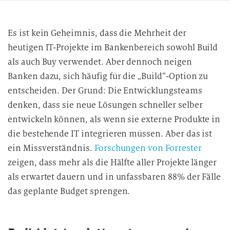
Es ist kein Geheimnis, dass die Mehrheit der
heutigen IT-Projekte im Bankenbereich sowohl Build
als auch Buy verwendet. Aber dennoch neigen
Banken dazu, sich häufig für die „Build“-Option zu
entscheiden. Der Grund: Die Entwicklungsteams
denken, dass sie neue Lösungen schneller selber
entwickeln können, als wenn sie externe Produkte in
die bestehende IT integrieren müssen. Aber das ist
ein Missverständnis.
Forschungen von Forrester
zeigen, dass mehr als die Hälfte aller Projekte länger
als erwartet dauern und in unfassbaren 88% der Fälle
das geplante Budget sprengen.