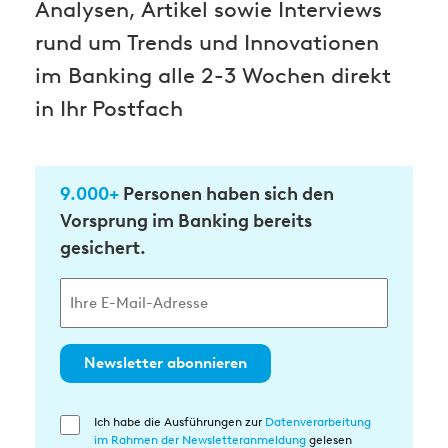
Analysen, Artikel sowie Interviews
rund um Trends und Innovationen
im Banking alle 2-3 Wochen direkt
in Ihr Postfach
9.000+
Personen haben sich den
Vorsprung im Banking bereits
gesichert.
Newsletter abonnieren
Ich habe die Ausführungen zur
Datenverarbeitung
Einwilligung
im Rahmen der Newsletteranmeldung
gelesen