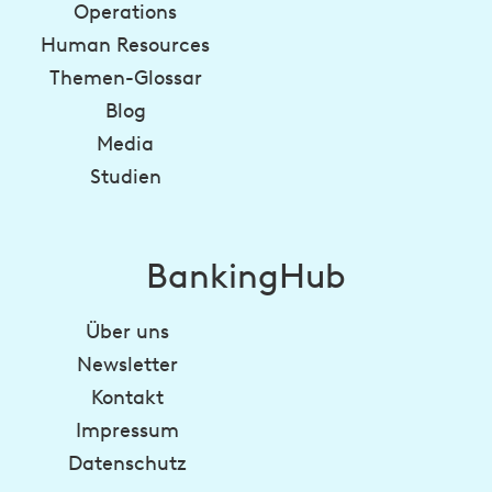
Operations
Human Resources
Themen-Glossar
Blog
Media
Studien
BankingHub
Über uns
Newsletter
Kontakt
Impressum
Datenschutz