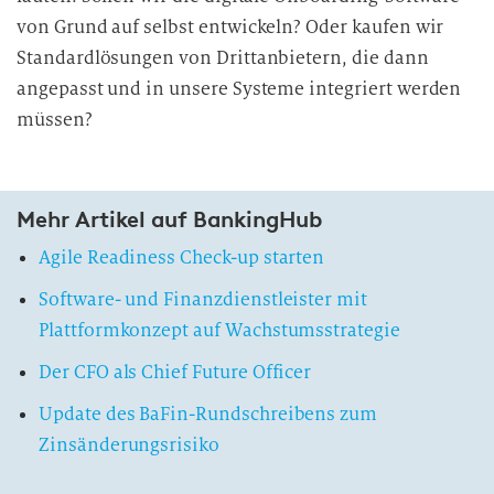
von Grund auf selbst entwickeln? Oder kaufen wir
Standardlösungen von Drittanbietern, die dann
angepasst und in unsere Systeme integriert werden
müssen?
Mehr Artikel auf BankingHub
Agile Readiness Check-up starten
Software- und Finanzdienstleister mit
Plattformkonzept auf Wachstumsstrategie
Der CFO als Chief Future Officer
Update des BaFin-Rundschreibens zum
Zinsänderungsrisiko