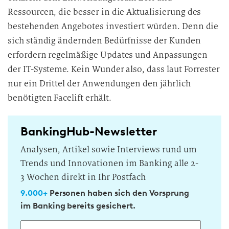
Ressourcen, die besser in die Aktualisierung des
bestehenden Angebotes investiert würden. Denn die
sich ständig ändernden Bedürfnisse der Kunden
erfordern regelmäßige Updates und Anpassungen
der IT-Systeme. Kein Wunder also, dass laut Forrester
nur ein Drittel der Anwendungen den jährlich
benötigten Facelift erhält.
BankingHub-Newsletter
Analysen, Artikel sowie Interviews rund um
Trends und Innovationen im Banking alle 2-
3 Wochen direkt in Ihr Postfach
9.000+
Personen haben sich den Vorsprung
im Banking bereits gesichert.