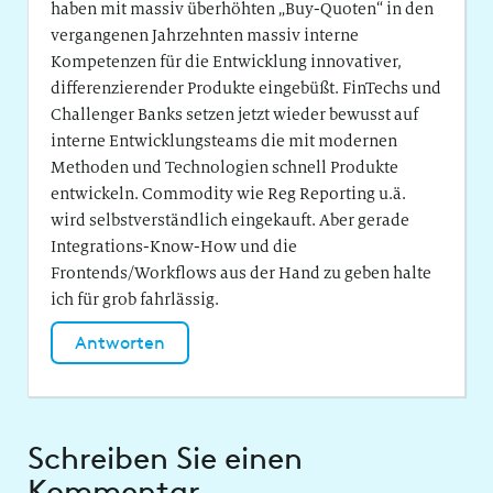
haben mit massiv überhöhten „Buy-Quoten“ in den
vergangenen Jahrzehnten massiv interne
Kompetenzen für die Entwicklung innovativer,
differenzierender Produkte eingebüßt. FinTechs und
Challenger Banks setzen jetzt wieder bewusst auf
interne Entwicklungsteams die mit modernen
Methoden und Technologien schnell Produkte
entwickeln. Commodity wie Reg Reporting u.ä.
wird selbstverständlich eingekauft. Aber gerade
Integrations-Know-How und die
Frontends/Workflows aus der Hand zu geben halte
ich für grob fahrlässig.
Antworten
Schreiben Sie einen
Kommentar