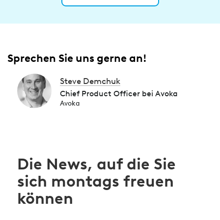
Sprechen Sie uns gerne an!
Steve Demchuk
Chief Product Officer bei Avoka
Avoka
Die News, auf die Sie
sich montags freuen
können