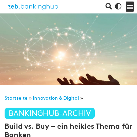
Startseite
»
Innovation & Digital
»
BANKINGHUB-ARCHIV
Build vs. Buy – ein heikles Thema für
Banken