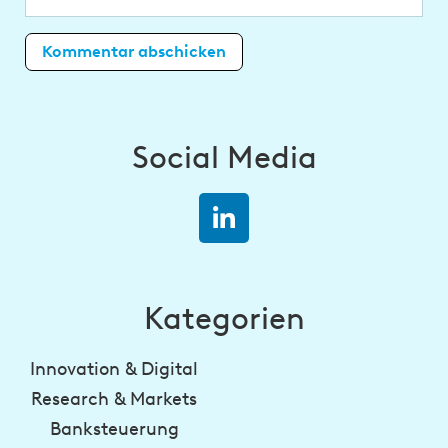
Social Media
Kategorien
Innovation & Digital
Research & Markets
Banksteuerung