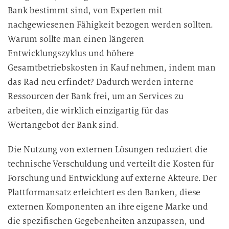
Bank bestimmt sind, von Experten mit
nachgewiesenen Fähigkeit bezogen werden sollten.
Warum sollte man einen längeren
Entwicklungszyklus und höhere
Gesamtbetriebskosten in Kauf nehmen, indem man
das Rad neu erfindet? Dadurch werden interne
Ressourcen der Bank frei, um an Services zu
arbeiten, die wirklich einzigartig für das
Wertangebot der Bank sind.
Die Nutzung von externen Lösungen reduziert die
technische Verschuldung und verteilt die Kosten für
Forschung und Entwicklung auf externe Akteure. Der
Plattformansatz erleichtert es den Banken, diese
externen Komponenten an ihre eigene Marke und
die spezifischen Gegebenheiten anzupassen, und