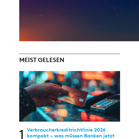
MEIST GELESEN
1
Verbraucherkreditrichtlinie 2026
kompakt – was müssen Banken jetzt