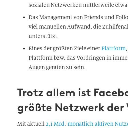
sozialen Netzwerken mittlerweile etwas
Das Management von Friends und Follow
viel manuellen Aufwand, die Zuhilfenah
unterstützt.
Eines der größten Ziele einer
Plattform
Plattform bzw. das Vordringen in imme
Augen geraten zu sein.
Trotz allem ist Face
größte Netzwerk der
Mit aktuell
2,1 Mrd. monatlich aktiven Nutz