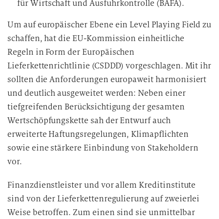
für Wirtschaft und Ausfuhrkontrolle (BAFA).
Um auf europäischer Ebene ein Level Playing Field zu
schaffen, hat die EU-Kommission einheitliche
Regeln in Form der Europäischen
Lieferkettenrichtlinie (CSDDD) vorgeschlagen. Mit ihr
sollten die Anforderungen europaweit harmonisiert
und deutlich ausgeweitet werden: Neben einer
tiefgreifenden Berücksichtigung der gesamten
Wertschöpfungskette sah der Entwurf auch
erweiterte Haftungsregelungen, Klimapflichten
sowie eine stärkere Einbindung von Stakeholdern
vor.
Finanzdienstleister und vor allem Kreditinstitute
sind von der Lieferkettenregulierung auf zweierlei
Weise betroffen. Zum einen sind sie unmittelbar