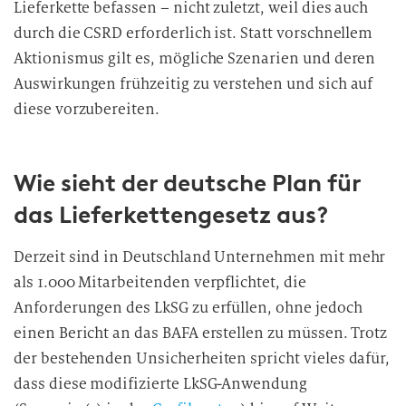
Lieferkette befassen – nicht zuletzt, weil dies auch
durch die CSRD erforderlich ist. Statt vorschnellem
Aktionismus gilt es, mögliche Szenarien und deren
Auswirkungen frühzeitig zu verstehen und sich auf
diese vorzubereiten.
Wie sieht der deutsche Plan für
das Lieferkettengesetz aus?
Derzeit sind in Deutschland Unternehmen mit mehr
als 1.000 Mitarbeitenden verpflichtet, die
Anforderungen des LkSG zu erfüllen, ohne jedoch
einen Bericht an das BAFA erstellen zu müssen. Trotz
der bestehenden Unsicherheiten spricht vieles dafür,
dass diese modifizierte LkSG-Anwendung