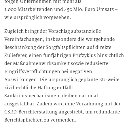
folgen Unternehmen mit mehr als
1.000 Mitarbeitenden und 450 Mio. Euro Umsatz –
wie ursprünglich vorgesehen.
Zugleich bringt der Vorschlag substanzielle
Vereinfachungen, insbesondere die weitgehende
Beschränkung der Sorgfaltspflichten auf direkte
Zulieferer, einen fünfjährigen Prüfzyklus hinsichtlich
der Maßnahmenwirksamkeit sowie reduzierte
Eingriffsverpflichtungen bei negativen
Auswirkungen. Die ursprünglich geplante EU-weite
zivilrechtliche Haftung entfällt.
Sanktionsmechanismen bleiben national
ausgestaltbar. Zudem wird eine Verzahnung mit der
CSRD-Berichterstattung angestrebt, um redundante
Berichtspflichten zu vermeiden.