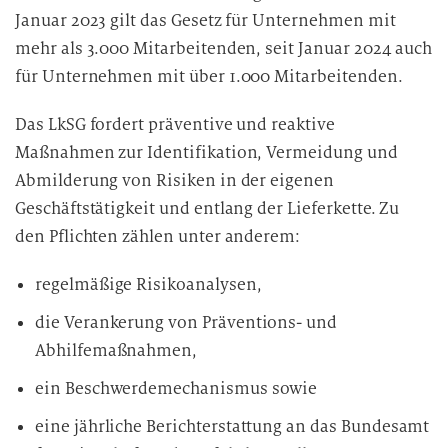
Januar 2023 gilt das Gesetz für Unternehmen mit
mehr als 3.000 Mitarbeitenden, seit Januar 2024 auch
für Unternehmen mit über 1.000 Mitarbeitenden.
Das LkSG fordert präventive und reaktive
Maßnahmen zur Identifikation, Vermeidung und
Abmilderung von Risiken in der eigenen
Geschäftstätigkeit und entlang der Lieferkette. Zu
den Pflichten zählen unter anderem:
regelmäßige Risikoanalysen,
die Verankerung von Präventions- und
Abhilfemaßnahmen,
ein Beschwerdemechanismus sowie
eine jährliche Berichterstattung an das Bundesamt