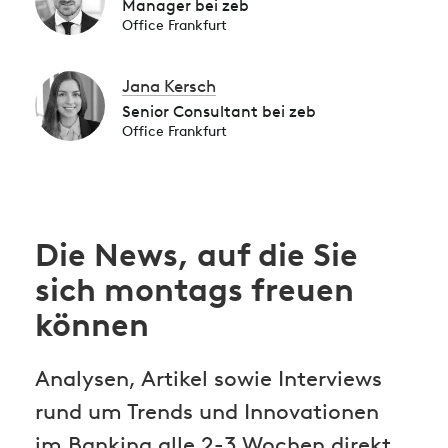
Manager bei zeb
Office Frankfurt
Jana Kersch
Senior Consultant bei zeb
Office Frankfurt
Die News, auf die Sie
sich montags freuen
können
Analysen, Artikel sowie Interviews
rund um Trends und Innovationen
im Banking alle 2-3 Wochen direkt