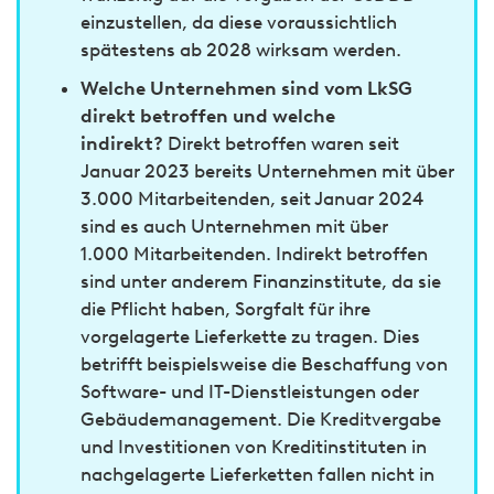
einzustellen, da diese voraussichtlich
spätestens ab 2028 wirksam werden.
Welche Unternehmen sind vom LkSG
direkt betroffen und welche
indirekt?
Direkt betroffen waren seit
Januar 2023 bereits Unternehmen mit über
3.000 Mitarbeitenden, seit Januar 2024
sind es auch Unternehmen mit über
1.000 Mitarbeitenden. Indirekt betroffen
sind unter anderem Finanzinstitute, da sie
die Pflicht haben, Sorgfalt für ihre
vorgelagerte Lieferkette zu tragen. Dies
betrifft beispielsweise die Beschaffung von
Software- und IT-Dienstleistungen oder
Gebäudemanagement. Die Kreditvergabe
und Investitionen von Kreditinstituten in
nachgelagerte Lieferketten fallen nicht in