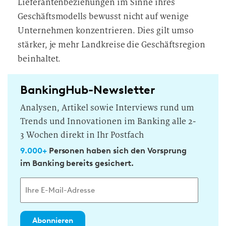
Lieferantenbeziehungen im Sinne ihres
Geschäftsmodells bewusst nicht auf wenige
Unternehmen konzentrieren. Dies gilt umso
stärker, je mehr Landkreise die Geschäftsregion
beinhaltet.
BankingHub-Newsletter
Analysen, Artikel sowie Interviews rund um
Trends und Innovationen im Banking alle 2-
3 Wochen direkt in Ihr Postfach
9.000+
Personen haben sich den Vorsprung
im Banking bereits gesichert.
Abonnieren