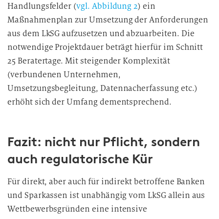
Handlungsfelder (
vgl. Abbildung 2
) ein
Maßnahmenplan zur Umsetzung der Anforderungen
aus dem LkSG aufzusetzen und abzuarbeiten. Die
notwendige Projektdauer beträgt hierfür im Schnitt
25 Beratertage. Mit steigender Komplexität
(verbundenen Unternehmen,
Umsetzungsbegleitung, Datennacherfassung etc.)
erhöht sich der Umfang dementsprechend.
Fazit: nicht nur Pflicht, sondern
auch regulatorische Kür
Für direkt, aber auch für indirekt betroffene Banken
und Sparkassen ist unabhängig vom LkSG allein aus
Wettbewerbsgründen eine intensive