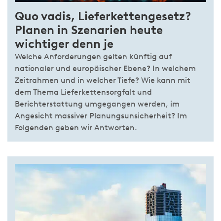
Quo vadis, Lieferkettengesetz?
Planen in Szenarien heute
wichtiger denn je
Welche Anforderungen gelten künftig auf
nationaler und europäischer Ebene? In welchem
Zeitrahmen und in welcher Tiefe? Wie kann mit
dem Thema Lieferkettensorgfalt und
Berichterstattung umgegangen werden, im
Angesicht massiver Planungsunsicherheit? Im
Folgenden geben wir Antworten.