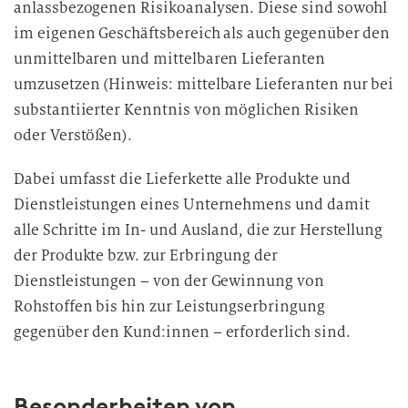
anlassbezogenen Risikoanalysen. Diese sind sowohl
im eigenen Geschäftsbereich als auch gegenüber den
unmittelbaren und mittelbaren Lieferanten
umzusetzen (Hinweis: mittelbare Lieferanten nur bei
substantiierter Kenntnis von möglichen Risiken
oder Verstößen).
Dabei umfasst die Lieferkette alle Produkte und
Dienstleistungen eines Unternehmens und damit
alle Schritte im In- und Ausland, die zur Herstellung
der Produkte bzw. zur Erbringung der
Dienstleistungen – von der Gewinnung von
Rohstoffen bis hin zur Leistungserbringung
gegenüber den Kund:innen – erforderlich sind.
Besonderheiten von