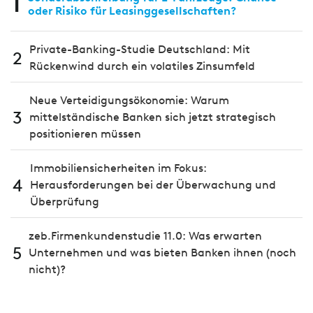
1
oder Risiko für Leasinggesellschaften?
Private-Banking-Studie Deutschland: Mit
2
Rückenwind durch ein volatiles Zinsumfeld
Neue Verteidigungsökonomie: Warum
3
mittelständische Banken sich jetzt strategisch
positionieren müssen
Immobiliensicherheiten im Fokus:
4
Herausforderungen bei der Überwachung und
Überprüfung
zeb.Firmenkundenstudie 11.0: Was erwarten
5
Unternehmen und was bieten Banken ihnen (noch
nicht)?