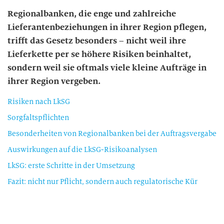
Regionalbanken, die enge und zahlreiche
Lieferantenbeziehungen in ihrer Region pflegen,
trifft das Gesetz besonders – nicht weil ihre
Lieferkette per se höhere Risiken beinhaltet,
sondern weil sie oftmals viele kleine Aufträge in
ihrer Region vergeben.
Risiken nach LkSG
Sorgfaltspflichten
Besonderheiten von Regionalbanken bei der Auftragsvergabe
Auswirkungen auf die LkSG-Risikoanalysen
LkSG: erste Schritte in der Umsetzung
Fazit: nicht nur Pflicht, sondern auch regulatorische Kür