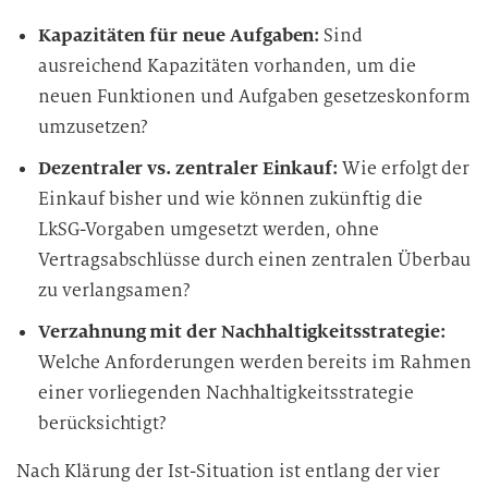
Kapazitäten für neue Aufgaben:
Sind
ausreichend Kapazitäten vorhanden, um die
neuen Funktionen und Aufgaben gesetzeskonform
umzusetzen?
Dezentraler vs. zentraler Einkauf:
Wie erfolgt der
Einkauf bisher und wie können zukünftig die
LkSG-Vorgaben umgesetzt werden, ohne
Vertragsabschlüsse durch einen zentralen Überbau
zu verlangsamen?
Verzahnung mit der Nachhaltigkeitsstrategie:
Welche Anforderungen werden bereits im Rahmen
einer vorliegenden Nachhaltigkeitsstrategie
berücksichtigt?
Nach Klärung der Ist-Situation ist entlang der vier