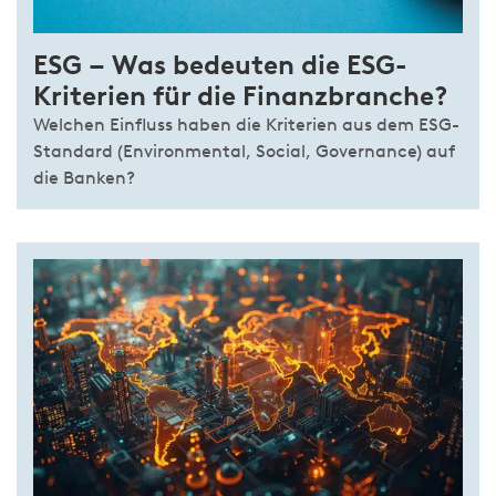
ESG – Was bedeuten die ESG-
Kriterien für die Finanzbranche?
Welchen Einfluss haben die Kriterien aus dem ESG-
Standard (Environmental, Social, Governance) auf
die Banken?