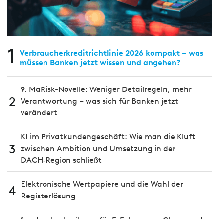
1
Verbraucherkreditrichtlinie 2026 kompakt – was
müssen Banken jetzt wissen und angehen?
9. MaRisk-Novelle: Weniger Detailregeln, mehr
2
Verantwortung – was sich für Banken jetzt
verändert
KI im Privatkundengeschäft: Wie man die Kluft
3
zwischen Ambition und Umsetzung in der
DACH‑Region schließt
Elektronische Wertpapiere und die Wahl der
4
Registerlösung