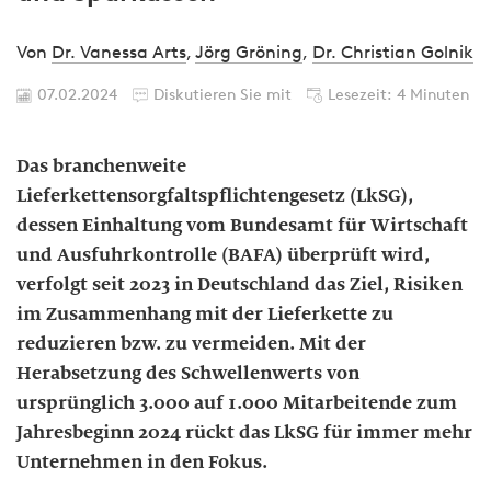
Von
Dr. Vanessa Arts
,
Jörg Gröning
,
Dr. Christian Golnik
07.02.2024
Diskutieren Sie mit
Lesezeit: 4 Minuten
Das branchenweite
Lieferkettensorgfaltspflichtengesetz (LkSG),
dessen Einhaltung vom Bundesamt für Wirtschaft
und Ausfuhrkontrolle (BAFA) überprüft wird,
verfolgt seit 2023 in Deutschland das Ziel, Risiken
im Zusammenhang mit der Lieferkette zu
reduzieren bzw. zu vermeiden. Mit der
Herabsetzung des Schwellenwerts von
ursprünglich 3.000 auf 1.000 Mitarbeitende zum
Jahresbeginn 2024 rückt das LkSG für immer mehr
Unternehmen in den Fokus.