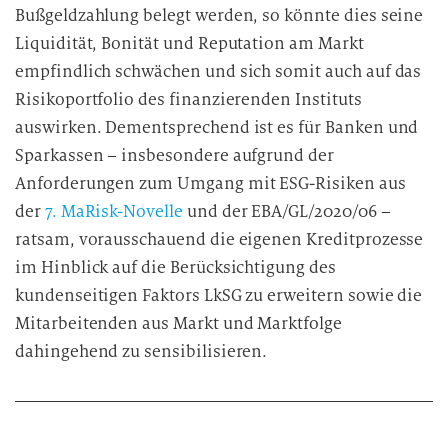
Bußgeldzahlung belegt werden, so könnte dies seine
Liquidität, Bonität und Reputation am Markt
empfindlich schwächen und sich somit auch auf das
Risikoportfolio des finanzierenden Instituts
auswirken. Dementsprechend ist es für Banken und
Sparkassen – insbesondere aufgrund der
Anforderungen zum Umgang mit ESG-Risiken aus
der
7. MaRisk-Novelle
und der EBA/GL/2020/06 –
ratsam, vorausschauend die eigenen Kreditprozesse
im Hinblick auf die Berücksichtigung des
kundenseitigen Faktors LkSG zu erweitern sowie die
Mitarbeitenden aus Markt und Marktfolge
dahingehend zu sensibilisieren.