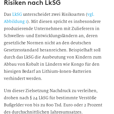
Risiken nach LkSG
Das
LkSG
unterscheidet zwei Risikoarten (
vgl.
Abbildung 1
). Mit diesen spricht es insbesondere
produzierende Unternehmen mit Zulieferern in
Schwellen- und Entwicklungsländern an, deren
gesetzliche Normen nicht an den deutschen
Gesetzesstandard heranreichen. Beispielhaft soll
durch das LkSG die Ausbeutung von Kindern zum
Abbau von Kobalt in Ländern wie Kongo für den
hiesigen Bedarf an Lithium-Ionen-Batterien
verhindert werden.
Um dieser Zielsetzung Nachdruck zu verleihen,
drohen nach § 24 LkSG für bestimmte Verstöße
Bußgelder von bis zu 800 Tsd. Euro oder 2 Prozent
des durchschnittlichen Jahresumsatzes.