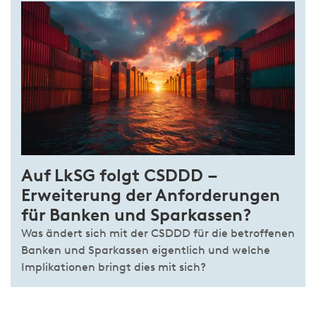
Auf LkSG folgt CSDDD –
Erweiterung der Anforderungen
für Banken und Sparkassen?
Was ändert sich mit der CSDDD für die betroffenen
Banken und Sparkassen eigentlich und welche
Implikationen bringt dies mit sich?