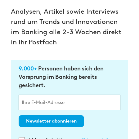
Analysen, Artikel sowie Interviews
rund um Trends und Innovationen
im Banking alle 2-3 Wochen direkt
in Ihr Postfach
9.000+
Personen haben sich den
Vorsprung im Banking bereits
gesichert.
Newsletter abonnieren