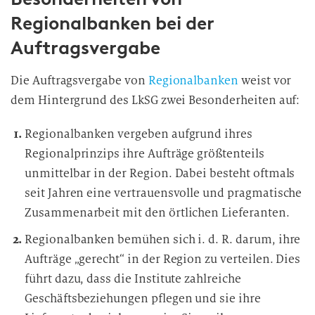
Regionalbanken bei der
Auftragsvergabe
Die Auftragsvergabe von
Regionalbanken
weist vor
dem Hintergrund des LkSG zwei Besonderheiten auf:
Regionalbanken vergeben aufgrund ihres
Regionalprinzips ihre Aufträge größtenteils
unmittelbar in der Region. Dabei besteht oftmals
seit Jahren eine vertrauensvolle und pragmatische
Zusammenarbeit mit den örtlichen Lieferanten.
Regionalbanken bemühen sich i. d. R. darum, ihre
Aufträge „gerecht“ in der Region zu verteilen. Dies
führt dazu, dass die Institute zahlreiche
Geschäftsbeziehungen pflegen und sie ihre