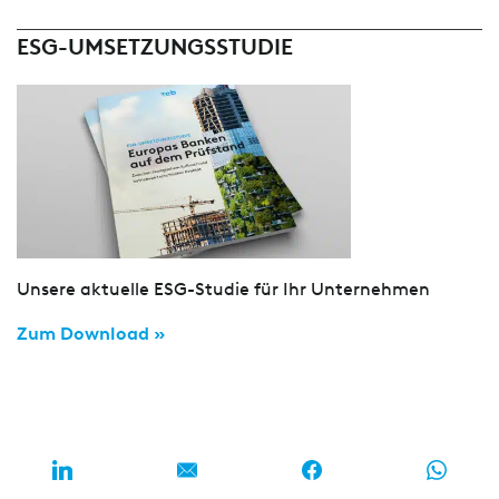
ESG-UMSETZUNGSSTUDIE
Unsere aktuelle ESG-Studie für Ihr Unternehmen
Zum Download »