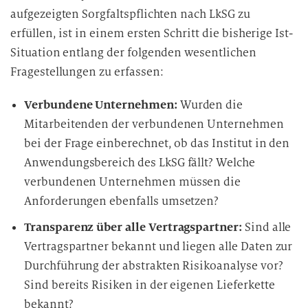
aufgezeigten Sorgfaltspflichten nach LkSG zu
erfüllen, ist in einem ersten Schritt die bisherige Ist-
Situation entlang der folgenden wesentlichen
Fragestellungen zu erfassen:
Verbundene Unternehmen:
Wurden die
Mitarbeitenden der verbundenen Unternehmen
bei der Frage einberechnet, ob das Institut in den
Anwendungsbereich des LkSG fällt? Welche
verbundenen Unternehmen müssen die
Anforderungen ebenfalls umsetzen?
Transparenz über alle Vertragspartner:
Sind alle
Vertragspartner bekannt und liegen alle Daten zur
Durchführung der abstrakten Risikoanalyse vor?
Sind bereits Risiken in der eigenen Lieferkette
bekannt?