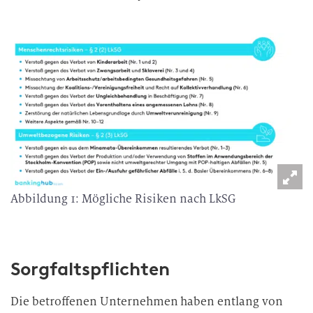
Abbildung 1: Mögliche Risiken nach LkSG
Sorgfaltspflichten
Die betroffenen Unternehmen haben entlang von