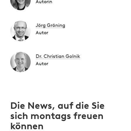
Autorin
Jörg Gröning
Autor
Dr. Christian Golnik
Autor
Die News, auf die Sie
sich montags freuen
können