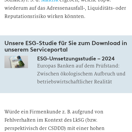
wiederum auf das Adressenausfall-, Liquiditäts- oder
Reputationsrisiko wirken könnten.
Unsere ESG-Studie für Sie zum Download in
unserem Serviceportal
ESG-Umsetzungsstudie – 2024
Europas Banken auf dem Prüfstand:
Zwischen ökologischem Aufbruch und
betriebswirtschaftlicher Realität
Würde ein Firmenkunde z. B. aufgrund von
Fehlverhalten im Kontext des LkSG (bzw.
perspektivisch der CSDDD) mit einer hohen