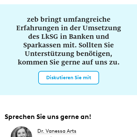
zeb bringt umfangreiche
Erfahrungen in der Umsetzung
des LkSG in Banken und
Sparkassen mit. Sollten Sie
Unterstützung benötigen,
kommen Sie gerne auf uns zu.
Diskutieren Sie mit
Sprechen Sie uns gerne an!
Dr. Vanessa Arts