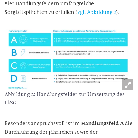
vier Handlungsfeldern umfangreiche
Sorgfaltspflichten zu erfüllen (
vgl. Abbildung 2
).
Abbildung 2: Handlungsfelder zur Umsetzung des
LkSG
Besonders anspruchsvoll ist im
Handlungsfeld A
die
Durchführung der jährlichen sowie der