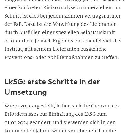
einer konkreten Risikoanalyse zu unterziehen. Im
Schnitt ist dies bei jedem zehnten Vertragspartner
der Fall. Dazu ist die Mitwirkung des Lieferanten
durch Ausfüllen einer speziellen Selbstauskunft
erforderlich. Je nach Ergebnis entscheidet sich das
Institut, mit seinem Lieferanten zusätzliche
Präventions- oder Abhilfemaßnahmen zu treffen.
LkSG: erste Schritte in der
Umsetzung
Wie zuvor dargestellt, haben sich die Grenzen des
Erfordernisses zur Einhaltung des LkSG zum
01.01.2024 geändert, und sie werden sich in den
kommenden Jahren weiter verschieben. Um die