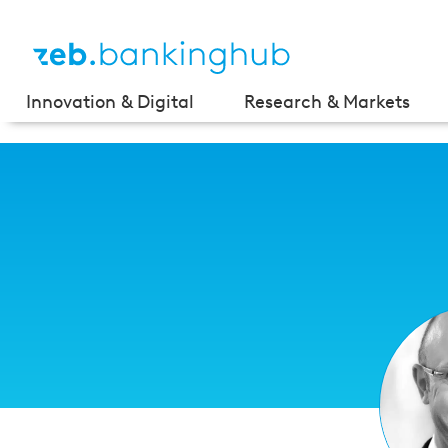
Innovation & Digital
Research & Markets