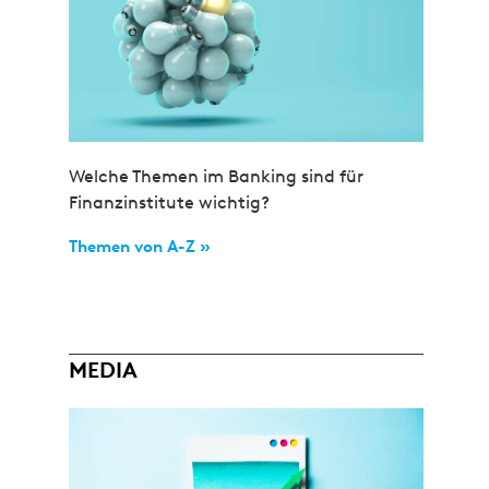
Welche Themen im Banking sind für
Finanzinstitute wichtig?
Themen von A-Z »
MEDIA