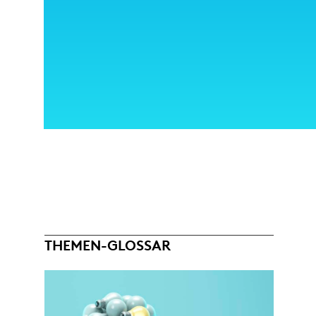
THEMEN-GLOSSAR