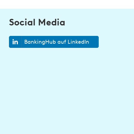
Social Media
BankingHub auf LinkedIn