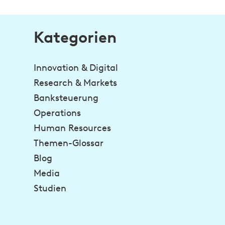
Kategorien
Innovation & Digital
Research & Markets
Banksteuerung
Operations
Human Resources
Themen-Glossar
Blog
Media
Studien