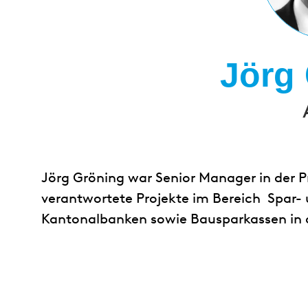
Jörg
Jörg Gröning war Senior Manager in der Pr
verantwortete Projekte im Bereich Spar-
Kantonalbanken sowie Bausparkassen in