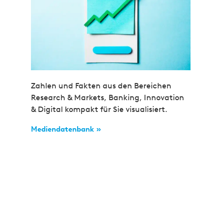
Zahlen und Fakten aus den Bereichen
Research & Markets, Banking, Innovation
& Digital kompakt für Sie visualisiert.
Mediendatenbank »