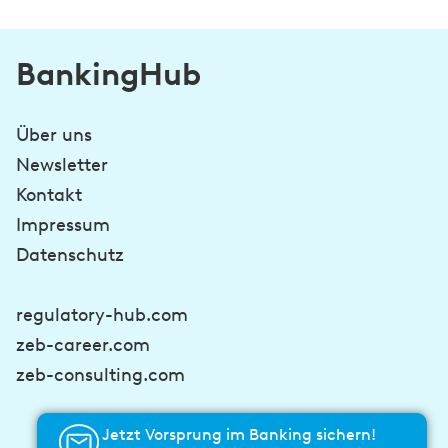
BankingHub
Über uns
Newsletter
Kontakt
Impressum
Datenschutz
regulatory-hub.com
zeb-career.com
zeb-consulting.com
Jetzt Vorsprung im Banking sichern!