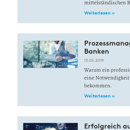
mittelständischen 
Weiterlesen »
Prozessmanag
Banken
13.05.2019
Warum ein professi
eine Notwendigkeit 
bekommen.
Weiterlesen »
Erfolgreich a