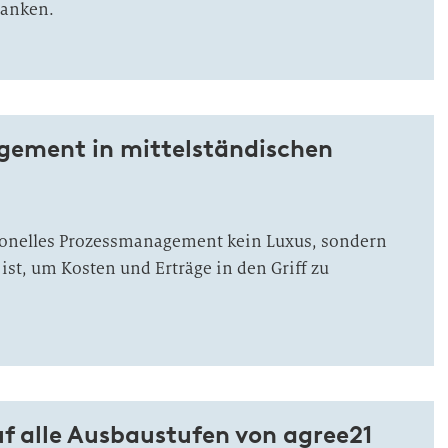
Banken.
ement in mittelständischen
onelles Prozessmanagement kein Luxus, sondern
ist, um Kosten und Erträge in den Griff zu
uf alle Ausbaustufen von agree21