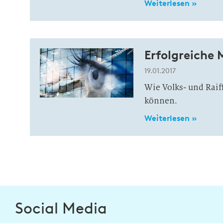
Weiterlesen »
Erfolgreiche 
19.01.2017
Wie Volks- und Rai
können.
Weiterlesen »
Social Media