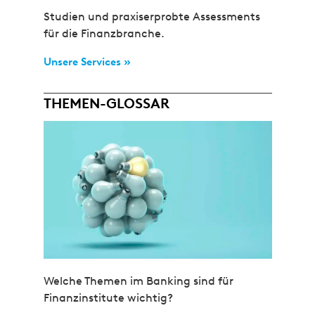
Studien und praxiserprobte Assessments
für die Finanzbranche.
Unsere Services »
THEMEN-GLOSSAR
Welche Themen im Banking sind für
Finanzinstitute wichtig?