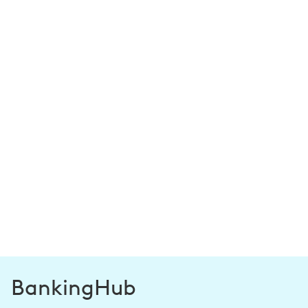
BankingHub