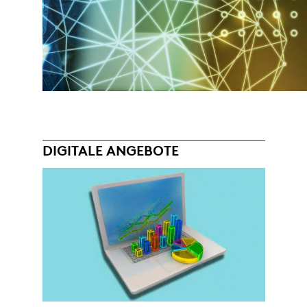
DIGITALE ANGEBOTE