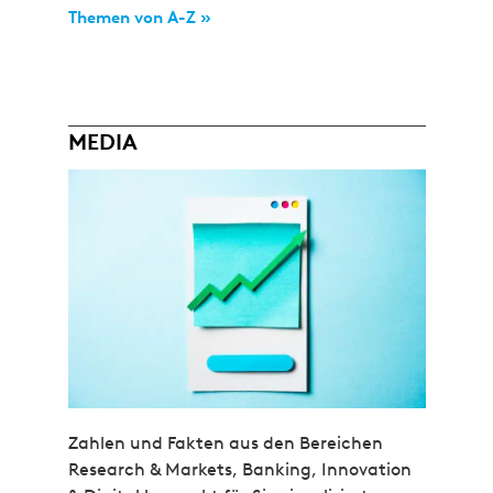
Themen von A-Z »
MEDIA
Zahlen und Fakten aus den Bereichen
Research & Markets, Banking, Innovation