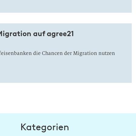
Migration auf agree21
ffeisenbanken die Chancen der Migration nutzen
Kategorien