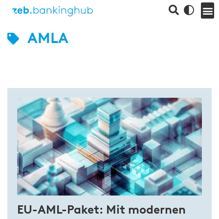
AMLA
EU-AML-Paket: Mit modernen