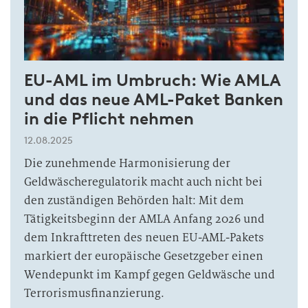
EU-AML im Umbruch: Wie AMLA
und das neue AML-Paket Banken
in die Pflicht nehmen
12.08.2025
Die zunehmende Harmonisierung der
Geldwäscheregulatorik macht auch nicht bei
den zuständigen Behörden halt: Mit dem
Tätigkeitsbeginn der AMLA Anfang 2026 und
dem Inkrafttreten des neuen EU-AML-Pakets
markiert der europäische Gesetzgeber einen
Wendepunkt im Kampf gegen Geldwäsche und
Terrorismusfinanzierung.