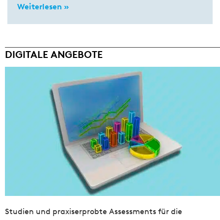
Weiterlesen »
DIGITALE ANGEBOTE
Studien und praxiserprobte Assessments für die