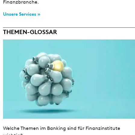
Finanzbranche.
Unsere Services »
THEMEN-GLOSSAR
Welche Themen im Banking sind für Finanzinstitute