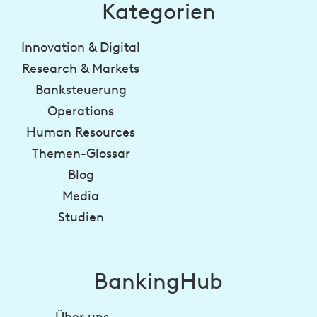
Kategorien
Innovation & Digital
Research & Markets
Banksteuerung
Operations
Human Resources
Themen-Glossar
Blog
Media
Studien
BankingHub