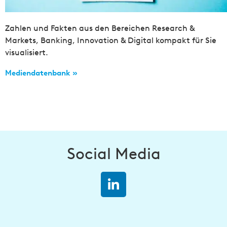
Zahlen und Fakten aus den Bereichen Research &
Markets, Banking, Innovation & Digital kompakt für Sie
visualisiert.
Mediendatenbank »
Social Media