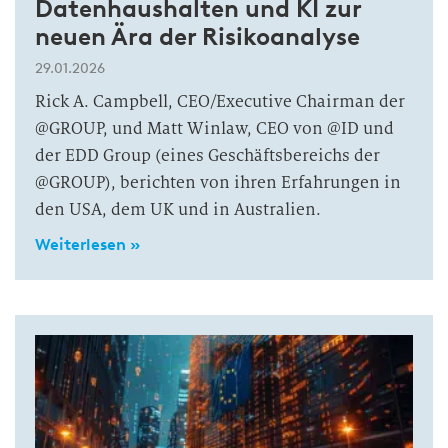
Datenhaushalten und KI zur
neuen Ära der Risikoanalyse
29.01.2026
Rick A. Campbell, CEO/Executive Chairman der
@GROUP, und Matt Winlaw, CEO von @ID und
der EDD Group (eines Geschäftsbereichs der
@GROUP), berichten von ihren Erfahrungen in
den USA, dem UK und in Australien.
Weiterlesen »