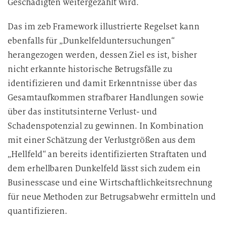
Geschädigten weitergezahlt wird.
Das im zeb Framework illustrierte Regelset kann
ebenfalls für „Dunkelfelduntersuchungen“
herangezogen werden, dessen Ziel es ist, bisher
nicht erkannte historische Betrugsfälle zu
identifizieren und damit Erkenntnisse über das
Gesamtaufkommen strafbarer Handlungen sowie
über das institutsinterne Verlust- und
Schadenspotenzial zu gewinnen. In Kombination
mit einer Schätzung der Verlustgrößen aus dem
„Hellfeld“ an bereits identifizierten Straftaten und
dem erhellbaren Dunkelfeld lässt sich zudem ein
Businesscase und eine Wirtschaftlichkeitsrechnung
für neue Methoden zur Betrugsabwehr ermitteln und
quantifizieren.