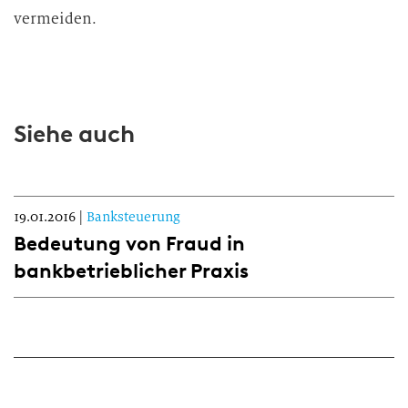
vermeiden.
Siehe auch
19.01.2016
|
Banksteuerung
Bedeutung von Fraud in
bankbetrieblicher Praxis