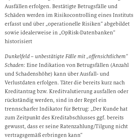
Ausfällen erfolgen. Bestätigte Betrugsfälle und
Schäden werden im Risikocontrolling eines Instituts
erfasst und über „operationelle Risiken“ abgebildet
sowie idealerweise in „OpRisk-Datenbanken“
historisiert
Dunkelfeld – unbestätigte Fälle mit „offensichtlichem“
Schaden
: Eine Indikation von Betrugsfällen (Anzahl
und Schadenshöhe) kann über Ausfall- und
Verlustdaten erfolgen. Täter die bereits kurz nach
Kreditantrag bzw. Kreditvalutierung ausfallen oder
rückständig werden, sind in der Regel ein
trennscharfer Indikator für Betrug: „Der Kunde hat
zum Zeitpunkt des Kreditabschlusses ggf. bereits
gewusst, dass er seine Ratenzahlung/Tilgung nicht
vertragsgemäß erbringen kann“