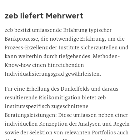
zeb liefert Mehrwert
zeb besitzt umfassende Erfahrung typischer
Bankprozesse, die notwendige Erfahrung, um die
Prozess-Exzellenz der Institute sicherzustellen und
kann weiterhin durch tiefgehendes Methoden-
Know-how einen hinreichenden
Individualisierungsgrad gewährleisten.
Für eine Erhellung des Dunkelfelds und daraus
resultierende Risikomitigation bietet zeb
institutsspezifisch zugeschnittene
Beratungsleistungen: Diese umfassen neben einer
individuellen Konzeption der Analysen und Regeln
sowie der Selektion von relevanten Portfolios auch