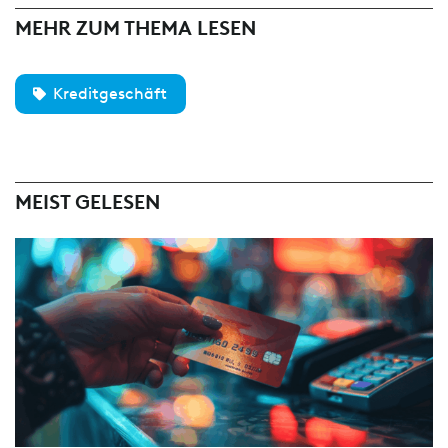
MEHR ZUM THEMA LESEN
Kreditgeschäft
MEIST GELESEN