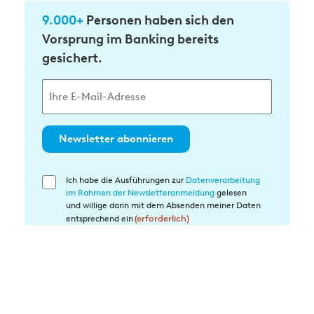
9.000+
Personen haben sich den
Vorsprung im Banking bereits
gesichert.
Newsletter abonnieren
Ich habe die Ausführungen zur
Datenverarbeitung
Einwilligung
im Rahmen der Newsletteranmeldung
gelesen
in
und willige darin mit dem Absenden meiner Daten
die
entsprechend ein
(erforderlich)
Datenverarbeitung
(erforderlich)