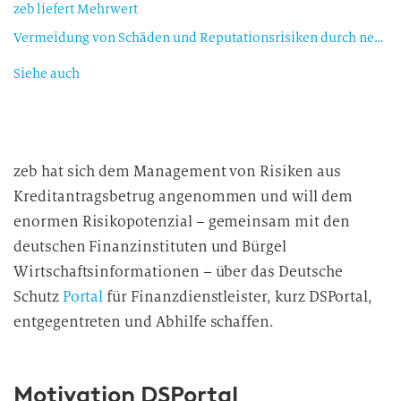
zeb liefert Mehrwert
Vermeidung von Schäden und Reputationsrisiken durch negative Schlagzeilen
Siehe auch
zeb hat sich dem Management von Risiken aus
Kreditantragsbetrug angenommen und will dem
enormen Risikopotenzial – gemeinsam mit den
deutschen Finanzinstituten und Bürgel
Wirtschaftsinformationen – über das Deutsche
Schutz
Portal
für Finanzdienstleister, kurz DSPortal,
entgegentreten und Abhilfe schaffen.
Motivation DSPortal