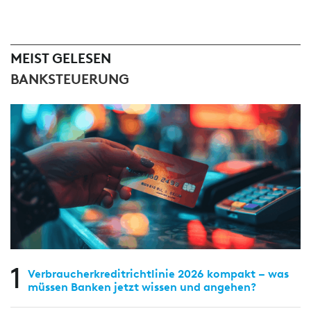
MEIST GELESEN
BANKSTEUERUNG
1
Verbraucherkreditrichtlinie 2026 kompakt – was
müssen Banken jetzt wissen und angehen?