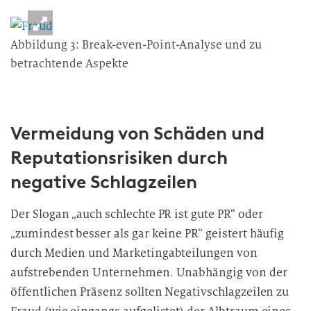
Abbildung 3: Break-even-Point-Analyse und zu
betrachtende Aspekte
Vermeidung von Schäden und
Reputationsrisiken durch
negative Schlagzeilen
Der Slogan „auch schlechte PR ist gute PR“ oder
„zumindest besser als gar keine PR“ geistert häufig
durch Medien und Marketingabteilungen von
aufstrebenden Unternehmen. Unabhängig von der
öffentlichen Präsenz sollten Negativschlagzeilen zu