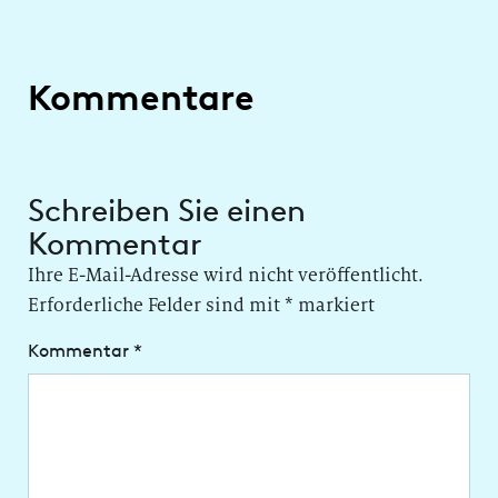
Kommentare
Schreiben Sie einen
Kommentar
Ihre E-Mail-Adresse wird nicht veröffentlicht.
Erforderliche Felder sind mit
*
markiert
Kommentar
*