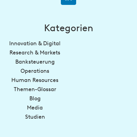
Kategorien
Innovation & Digital
Research & Markets
Banksteuerung
Operations
Human Resources
Themen-Glossar
Blog
Media
Studien