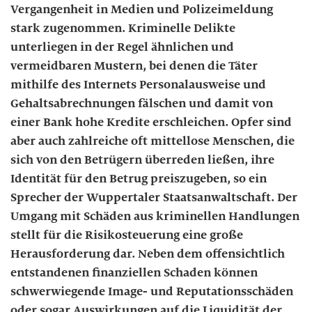
Vergangenheit in Medien und Polizeimeldung
stark zugenommen. Kriminelle Delikte
unterliegen in der Regel ähnlichen und
vermeidbaren Mustern, bei denen die Täter
mithilfe des Internets Personalausweise und
Gehaltsabrechnungen fälschen und damit von
einer Bank hohe Kredite erschleichen. Opfer sind
aber auch zahlreiche oft mittellose Menschen, die
sich von den Betrügern überreden ließen, ihre
Identität für den Betrug preiszugeben, so ein
Sprecher der Wuppertaler Staatsanwaltschaft. Der
Umgang mit Schäden aus kriminellen Handlungen
stellt für die Risikosteuerung eine große
Herausforderung dar. Neben dem offensichtlich
entstandenen finanziellen Schaden können
schwerwiegende Image- und Reputationsschäden
oder sogar Auswirkungen auf die Liquidität der