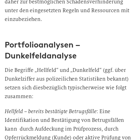
daher zur bestmöglichen Schadensverhinderung
unter den eingesetzten Regeln und Ressourcen mit
einzubeziehen.
Portfolioanalysen –
Dunkelfeldanalyse
Die Begriffe „Hellfeld“ und „Dunkelfeld“ (ggf. über
Dunkelziffer aus polizeilichen Statistiken bekannt)
setzen sich diesbezüglich typischerweise wie folgt
zusammen:
Hellfeld – bereits bestätigte Betrugsfälle
: Eine
Identifikation und Bestätigung von Betrugsfällen
kann durch Aufdeckung im Prüfprozess, durch
Opferrückmeldung (Kunde) oder aktive Prüfung von