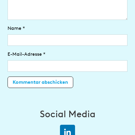
Name
*
E-Mail-Adresse
*
Social Media