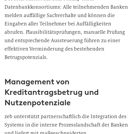
Datenbankkonsortiums: Alle teilnehmenden Banken
melden auffällige Sachverhalte und können die
Eingaben aller Teilnehmer bei Auffälligkeiten
abrufen. Plausibilitätsprüfungen, manuelle Prüfung
und entsprechende Aussteuerung führen zu einer
effektiven Verminderung des bestehenden
Betrugspotenzials.
Management von
Kreditantragsbetrug und
Nutzenpotenziale
zeb unterstützt partnerschaftlich die Integration des
Systems in die interne Prozesslandschaft der Banken
und liefert mit maßgeschneiderten