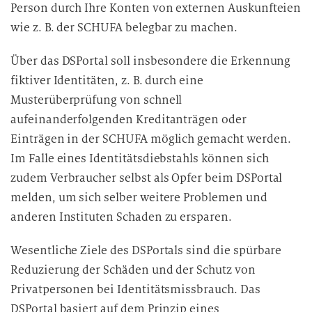
Person durch Ihre Konten von externen Auskunfteien
wie z. B. der SCHUFA belegbar zu machen.
Über das DSPortal soll insbesondere die Erkennung
fiktiver Identitäten, z. B. durch eine
Musterüberprüfung von schnell
aufeinanderfolgenden Kreditanträgen oder
Einträgen in der SCHUFA möglich gemacht werden.
Im Falle eines Identitätsdiebstahls können sich
zudem Verbraucher selbst als Opfer beim DSPortal
melden, um sich selber weitere Problemen und
anderen Instituten Schaden zu ersparen.
Wesentliche Ziele des DSPortals sind die spürbare
Reduzierung der Schäden und der Schutz von
Privatpersonen bei Identitätsmissbrauch. Das
DSPortal basiert auf dem Prinzip eines