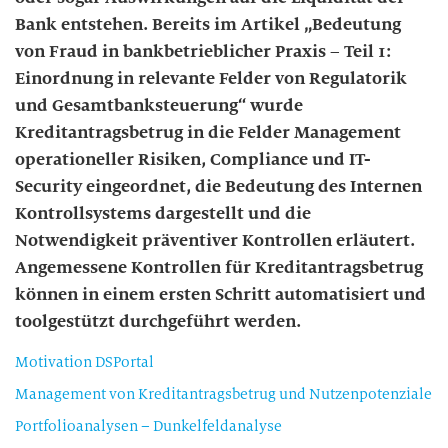
Bank entstehen. Bereits im Artikel „Bedeutung
von Fraud in bankbetrieblicher Praxis – Teil 1:
Einordnung in relevante Felder von Regulatorik
und Gesamtbanksteuerung“ wurde
Kreditantragsbetrug in die Felder Management
operationeller Risiken, Compliance und IT-
Security eingeordnet, die Bedeutung des Internen
Kontrollsystems dargestellt und die
Notwendigkeit präventiver Kontrollen erläutert.
Angemessene Kontrollen für Kreditantragsbetrug
können in einem ersten Schritt automatisiert und
toolgestützt durchgeführt werden.
Motivation DSPortal
Management von Kreditantragsbetrug und Nutzenpotenziale
Portfolioanalysen – Dunkelfeldanalyse