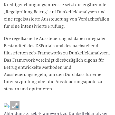
Kreditgenehmigungsprozesse setzt die ergänzende
„Regelprüfung Betrug“ auf Dunkelfeldanalysen und
eine regelbasierte Aussteuerung von Verdachtsfällen
für eine intensivierte Prüfung.
Die regelbasierte Aussteuerung ist dabei integraler
Bestandteil des DSPortals und des nachstehend
illustrierten zeb-Frameworks zu Dunkelfeldanalysen.
Das Framework vereinigt diesbezüglich eigens für
Betrug entwickelte Methoden und
Aussteuerungsregeln, um den Durchlass für eine
Intensivprüfung über die Aussteuerungsquote zu
steuern und optimieren.
Abbildung 2: zeb-Framework zu Dunkelfeldanalysen