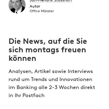
Jan-Hendrik Stosshoff
Autor
Office Münster
Die News, auf die Sie
sich montags freuen
können
Analysen, Artikel sowie Interviews
rund um Trends und Innovationen
im Banking alle 2-3 Wochen direkt
in Ihr Postfach