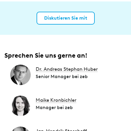
Diskutieren Sie mit
Sprechen Sie uns gerne an!
Dr. Andreas Stephan Huber
Senior Manager bei zeb
Maike Kronbichler
Manager bei zeb