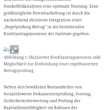
Dunkelfeldanalysen eine optimale Nutzung. Eine
größtmögliche Potentiazhebung ist durch die
nachstehend skizzierte Integration einer
„Regelprüfung Betrug“ in die bestehenden
Kreditantragsprozesse der Institute gegeben.
Abbildung 1: Skizzierter Kreditantragsprozess inkl.
Möglichkeit zur Einbindung einer regelbasierten
Betrugsprüfung
Neben den bewährten Bestandteilen von
beispielsweise Dokumentenprüfung, Scoring,
Sicherheitenbewertung und Prüfung der
Kapitaldienstfähigkeit im Rahmen der