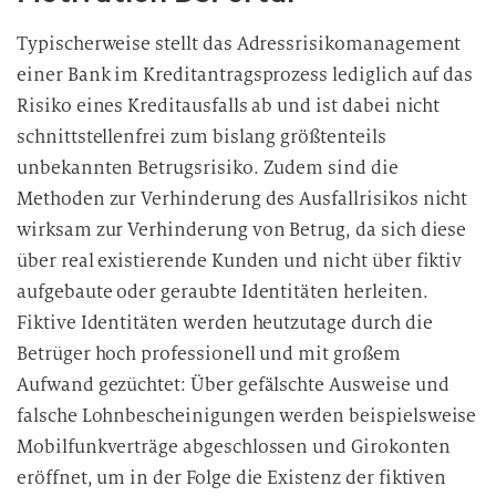
Typischerweise stellt das Adressrisikomanagement
einer Bank im Kreditantragsprozess lediglich auf das
Risiko eines Kreditausfalls ab und ist dabei nicht
schnittstellenfrei zum bislang größtenteils
unbekannten Betrugsrisiko. Zudem sind die
Methoden zur Verhinderung des Ausfallrisikos nicht
wirksam zur Verhinderung von Betrug, da sich diese
über real existierende Kunden und nicht über fiktiv
aufgebaute oder geraubte Identitäten herleiten.
Fiktive Identitäten werden heutzutage durch die
Betrüger hoch professionell und mit großem
Aufwand gezüchtet: Über gefälschte Ausweise und
falsche Lohnbescheinigungen werden beispielsweise
Mobilfunkverträge abgeschlossen und Girokonten
eröffnet, um in der Folge die Existenz der fiktiven