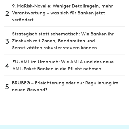
9. MaRisk-Novelle: Weniger Detailregeln, mehr
2
Verantwortung – was sich für Banken jetzt
verändert
Strategisch statt schematisch: Wie Banken ihr
3
Zinsbuch mit Zonen, Bandbreiten und
Sensitivitäten robuster steuern können
EU-AML im Umbruch: Wie AMLA und das neue
4
AML-Paket Banken in die Pflicht nehmen
BRUBEG – Erleichterung oder nur Regulierung im
5
neuen Gewand?