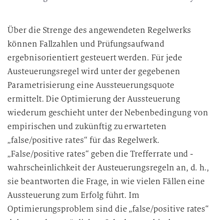
Über die Strenge des angewendeten Regelwerks
können Fallzahlen und Prüfungsaufwand
ergebnisorientiert gesteuert werden. Für jede
Austeuerungsregel wird unter der gegebenen
Parametrisierung eine Aussteuerungsquote
ermittelt. Die Optimierung der Aussteuerung
wiederum geschieht unter der Nebenbedingung von
empirischen und zukünftig zu erwarteten
„false/positive rates“ für das Regelwerk.
„False/positive rates“ geben die Trefferrate und -
wahrscheinlichkeit der Austeuerungsregeln an, d. h.,
sie beantworten die Frage, in wie vielen Fällen eine
Aussteuerung zum Erfolg führt. Im
Optimierungsproblem sind die „false/positive rates“