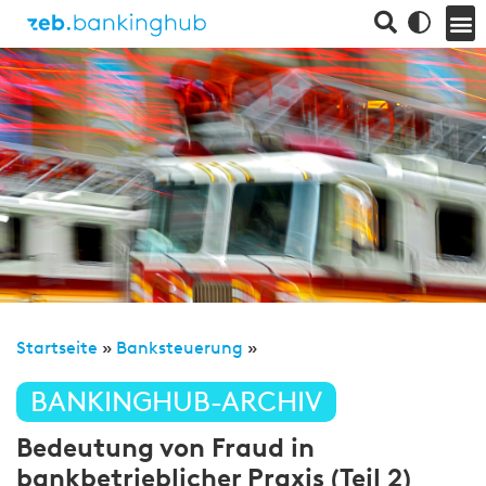
Startseite
»
Banksteuerung
»
BANKINGHUB-ARCHIV
Bedeutung von Fraud in
bankbetrieblicher Praxis (Teil 2)