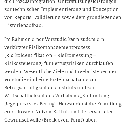
die Prozessintegration, Unterstützungsleistungen
zur technischen Implementierung und Konzeption
von Reports, Validierung sowie dem grundlegenden
Historienaufbau.
Im Rahmen einer Vorstudie kann zudem ein
verkürzter Risikomanagementprozess
(Risikoidentifikation – Risikomessung –
Risikosteuerung) für Betrugsrisiken durchlaufen
werden. Wesentliche Ziele und Ergebnistypen der
Vorstudie sind eine Ersteinschätzung zur
Betrugsanfälligkeit des Instituts und zur
Wirtschaftlichkeit des Vorhabens „Einbindung
Regelprozesses Betrug“. Herzstück ist die Ermittlung
eines Kosten-Nutzen-Kalküls und der erwarteten
Gewinnschwelle (Break-even-Point) über: