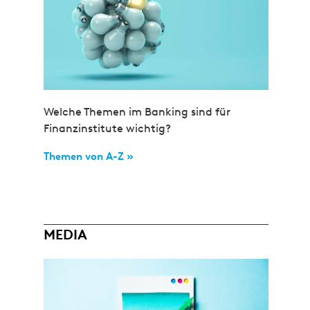
Welche Themen im Banking sind für
Finanzinstitute wichtig?
Themen von A-Z »
MEDIA