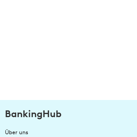
BankingHub
Über uns