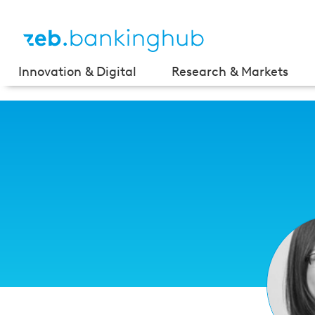
Innovation & Digital
Research & Markets