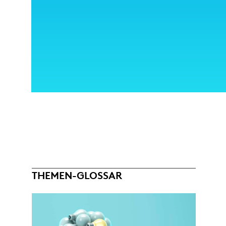
THEMEN-GLOSSAR