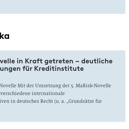
cka
elle in Kraft getreten – deutliche
ungen für Kreditinstitute
-Novelle Mit der Umsetzung der 5. MaRisk-Novelle
 verschiedene internationale
iven in deutsches Recht (u. a. „Grundsätze für