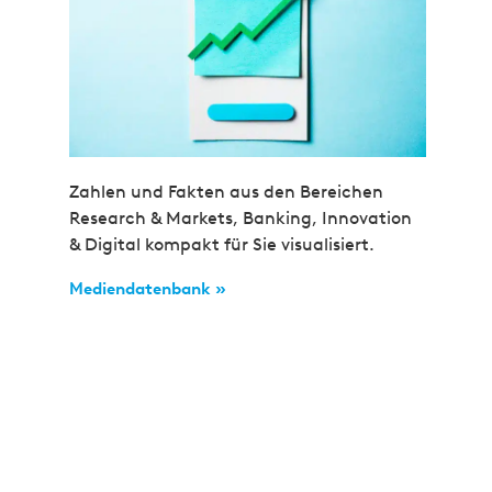
Zahlen und Fakten aus den Bereichen
Research & Markets, Banking, Innovation
& Digital kompakt für Sie visualisiert.
Mediendatenbank »