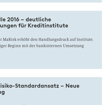
le 2016 – deutliche
ungen für Kreditinstitute
r MaRisk erhöht den Handlungsdruck auf Institute.
iger Beginn mit der bankinternen Umsetzung
risiko-Standardansatz – Neue
ng