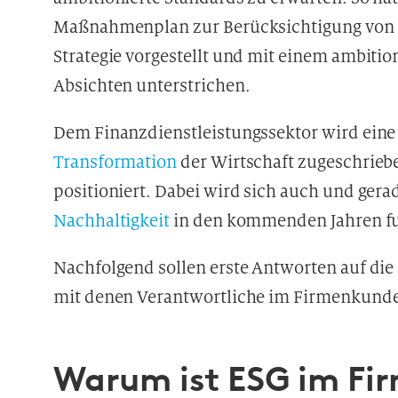
Maßnahmenplan zur Berücksichtigung von K
Strategie vorgestellt und mit einem ambition
Absichten unterstrichen.
Dem Finanzdienstleistungssektor wird eine 
Transformation
der Wirtschaft zugeschrieben
positioniert. Dabei wird sich auch und ge
Nachhaltigkeit
in den kommenden Jahren f
Nachfolgend sollen erste Antworten auf die 
mit denen Verantwortliche im Firmenkunde
Warum ist ESG im F