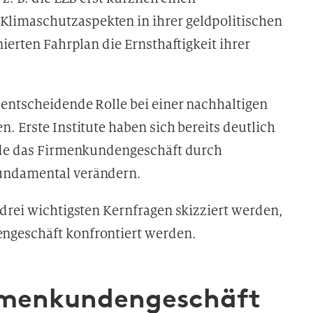
limaschutzaspekten in ihrer geldpolitischen
ierten Fahrplan die Ernsthaftigkeit ihrer
entscheidende Rolle bei einer nachhaltigen
. Erste Institute haben sich bereits deutlich
rade das Firmenkundengeschäft durch
undamental verändern.
drei wichtigsten Kernfragen skizziert werden,
ngeschäft konfrontiert werden.
irmenkundengeschäft