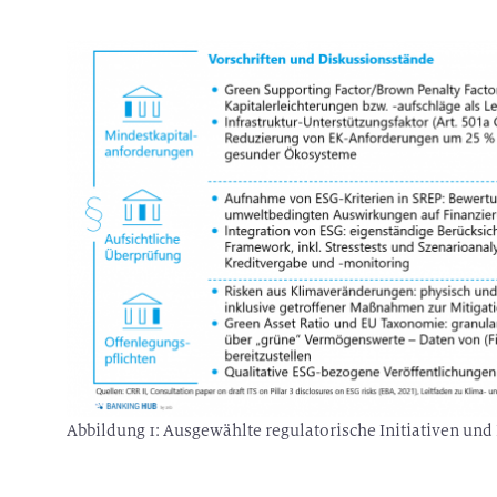
Abbildung 1: Ausgewählte regulatorische Initiativen und