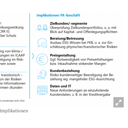
 Implikationen