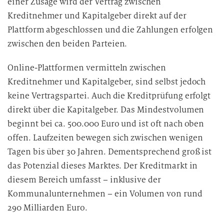
einer Zusage wird der Vertrag zwischen
Kreditnehmer und Kapitalgeber direkt auf der
Plattform abgeschlossen und die Zahlungen erfolgen
zwischen den beiden Parteien.
Online-Plattformen vermitteln zwischen
Kreditnehmer und Kapitalgeber, sind selbst jedoch
keine Vertragspartei. Auch die Kreditprüfung erfolgt
direkt über die Kapitalgeber. Das Mindestvolumen
beginnt bei ca. 500.000 Euro und ist oft nach oben
offen. Laufzeiten bewegen sich zwischen wenigen
Tagen bis über 30 Jahren. Dementsprechend groß ist
das Potenzial dieses Marktes. Der Kreditmarkt in
diesem Bereich umfasst – inklusive der
Kommunalunternehmen – ein Volumen von rund
290 Milliarden Euro.