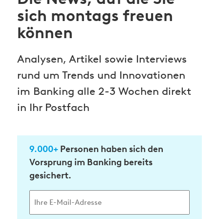
sich montags freuen
können
Analysen, Artikel sowie Interviews
rund um Trends und Innovationen
im Banking alle 2-3 Wochen direkt
in Ihr Postfach
9.000+
Personen haben sich den
Vorsprung im Banking bereits
gesichert.