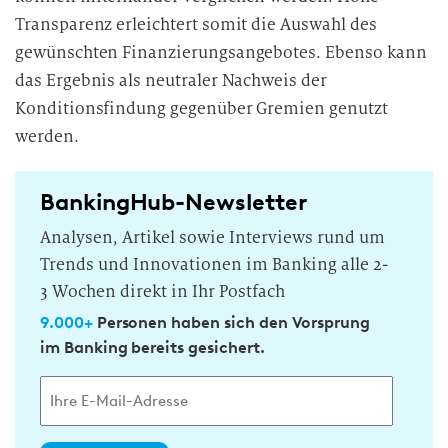
Transparenz erleichtert somit die Auswahl des
gewünschten Finanzierungsangebotes. Ebenso kann
das Ergebnis als neutraler Nachweis der
Konditionsfindung gegenüber Gremien genutzt
werden.
BankingHub-Newsletter
Analysen, Artikel sowie Interviews rund um
Trends und Innovationen im Banking alle 2-
3 Wochen direkt in Ihr Postfach
9.000+
Personen haben sich den Vorsprung
im Banking bereits gesichert.