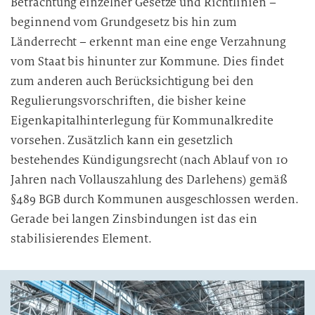
Betrachtung einzelner Gesetze und Richtlinien –
beginnend vom Grundgesetz bis hin zum
Länderrecht – erkennt man eine enge Verzahnung
vom Staat bis hinunter zur Kommune. Dies findet
zum anderen auch Berücksichtigung bei den
Regulierungsvorschriften, die bisher keine
Eigenkapitalhinterlegung für Kommunalkredite
vorsehen. Zusätzlich kann ein gesetzlich
bestehendes Kündigungsrecht (nach Ablauf von 10
Jahren nach Vollauszahlung des Darlehens) gemäß
§489 BGB durch Kommunen ausgeschlossen werden.
Gerade bei langen Zinsbindungen ist das ein
stabilisierendes Element.