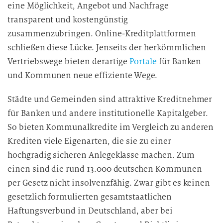
eine Möglichkeit, Angebot und Nachfrage
transparent und kostengünstig
zusammenzubringen. Online-Kreditplattformen
schließen diese Lücke. Jenseits der herkömmlichen
Vertriebswege bieten derartige
Portale
für Banken
und Kommunen neue effiziente Wege.
Städte und Gemeinden sind attraktive Kreditnehmer
für Banken und andere institutionelle Kapitalgeber.
So bieten Kommunalkredite im Vergleich zu anderen
Krediten viele Eigenarten, die sie zu einer
hochgradig sicheren Anlegeklasse machen. Zum
einen sind die rund 13.000 deutschen Kommunen
per Gesetz nicht insolvenzfähig. Zwar gibt es keinen
gesetzlich formulierten gesamtstaatlichen
Haftungsverbund in Deutschland, aber bei