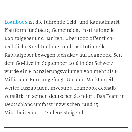
Loanboox
ist die führende Geld- und Kapitalmarkt-
Plattform für Städte, Gemeinden, institutionelle
Kapitalgeber und Banken. Über 1000 öffentlich-
rechtliche Kreditnehmer und institutionelle
Kapitalgeber bewegen sich aktiv auf Loanboox. Seit
dem Go-Live im September 2016 in der Schweiz
wurde ein Finanzierungsvolumen von mehr als 6
Milliarden Euro angefragt. Um den Marktanteil
weiter auszubauen, investiert Loanboox deshalb
verstärkt in seinen deutschen Standort. Das Team in
Deutschland umfasst inzwischen rund 15
Mitarbeitende – Tendenz steigend.