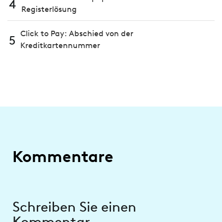
4
Registerlösung
Click to Pay: Abschied von der
5
Kreditkartennummer
Kommentare
Schreiben Sie einen
Kommentar