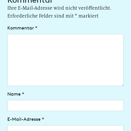
Ihre E-Mail-Adresse wird nicht veröffentlicht.
Erforderliche Felder sind mit
*
markiert
Kommentar
*
Name
*
E-Mail-Adresse
*