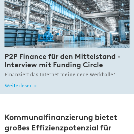
P2P Finance für den Mittelstand -
Interview mit Funding Circle
Finanziert das Internet meine neue Werkhalle?
Weiterlesen »
Kommunalfinanzierung bietet
großes Effizienzpotenzial für