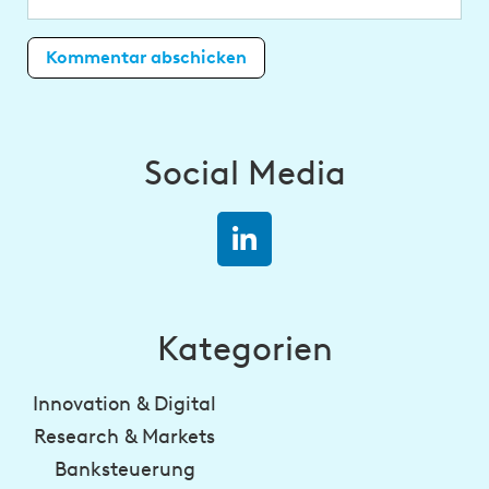
Social Media
Kategorien
Innovation & Digital
Research & Markets
Banksteuerung