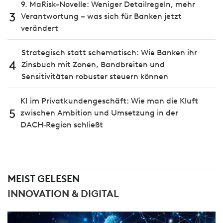
9. MaRisk-Novelle: Weniger Detailregeln, mehr
3
Verantwortung – was sich für Banken jetzt
verändert
Strategisch statt schematisch: Wie Banken ihr
4
Zinsbuch mit Zonen, Bandbreiten und
Sensitivitäten robuster steuern können
KI im Privatkundengeschäft: Wie man die Kluft
5
zwischen Ambition und Umsetzung in der
DACH‑Region schließt
MEIST GELESEN
INNOVATION & DIGITAL