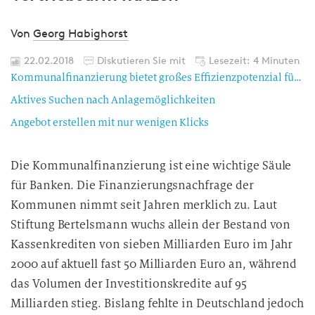
Von
Georg Habighorst
22.02.2018
Diskutieren Sie mit
Lesezeit: 4 Minuten
Kommunalfinanzierung bietet großes Effizienzpotenzial für Banken
Aktives Suchen nach Anlagemöglichkeiten
Angebot erstellen mit nur wenigen Klicks
Die Kommunalfinanzierung ist eine wichtige Säule
für Banken. Die Finanzierungsnachfrage der
Kommunen nimmt seit Jahren merklich zu. Laut
Stiftung Bertelsmann wuchs allein der Bestand von
Kassenkrediten von sieben Milliarden Euro im Jahr
2000 auf aktuell fast 50 Milliarden Euro an, während
das Volumen der Investitionskredite auf 95
Milliarden stieg. Bislang fehlte in Deutschland jedoch