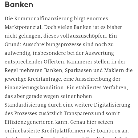
Banken
Die Kommunalfinanzierung birgt enormes
Marktpotenzial. Doch vielen Banken ist es bisher
nicht gelungen, dieses voll auszuschöpfen. Ein
Grund: Ausschreibungsprozesse sind noch zu
aufwendig, insbesondere bei der Auswertung
entsprechender Offerten. Kämmerer stellen in der
Regel mehreren Banken, Sparkassen und Maklern die
jeweilige Kreditanfrage, eine Ausschreibung der
Finanzierungskondition. Ein etabliertes Verfahren,
das aber gerade wegen seiner hohen
Standardisierung durch eine weitere Digitalisierung
des Prozesses zusätzlich Transparenz und somit
Effizienz generieren kann. Genau hier setzen
onlinebasierte Kreditplattformen wie Loanboox an.