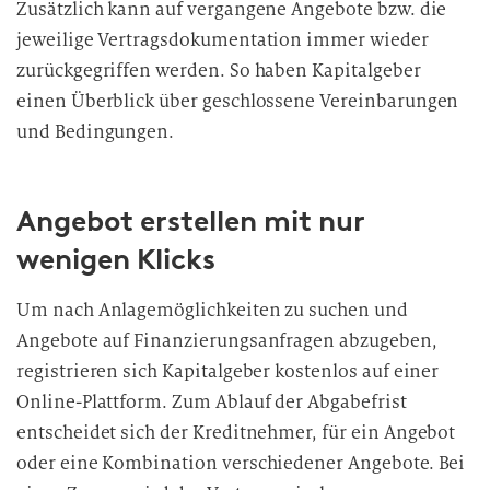
g
Zusätzlich kann auf vergangene Angebote bzw. die
jeweilige Vertragsdokumentation immer wieder
zurückgegriffen werden. So haben Kapitalgeber
einen Überblick über geschlossene Vereinbarungen
und Bedingungen.
Angebot erstellen mit nur
wenigen Klicks
Um nach Anlagemöglichkeiten zu suchen und
Angebote auf Finanzierungsanfragen abzugeben,
registrieren sich Kapitalgeber kostenlos auf einer
Online-Plattform. Zum Ablauf der Abgabefrist
entscheidet sich der Kreditnehmer, für ein Angebot
oder eine Kombination verschiedener Angebote. Bei