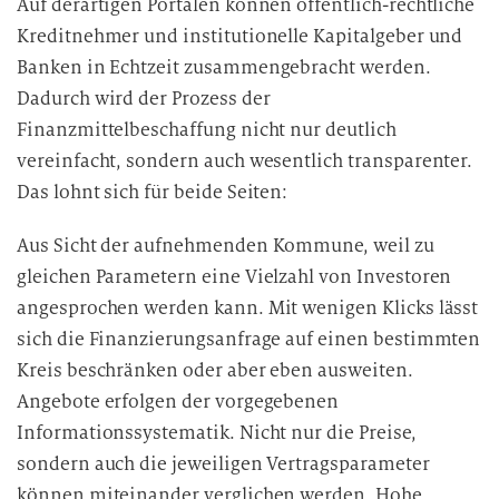
Auf derartigen Portalen können öffentlich-rechtliche
Kreditnehmer und institutionelle Kapitalgeber und
Banken in Echtzeit zusammengebracht werden.
Dadurch wird der Prozess der
Finanzmittelbeschaffung nicht nur deutlich
vereinfacht, sondern auch wesentlich transparenter.
Das lohnt sich für beide Seiten:
Aus Sicht der aufnehmenden Kommune, weil zu
gleichen Parametern eine Vielzahl von Investoren
angesprochen werden kann. Mit wenigen Klicks lässt
sich die Finanzierungsanfrage auf einen bestimmten
Kreis beschränken oder aber eben ausweiten.
Angebote erfolgen der vorgegebenen
Informationssystematik. Nicht nur die Preise,
sondern auch die jeweiligen Vertragsparameter
können miteinander verglichen werden. Hohe