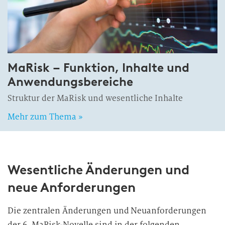
MaRisk – Funktion, Inhalte und
Anwendungsbereiche
Struktur der MaRisk und wesentliche Inhalte
Mehr zum Thema »
Wesentliche Änderungen und
neue Anforderungen
Die zentralen Änderungen und Neuanforderungen
der 6. MaRisk-Novelle sind in der folgenden