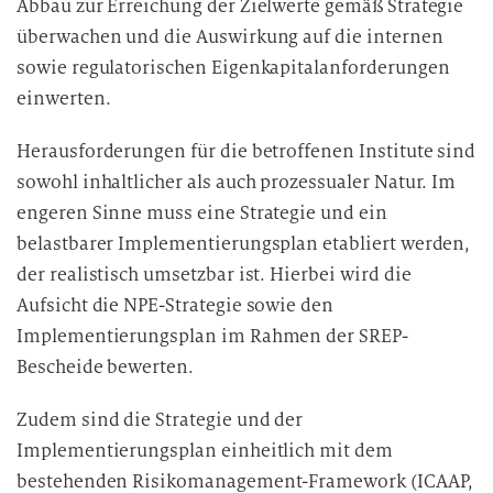
Abbau zur Erreichung der Zielwerte gemäß Strategie
überwachen und die Auswirkung auf die internen
sowie regulatorischen Eigenkapitalanforderungen
einwerten.
Herausforderungen für die betroffenen Institute sind
sowohl inhaltlicher als auch prozessualer Natur. Im
engeren Sinne muss eine Strategie und ein
belastbarer Implementierungsplan etabliert werden,
der realistisch umsetzbar ist. Hierbei wird die
Aufsicht die NPE-Strategie sowie den
Implementierungsplan im Rahmen der SREP-
Bescheide bewerten.
Zudem sind die Strategie und der
Implementierungsplan einheitlich mit dem
bestehenden Risikomanagement-Framework (ICAAP,