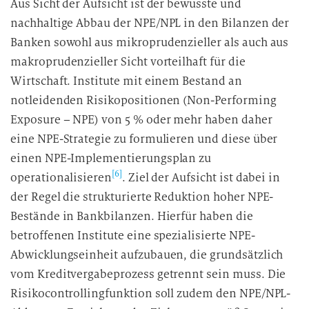
Aus Sicht der Aufsicht ist der bewusste und
nachhaltige Abbau der NPE/NPL in den Bilanzen der
Banken sowohl aus mikroprudenzieller als auch aus
makroprudenzieller Sicht vorteilhaft für die
Wirtschaft. Institute mit einem Bestand an
notleidenden Risikopositionen (Non-Performing
Exposure – NPE) von 5 % oder mehr haben daher
eine NPE-Strategie zu formulieren und diese über
einen NPE-Implementierungsplan zu
[6]
operationalisieren
. Ziel der Aufsicht ist dabei in
der Regel die strukturierte Reduktion hoher NPE-
Bestände in Bankbilanzen. Hierfür haben die
betroffenen Institute eine spezialisierte NPE-
Abwicklungseinheit aufzubauen, die grundsätzlich
vom Kreditvergabeprozess getrennt sein muss. Die
Risikocontrollingfunktion soll zudem den NPE/NPL-