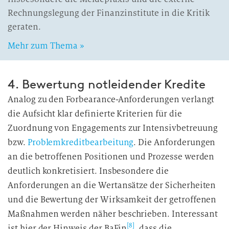
Rechnungslegung der Finanzinstitute in die Kritik
geraten.
Mehr zum Thema »
4. Bewertung notleidender Kredite
Analog zu den Forbearance-Anforderungen verlangt
die Aufsicht klar definierte Kriterien für die
Zuordnung von Engagements zur Intensivbetreuung
bzw.
Problemkreditbearbeitung
. Die Anforderungen
an die betroffenen Positionen und Prozesse werden
deutlich konkretisiert. Insbesondere die
Anforderungen an die Wertansätze der Sicherheiten
und die Bewertung der Wirksamkeit der getroffenen
Maßnahmen werden näher beschrieben. Interessant
[8]
ist hier der Hinweis der BaFin
, dass die