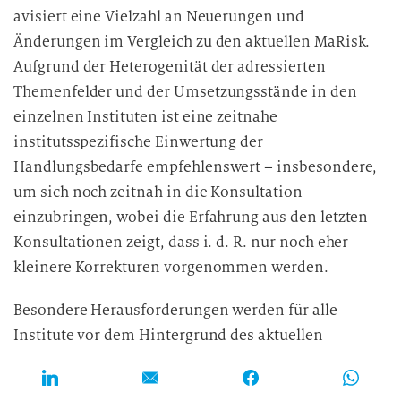
avisiert eine Vielzahl an Neuerungen und
Änderungen im Vergleich zu den aktuellen MaRisk.
Aufgrund der Heterogenität der adressierten
Themenfelder und der Umsetzungsstände in den
einzelnen Instituten ist eine zeitnahe
institutsspezifische Einwertung der
Handlungsbedarfe empfehlenswert – insbesondere,
um sich noch zeitnah in die Konsultation
einzubringen, wobei die Erfahrung aus den letzten
Konsultationen zeigt, dass i. d. R. nur noch eher
kleinere Korrekturen vorgenommen werden.
Besondere Herausforderungen werden für alle
Institute vor dem Hintergrund des aktuellen
Kostendrucks darin liegen, angemessene,
prüfungssichere und institutsspezifische Lösungen