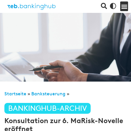
Startseite
»
Banksteuerung
»
BANKINGHUB-ARCHIV
Konsultation zur 6. MaRisk-Novelle
eröffnet