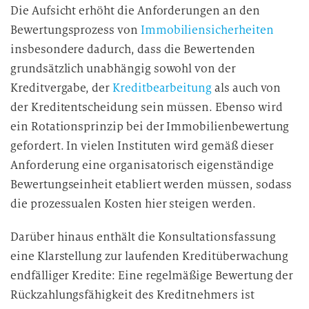
Die Aufsicht erhöht die Anforderungen an den
Bewertungsprozess von
Immobiliensicherheiten
insbesondere dadurch, dass die Bewertenden
grundsätzlich unabhängig sowohl von der
Kreditvergabe, der
Kreditbearbeitung
als auch von
der Kreditentscheidung sein müssen. Ebenso wird
ein Rotationsprinzip bei der Immobilienbewertung
gefordert. In vielen Instituten wird gemäß dieser
Anforderung eine organisatorisch eigenständige
Bewertungseinheit etabliert werden müssen, sodass
die prozessualen Kosten hier steigen werden.
Darüber hinaus enthält die Konsultationsfassung
eine Klarstellung zur laufenden Kreditüberwachung
endfälliger Kredite: Eine regelmäßige Bewertung der
Rückzahlungsfähigkeit des Kreditnehmers ist