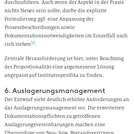
durchzuführen. Auch wenn der Aspekt in der Praxis
nichts Neues sein sollte, dürfte die explizite
Formulierung ggf. eine Anpassung der
Prozessbeschreibungen sowie
Dokumentationsnotwendigkeiten im Einzelfall nach
[9]
sich ziehen
.
Zentrale Herausforderung ist hier, unter Beachtung
der Proportionalität eine angemessene Lösung
angepasst auf Institutsspezifika zu
finden.
6. Auslagerungsmanagement
Der Entwurf sieht deutlich erhöhte Anforderungen an
das Auslagerungsmanagement vor. Die erweiterten
Dokumentationspflichten zu getroffenen
Auslagerungsvereinbarungen machen eine
Überprüfung von Neu- bzw. Bestandsverträgen