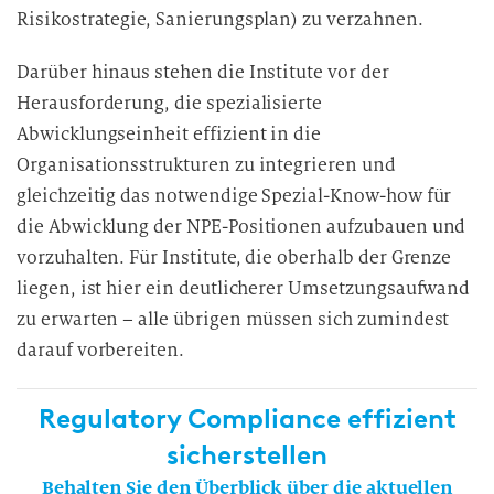
Risikostrategie, Sanierungsplan) zu verzahnen.
Darüber hinaus stehen die Institute vor der
Herausforderung, die spezialisierte
Abwicklungseinheit effizient in die
Organisationsstrukturen zu integrieren und
gleichzeitig das notwendige Spezial-Know-how für
die Abwicklung der NPE-Positionen aufzubauen und
vorzuhalten. Für Institute, die oberhalb der Grenze
liegen, ist hier ein deutlicherer Umsetzungsaufwand
zu erwarten – alle übrigen müssen sich zumindest
darauf vorbereiten.
Regulatory Compliance effizient
sicherstellen
Behalten Sie den Überblick über die aktuellen