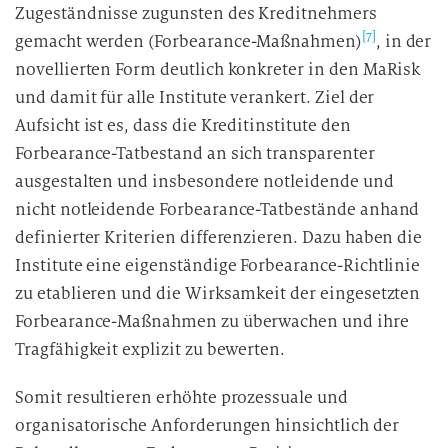
Zugeständnisse zugunsten des Kreditnehmers
[7]
gemacht werden (Forbearance-Maßnahmen)
, in der
novellierten Form deutlich konkreter in den MaRisk
und damit für alle Institute verankert. Ziel der
Aufsicht ist es, dass die Kreditinstitute den
Forbearance-Tatbestand an sich transparenter
ausgestalten und insbesondere notleidende und
nicht notleidende Forbearance-Tatbestände anhand
definierter Kriterien differenzieren. Dazu haben die
Institute eine eigenständige Forbearance-Richtlinie
zu etablieren und die Wirksamkeit der eingesetzten
Forbearance-Maßnahmen zu überwachen und ihre
Tragfähigkeit explizit zu bewerten.
Somit resultieren erhöhte prozessuale und
organisatorische Anforderungen hinsichtlich der