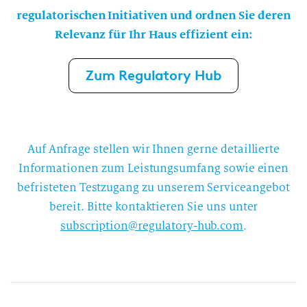
regulatorischen Initiativen und ordnen Sie deren
Relevanz für Ihr Haus effizient ein:
Zum Regulatory Hub
Auf Anfrage stellen wir Ihnen gerne detaillierte
Informationen zum Leistungsumfang sowie einen
befristeten Testzugang zu unserem Serviceangebot
bereit. Bitte kontaktieren Sie uns unter
subscription@regulatory-hub.com
.