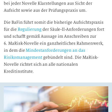
bei jeder Novelle Klarstellungen aus Sicht der
Aufsicht sowie aus der Prüfungspraxis um.
Die BaFin führt somit die bisherige Aufsichtspraxis
für die
Regulierung
der Säule-II-Anforderungen fort
und schafft gemäß Aussage im Anschreiben zur
6. MaRisk-Novelle ein ganzheitliches Rahmenwerk,
in dem die
Mindestanforderungen an das
Risikomanagement
gebündelt sind. Die MaRisk-
Novelle richtet sich an alle nationalen
Kreditinstitute.