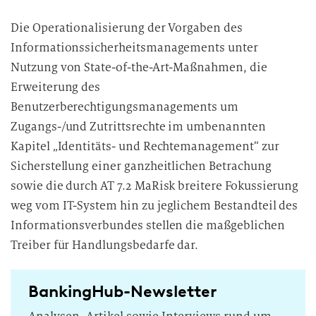
Die Operationalisierung der Vorgaben des
Informationssicherheitsmanagements unter
Nutzung von State-of-the-Art-Maßnahmen, die
Erweiterung des
Benutzerberechtigungsmanagements um
Zugangs-/und Zutrittsrechte im umbenannten
Kapitel „Identitäts- und Rechtemanagement“ zur
Sicherstellung einer ganzheitlichen Betrachung
sowie die durch AT 7.2 MaRisk breitere Fokussierung
weg vom IT-System hin zu jeglichem Bestandteil des
Informationsverbundes stellen die maßgeblichen
Treiber für Handlungsbedarfe dar.
BankingHub-Newsletter