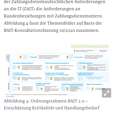
der Zahlungsdiensteaufsichtlichen Anforderungen
an die IT (ZAIT) die Anforderungen an
Kundenbeziehungen mit Zahlungsdienstnutzern.
Abbildung 4 fasst die Themenfelder auf Basis der
BAIT-Konsultationsfassung 10/2020 zusammen.
Abbildung 4: Ordnungsrahmen BAIT 2.0 –
Einschätzung Kritikalität und Handlungsbedarf