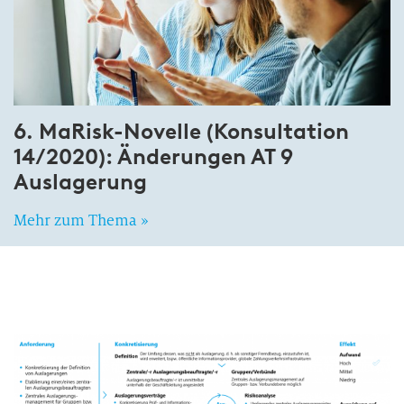
6. MaRisk-Novelle (Konsultation
14/2020): Änderungen AT 9
Auslagerung
Mehr zum Thema »