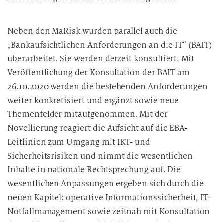
Neben den MaRisk wurden parallel auch die
„Bankaufsichtlichen Anforderungen an die IT“ (BAIT)
überarbeitet. Sie werden derzeit konsultiert. Mit
Veröffentlichung der Konsultation der BAIT am
26.10.2020 werden die bestehenden Anforderungen
weiter konkretisiert und ergänzt sowie neue
Themenfelder mitaufgenommen. Mit der
Novellierung reagiert die Aufsicht auf die EBA-
Leitlinien zum Umgang mit IKT- und
Sicherheitsrisiken und nimmt die wesentlichen
Inhalte in nationale Rechtsprechung auf. Die
wesentlichen Anpassungen ergeben sich durch die
neuen Kapitel: operative Informationssicherheit, IT-
Notfallmanagement sowie zeitnah mit Konsultation