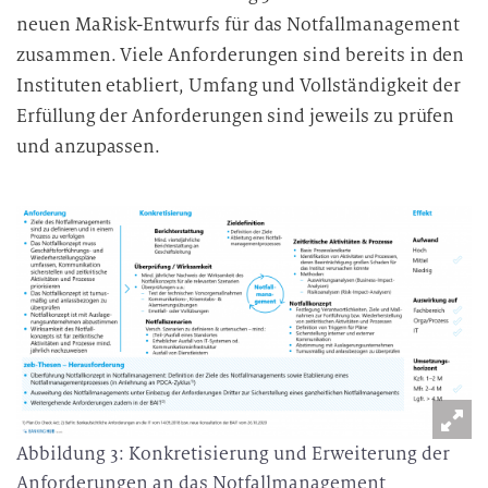
neuen MaRisk-Entwurfs für das Notfallmanagement
zusammen. Viele Anforderungen sind bereits in den
Instituten etabliert, Umfang und Vollständigkeit der
Erfüllung der Anforderungen sind jeweils zu prüfen
und anzupassen.
Abbildung 3: Konkretisierung und Erweiterung der
Anforderungen an das Notfallmanagement