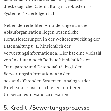
diesbezügliche Datenhaltung in „robusten IT-
Systemen“ zu erfolgen hat.
Neben den erhöhten Anforderungen an die
Ablauforganisation liegen wesentliche
Herausforderungen in der Weiterentwicklung der
Datenhaltung u. a. hinsichtlich der
Verwertungsinformationen. Hier hat eine Vielzahl
von Instituten noch Defizite hinsichtlich der
Transparenz und Datenqualität bzgl. der
Verwertungsinformationen in den
bestandsführenden Systemen. Analog zu der
Forebearance ist auch hier ein mittlerer
Umsetzungsaufwand zu erwarten.
5. Kredit-/Bewertungsprozesse