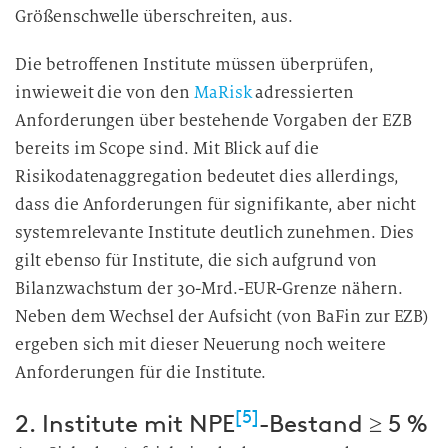
Größenschwelle überschreiten, aus.
Die betroffenen Institute müssen überprüfen,
inwieweit die von den
MaRisk
adressierten
Anforderungen über bestehende Vorgaben der EZB
bereits im Scope sind. Mit Blick auf die
Risikodatenaggregation bedeutet dies allerdings,
dass die Anforderungen für signifikante, aber nicht
systemrelevante Institute deutlich zunehmen. Dies
gilt ebenso für Institute, die sich aufgrund von
Bilanzwachstum der 30-Mrd.-EUR-Grenze nähern.
Neben dem Wechsel der Aufsicht (von BaFin zur EZB)
ergeben sich mit dieser Neuerung noch weitere
Anforderungen für die Institute.
[5]
2. Institute mit NPE
-Bestand ≥ 5 %