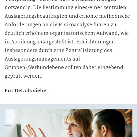
notwendig. Die Bestimmung eines/einer zentralen
Auslagerungsbeauftragten und erhöhte methodische
Anforderungen an die Risikoanalyse führen zu
deutlich erhöhtem organisatorischem Aufwand, wie
in Abbildung 2 dargestellt ist. Erleichterungen
insbesondere durch eine Zentralisierung des
Auslagerungsmanagements auf
Gruppen-/Verbundebene sollten daher eingehend
geprüft werden.
Für Details siehe: