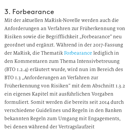
3. Forbearance
Mit der aktuellen MaRisk-Novelle werden auch die
Anforderungen an Verfahren zur Früherkennung von
Risiken sowie die Begrifflichkeit „Forbearance“ neu
geordnet und ergänzt. Während in der 2017-Fassung
der MaRisk, die Thematik
Forbearance
lediglich in
den Kommentaren zum Thema Intensivbetreuung
(BTO 1.2.4) erläutert wurde, wird nun im Bereich des
BTO 1.3 „Anforderungen an Verfahren zur
Früherkennung von Risiken“ mit dem Abschnitt 1.3.2
ein eigenes Kapitel mit ausführlichen Vorgaben
formuliert. Somit werden die bereits seit 2014 durch
verschiedene Guidelines und Regeln in den Banken
bekannten Regeln zum Umgang mit Engagements,
bei denen während der Vertragslaufzeit