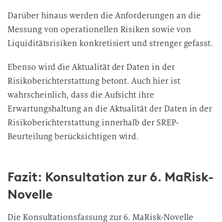
Darüber hinaus werden die Anforderungen an die
Messung von operationellen Risiken sowie von
Liquiditätsrisiken konkretisiert und strenger gefasst.
Ebenso wird die Aktualität der Daten in der
Risikoberichterstattung betont. Auch hier ist
wahrscheinlich, dass die Aufsicht ihre
Erwartungshaltung an die Aktualität der Daten in der
Risikoberichterstattung innerhalb der SREP-
Beurteilung berücksichtigen
wird.
Fazit: Konsultation zur 6. MaRisk-
Novelle
Die Konsultationsfassung zur 6. MaRisk-Novelle