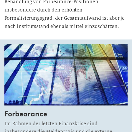
Behandlung von Forbearance-Positionen
insbesondere durch den erhöhten
Formalisierungsgrad, der Gesamtaufwand ist aber je
nach Institutsstand eher als mittel einzuschätzen.
Forbearance
Im Rahmen der letzten Finanzkrise sind
insbesondere die Meldepraxis und die externe