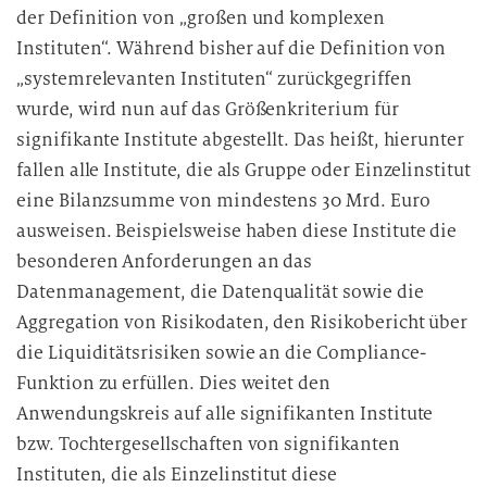
der Definition von „großen und komplexen
Instituten“. Während bisher auf die Definition von
„systemrelevanten Instituten“ zurückgegriffen
wurde, wird nun auf das Größenkriterium für
signifikante Institute abgestellt. Das heißt, hierunter
fallen alle Institute, die als Gruppe oder Einzelinstitut
eine Bilanzsumme von mindestens 30 Mrd. Euro
ausweisen. Beispielsweise haben diese Institute die
besonderen Anforderungen an das
Datenmanagement, die Datenqualität sowie die
Aggregation von Risikodaten, den Risikobericht über
die Liquiditätsrisiken sowie an die Compliance-
Funktion zu erfüllen. Dies weitet den
Anwendungskreis auf alle signifikanten Institute
bzw. Tochtergesellschaften von signifikanten
Instituten, die als Einzelinstitut diese