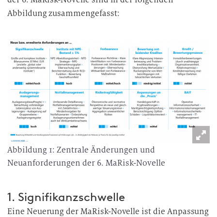
Abbildung zusammengefasst:
Abbildung 1: Zentrale Änderungen und
Neuanforderungen der 6. MaRisk-Novelle
1. Signifikanzschwelle
Eine Neuerung der MaRisk-Novelle ist die Anpassung