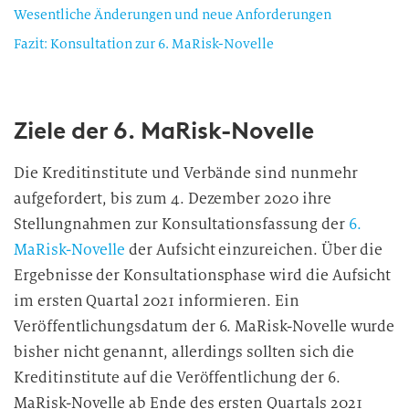
Wesentliche Änderungen und neue Anforderungen
Fazit: Konsultation zur 6. MaRisk-Novelle
Ziele der 6. MaRisk-Novelle
Die Kreditinstitute und Verbände sind nunmehr
aufgefordert, bis zum 4. Dezember 2020 ihre
Stellungnahmen zur Konsultationsfassung der
6.
MaRisk-Novelle
der Aufsicht einzureichen. Über die
Ergebnisse der Konsultationsphase wird die Aufsicht
im ersten Quartal 2021 informieren. Ein
Veröffentlichungsdatum der 6. MaRisk-Novelle wurde
bisher nicht genannt, allerdings sollten sich die
Kreditinstitute auf die Veröffentlichung der 6.
MaRisk-Novelle ab Ende des ersten Quartals 2021