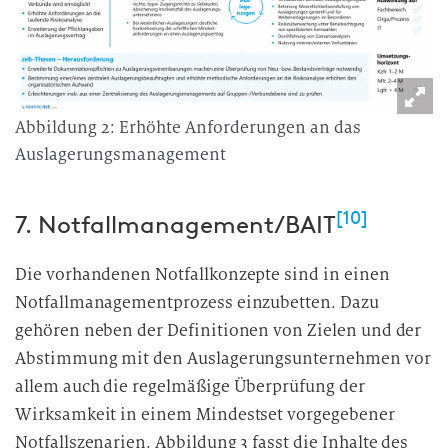
Abbildung 2: Erhöhte Anforderungen an das
Auslagerungsmanagement
[10]
7. Notfallmanagement/BAIT
Die vorhandenen Notfallkonzepte sind in einen
Notfallmanagementprozess einzubetten. Dazu
gehören neben der Definitionen von Zielen und der
Abstimmung mit den Auslagerungsunternehmen vor
allem auch die regelmäßige Überprüfung der
Wirksamkeit in einem Mindestset vorgegebener
Notfallszenarien. Abbildung 3 fasst die Inhalte des