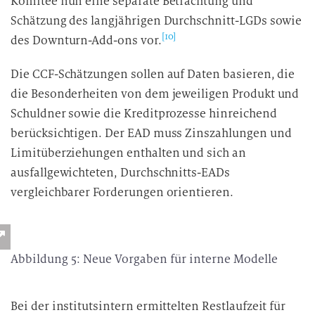
Komitee nun eine separate Betrachtung und
Schätzung des langjährigen Durchschnitt-LGDs sowie
[10]
des Downturn-Add-ons vor.
Die CCF-Schätzungen sollen auf Daten basieren, die
die Besonderheiten von dem jeweiligen Produkt und
Schuldner sowie die Kreditprozesse hinreichend
berücksichtigen. Der EAD muss Zinszahlungen und
Limitüberziehungen enthalten und sich an
ausfallgewichteten, Durchschnitts-EADs
vergleichbarer Forderungen orientieren.
Abbildung 5: Neue Vorgaben für interne Modelle
Bei der institutsintern ermittelten Restlaufzeit für