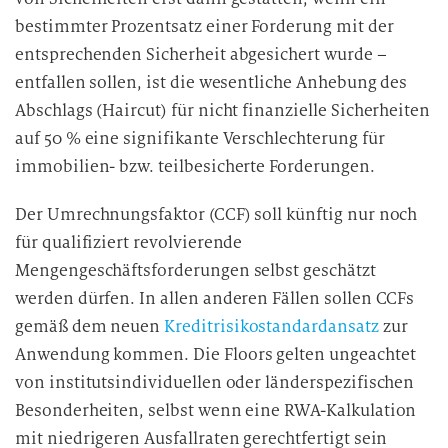
bestimmter Prozentsatz einer Forderung mit der
entsprechenden Sicherheit abgesichert wurde –
entfallen sollen, ist die wesentliche Anhebung des
Abschlags (Haircut) für nicht finanzielle Sicherheiten
auf 50 % eine signifikante Verschlechterung für
immobilien- bzw. teilbesicherte Forderungen.
Der Umrechnungsfaktor (CCF) soll künftig nur noch
für qualifiziert revolvierende
Mengengeschäftsforderungen selbst geschätzt
werden dürfen. In allen anderen Fällen sollen CCFs
gemäß dem neuen
Kreditrisikostandardansatz
zur
Anwendung kommen. Die Floors gelten ungeachtet
von institutsindividuellen oder länderspezifischen
Besonderheiten, selbst wenn eine RWA-Kalkulation
mit niedrigeren Ausfallraten gerechtfertigt sein