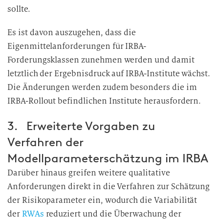
sollte.
Es ist davon auszugehen, dass die
Eigenmittelanforderungen für IRBA-
Forderungsklassen zunehmen werden und damit
letztlich der Ergebnisdruck auf IRBA-Institute wächst.
Die Änderungen werden zudem besonders die im
IRBA-Rollout befindlichen Institute herausfordern.
3. Erweiterte Vorgaben zu
Verfahren der
Modellparameterschätzung im IRBA
Darüber hinaus greifen weitere qualitative
Anforderungen direkt in die Verfahren zur Schätzung
der Risikoparameter ein, wodurch die Variabilität
der
RWAs
reduziert und die Überwachung der