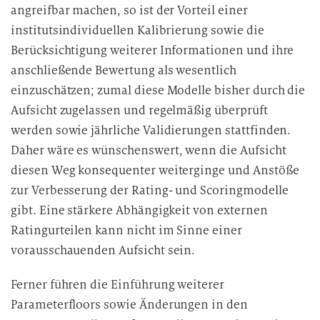
angreifbar machen, so ist der Vorteil einer
institutsindividuellen Kalibrierung sowie die
Berücksichtigung weiterer Informationen und ihre
anschließende Bewertung als wesentlich
einzuschätzen; zumal diese Modelle bisher durch die
Aufsicht zugelassen und regelmäßig überprüft
werden sowie jährliche Validierungen stattfinden.
Daher wäre es wünschenswert, wenn die Aufsicht
diesen Weg konsequenter weiterginge und Anstöße
zur Verbesserung der Rating- und Scoringmodelle
gibt. Eine stärkere Abhängigkeit von externen
Ratingurteilen kann nicht im Sinne einer
vorausschauenden Aufsicht sein.
Ferner führen die Einführung weiterer
Parameterfloors sowie Änderungen in den