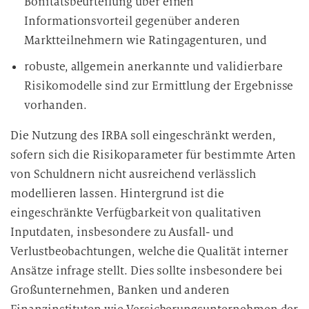
Bonitätsbeurteilung über einen
Informationsvorteil gegenüber anderen
Marktteilnehmern wie Ratingagenturen, und
robuste, allgemein anerkannte und validierbare
Risikomodelle sind zur Ermittlung der Ergebnisse
vorhanden.
Die Nutzung des IRBA soll eingeschränkt werden,
sofern sich die Risikoparameter für bestimmte Arten
von Schuldnern nicht ausreichend verlässlich
modellieren lassen. Hintergrund ist die
eingeschränkte Verfügbarkeit von qualitativen
Inputdaten, insbesondere zu Ausfall- und
Verlustbeobachtungen, welche die Qualität interner
Ansätze infrage stellt. Dies sollte insbesondere bei
Großunternehmen, Banken und anderen