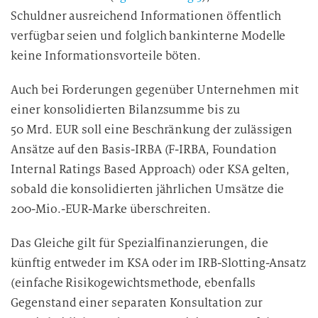
Schuldner ausreichend Informationen öffentlich
verfügbar seien und folglich bankinterne Modelle
keine Informationsvorteile böten.
Auch bei Forderungen gegenüber Unternehmen mit
einer konsolidierten Bilanzsumme bis zu
50 Mrd. EUR soll eine Beschränkung der zulässigen
Ansätze auf den Basis-IRBA (F-IRBA, Foundation
Internal Ratings Based Approach) oder KSA gelten,
sobald die konsolidierten jährlichen Umsätze die
200-Mio.-EUR-Marke überschreiten.
Das Gleiche gilt für Spezialfinanzierungen, die
künftig entweder im KSA oder im IRB-Slotting-Ansatz
(einfache Risikogewichtsmethode, ebenfalls
Gegenstand einer separaten Konsultation zur