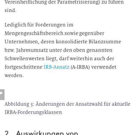
Vereinheitlichung der Parametrisierung) zu führen
sind.
Lediglich für Forderungen im
Mengengeschäftsbereich sowie gegenüber
Unternehmen, deren konsolidierte Bilanzsumme
bzw. Jahresumsatz unter den oben genannten
Schwellenwerten liegt, darf weiterhin auch der
fortgeschrittene
IRB-Ansatz
(A-IRBA) verwendet
werden.
Abbildung 3: Änderungen der Ansatzwahl für aktuelle
IRBA-Forderungsklassen
2. Auswirkungen von