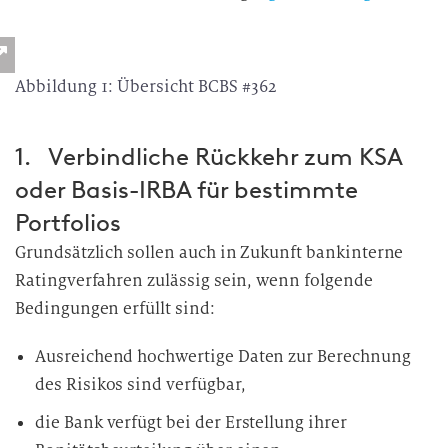
Abbildung 1: Übersicht BCBS #362
1. Verbindliche Rückkehr zum KSA
oder Basis-IRBA für bestimmte
Portfolios
Grundsätzlich sollen auch in Zukunft bankinterne
Ratingverfahren zulässig sein, wenn folgende
Bedingungen erfüllt sind:
Ausreichend hochwertige Daten zur Berechnung
des Risikos sind verfügbar,
die Bank verfügt bei der Erstellung ihrer