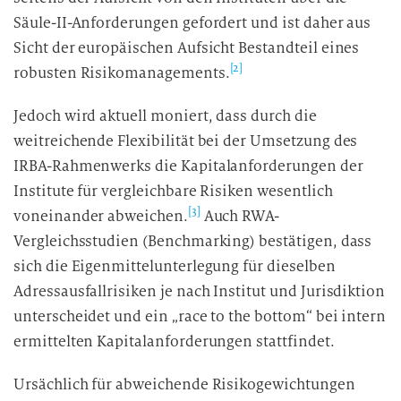
Säule-II-Anforderungen gefordert und ist daher aus
Sicht der europäischen Aufsicht Bestandteil eines
[2]
robusten Risikomanagements.
Jedoch wird aktuell moniert, dass durch die
weitreichende Flexibilität bei der Umsetzung des
IRBA-Rahmenwerks die Kapitalanforderungen der
Institute für vergleichbare Risiken wesentlich
[3]
voneinander abweichen.
Auch RWA-
Vergleichsstudien (Benchmarking) bestätigen, dass
sich die Eigenmittelunterlegung für dieselben
Adressausfallrisiken je nach Institut und Jurisdiktion
unterscheidet und ein „race to the bottom“ bei intern
ermittelten Kapitalanforderungen stattfindet.
Ursächlich für abweichende Risikogewichtungen