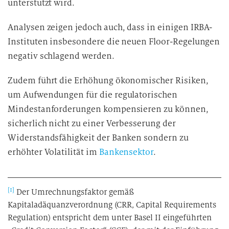
unterstützt wird.
Analysen zeigen jedoch auch, dass in einigen IRBA-
Instituten insbesondere die neuen Floor-Regelungen
negativ schlagend werden.
Zudem führt die Erhöhung ökonomischer Risiken,
um Aufwendungen für die regulatorischen
Mindestanforderungen kompensieren zu können,
sicherlich nicht zu einer Verbesserung der
Widerstandsfähigkeit der Banken sondern zu
erhöhter Volatilität im
Bankensektor
.
[1]
Der Umrechnungsfaktor gemäß
Kapitaladäquanzverordnung (CRR, Capital Requirements
Regulation) entspricht dem unter Basel II eingeführten