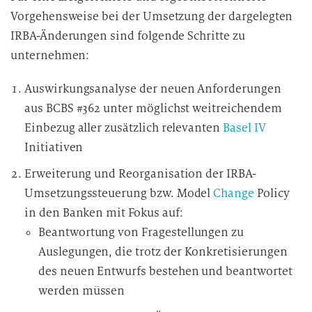
Vorgehensweise bei der Umsetzung der dargelegten
IRBA-Änderungen sind folgende Schritte zu
unternehmen:
Auswirkungsanalyse der neuen Anforderungen
aus BCBS #362 unter möglichst weitreichendem
Einbezug aller zusätzlich relevanten
Basel IV
Initiativen
Erweiterung und Reorganisation der IRBA-
Umsetzungssteuerung bzw. Model
Change
Policy
in den Banken mit Fokus auf:
Beantwortung von Fragestellungen zu
Auslegungen, die trotz der Konkretisierungen
des neuen Entwurfs bestehen und beantwortet
werden müssen