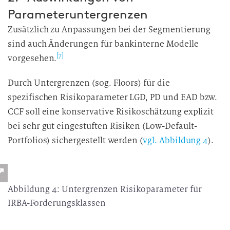
Parameteruntergrenzen
Zusätzlich zu Anpassungen bei der Segmentierung
sind auch Änderungen für bankinterne Modelle
[7]
vorgesehen.
Durch Untergrenzen (sog. Floors) für die
spezifischen Risikoparameter LGD, PD und EAD bzw.
CCF soll eine konservative Risikoschätzung explizit
bei sehr gut eingestuften Risiken (Low-Default-
Portfolios) sichergestellt werden (
vgl. Abbildung 4
).
Abbildung 4: Untergrenzen Risikoparameter für
IRBA-Forderungsklassen