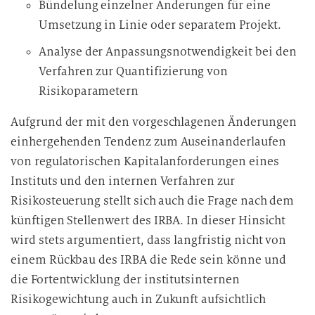
Bündelung einzelner Änderungen für eine
Umsetzung in Linie oder separatem Projekt.
Analyse der Anpassungsnotwendigkeit bei den
Verfahren zur Quantifizierung von
Risikoparametern
Aufgrund der mit den vorgeschlagenen Änderungen
einhergehenden Tendenz zum Auseinanderlaufen
von regulatorischen Kapitalanforderungen eines
Instituts und den internen Verfahren zur
Risikosteuerung stellt sich auch die Frage nach dem
künftigen Stellenwert des IRBA. In dieser Hinsicht
wird stets argumentiert, dass langfristig nicht von
einem Rückbau des IRBA die Rede sein könne und
die Fortentwicklung der institutsinternen
Risikogewichtung auch in Zukunft aufsichtlich