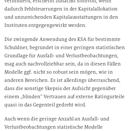
verhindern, erscheint zunächst sinnvoll, wenn
dadurch Fehlsteuerungen in der Kapitalallokation
und unzureichenden Kapitalausstattungen in den
Instituten entgegengewirkt werden.
Die zwingende Anwendung des KSA für bestimmte
Schuldner, begründet in einer geringen statistischen
Grundlage für Ausfall- und Verlustbeobachtungen,
mag auch nachvollziehbar sein, da in diesen Fällen
Modelle ggf. nicht so robust sein mögen, wie in
anderen Bereichen. Es ist allerdings überraschend,
dass die sonstige Skepsis der Aufsicht gegenüber
einem „blinden“ Vertrauen auf externe Ratingurteile
quasi in das Gegenteil gedreht wird.
Auch wenn die geringe Anzahl an Ausfall- und
Verlustbeobachtungen statistische Modelle