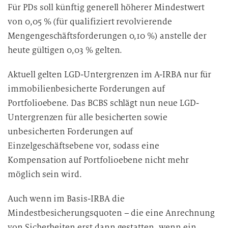
Für PDs soll künftig generell höherer Mindestwert
von 0,05 % (für qualifiziert revolvierende
Mengengeschäftsforderungen 0,10 %) anstelle der
heute gültigen 0,03 % gelten.
Aktuell gelten LGD-Untergrenzen im A-IRBA nur für
immobilienbesicherte Forderungen auf
Portfolioebene. Das BCBS schlägt nun neue LGD-
Untergrenzen für alle besicherten sowie
unbesicherten Forderungen auf
Einzelgeschäftsebene vor, sodass eine
Kompensation auf Portfolioebene nicht mehr
möglich sein wird.
Auch wenn im Basis-IRBA die
Mindestbesicherungsquoten – die eine Anrechnung
von Sicherheiten erst dann gestatten, wenn ein