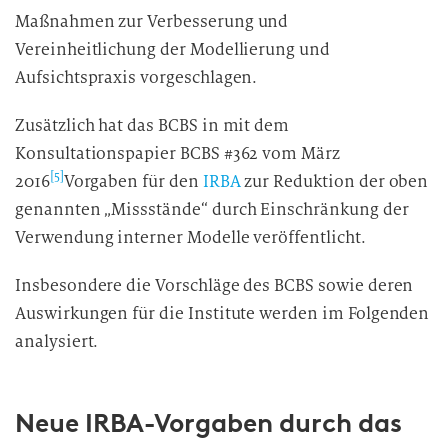
Maßnahmen zur Verbesserung und
Vereinheitlichung der Modellierung und
Aufsichtspraxis vorgeschlagen.
Zusätzlich hat das BCBS in mit dem
Konsultationspapier BCBS #362 vom März
[5]
2016
Vorgaben für den
IRBA
zur Reduktion der oben
genannten „Missstände“ durch Einschränkung der
Verwendung interner Modelle veröffentlicht.
Insbesondere die Vorschläge des BCBS sowie deren
Auswirkungen für die Institute werden im Folgenden
analysiert.
Neue IRBA-Vorgaben durch das