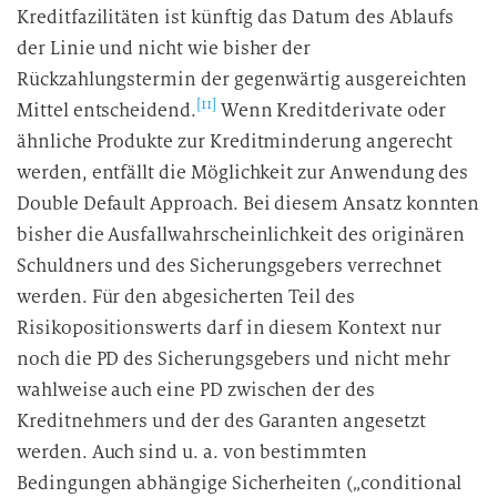
Kreditfazilitäten ist künftig das Datum des Ablaufs
der Linie und nicht wie bisher der
Rückzahlungstermin der gegenwärtig ausgereichten
[11]
Mittel entscheidend.
Wenn Kreditderivate oder
ähnliche Produkte zur Kreditminderung angerecht
werden, entfällt die Möglichkeit zur Anwendung des
Double Default Approach. Bei diesem Ansatz konnten
bisher die Ausfallwahrscheinlichkeit des originären
Schuldners und des Sicherungsgebers verrechnet
werden. Für den abgesicherten Teil des
Risikopositionswerts darf in diesem Kontext nur
noch die PD des Sicherungsgebers und nicht mehr
wahlweise auch eine PD zwischen der des
Kreditnehmers und der des Garanten angesetzt
werden. Auch sind u. a. von bestimmten
Bedingungen abhängige Sicherheiten („conditional