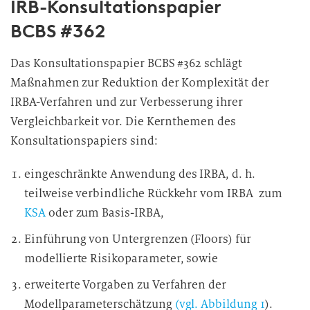
IRB-Konsultationspapier
BCBS #362
Das Konsultationspapier BCBS #362 schlägt
Maßnahmen zur Reduktion der Komplexität der
IRBA-Verfahren und zur Verbesserung ihrer
Vergleichbarkeit vor. Die Kernthemen des
Konsultationspapiers sind:
eingeschränkte Anwendung des IRBA, d. h.
teilweise verbindliche Rückkehr vom IRBA zum
KSA
oder zum Basis-IRBA,
Einführung von Untergrenzen (Floors) für
modellierte Risikoparameter, sowie
erweiterte Vorgaben zu Verfahren der
Modellparameterschätzung
(vgl. Abbildung 1
).