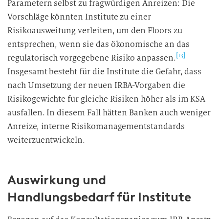
Parametern selbst zu fragwürdigen Anreizen: Die
Vorschläge könnten Institute zu einer
Risikoausweitung verleiten, um den Floors zu
entsprechen, wenn sie das ökonomische an das
[13]
regulatorisch vorgegebene Risiko anpassen.
Insgesamt besteht für die Institute die Gefahr, dass
nach Umsetzung der neuen IRBA-Vorgaben die
Risikogewichte für gleiche Risiken höher als im KSA
ausfallen. In diesem Fall hätten Banken auch weniger
Anreize, interne Risikomanagementstandards
weiterzuentwickeln.
Auswirkung und
Handlungsbedarf für Institute