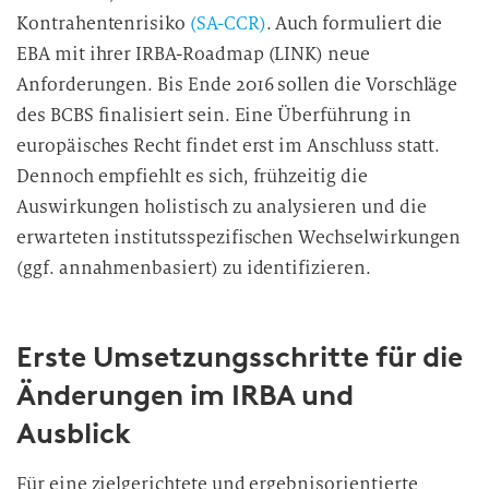
Kontrahentenrisiko
(SA-CCR)
. Auch formuliert die
EBA mit ihrer IRBA-Roadmap (LINK) neue
Anforderungen. Bis Ende 2016 sollen die Vorschläge
des BCBS finalisiert sein. Eine Überführung in
europäisches Recht findet erst im Anschluss statt.
Dennoch empfiehlt es sich, frühzeitig die
Auswirkungen holistisch zu analysieren und die
erwarteten institutsspezifischen Wechselwirkungen
(ggf. annahmenbasiert) zu identifizieren.
Erste Umsetzungsschritte für die
Änderungen im IRBA und
Ausblick
Für eine zielgerichtete und ergebnisorientierte