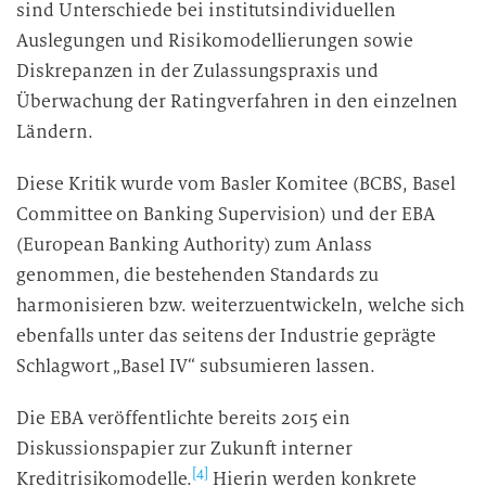
sind Unterschiede bei institutsindividuellen
Auslegungen und Risikomodellierungen sowie
Diskrepanzen in der Zulassungspraxis und
Überwachung der Ratingverfahren in den einzelnen
Ländern.
Diese Kritik wurde vom Basler Komitee (BCBS, Basel
Committee on Banking Supervision) und der EBA
(European Banking Authority) zum Anlass
genommen, die bestehenden Standards zu
harmonisieren bzw. weiterzuentwickeln, welche sich
ebenfalls unter das seitens der Industrie geprägte
Schlagwort „Basel IV“ subsumieren lassen.
Die EBA veröffentlichte bereits 2015 ein
Diskussionspapier zur Zukunft interner
[4]
Kreditrisikomodelle.
Hierin werden konkrete