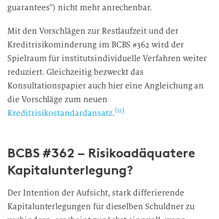
guarantees“) nicht mehr anrechenbar.
Mit den Vorschlägen zur Restlaufzeit und der
Kreditrisikominderung im BCBS #362 wird der
Spielraum für institutsindividuelle Verfahren weiter
reduziert. Gleichzeitig bezweckt das
Konsultationspapier auch hier eine Angleichung an
die Vorschläge zum neuen
[12]
Kreditrisikostandardansatz
.
BCBS #362 – Risikoadäquatere
Kapitalunterlegung?
Der Intention der Aufsicht, stark differierende
Kapitalunterlegungen für dieselben Schuldner zu