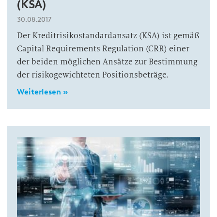
(KSA)
30.08.2017
Der Kreditrisikostandardansatz (KSA) ist gemäß
Capital Requirements Regulation (CRR) einer
der beiden möglichen Ansätze zur Bestimmung
der risikogewichteten Positionsbeträge.
Weiterlesen »