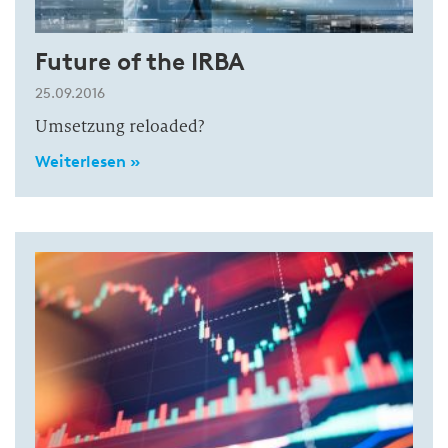
Future of the IRBA
25.09.2016
Umsetzung reloaded?
Weiterlesen »