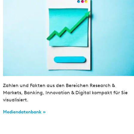
Zahlen und Fakten aus den Bereichen Research &
Markets, Banking, Innovation & Digital kompakt für Sie
visualisiert.
Mediendatenbank »