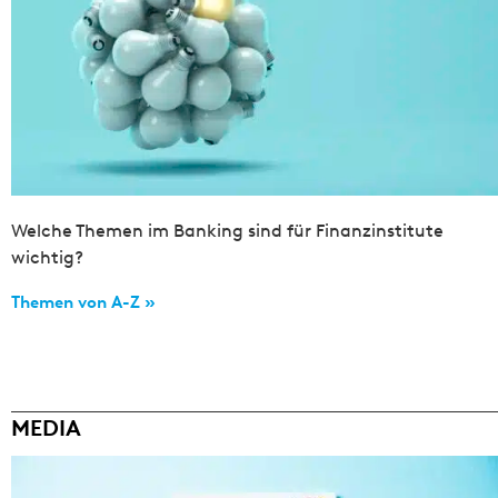
Welche Themen im Banking sind für Finanzinstitute
wichtig?
Themen von A-Z »
MEDIA