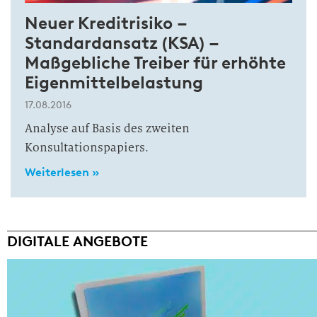
Neuer Kreditrisiko –
Standardansatz (KSA) –
Maßgebliche Treiber für erhöhte
Eigenmittelbelastung
17.08.2016
Analyse auf Basis des zweiten
Konsultationspapiers.
Weiterlesen »
DIGITALE ANGEBOTE