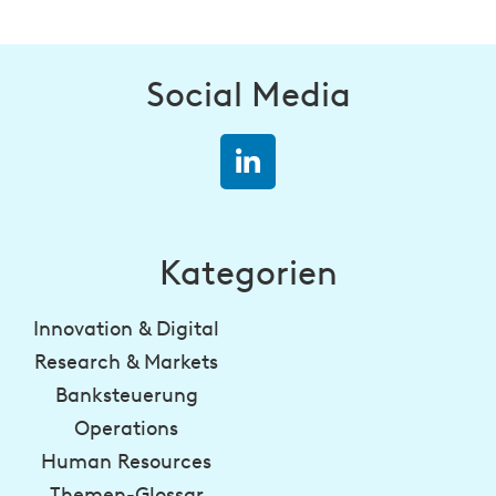
Social Media
Kategorien
Innovation & Digital
Research & Markets
Banksteuerung
Operations
Human Resources
Themen-Glossar