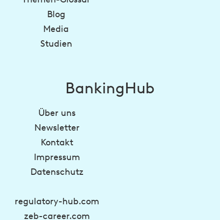
Blog
Media
Studien
BankingHub
Über uns
Newsletter
Kontakt
Impressum
Datenschutz
regulatory-hub.com
zeb-career.com