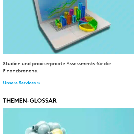
Studien und praxiserprobte Assessments für die
Finanzbranche.
Unsere Services »
THEMEN-GLOSSAR