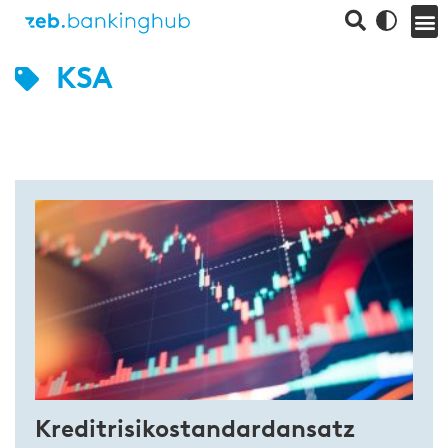
KSA
Kreditrisikostandardansatz