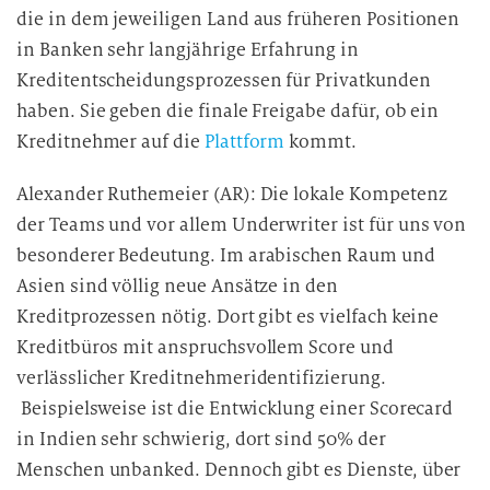
die in dem jeweiligen Land aus früheren Positionen
in Banken sehr langjährige Erfahrung in
Kreditentscheidungsprozessen für Privatkunden
haben. Sie geben die finale Freigabe dafür, ob ein
Kreditnehmer auf die
Plattform
kommt.
Alexander Ruthemeier (AR): Die lokale Kompetenz
der Teams und vor allem Underwriter ist für uns von
besonderer Bedeutung. Im arabischen Raum und
Asien sind völlig neue Ansätze in den
Kreditprozessen nötig. Dort gibt es vielfach keine
Kreditbüros mit anspruchsvollem Score und
verlässlicher Kreditnehmeridentifizierung.
Beispielsweise ist die Entwicklung einer Scorecard
in Indien sehr schwierig, dort sind 50% der
Menschen unbanked. Dennoch gibt es Dienste, über