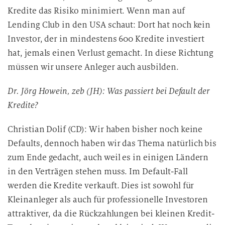
Kredite das Risiko minimiert. Wenn man auf
Lending Club in den USA schaut: Dort hat noch kein
Investor, der in mindestens 600 Kredite investiert
hat, jemals einen Verlust gemacht. In diese Richtung
müssen wir unsere Anleger auch ausbilden.
Dr. Jörg Howein, zeb (JH): Was passiert bei Default der
Kredite?
Christian Dolif (CD): Wir haben bisher noch keine
Defaults, dennoch haben wir das Thema natürlich bis
zum Ende gedacht, auch weil es in einigen Ländern
in den Verträgen stehen muss. Im Default-Fall
werden die Kredite verkauft. Dies ist sowohl für
Kleinanleger als auch für professionelle Investoren
attraktiver, da die Rückzahlungen bei kleinen Kredit-