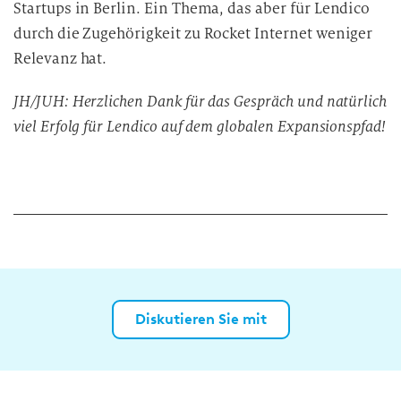
Startups in Berlin. Ein Thema, das aber für Lendico
durch die Zugehörigkeit zu Rocket Internet weniger
Relevanz hat.
JH/JUH: Herzlichen Dank für das Gespräch und natürlich
viel Erfolg für Lendico auf dem globalen Expansionspfad!
Diskutieren Sie mit