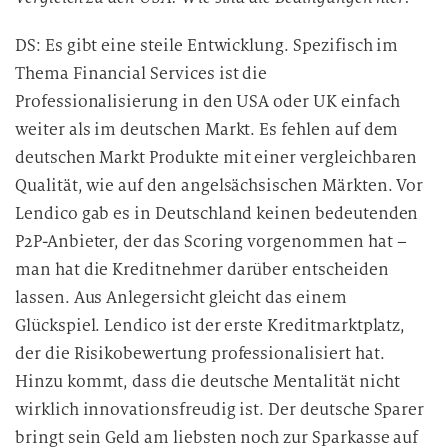
DS: Es gibt eine steile Entwicklung. Spezifisch im
Thema Financial Services ist die
Professionalisierung in den USA oder UK einfach
weiter als im deutschen Markt. Es fehlen auf dem
deutschen Markt Produkte mit einer vergleichbaren
Qualität, wie auf den angelsächsischen Märkten. Vor
Lendico gab es in Deutschland keinen bedeutenden
P2P-Anbieter, der das Scoring vorgenommen hat –
man hat die Kreditnehmer darüber entscheiden
lassen. Aus Anlegersicht gleicht das einem
Glückspiel. Lendico ist der erste Kreditmarktplatz,
der die Risikobewertung professionalisiert hat.
Hinzu kommt, dass die deutsche Mentalität nicht
wirklich innovationsfreudig ist. Der deutsche Sparer
bringt sein Geld am liebsten noch zur Sparkasse auf