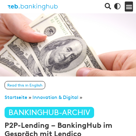
Read this in English
Startseite
»
Innovation & Digital
»
BANKINGHUB-ARCHIV
P2P-Lending – BankingHub im
Gespräch mit Lendico