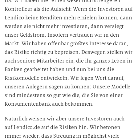
DS: Wir haben hier einen wesentlich strengeren
Kontrolleur als die Aufsicht: Wenn die Investoren auf
Lendico keine Renditen mehr erzielen können, dann
werden sie nicht mehr investieren, dann versiegt
unser Geldstrom. Insofern vertrauen wir in den
Markt. Wir haben offenbar größtes Interesse daran,
das Risiko richtig zu bepreisen. Deswegen stellen wir
auch seniore Mitarbeiter ein, die ihr ganzes Leben in
Banken gearbeitet haben und nun bei uns die
Risikomodelle entwickeln. Wir legen Wert darauf,
unseren Anlegern sagen zu können: Unsere Modelle
sind mindestens so gut wie die, die Sie von einer
Konsumentenbank auch bekommen.
Natürlich weisen wir aber unsere Investoren auch
auf Lendico.de auf die Risiken hin. Wir betonen
immer wieder, dass Streuung in möglichst viele