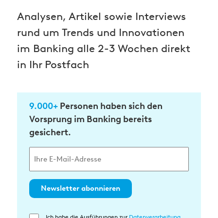
Analysen, Artikel sowie Interviews
rund um Trends und Innovationen
im Banking alle 2-3 Wochen direkt
in Ihr Postfach
9.000+
Personen haben sich den
Vorsprung im Banking bereits
gesichert.
Newsletter abonnieren
Ich habe die Ausführungen zur
Datenverarbeitung