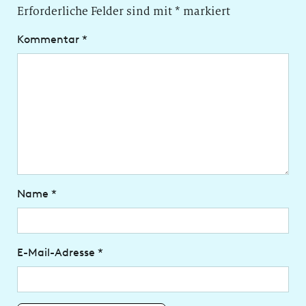
Erforderliche Felder sind mit
*
markiert
Kommentar
*
Name
*
E-Mail-Adresse
*