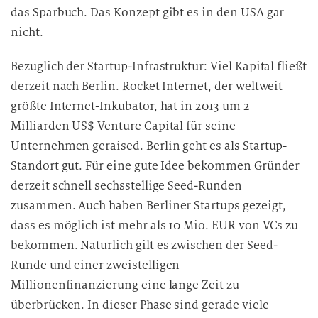
das Sparbuch. Das Konzept gibt es in den USA gar
nicht.
Bezüglich der Startup-Infrastruktur: Viel Kapital fließt
derzeit nach Berlin. Rocket Internet, der weltweit
größte Internet-Inkubator, hat in 2013 um 2
Milliarden US$ Venture Capital für seine
Unternehmen geraised. Berlin geht es als Startup-
Standort gut. Für eine gute Idee bekommen Gründer
derzeit schnell sechsstellige Seed-Runden
zusammen. Auch haben Berliner Startups gezeigt,
dass es möglich ist mehr als 10 Mio. EUR von VCs zu
bekommen. Natürlich gilt es zwischen der Seed-
Runde und einer zweistelligen
Millionenfinanzierung eine lange Zeit zu
überbrücken. In dieser Phase sind gerade viele