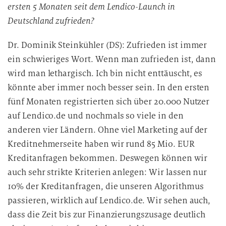
ersten 5 Monaten seit dem Lendico-Launch in
Deutschland zufrieden?
Dr. Dominik Steinkühler (DS): Zufrieden ist immer
ein schwieriges Wort. Wenn man zufrieden ist, dann
wird man lethargisch. Ich bin nicht enttäuscht, es
könnte aber immer noch besser sein. In den ersten
fünf Monaten registrierten sich über 20.000 Nutzer
auf Lendico.de und nochmals so viele in den
anderen vier Ländern. Ohne viel Marketing auf der
Kreditnehmerseite haben wir rund 85 Mio. EUR
Kreditanfragen bekommen. Deswegen können wir
auch sehr strikte Kriterien anlegen: Wir lassen nur
10% der Kreditanfragen, die unseren Algorithmus
passieren, wirklich auf Lendico.de. Wir sehen auch,
dass die Zeit bis zur Finanzierungszusage deutlich