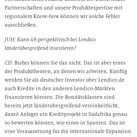
Partnerschaften und unsere Produktexpertise mit
regionalem Know-how können wir solche Fehler
ausschließen.
JUH: Kann ich perspektivisch bei Lendico
länderübergreifend investieren?
CD: Bisher können Sie das nicht. Das ist aber eines
der Produktthemen, an denen wir arbeiten. Künftig
werden Sie als deutscher Investor über Lendico.de
auch Kredite in den anderen Lendico-Märkten
finanzieren können. Die Bonitätsklassen sind
bereits jetzt länderübergreifend vereinheitlicht,
damit Anleger ein Kreditprojekt in Südafrika genau
so bewerten können, wie eines in Spanien. Das ist
eine Voraussetzung für die internationale Expansion