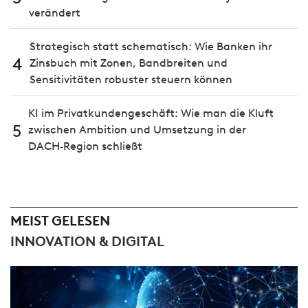
verändert
Strategisch statt schematisch: Wie Banken ihr
4
Zinsbuch mit Zonen, Bandbreiten und
Sensitivitäten robuster steuern können
KI im Privatkundengeschäft: Wie man die Kluft
5
zwischen Ambition und Umsetzung in der
DACH‑Region schließt
MEIST GELESEN
INNOVATION & DIGITAL