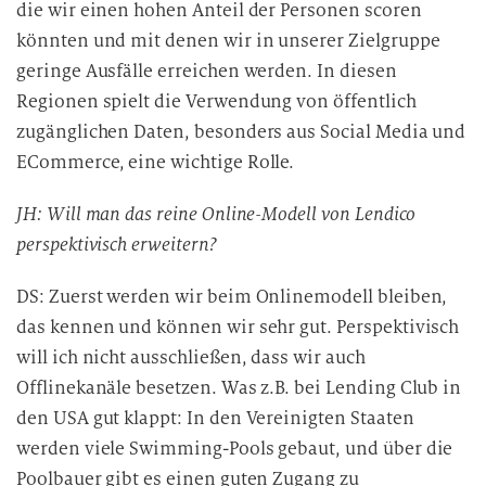
die wir einen hohen Anteil der Personen scoren
könnten und mit denen wir in unserer Zielgruppe
geringe Ausfälle erreichen werden. In diesen
Regionen spielt die Verwendung von öffentlich
zugänglichen Daten, besonders aus Social Media und
ECommerce, eine wichtige Rolle.
JH: Will man das reine Online-Modell von Lendico
perspektivisch erweitern?
DS: Zuerst werden wir beim Onlinemodell bleiben,
das kennen und können wir sehr gut. Perspektivisch
will ich nicht ausschließen, dass wir auch
Offlinekanäle besetzen. Was z.B. bei Lending Club in
den USA gut klappt: In den Vereinigten Staaten
werden viele Swimming-Pools gebaut, und über die
Poolbauer gibt es einen guten Zugang zu