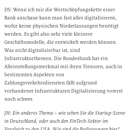
DS: Wenn ich mir die Wertschöpfungskette einer
Bank anschaue kann man fast alles digitalisieren,
wofür keine physischen Niederlassungen benötigt
werden. Es gibt also sehr viele kleinere
Geschäftsmodelle, die entwickelt werden können.
Was nicht digitalisierbar ist, sind
Infrastrukturthemen. Die Bundesbank hat ein
Alleinstellungsmerkmal mit ihren Tresoren, auch in
bestimmten Aspekten von
Zahlungsverkehrsdiensten fällt aufgrund
vorhandener Infrastrukturen Digitalisierung vorerst
noch schwer.
JH: Ein anderes Thema – wie sehen Sie die Startup-Szene
in Deutschland, oder auch den FinTech-Sektor im
Vergleich zu den USA. Wie sind die Bedingungen hier?