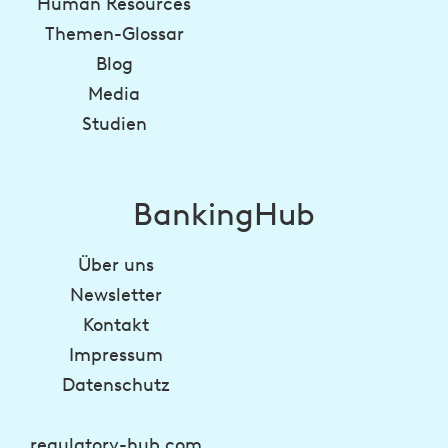
Human Resources
Themen-Glossar
Blog
Media
Studien
BankingHub
Über uns
Newsletter
Kontakt
Impressum
Datenschutz
regulatory-hub.com