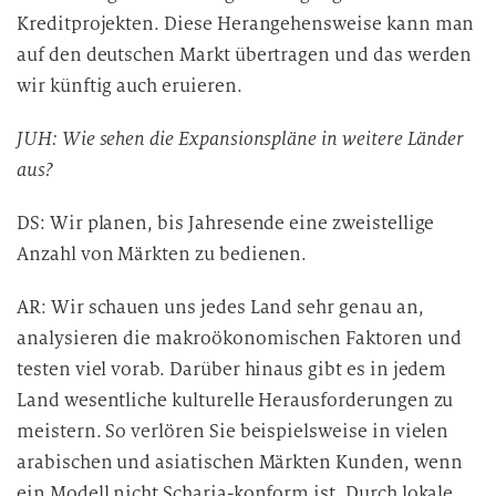
Kreditprojekten. Diese Herangehensweise kann man
auf den deutschen Markt übertragen und das werden
wir künftig auch eruieren.
JUH: Wie sehen die Expansionspläne in weitere Länder
aus?
DS: Wir planen, bis Jahresende eine zweistellige
Anzahl von Märkten zu bedienen.
AR: Wir schauen uns jedes Land sehr genau an,
analysieren die makroökonomischen Faktoren und
testen viel vorab. Darüber hinaus gibt es in jedem
Land wesentliche kulturelle Herausforderungen zu
meistern. So verlören Sie beispielsweise in vielen
arabischen und asiatischen Märkten Kunden, wenn
ein Modell nicht Scharia-konform ist. Durch lokale