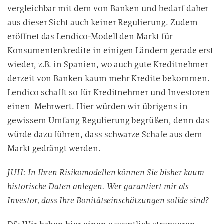
vergleichbar mit dem von Banken und bedarf daher
aus dieser Sicht auch keiner Regulierung. Zudem
eröffnet das Lendico-Modell den Markt für
Konsumentenkredite in einigen Ländern gerade erst
wieder, z.B. in Spanien, wo auch gute Kreditnehmer
derzeit von Banken kaum mehr Kredite bekommen.
Lendico schafft so für Kreditnehmer und Investoren
einen Mehrwert. Hier würden wir übrigens in
gewissem Umfang Regulierung begrüßen, denn das
würde dazu führen, dass schwarze Schafe aus dem
Markt gedrängt werden.
JUH: In Ihren Risikomodellen können Sie bisher kaum
historische Daten anlegen. Wer garantiert mir als
Investor, dass Ihre Bonitätseinschätzungen solide sind?