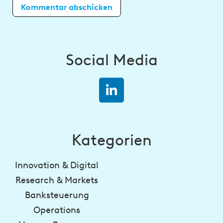
Social Media
Kategorien
Innovation & Digital
Research & Markets
Banksteuerung
Operations