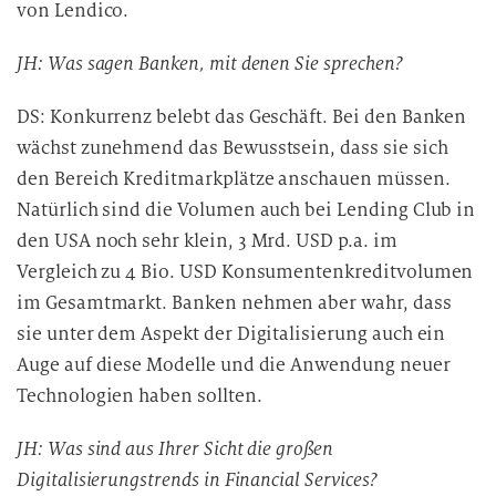
von Lendico.
JH: Was sagen Banken, mit denen Sie sprechen?
DS: Konkurrenz belebt das Geschäft. Bei den Banken
wächst zunehmend das Bewusstsein, dass sie sich
den Bereich Kreditmarkplätze anschauen müssen.
Natürlich sind die Volumen auch bei Lending Club in
den USA noch sehr klein, 3 Mrd. USD p.a. im
Vergleich zu 4 Bio. USD Konsumentenkreditvolumen
im Gesamtmarkt. Banken nehmen aber wahr, dass
sie unter dem Aspekt der Digitalisierung auch ein
Auge auf diese Modelle und die Anwendung neuer
Technologien haben sollten.
JH: Was sind aus Ihrer Sicht die großen
Digitalisierungstrends in Financial Services?