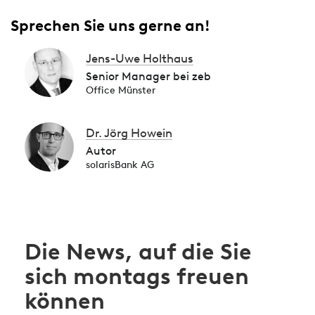
Sprechen Sie uns gerne an!
Jens-Uwe Holthaus
Senior Manager bei zeb
Office Münster
Dr. Jörg Howein
Autor
solarisBank AG
Die News, auf die Sie
sich montags freuen
können