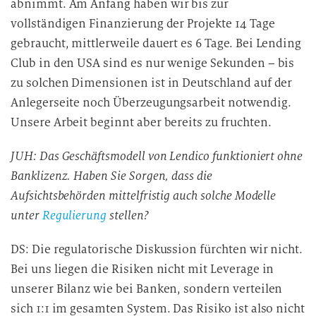
abnimmt. Am Anfang haben wir bis zur
vollständigen Finanzierung der Projekte 14 Tage
gebraucht, mittlerweile dauert es 6 Tage. Bei Lending
Club in den USA sind es nur wenige Sekunden – bis
zu solchen Dimensionen ist in Deutschland auf der
Anlegerseite noch Überzeugungsarbeit notwendig.
Unsere Arbeit beginnt aber bereits zu fruchten.
JUH: Das Geschäftsmodell von Lendico funktioniert ohne
Banklizenz. Haben Sie Sorgen, dass die
Aufsichtsbehörden mittelfristig auch solche Modelle
unter
Regulierung
stellen?
DS: Die regulatorische Diskussion fürchten wir nicht.
Bei uns liegen die Risiken nicht mit Leverage in
unserer Bilanz wie bei Banken, sondern verteilen
sich 1:1 im gesamten System. Das Risiko ist also nicht