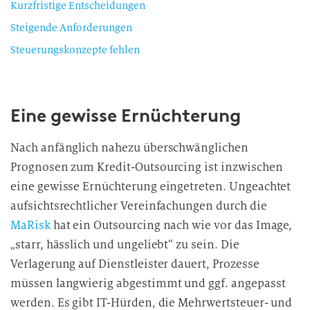
Kurzfristige Entscheidungen
Steigende Anforderungen
Steuerungskonzepte fehlen
Eine gewisse Ernüchterung
Nach anfänglich nahezu überschwänglichen
Prognosen zum Kredit-Outsourcing ist inzwischen
eine gewisse Ernüchterung eingetreten. Ungeachtet
aufsichtsrechtlicher Vereinfachungen durch die
MaRisk
hat ein Outsourcing nach wie vor das Image,
„starr, hässlich und ungeliebt“ zu sein. Die
Verlagerung auf Dienstleister dauert, Prozesse
müssen langwierig abgestimmt und ggf. angepasst
werden. Es gibt IT-Hürden, die Mehrwertsteuer- und