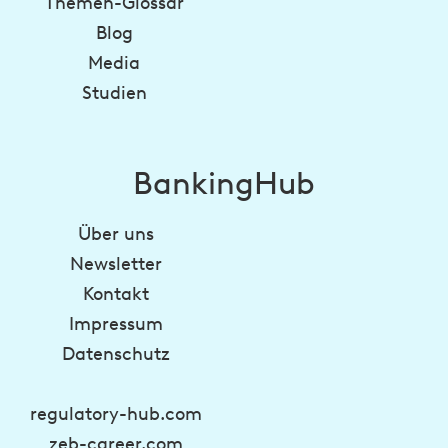
Themen-Glossar
Blog
Media
Studien
BankingHub
Über uns
Newsletter
Kontakt
Impressum
Datenschutz
regulatory-hub.com
zeb-career.com