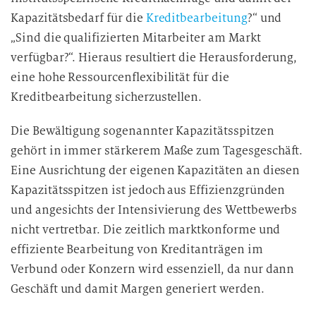
Kapazitätsbedarf für die
Kreditbearbeitung
?“ und
„Sind die qualifizierten Mitarbeiter am Markt
verfügbar?“. Hieraus resultiert die Herausforderung,
eine hohe Ressourcenflexibilität für die
Kreditbearbeitung sicherzustellen.
Die Bewältigung sogenannter Kapazitätsspitzen
gehört in immer stärkerem Maße zum Tagesgeschäft.
Eine Ausrichtung der eigenen Kapazitäten an diesen
Kapazitätsspitzen ist jedoch aus Effizienzgründen
und angesichts der Intensivierung des Wettbewerbs
nicht vertretbar. Die zeitlich marktkonforme und
effiziente Bearbeitung von Kreditanträgen im
Verbund oder Konzern wird essenziell, da nur dann
Geschäft und damit Margen generiert werden.