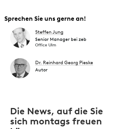
Sprechen Sie uns gerne an!
Steffen Jung
Senior Manager bei zeb
Office Ulm
Dr. Reinhard Georg Pieske
Autor
Die News, auf die Sie
sich montags freuen