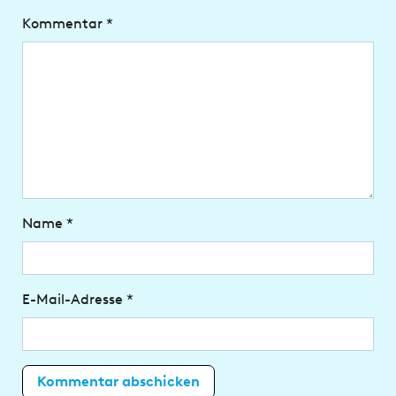
Kommentar
*
Name
*
E-Mail-Adresse
*