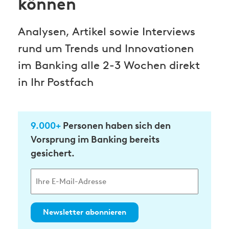
können
Analysen, Artikel sowie Interviews
rund um Trends und Innovationen
im Banking alle 2-3 Wochen direkt
in Ihr Postfach
9.000+
Personen haben sich den
Vorsprung im Banking bereits
gesichert.
Newsletter abonnieren