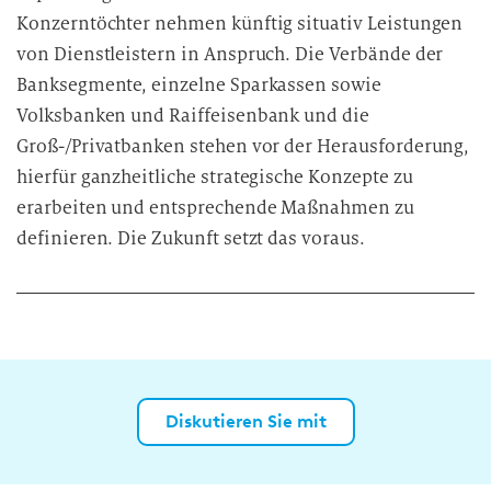
Konzerntöchter nehmen künftig situativ Leistungen
von Dienstleistern in Anspruch. Die Verbände der
Banksegmente, einzelne Sparkassen sowie
Volksbanken und Raiffeisenbank und die
Groß-/Privatbanken stehen vor der Herausforderung,
hierfür ganzheitliche strategische Konzepte zu
erarbeiten und entsprechende Maßnahmen zu
definieren. Die Zukunft setzt das voraus.
Diskutieren Sie mit