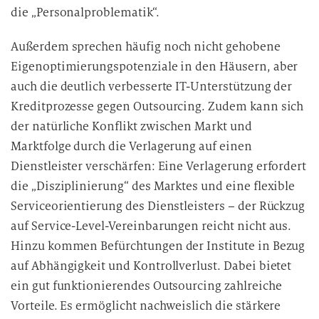
die „Personalproblematik“.
Außerdem sprechen häufig noch nicht gehobene
Eigenoptimierungspotenziale in den Häusern, aber
auch die deutlich verbesserte IT-Unterstützung der
Kreditprozesse gegen Outsourcing. Zudem kann sich
der natürliche Konflikt zwischen Markt und
Marktfolge durch die Verlagerung auf einen
Dienstleister verschärfen: Eine Verlagerung erfordert
die „Disziplinierung“ des Marktes und eine flexible
Serviceorientierung des Dienstleisters – der Rückzug
auf Service-Level-Vereinbarungen reicht nicht aus.
Hinzu kommen Befürchtungen der Institute in Bezug
auf Abhängigkeit und Kontrollverlust. Dabei bietet
ein gut funktionierendes Outsourcing zahlreiche
Vorteile. Es ermöglicht nachweislich die stärkere