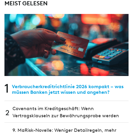
MEIST GELESEN
1
Verbraucherkreditrichtlinie 2026 kompakt – was
müssen Banken jetzt wissen und angehen?
Covenants im Kreditgeschäft: Wenn
2
Vertragsklauseln zur Bewährungsprobe werden
9. MaRisk-Novelle: Weniger Detailregeln, mehr