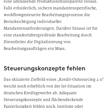
eine umfassende Produktionstransparenz voraus.
Falls erforderlich, sichern mandantenspezifische,
workflowgesteuerte Bearbeitungsprozesse die
Berücksichtigung individueller
Mandantenanforderungen. Darüber hinaus ist für
eine standortübergreifende Bearbeitung durch
Dienstleiter die Digitalisierung von
Bearbeitungsaufträgen ein Muss.
Steuerungskonzepte fehlen
Das skizzierte Zielbild eines „Kredit-Outsourcing 2.0“
weicht noch erheblich von der Ist-Situation im
deutschen Kreditgewerbe ab. Adäquate
Steuerungskonzepte und flächendeckende
Papierlosigkeit fehlen noch. Institute oder