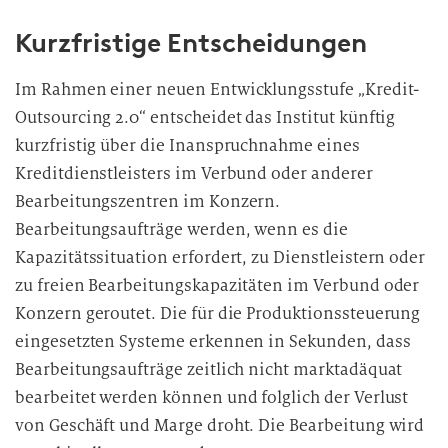
Kurzfristige Entscheidungen
Im Rahmen einer neuen Entwicklungsstufe „Kredit-
Outsourcing 2.0“ entscheidet das Institut künftig
kurzfristig über die Inanspruchnahme eines
Kreditdienstleisters im Verbund oder anderer
Bearbeitungszentren im Konzern.
Bearbeitungsaufträge werden, wenn es die
Kapazitätssituation erfordert, zu Dienstleistern oder
zu freien Bearbeitungskapazitäten im Verbund oder
Konzern geroutet. Die für die Produktionssteuerung
eingesetzten Systeme erkennen in Sekunden, dass
Bearbeitungsaufträge zeitlich nicht marktadäquat
bearbeitet werden können und folglich der Verlust
von Geschäft und Marge droht. Die Bearbeitung wird