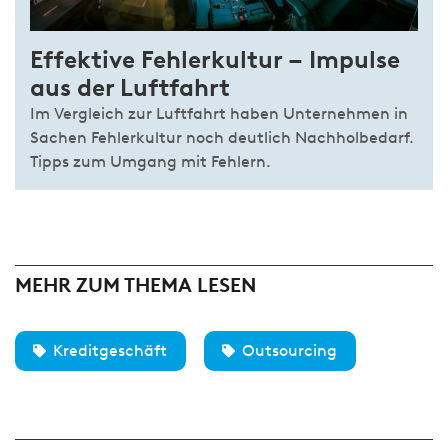
Effektive Fehlerkultur – Impulse
aus der Luftfahrt
Im Vergleich zur Luftfahrt haben Unternehmen in
Sachen Fehlerkultur noch deutlich Nachholbedarf.
Tipps zum Umgang mit Fehlern.
MEHR ZUM THEMA LESEN
Kreditgeschäft
Outsourcing