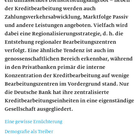
ein umfassendes Dienstleistungsangebot – neben
der Kreditbearbeitung werden auch
Zahlungsverkehrsabwicklung, Marktfolge Passiv
und andere Leistungen angeboten. Vielfach wird
dabei eine Regionalisierungsstrategie, d. h. die
Entstehung regionaler Bearbeitungszentren
verfolgt. Eine ähnliche Tendenz ist auch im
genossenschaftlichen Bereich erkennbar, während
in den Privatbanken primär die interne
Konzentration der Kreditbearbeitung auf wenige
Bearbeitungszentren im Vordergrund stand. Nur
die Deutsche Bank hat ihre zentralisierte
Kreditbearbeitungseinheiten in eine eigenständige
Gesellschaft ausgegliedert.
Eine gewisse Ernüchterung
Demografie als Treiber