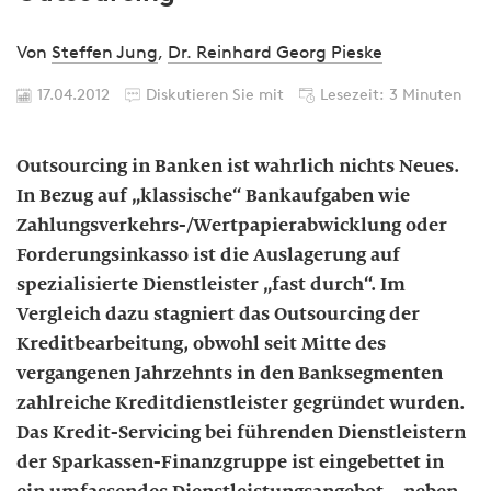
Von
Steffen Jung
,
Dr. Reinhard Georg Pieske
17.04.2012
Diskutieren Sie mit
Lesezeit: 3 Minuten
Outsourcing in Banken ist wahrlich nichts Neues.
In Bezug auf „klassische“ Bankaufgaben wie
Zahlungsverkehrs-/Wertpapierabwicklung oder
Forderungsinkasso ist die Auslagerung auf
spezialisierte Dienstleister „fast durch“. Im
Vergleich dazu stagniert das Outsourcing der
Kreditbearbeitung, obwohl seit Mitte des
vergangenen Jahrzehnts in den Banksegmenten
zahlreiche Kreditdienstleister gegründet wurden.
Das Kredit-Servicing bei führenden Dienstleistern
der Sparkassen-Finanzgruppe ist eingebettet in