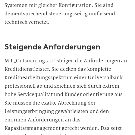
Systemen mit gleicher Konfiguration. Sie sind
dementsprechend steuerungsseitig umfassend
technisch vernetzt.
Steigende Anforderungen
Mit „Outsourcing 2.0“ steigen die Anforderungen an
Kreditdienstleister. Sie decken das komplette
Kreditbearbeitungsspektrum einer Universalbank
professionell ab und zeichnen sich durch extrem
hohe Servicequalität und Kundenorientierung aus.
Sie müssen die exakte Abrechnung der
Leistungserbringung gewährleisten und den
enormen Anforderungen an das
Kapazitätsmanagement gerecht werden. Das setzt