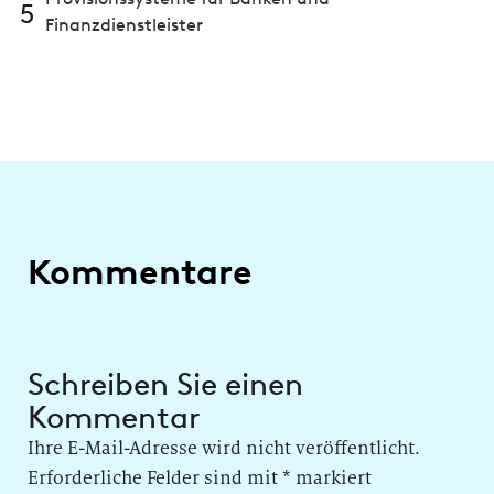
5
Finanzdienstleister
Kommentare
Schreiben Sie einen
Kommentar
Ihre E-Mail-Adresse wird nicht veröffentlicht.
Erforderliche Felder sind mit
*
markiert