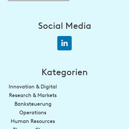
Social Media
Kategorien
Innovation & Digital
Research & Markets
Banksteuerung
Operations
Human Resources