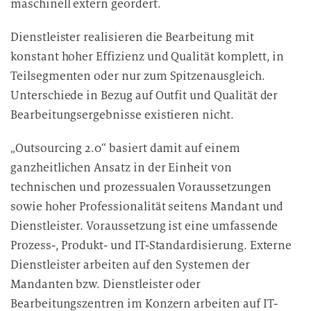
maschinell extern geordert.
Dienstleister realisieren die Bearbeitung mit
konstant hoher Effizienz und Qualität komplett, in
Teilsegmenten oder nur zum Spitzenausgleich.
Unterschiede in Bezug auf Outfit und Qualität der
Bearbeitungsergebnisse existieren nicht.
„Outsourcing 2.0“ basiert damit auf einem
ganzheitlichen Ansatz in der Einheit von
technischen und prozessualen Voraussetzungen
sowie hoher Professionalität seitens Mandant und
Dienstleister. Voraussetzung ist eine umfassende
Prozess-, Produkt- und IT-Standardisierung. Externe
Dienstleister arbeiten auf den Systemen der
Mandanten bzw. Dienstleister oder
Bearbeitungszentren im Konzern arbeiten auf IT-