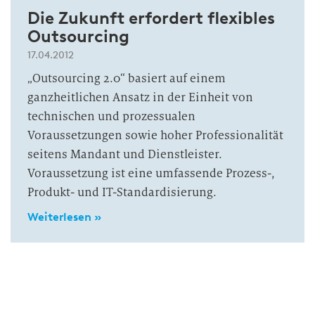
Die Zukunft erfordert flexibles
Outsourcing
17.04.2012
„Outsourcing 2.0“ basiert auf einem
ganzheitlichen Ansatz in der Einheit von
technischen und prozessualen
Voraussetzungen sowie hoher Professionalität
seitens Mandant und Dienstleister.
Voraussetzung ist eine umfassende Prozess-,
Produkt- und IT-Standardisierung.
Weiterlesen »