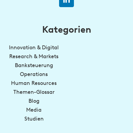
Kategorien
Innovation & Digital
Research & Markets
Banksteuerung
Operations
Human Resources
Themen-Glossar
Blog
Media
Studien