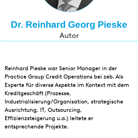
Dr. Reinhard Georg Pieske
Autor
Reinhard Pieske war Senior Manager in der
Practice Group Credit Operations bei zeb. Als
Experte für diverse Aspekte im Kontext mit dem
Kreditgeschäft (Prozesse,
Industrialisierung/Organisation, strategische
Ausrichtung, IT, Outsourcing,
Effizienzsteigerung u.a.) leitete er
entsprechende Projekte.