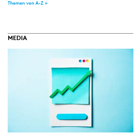
Themen von A-Z »
MEDIA