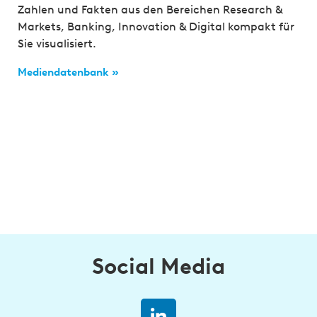
Zahlen und Fakten aus den Bereichen Research &
Markets, Banking, Innovation & Digital kompakt für
Sie visualisiert.
Mediendatenbank »
Social Media