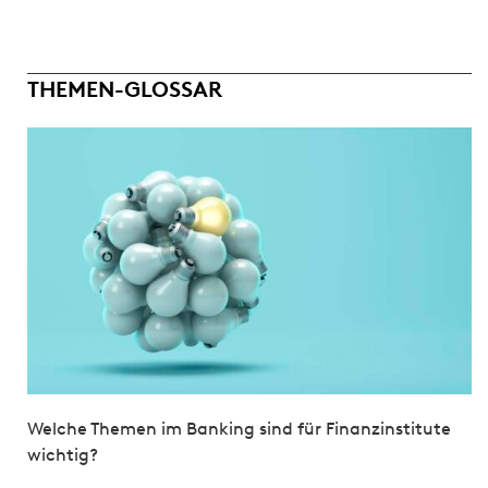
THEMEN-GLOSSAR
Welche Themen im Banking sind für Finanzinstitute
wichtig?