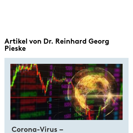
Artikel von Dr. Reinhard Georg
Pieske
Corona-Virus –