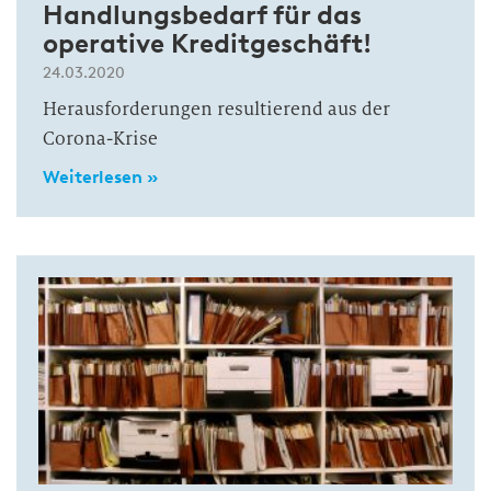
Handlungsbedarf für das
operative Kreditgeschäft!
24.03.2020
Herausforderungen resultierend aus der
Corona-Krise
Weiterlesen »