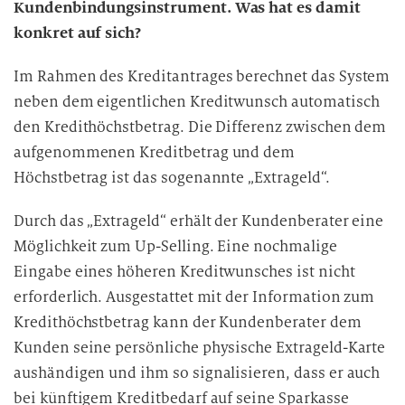
Kundenbindungsinstrument. Was hat es damit
konkret auf sich?
Im Rahmen des Kreditantrages berechnet das System
neben dem eigentlichen Kreditwunsch automatisch
den Kredithöchstbetrag. Die Differenz zwischen dem
aufgenommenen Kreditbetrag und dem
Höchstbetrag ist das sogenannte „Extrageld“.
Durch das „Extrageld“ erhält der Kundenberater eine
Möglichkeit zum Up-Selling. Eine nochmalige
Eingabe eines höheren Kreditwunsches ist nicht
erforderlich. Ausgestattet mit der Information zum
Kredithöchstbetrag kann der Kundenberater dem
Kunden seine persönliche physische Extrageld-Karte
aushändigen und ihm so signalisieren, dass er auch
bei künftigem Kreditbedarf auf seine Sparkasse