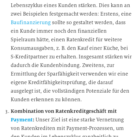
Lebenszyklus eines Kunden stärken. Dies kann an
zwei Beispielen festgemacht werden: Erstens, eine
Baufinanzierung
sollte so gestaltet werden, dass
ein Kunde immer noch den finanziellen
Spielraum hätte, einen Ratenkredit für weitere
Konsumausgaben, z. B. den Kauf einer Küche, bei
S-Kreditpartner zu erhalten. Insgesamt stärken wir
dadurch die Kundenbindung. Zweitens, zur
Ermittlung der Sparfähigkeit verwenden wir eine
eigene Kreditfähigkeitsprüfung, die darauf
ausgelegt ist, die vollständigen Potenziale für den
Kunden erkennen zu können.
Kombination von Ratenkreditgeschäft mit
Payment
:
Unser Ziel ist eine starke Vernetzung
von Ratenkrediten mit Payment-Prozessen, um
den Kunden im Lebenszyklus ganzheitlich zu