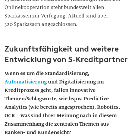
Onlinekooperation steht bundesweit allen
Sparkassen zur Verfügung. Aktuell sind über
320 Sparkassen angeschlossen.
Zukunftsfähigkeit und weitere
Entwicklung von S-Kreditpartner
Wenn es um die Standardisierung,
Automatisierung
und Digitalisierung im
Kreditprozess geht, fallen innovative
Themen/Schlagworte, wie bspw. Predictive
Analytics (wie bereits angesprochen), Robotics,
OCR – was sind Ihrer Meinung nach in diesem
Zusammenhang die zentralen Themen aus
Banken- und Kundensicht?