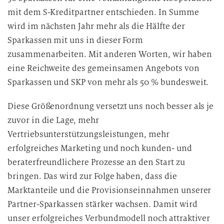
mit dem S-Kreditpartner entschieden. In Summe
wird im nächsten Jahr mehr als die Hälfte der
Sparkassen mit uns in dieser Form
zusammenarbeiten. Mit anderen Worten, wir haben
eine Reichweite des gemeinsamen Angebots von
Sparkassen und SKP von mehr als 50 % bundesweit.
Diese Größenordnung versetzt uns noch besser als je
zuvor in die Lage, mehr
Vertriebsunterstützungsleistungen, mehr
erfolgreiches Marketing und noch kunden- und
beraterfreundlichere Prozesse an den Start zu
bringen. Das wird zur Folge haben, dass die
Marktanteile und die Provisionseinnahmen unserer
Partner-Sparkassen stärker wachsen. Damit wird
unser erfolgreiches Verbundmodell noch attraktiver