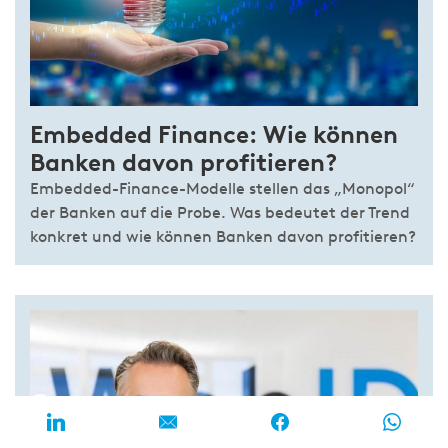
Embedded Finance: Wie können
Banken davon profitieren?
Embedded-Finance-Modelle stellen das „Monopol“
der Banken auf die Probe. Was bedeutet der Trend
konkret und wie können Banken davon profitieren?