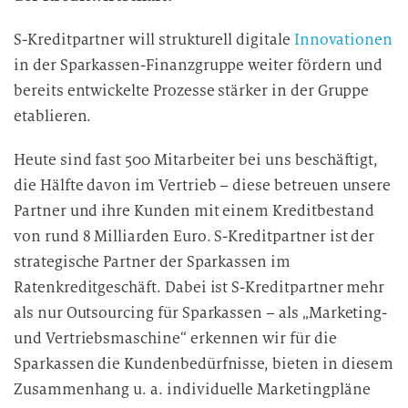
S-Kreditpartner will strukturell digitale
Innovationen
in der Sparkassen-Finanzgruppe weiter fördern und
bereits entwickelte Prozesse stärker in der Gruppe
etablieren.
Heute sind fast 500 Mitarbeiter bei uns beschäftigt,
die Hälfte davon im Vertrieb – diese betreuen unsere
Partner und ihre Kunden mit einem Kreditbestand
von rund 8 Milliarden Euro. S-Kreditpartner ist der
strategische Partner der Sparkassen im
Ratenkreditgeschäft. Dabei ist S-Kreditpartner mehr
als nur Outsourcing für Sparkassen – als „Marketing-
und Vertriebsmaschine“ erkennen wir für die
Sparkassen die Kundenbedürfnisse, bieten in diesem
Zusammenhang u. a. individuelle Marketingpläne