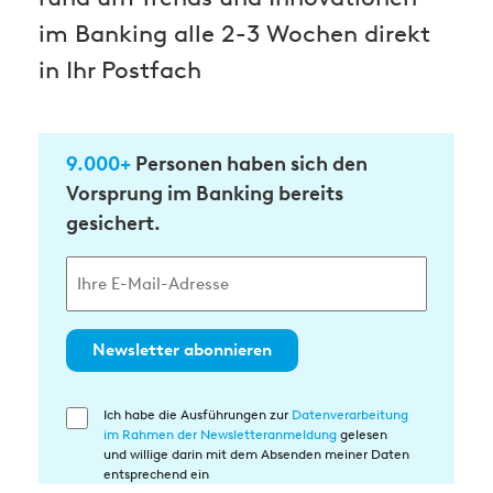
im Banking alle 2-3 Wochen direkt
in Ihr Postfach
9.000+
Personen haben sich den
Vorsprung im Banking bereits
gesichert.
Newsletter abonnieren
Ich habe die Ausführungen zur
Datenverarbeitung
Einwilligung
im Rahmen der Newsletteranmeldung
gelesen
in
und willige darin mit dem Absenden meiner Daten
die
entsprechend ein