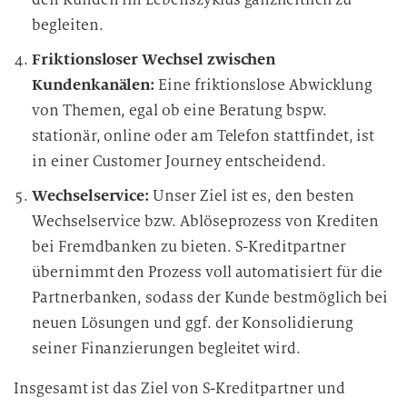
begleiten.
Friktionsloser Wechsel zwischen
Kundenkanälen:
Eine friktionslose Abwicklung
von Themen, egal ob eine Beratung bspw.
stationär, online oder am Telefon stattfindet, ist
in einer Customer Journey entscheidend.
Wechselservice:
Unser Ziel ist es, den besten
Wechselservice bzw. Ablöseprozess von Krediten
bei Fremdbanken zu bieten. S-Kreditpartner
übernimmt den Prozess voll automatisiert für die
Partnerbanken, sodass der Kunde bestmöglich bei
neuen Lösungen und ggf. der Konsolidierung
seiner Finanzierungen begleitet wird.
Insgesamt ist das Ziel von S-Kreditpartner und