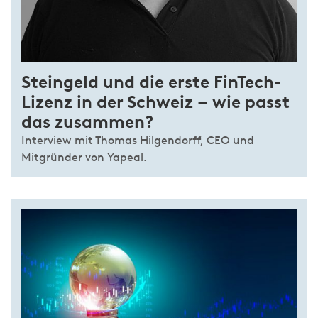
Steingeld und die erste FinTech-
Lizenz in der Schweiz – wie passt
das zusammen?
Interview mit Thomas Hilgendorff, CEO und
Mitgründer von Yapeal.