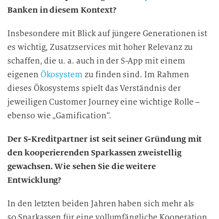
Banken in diesem Kontext?
Insbesondere mit Blick auf jüngere Generationen ist
es wichtig, Zusatzservices mit hoher Relevanz zu
schaffen, die u. a. auch in der S-App mit einem
eigenen
Ökosystem
zu finden sind. Im Rahmen
dieses Ökosystems spielt das Verständnis der
jeweiligen Customer Journey eine wichtige Rolle –
ebenso wie „Gamification“.
Der S-Kreditpartner ist seit seiner Gründung mit
den kooperierenden Sparkassen zweistellig
gewachsen. Wie sehen Sie die weitere
Entwicklung?
In den letzten beiden Jahren haben sich mehr als
50 Sparkassen für eine vollumfängliche Kooperation