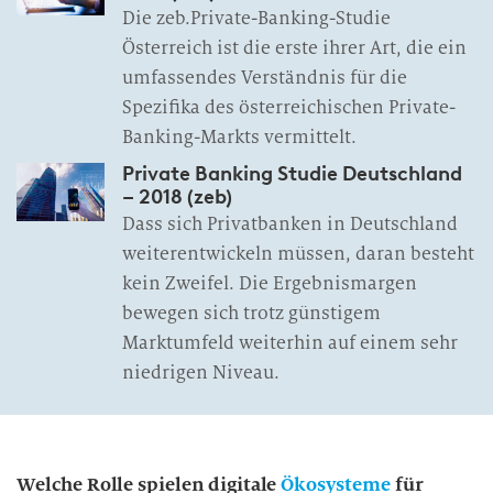
Die zeb.Private-Banking-Studie
Österreich ist die erste ihrer Art, die ein
umfassendes Verständnis für die
Spezifika des österreichischen Private-
Banking-Markts vermittelt.
Private Banking Studie Deutschland
– 2018 (zeb)
Dass sich Privatbanken in Deutschland
weiterentwickeln müssen, daran besteht
kein Zweifel. Die Ergebnismargen
bewegen sich trotz günstigem
Marktumfeld weiterhin auf einem sehr
niedrigen Niveau.
Welche Rolle spielen digitale
Ökosysteme
für