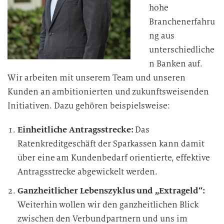
hohe
Branchenerfahru
ng aus
unterschiedliche
n Banken auf.
Wir arbeiten mit unserem Team und unseren
Kunden an ambitionierten und zukunftsweisenden
Initiativen. Dazu gehören beispielsweise:
Einheitliche Antragsstrecke:
Das
Ratenkreditgeschäft der Sparkassen kann damit
über eine am Kundenbedarf orientierte, effektive
Antragsstrecke abgewickelt werden.
Ganzheitlicher Lebenszyklus und „Extrageld“:
Weiterhin wollen wir den ganzheitlichen Blick
zwischen den Verbundpartnern und uns im