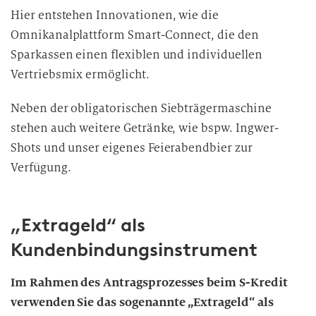
Hier entstehen Innovationen, wie die
Omnikanalplattform Smart-Connect, die den
Sparkassen einen flexiblen und individuellen
Vertriebsmix ermöglicht.
Neben der obligatorischen Siebträgermaschine
stehen auch weitere Getränke, wie bspw. Ingwer-
Shots und unser eigenes Feierabendbier zur
Verfügung.
„Extrageld“ als
Kundenbindungsinstrument
Im Rahmen des Antragsprozesses beim S-Kredit
verwenden Sie das sogenannte „Extrageld“ als