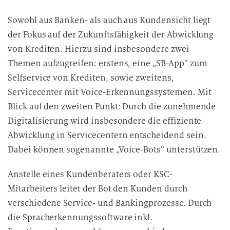
Sowohl aus Banken- als auch aus Kundensicht liegt
der Fokus auf der Zukunftsfähigkeit der Abwicklung
von Krediten. Hierzu sind insbesondere zwei
Themen aufzugreifen: erstens, eine „SB-App“ zum
Selfservice von Krediten, sowie zweitens,
Servicecenter mit Voice-Erkennungssystemen. Mit
Blick auf den zweiten Punkt: Durch die zunehmende
Digitalisierung wird insbesondere die effiziente
Abwicklung in Servicecentern entscheidend sein.
Dabei können sogenannte „Voice-Bots“ unterstützen.
Anstelle eines Kundenberaters oder KSC-
Mitarbeiters leitet der Bot den Kunden durch
verschiedene Service- und Bankingprozesse. Durch
die Spracherkennungssoftware inkl.