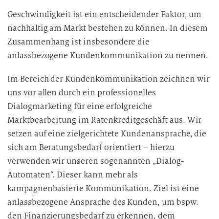
Geschwindigkeit ist ein entscheidender Faktor, um
nachhaltig am Markt bestehen zu können. In diesem
Zusammenhang ist insbesondere die
anlassbezogene Kundenkommunikation zu nennen.
Im Bereich der Kundenkommunikation zeichnen wir
uns vor allen durch ein professionelles
Dialogmarketing für eine erfolgreiche
Marktbearbeitung im Ratenkreditgeschäft aus. Wir
setzen auf eine zielgerichtete Kundenansprache, die
sich am Beratungsbedarf orientiert – hierzu
verwenden wir unseren sogenannten „Dialog-
Automaten“. Dieser kann mehr als
kampagnenbasierte Kommunikation. Ziel ist eine
anlassbezogene Ansprache des Kunden, um bspw.
den Finanzierungsbedarf zu erkennen, dem