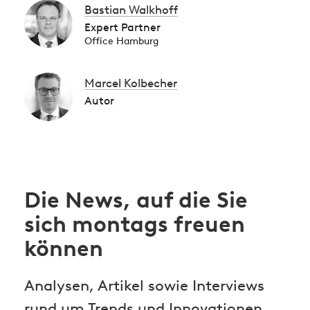
Bastian Walkhoff
Expert Partner
Office Hamburg
Marcel Kolbecher
Autor
Die News, auf die Sie
sich montags freuen
können
Analysen, Artikel sowie Interviews
rund um Trends und Innovationen