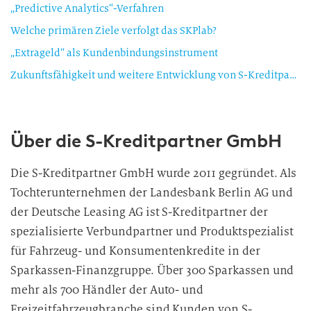
„Predictive Analytics“-Verfahren
Welche primären Ziele verfolgt das SKPlab?
„Extrageld“ als Kundenbindungsinstrument
Zukunftsfähigkeit und weitere Entwicklung von S-Kreditpartner
Über die S-Kreditpartner GmbH
Die S-Kreditpartner GmbH wurde 2011 gegründet. Als
Tochterunternehmen der Landesbank Berlin AG und
der Deutsche Leasing AG ist S-Kreditpartner der
spezialisierte Verbundpartner und Produktspezialist
für Fahrzeug- und Konsumentenkredite in der
Sparkassen-Finanzgruppe. Über 300 Sparkassen und
mehr als 700 Händler der Auto- und
Freizeitfahrzeugbranche sind Kunden von S-