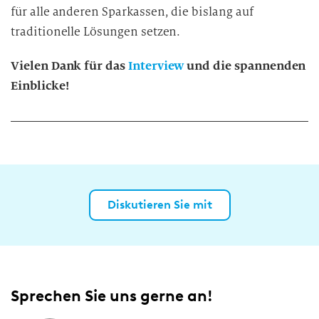
für alle anderen Sparkassen, die bislang auf
traditionelle Lösungen setzen.
Vielen Dank für das
Interview
und die spannenden
Einblicke!
Diskutieren Sie mit
Sprechen Sie uns gerne an!