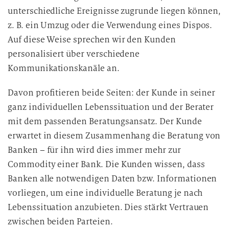
unterschiedliche Ereignisse zugrunde liegen können,
z. B. ein Umzug oder die Verwendung eines Dispos.
Auf diese Weise sprechen wir den Kunden
personalisiert über verschiedene
Kommunikationskanäle an.
Davon profitieren beide Seiten: der Kunde in seiner
ganz individuellen Lebenssituation und der Berater
mit dem passenden Beratungsansatz. Der Kunde
erwartet in diesem Zusammenhang die Beratung von
Banken – für ihn wird dies immer mehr zur
Commodity einer Bank. Die Kunden wissen, dass
Banken alle notwendigen Daten bzw. Informationen
vorliegen, um eine individuelle Beratung je nach
Lebenssituation anzubieten. Dies stärkt Vertrauen
zwischen beiden Parteien.