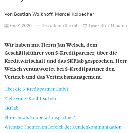
Von
Bastian Walkhoff
,
Marcel Kolbecher
06.01.2020
Diskutieren Sie mit
Lesezeit: 7 Minuten
Wir haben mit Herrn Jan Welsch, dem
Geschäftsführer von S-Kreditpartner, über die
Kreditwirtschaft und das SKPlab gesprochen. Herr
Welsch verantwortet bei S-Kreditpartner den
Vertrieb und das Vertriebsmanagement.
Über die S-Kreditpartner GmbH
Ziele von S-Kreditpartner
SKPlab
FinTechs als Kooperationspartner?
Wichtige Themen im Bereich der Kundenkommunikation