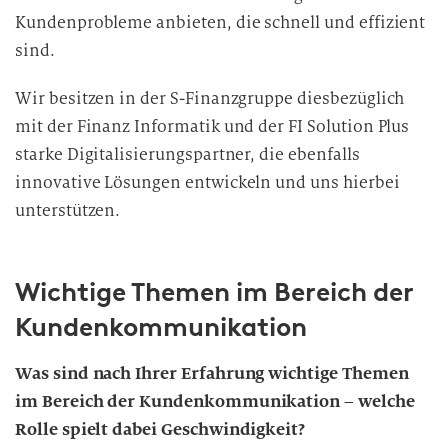
Kundenprobleme anbieten, die schnell und effizient
sind.
Wir besitzen in der S-Finanzgruppe diesbezüglich
mit der Finanz Informatik und der FI Solution Plus
starke Digitalisierungspartner, die ebenfalls
innovative Lösungen entwickeln und uns hierbei
unterstützen.
Wichtige Themen im Bereich der
Kundenkommunikation
Was sind nach Ihrer Erfahrung wichtige Themen
im Bereich der Kundenkommunikation – welche
Rolle spielt dabei Geschwindigkeit?