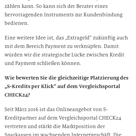
zählen kann. So kann sich der Berater eines
hervorragenden Instruments zur Kundenbindung
bedienen.
Eine weitere Idee ist, das „Extrageld“ zukünftig auch
mit dem Bereich Payment zu verknüpfen. Damit
würden wir die strategische Lücke zwischen Kredit
und Payment schließen können.
Wie bewerten Sie die gleichzeitige Platzierung des
„S-Kredits per Klick“ auf dem Vergleichsportal
CHECK24?
Seit März 2016 ist das Onlineangebot von S-
Kreditpartner auf dem Vergleichsportal CHECK24
vertreten und stärkt die Marktposition der
Sparkassen im wachsenden Internetgeschäft. Die