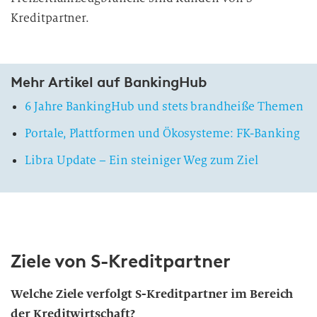
Kreditpartner.
Mehr Artikel auf BankingHub
6 Jahre BankingHub und stets brandheiße Themen
Portale, Plattformen und Ökosysteme: FK-Banking
Libra Update – Ein steiniger Weg zum Ziel
Ziele von S-Kreditpartner
Welche Ziele verfolgt S-Kreditpartner im Bereich
der Kreditwirtschaft?