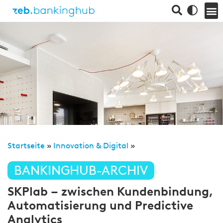
Startseite
»
Innovation & Digital
»
BANKINGHUB-ARCHIV
SKPlab – zwischen Kundenbindung,
Automatisierung und Predictive
Analytics