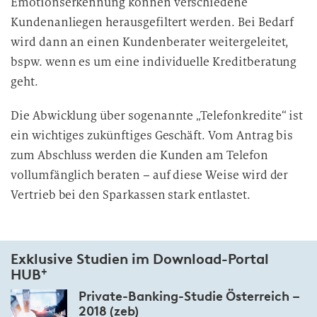
Emotionserkennung können verschiedene
Kundenanliegen herausgefiltert werden. Bei Bedarf
wird dann an einen Kundenberater weitergeleitet,
bspw. wenn es um eine individuelle Kreditberatung
geht.
Die Abwicklung über sogenannte „Telefonkredite“ ist
ein wichtiges zukünftiges Geschäft. Vom Antrag bis
zum Abschluss werden die Kunden am Telefon
vollumfänglich beraten – auf diese Weise wird der
Vertrieb bei den Sparkassen stark entlastet.
Exklusive Studien im Download-Portal
+
HUB
Private-Banking-Studie Österreich –
2018 (zeb)