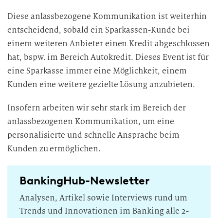
Diese anlassbezogene Kommunikation ist weiterhin
entscheidend, sobald ein Sparkassen-Kunde bei
einem weiteren Anbieter einen Kredit abgeschlossen
hat, bspw. im Bereich Autokredit. Dieses Event ist für
eine Sparkasse immer eine Möglichkeit, einem
Kunden eine weitere gezielte Lösung anzubieten.
Insofern arbeiten wir sehr stark im Bereich der
anlassbezogenen Kommunikation, um eine
personalisierte und schnelle Ansprache beim
Kunden zu ermöglichen.
BankingHub-Newsletter
Analysen, Artikel sowie Interviews rund um
Trends und Innovationen im Banking alle 2-