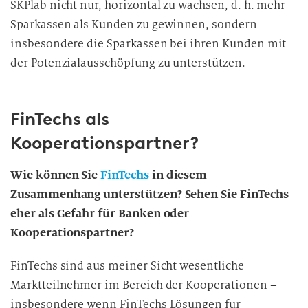
SKPlab nicht nur, horizontal zu wachsen, d. h. mehr
Sparkassen als Kunden zu gewinnen, sondern
insbesondere die Sparkassen bei ihren Kunden mit
der Potenzialausschöpfung zu unterstützen.
FinTechs als
Kooperationspartner?
Wie können Sie
FinTechs
in diesem
Zusammenhang unterstützen? Sehen Sie FinTechs
eher als Gefahr für Banken oder
Kooperationspartner?
FinTechs sind aus meiner Sicht wesentliche
Marktteilnehmer im Bereich der Kooperationen –
insbesondere wenn FinTechs Lösungen für