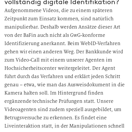
vollständig digitale Identifikation?
Aufgenommene Videos, die zu einem späteren
Zeitpunkt zum Einsatz kommen, sind natürlich
manipulierbar. Deshalb werden Ansätze dieser Art
von der BaFin auch nicht als GwG-konforme
Identifizierung anerkannt. Beim WebID-Verfahren
gehen wir einen anderen Weg. Der Bankkunde wird
zum Video-Call mit einem unserer Agenten im
Hochsicherheitscenter weitergeleitet. Der Agent
führt durch das Verfahren und erklärt jeden Schritt
genau – etwa, wie man das Ausweisdokument in die
Kamera halten soll. Im Hintergrund finden
ergänzende technische Prüfungen statt. Unsere
Videoagenten sind zudem speziell ausgebildet, um
Betrugsversuche zu erkennen. Es findet eine
Liveinteraktion statt, in der Manipulationen schnell