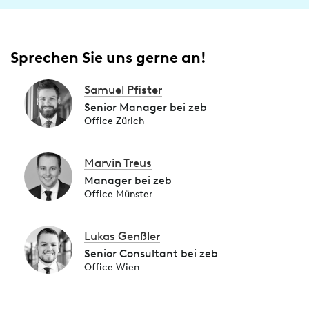
Sprechen Sie uns gerne an!
Samuel Pfister
Senior Manager bei zeb
Office Zürich
Marvin Treus
Manager bei zeb
Office Münster
Lukas Genßler
Senior Consultant bei zeb
Office Wien