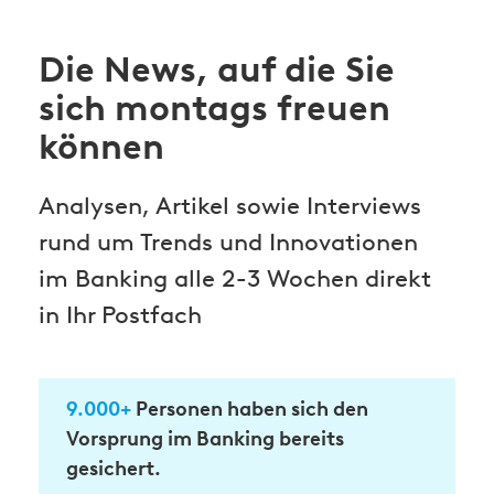
Die News, auf die Sie
sich montags freuen
können
Analysen, Artikel sowie Interviews
rund um Trends und Innovationen
im Banking alle 2-3 Wochen direkt
in Ihr Postfach
9.000+
Personen haben sich den
Vorsprung im Banking bereits
gesichert.