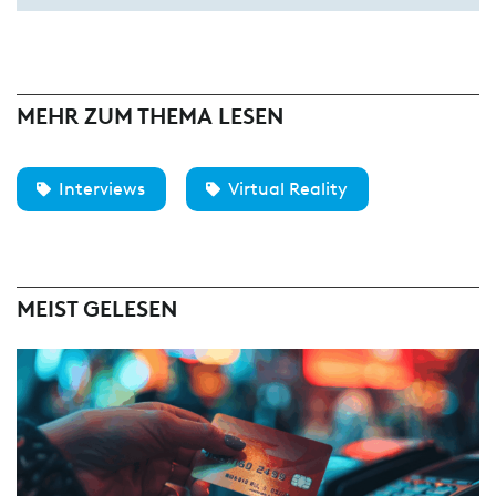
MEHR ZUM THEMA LESEN
Interviews
Virtual Reality
MEIST GELESEN