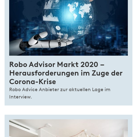
Robo Advisor Markt 2020 –
Heraus­for­derungen im Zuge der
Co­rona-Krise
Robo Advice Anbieter zur aktuellen Lage im
Interview.