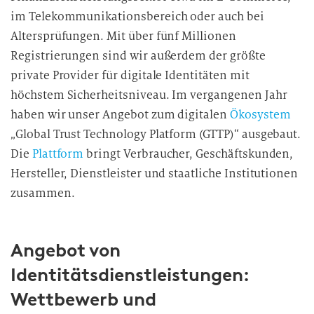
im Telekommunikationsbereich oder auch bei
Altersprüfungen. Mit über fünf Millionen
Registrierungen sind wir außerdem der größte
private Provider für digitale Identitäten mit
höchstem Sicherheitsniveau. Im vergangenen Jahr
haben wir unser Angebot zum digitalen
Ökosystem
„Global Trust Technology Platform (GTTP)“ ausgebaut.
Die
Plattform
bringt Verbraucher, Geschäftskunden,
Hersteller, Dienstleister und staatliche
Institutionen
zusammen.
Angebot von
Identitätsdienstleistungen:
Wettbewerb und