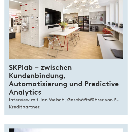
SKPlab – zwischen
Kundenbindung,
Automatisierung und Predictive
Analytics
Interview mit Jan Welsch, Geschäftsführer von S-
Kreditpartner.