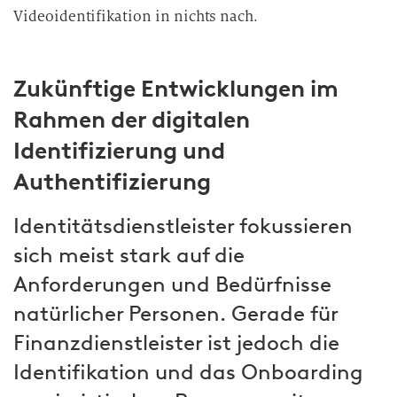
Videoidentifikation in nichts
nach.
Zukünftige Entwicklungen im
Rahmen der digitalen
Identifizierung und
Authentifizierung
Identitätsdienstleister fokussieren
sich meist stark auf die
Anforderungen und Bedürfnisse
natürlicher Personen. Gerade für
Finanzdienstleister ist jedoch die
Identifikation und das Onboarding