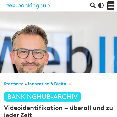
Startseite
»
Innovation & Digital
»
BANKINGHUB-ARCHIV
Videoidentifikation – überall und zu
jeder Zeit