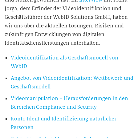
Jorga, dem Erfinder der Videoidentifikation und
Geschäftsführer der WebID Solutions GmbH, haben
wir uns über die aktuellen Lösungen, Risiken und
zukünftigen Entwicklungen von digitalen
Identitätsdienstleistungen unterhalten.
Videoidentifikation als Geschäftsmodell von
WebID
Angebot von Videoidentifikation: Wettbewerb und
Geschäftsmodell
Videomanipulation – Herausforderungen in den
Bereichen Compliance und Security
Konto Ident und Identifizierung natürlicher
Personen