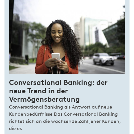
Conversational Banking: der
neue Trend in der
Vermögensberatung
Conversational Banking als Antwort auf neue
Kundenbedürfnisse Das Conversational Banking
richtet sich an die wachsende Zahl jener Kunden,
die es