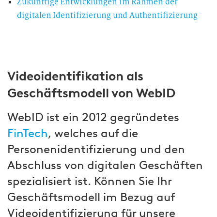
Zukünftige Entwicklungen im Rahmen der
digitalen Identifizierung und Authentifizierung
Videoidentifikation als
Geschäftsmodell von WebID
WebID ist ein 2012 gegründetes
FinTech
, welches auf die
Personenidentifizierung und den
Abschluss von digitalen Geschäften
spezialisiert ist. Können Sie Ihr
Geschäftsmodell im Bezug auf
Videoidentifizierung für unsere