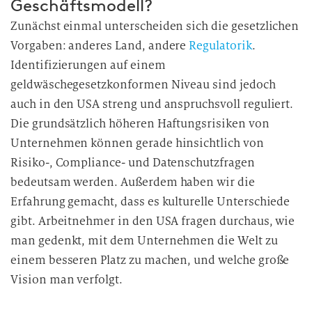
Geschäftsmodell?
Zunächst einmal unterscheiden sich die gesetzlichen
Vorgaben: anderes Land, andere
Regulatorik
.
Identifizierungen auf einem
geldwäschegesetzkonformen Niveau sind jedoch
auch in den USA streng und anspruchsvoll reguliert.
Die grundsätzlich höheren Haftungsrisiken von
Unternehmen können gerade hinsichtlich von
Risiko-, Compliance- und Datenschutzfragen
bedeutsam werden. Außerdem haben wir die
Erfahrung gemacht, dass es kulturelle Unterschiede
gibt. Arbeitnehmer in den USA fragen durchaus, wie
man gedenkt, mit dem Unternehmen die Welt zu
einem besseren Platz zu machen, und welche große
Vision man
verfolgt.