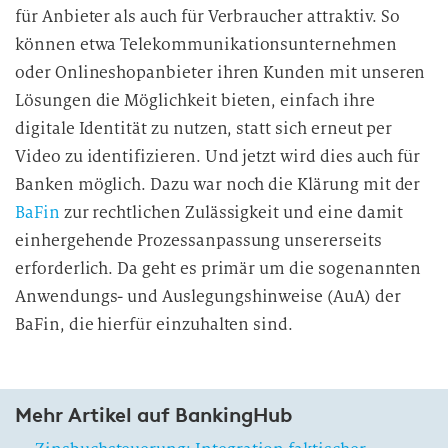
für Anbieter als auch für Verbraucher attraktiv. So
können etwa Telekommunikationsunternehmen
oder Onlineshopanbieter ihren Kunden mit unseren
Lösungen die Möglichkeit bieten, einfach ihre
digitale Identität zu nutzen, statt sich erneut per
Video zu identifizieren. Und jetzt wird dies auch für
Banken möglich. Dazu war noch die Klärung mit der
BaFin
zur rechtlichen Zulässigkeit und eine damit
einhergehende Prozessanpassung unsererseits
erforderlich. Da geht es primär um die sogenannten
Anwendungs- und Auslegungshinweise (AuA) der
BaFin, die hierfür einzuhalten sind.
Mehr Artikel auf BankingHub