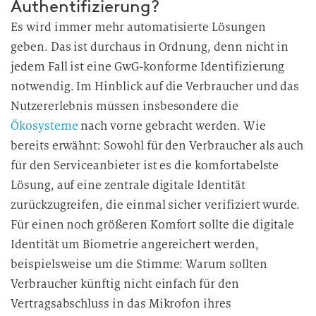
Authentifizierung?
Es wird immer mehr automatisierte Lösungen
geben. Das ist durchaus in Ordnung, denn nicht in
jedem Fall ist eine GwG-konforme Identifizierung
notwendig. Im Hinblick auf die Verbraucher und das
Nutzererlebnis müssen insbesondere die
Ökosysteme
nach vorne gebracht werden. Wie
bereits erwähnt: Sowohl für den Verbraucher als auch
für den Serviceanbieter ist es die komfortabelste
Lösung, auf eine zentrale digitale Identität
zurückzugreifen, die einmal sicher verifiziert wurde.
Für einen noch größeren Komfort sollte die digitale
Identität um Biometrie angereichert werden,
beispielsweise um die Stimme: Warum sollten
Verbraucher künftig nicht einfach für den
Vertragsabschluss in das Mikrofon ihres