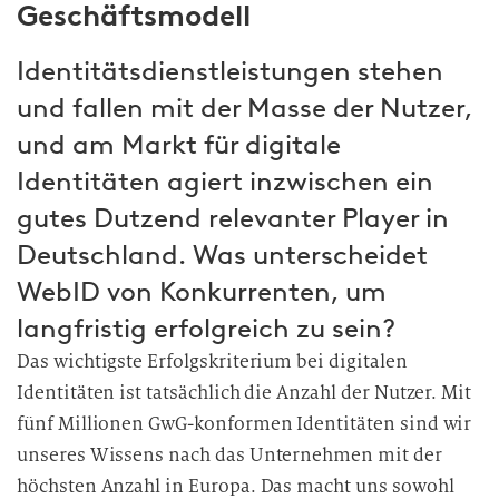
Geschäftsmodell
Identitätsdienstleistungen stehen
und fallen mit der Masse der Nutzer,
und am Markt für digitale
Identitäten agiert inzwischen ein
gutes Dutzend relevanter Player in
Deutschland. Was unterscheidet
WebID von Konkurrenten, um
langfristig erfolgreich zu sein?
Das wichtigste Erfolgskriterium bei digitalen
Identitäten ist tatsächlich die Anzahl der Nutzer. Mit
fünf Millionen GwG-konformen Identitäten sind wir
unseres Wissens nach das Unternehmen mit der
höchsten Anzahl in Europa. Das macht uns sowohl