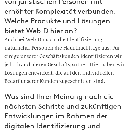
von juristischen Personen mit
erhöhter Komplexität verbunden.
Welche Produkte und Lösungen
bietet WebID hier an?
Auch bei WebID macht die Identifizierung
natürlicher Personen die Hauptnachfrage aus. Für
einige unserer Geschäftskunden identifizieren wir
jedoch auch deren Geschäftspartner. Hier haben wir
Lösungen entwickelt, die auf den individuellen
Bedarf unserer Kunden zugeschnitten sind.
Was sind Ihrer Meinung nach die
nächsten Schritte und zukünftigen
Entwicklungen im Rahmen der
digitalen Identifizierung und