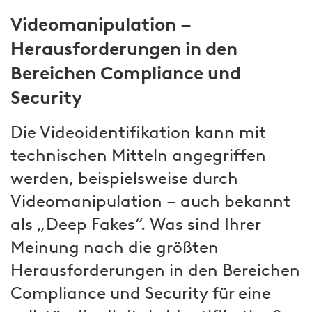
Videomanipulation –
Herausforderungen in den
Bereichen Compliance und
Security
Die Videoidentifikation kann mit
technischen Mitteln angegriffen
werden, beispielsweise durch
Videomanipulation – auch bekannt
als „Deep Fakes“. Was sind Ihrer
Meinung nach die größten
Herausforderungen in den Bereichen
Compliance und Security für eine