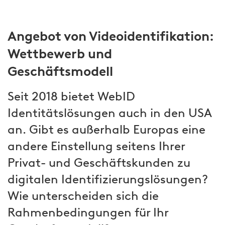
Angebot von Videoidentifikation:
Wettbewerb und
Geschäftsmodell
Seit 2018 bietet WebID
Identitätslösungen auch in den USA
an. Gibt es außerhalb Europas eine
andere Einstellung seitens Ihrer
Privat- und Geschäftskunden zu
digitalen Identifizierungslösungen?
Wie unterscheiden sich die
Rahmenbedingungen für Ihr