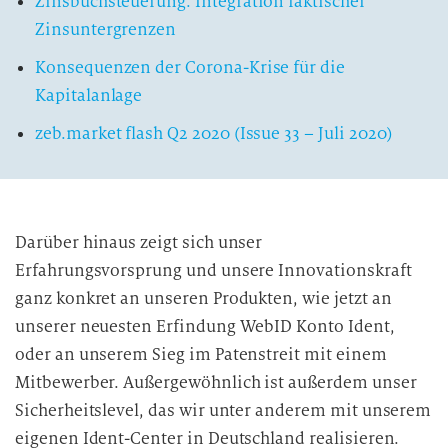
Zinsbuchsteuerung: Integration faktischer
Zinsuntergrenzen
Konsequenzen der Corona-Krise für die
Kapitalanlage
zeb.market flash Q2 2020 (Issue 33 – Juli 2020)
Darüber hinaus zeigt sich unser
Erfahrungsvorsprung und unsere Innovationskraft
ganz konkret an unseren Produkten, wie jetzt an
unserer neuesten Erfindung WebID Konto Ident,
oder an unserem Sieg im Patenstreit mit einem
Mitbewerber. Außergewöhnlich ist außerdem unser
Sicherheitslevel, das wir unter anderem mit unserem
eigenen Ident-Center in Deutschland realisieren.