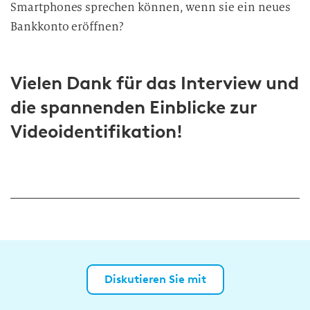
Smartphones sprechen können, wenn sie ein neues
Bankkonto eröffnen?
Vielen Dank für das Interview und
die spannenden Einblicke zur
Videoidentifikation!
Diskutieren Sie mit