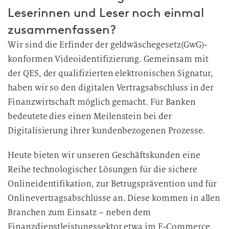
Leserinnen und Leser noch einmal
zusammenfassen?
Wir sind die Erfinder der geldwäschegesetz(GwG)-
konformen Videoidentifizierung. Gemeinsam mit
der QES, der qualifizierten elektronischen Signatur,
haben wir so den digitalen Vertragsabschluss in der
Finanzwirtschaft möglich gemacht. Für Banken
bedeutete dies einen Meilenstein bei der
Digitalisierung ihrer kundenbezogenen Prozesse.
Heute bieten wir unseren Geschäftskunden eine
Reihe technologischer Lösungen für die sichere
Onlineidentifikation, zur Betrugsprävention und für
Onlinevertragsabschlüsse an. Diese kommen in allen
Branchen zum Einsatz – neben dem
Finanzdienstleistungssektor etwa im E-Commerce,