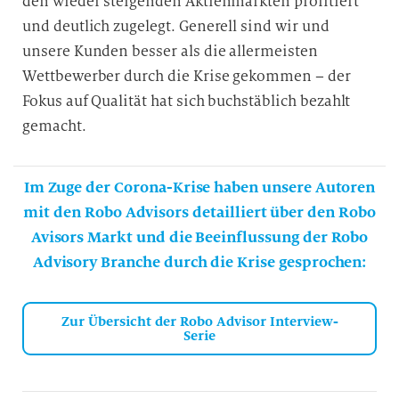
den wieder steigenden Aktienmärkten profitiert
und deutlich zugelegt. Generell sind wir und
unsere Kunden besser als die allermeisten
Wettbewerber durch die Krise gekommen – der
Fokus auf Qualität hat sich buchstäblich bezahlt
gemacht.
Im Zuge der Corona-Krise haben unsere Autoren
mit den Robo Advisors detailliert über den Robo
Avisors Markt und die Beeinflussung der Robo
Advisory Branche durch die Krise gesprochen:
Zur Übersicht der Robo Advisor Interview-
Serie