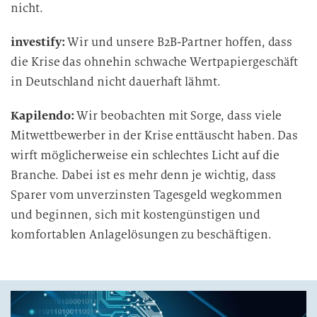
nicht.
investify:
Wir und unsere B2B-Partner hoffen, dass
die Krise das ohnehin schwache Wertpapiergeschäft
in Deutschland nicht dauerhaft lähmt.
Kapilendo:
Wir beobachten mit Sorge, dass viele
Mitwettbewerber in der Krise enttäuscht haben. Das
wirft möglicherweise ein schlechtes Licht auf die
Branche. Dabei ist es mehr denn je wichtig, dass
Sparer vom unverzinsten Tagesgeld wegkommen
und beginnen, sich mit kostengünstigen und
komfortablen Anlagelösungen zu beschäftigen.