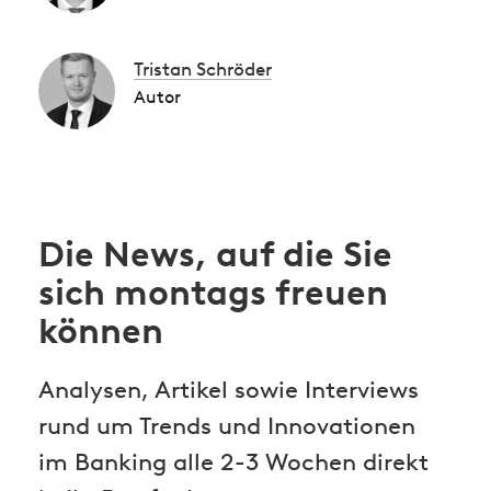
Tristan Schröder
Autor
Die News, auf die Sie
sich montags freuen
können
Analysen, Artikel sowie Interviews
rund um Trends und Innovationen
im Banking alle 2-3 Wochen direkt