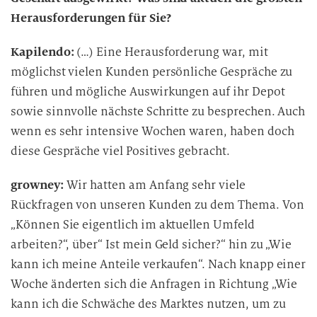
Herausforderungen für Sie?
Kapilendo:
(…) Eine Herausforderung war, mit
möglichst vielen Kunden persönliche Gespräche zu
führen und mögliche Auswirkungen auf ihr Depot
sowie sinnvolle nächste Schritte zu besprechen. Auch
wenn es sehr intensive Wochen waren, haben doch
diese Gespräche viel Positives gebracht.
growney:
Wir hatten am Anfang sehr viele
Rückfragen von unseren Kunden zu dem Thema. Von
„Können Sie eigentlich im aktuellen Umfeld
arbeiten?“, über“ Ist mein Geld sicher?“ hin zu „Wie
kann ich meine Anteile verkaufen“. Nach knapp einer
Woche änderten sich die Anfragen in Richtung „Wie
kann ich die Schwäche des Marktes nutzen, um zu