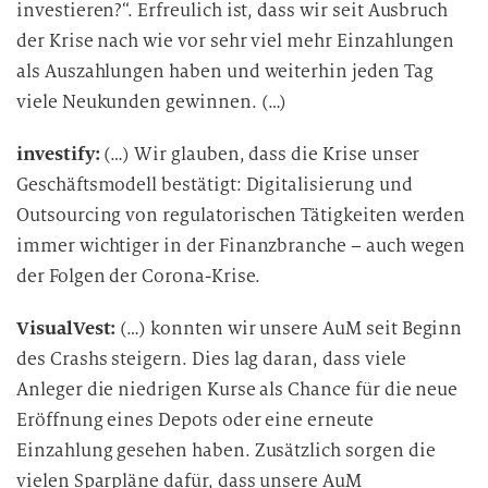
investieren?“. Erfreulich ist, dass wir seit Ausbruch
der Krise nach wie vor sehr viel mehr Einzahlungen
als Auszahlungen haben und weiterhin jeden Tag
viele Neukunden gewinnen. (…)
investify:
(…) Wir glauben, dass die Krise unser
Geschäftsmodell bestätigt: Digitalisierung und
Outsourcing von regulatorischen Tätigkeiten werden
immer wichtiger in der Finanzbranche – auch wegen
der Folgen der Corona-Krise.
VisualVest:
(…) konnten wir unsere AuM seit Beginn
des Crashs steigern. Dies lag daran, dass viele
Anleger die niedrigen Kurse als Chance für die neue
Eröffnung eines Depots oder eine erneute
Einzahlung gesehen haben. Zusätzlich sorgen die
vielen Sparpläne dafür, dass unsere AuM