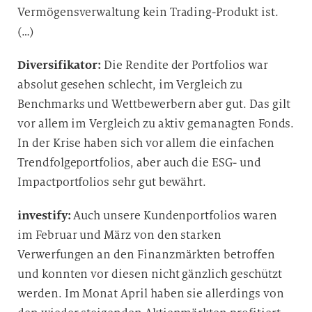
Vermögensverwaltung kein Trading-Produkt ist.
(…)
Diversifikator:
Die Rendite der Portfolios war
absolut gesehen schlecht, im Vergleich zu
Benchmarks und Wettbewerbern aber gut. Das gilt
vor allem im Vergleich zu aktiv gemanagten Fonds.
In der Krise haben sich vor allem die einfachen
Trendfolgeportfolios, aber auch die ESG- und
Impactportfolios sehr gut bewährt.
investify:
Auch unsere Kundenportfolios waren
im Februar und März von den starken
Verwerfungen an den Finanzmärkten betroffen
und konnten vor diesen nicht gänzlich geschützt
werden. Im Monat April haben sie allerdings von