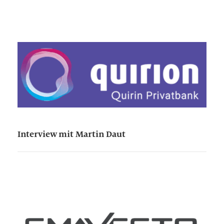
Interview mit Martin Daut