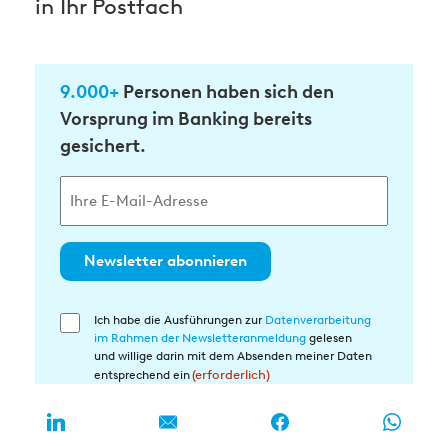
in Ihr Postfach
9.000+
Personen haben sich den
Vorsprung im Banking bereits
gesichert.
Newsletter abonnieren
Ich habe die Ausführungen zur
Datenverarbeitung
Einwilligung
im Rahmen der Newsletteranmeldung
gelesen
in
und willige darin mit dem Absenden meiner Daten
die
entsprechend ein
(erforderlich)
Datenverarbeitung
(erforderlich)