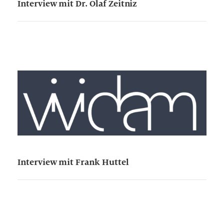
Interview mit Dr. Olaf Zeitniz
Interview mit Frank Huttel