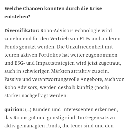
Welche Chancen könnten durch die Krise
entstehen?
Diversifikator:
Robo-Advisor-Technologie wird
zunehmend für den Vertrieb von ETFs und anderen
Fonds genutzt werden. Die Unzufriedenheit mit
teuren aktiven Portfolios hat weiter zugenommen
und ESG- und Impactstrategien wird jetzt zugetraut,
auch in schwierigen Märkten attraktiv zu sein.
Passive und verantwortungsvolle Angebote, auch von
Robo Advisors, werden deshalb künftig (noch)
stärker nachgefragt werden.
quirion:
(…) Kunden und Interessenten erkennen,
das Robos gut und günstig sind. Im Gegensatz zu
aktiv gemanagten Fonds, die teuer sind und den