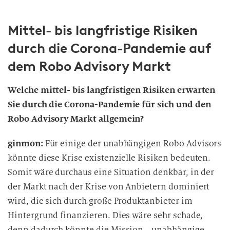
Mittel- bis langfristige Risiken
durch die Corona-Pandemie auf
dem Robo Advisory Markt
Welche mittel- bis langfristigen Risiken erwarten
Sie durch die Corona-Pandemie für sich und den
Robo Advisory Markt allgemein?
ginmon:
Für einige der unabhängigen Robo Advisors
könnte diese Krise existenzielle Risiken bedeuten.
Somit wäre durchaus eine Situation denkbar, in der
der Markt nach der Krise von Anbietern dominiert
wird, die sich durch große Produktanbieter im
Hintergrund finanzieren. Dies wäre sehr schade,
denn dadurch könnte die Mission, „unabhängige,