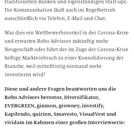
traditionellen Banken und eigenständigen Start-ups.
Die Kommunikation läuft auch im Regelbetrieb
ausschließlich via Telefon, E-Mail und Chat.
War dies ein Wettbewerbsvorteil in der Corona-Krise
und erwarten Robo Advisors zukünftig mehr
Neugeschäft oder führt der im Zuge der Corona-Krise
heftige Markteinbruch zu einer Konsolidierung der
Branche, weil mittelfristig niemand mehr
investieren wird?
Diese und andere Fragen beantworten uns die
Robo Advisors bevestor, Diversifikator,
EVERGREEN, ginmon, growney, investify,
Kapilendo, quirion, Smavesto, VisualVest und
vividam im Rahmen einer großen Interviewserie: