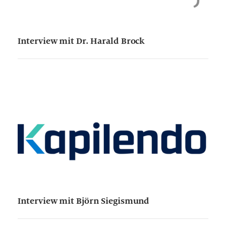
Interview mit Dr. Harald Brock
Interview mit Björn Siegismund