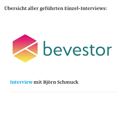
Übersicht aller geführten Einzel-Interviews:
Interview
mit Björn Schmuck