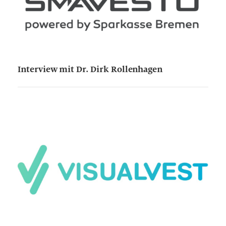
Interview mit Dr. Dirk Rollenhagen