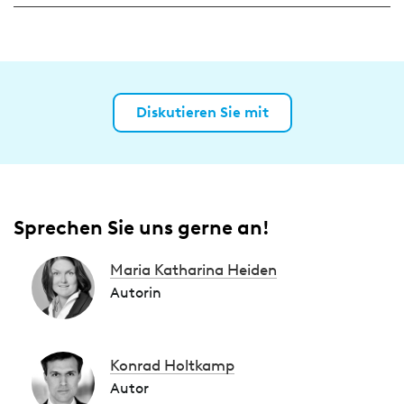
Diskutieren Sie mit
Sprechen Sie uns gerne an!
Maria Katharina Heiden
Autorin
Konrad Holtkamp
Autor