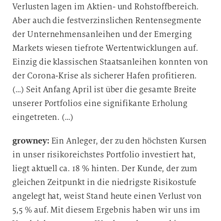
Verlusten lagen im Aktien- und Rohstoffbereich.
Aber auch die festverzinslichen Rentensegmente
der Unternehmensanleihen und der Emerging
Markets wiesen tiefrote Wertentwicklungen auf.
Einzig die klassischen Staatsanleihen konnten von
der Corona-Krise als sicherer Hafen profitieren.
(…) Seit Anfang April ist über die gesamte Breite
unserer Portfolios eine signifikante Erholung
eingetreten. (…)
growney:
Ein Anleger, der zu den höchsten Kursen
in unser risikoreichstes Portfolio investiert hat,
liegt aktuell ca. 18 % hinten. Der Kunde, der zum
gleichen Zeitpunkt in die niedrigste Risikostufe
angelegt hat, weist Stand heute einen Verlust von
5,5 % auf. Mit diesem Ergebnis haben wir uns im