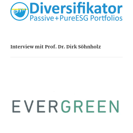
Interview mit Prof. Dr. Dirk Söhnholz