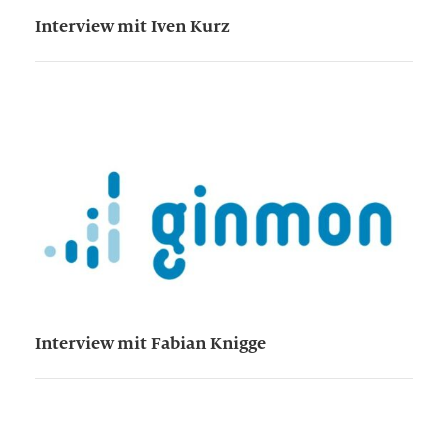
Interview mit Iven Kurz
Interview mit Fabian Knigge