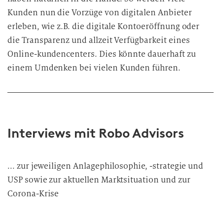
Kunden nun die Vorzüge von digitalen Anbieter
erleben, wie z.B. die digitale Kontoeröffnung oder
die Transparenz und allzeit Verfügbarkeit eines
Online-kundencenters. Dies könnte dauerhaft zu
einem Umdenken
bei vielen Kunden führen.
Interviews mit Robo Advisors
... zur jeweiligen Anlagephilosophie, -strategie und
USP sowie zur aktuellen Marktsituation und zur
Corona-Krise