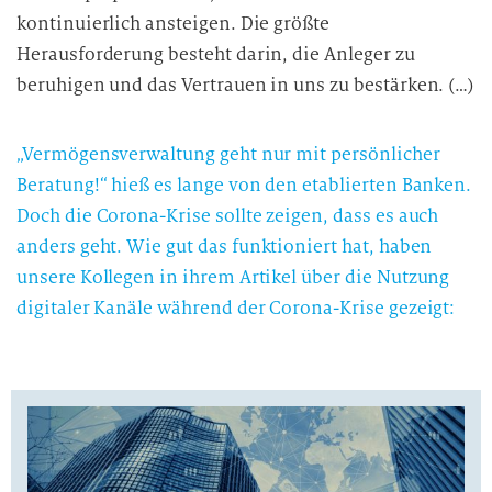
kontinuierlich ansteigen. Die größte
Herausforderung besteht darin, die Anleger zu
beruhigen und das Vertrauen in uns zu bestärken. (…)
„Vermögensverwaltung geht nur mit persönlicher
Beratung!“ hieß es lange von den etablierten Banken.
Doch die Corona-Krise sollte zeigen, dass es auch
anders geht.
Wie gut das funktioniert hat, haben
unsere Kollegen in ihrem Artikel über die Nutzung
digitaler Kanäle während der Corona-Krise gezeigt: