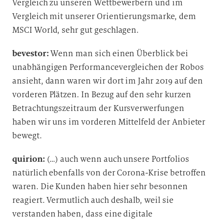
Vergleich zu unseren Wettbewerbern und im
Vergleich mit unserer Orientierungsmarke, dem
MSCI World, sehr gut geschlagen.
bevestor:
Wenn man sich einen Überblick bei
unabhängigen Performancevergleichen der Robos
ansieht, dann waren wir dort im Jahr 2019 auf den
vorderen Plätzen. In Bezug auf den sehr kurzen
Betrachtungszeitraum der Kursverwerfungen
haben wir uns im vorderen Mittelfeld der Anbieter
bewegt.
quirion:
(…) auch wenn auch unsere Portfolios
natürlich ebenfalls von der Corona-Krise betroffen
waren. Die Kunden haben hier sehr besonnen
reagiert. Vermutlich auch deshalb, weil sie
verstanden haben, dass eine digitale