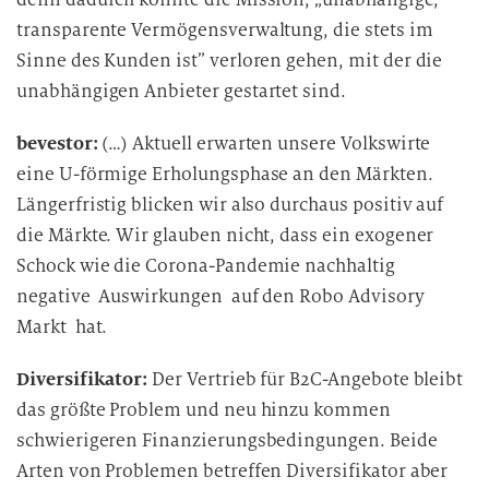
transparente Vermögensverwaltung, die stets im
Sinne des Kunden ist” verloren gehen, mit der die
unabhängigen Anbieter gestartet sind.
bevestor:
(…) Aktuell erwarten unsere Volkswirte
eine U-förmige Erholungsphase an den Märkten.
Längerfristig blicken wir also durchaus positiv auf
die Märkte. Wir glauben nicht, dass ein exogener
Schock wie die Corona-Pandemie nachhaltig
negative Auswirkungen auf den Robo Advisory
Markt hat.
Diversifikator:
Der Vertrieb für B2C-Angebote bleibt
das größte Problem und neu hinzu kommen
schwierigeren Finanzierungsbedingungen. Beide
Arten von Problemen betreffen Diversifikator aber