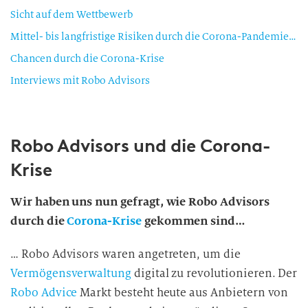
Sicht auf dem Wettbewerb
Mittel- bis langfristige Risiken durch die Corona-Pandemie auf dem Robo Advisory Markt
Chancen durch die Corona-Krise
Interviews mit Robo Advisors
Robo Advisors und die Corona-
Krise
Wir haben uns nun gefragt, wie Robo Advisors
durch die
Corona-Krise
gekommen sind…
… Robo Advisors waren angetreten, um die
Vermögensverwaltung
digital zu revolutionieren. Der
Robo Advice
Markt besteht heute aus Anbietern von