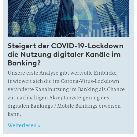
Steigert der COVID-19-Lockdown
die Nutzung digitaler Kanäle im
Banking?
Unsere erste Analyse gibt wertvolle Einblicke,
inwieweit sich die im Corona-Virus-Lockdown
veränderte Kanalnutzung im Banking als Chance
zur nachhaltigen Akzeptanzsteigerung des
digitalen Bankings / Mobile Bankings erweisen
kann.
Weiterlesen »