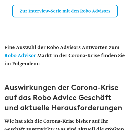
Zur Interview-Serie mit den Robo Advisors
Eine Auswahl der Robo Advisors Antworten zum
Robo Advisor
Markt in der Corona-Krise finden Sie
im Folgendem:
Auswirkungen der Corona-Krise
auf das Robo Advice Geschäft
und aktuelle Herausforderungen
Wie hat sich die Corona-Krise bisher auf Ihr
Geschäft ausgewirkt? Was sind aktuell die größten