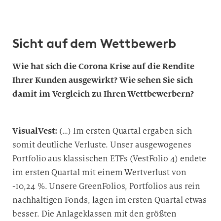
Sicht auf dem Wettbewerb
Wie hat sich die Corona Krise auf die Rendite
Ihrer Kunden ausgewirkt? Wie sehen Sie sich
damit im Vergleich zu Ihren Wettbewerbern?
VisualVest:
(…) Im ersten Quartal ergaben sich
somit deutliche Verluste. Unser ausgewogenes
Portfolio aus klassischen ETFs (VestFolio 4) endete
im ersten Quartal mit einem Wertverlust von
-10,24 %. Unsere GreenFolios, Portfolios aus rein
nachhaltigen Fonds, lagen im ersten Quartal etwas
besser. Die Anlageklassen mit den größten