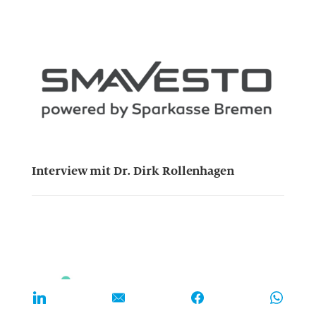
Interview mit Dr. Dirk Rollenhagen