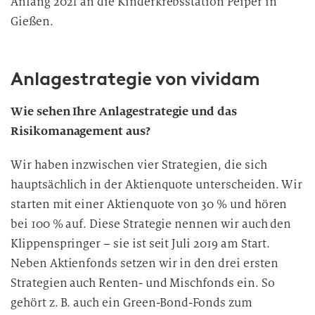
Anfang 2021 an die Kinderkrebsstation Peiper in
Gießen.
Anlagestrategie von vividam
Wie sehen Ihre Anlagestrategie und das
Risikomanagement aus?
Wir haben inzwischen vier Strategien, die sich
hauptsächlich in der Aktienquote unterscheiden. Wir
starten mit einer Aktienquote von 30 % und hören
bei 100 % auf. Diese Strategie nennen wir auch den
Klippenspringer – sie ist seit Juli 2019 am Start.
Neben Aktienfonds setzen wir in den drei ersten
Strategien auch Renten- und Mischfonds ein. So
gehört z. B. auch ein Green-Bond-Fonds zum