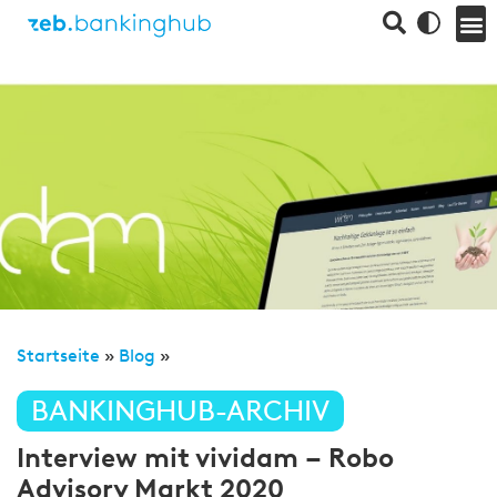
Startseite
»
Blog
»
BANKINGHUB-ARCHIV
Interview mit vividam – Robo
Advisory Markt 2020