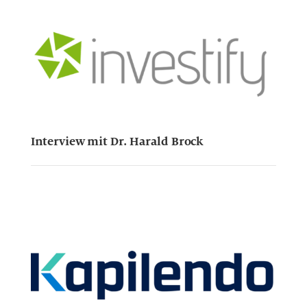
Interview mit Dr. Harald Brock