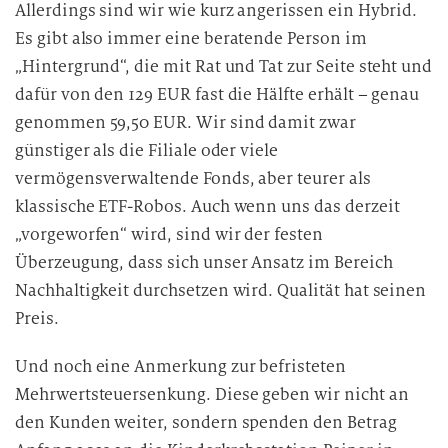
Allerdings sind wir wie kurz angerissen ein Hybrid.
Es gibt also immer eine beratende Person im
„Hintergrund“, die mit Rat und Tat zur Seite steht und
dafür von den 129 EUR fast die Hälfte erhält – genau
genommen 59,50 EUR. Wir sind damit zwar
günstiger als die Filiale oder viele
vermögensverwaltende Fonds, aber teurer als
klassische ETF-Robos. Auch wenn uns das derzeit
„vorgeworfen“ wird, sind wir der festen
Überzeugung, dass sich unser Ansatz im Bereich
Nachhaltigkeit durchsetzen wird. Qualität hat seinen
Preis.
Und noch eine Anmerkung zur befristeten
Mehrwertsteuersenkung. Diese geben wir nicht an
den Kunden weiter, sondern spenden den Betrag