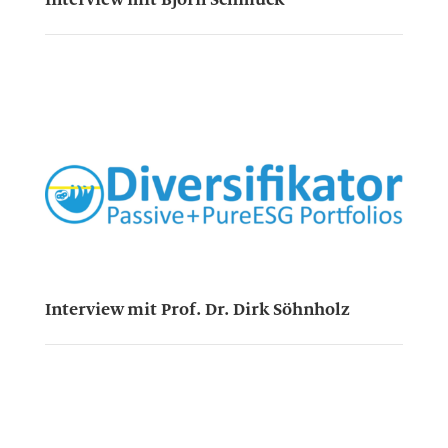
Interview mit Prof. Dr. Dirk Söhnholz