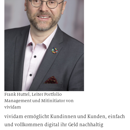
Frank Huttel, Leiter Portfolio
Management und Mitinitiator von
vividam
vividam ermöglicht Kundinnen und Kunden, einfach
und vollkommen digital ihr Geld nachhaltig