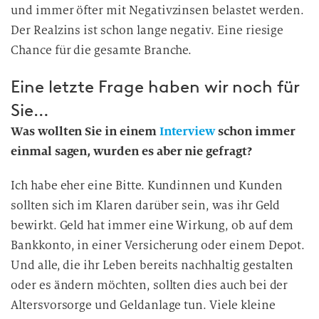
und immer öfter mit Negativzinsen belastet werden.
Der Realzins ist schon lange negativ. Eine riesige
Chance für die gesamte Branche.
Eine letzte Frage haben wir noch für
Sie…
Was wollten Sie in einem
Interview
schon immer
einmal sagen, wurden es aber nie gefragt?
Ich habe eher eine Bitte. Kundinnen und Kunden
sollten sich im Klaren darüber sein, was ihr Geld
bewirkt. Geld hat immer eine Wirkung, ob auf dem
Bankkonto, in einer Versicherung oder einem Depot.
Und alle, die ihr Leben bereits nachhaltig gestalten
oder es ändern möchten, sollten dies auch bei der
Altersvorsorge und Geldanlage tun. Viele kleine