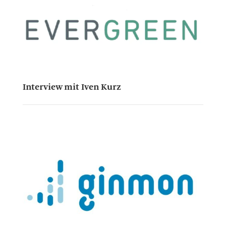
Interview mit Iven Kurz