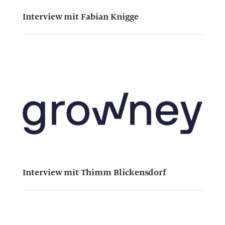
Interview mit Fabian Knigge
Interview mit Thimm Blickensdorf