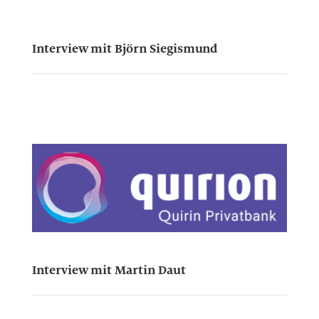
Interview mit Björn Siegismund
Interview mit Martin Daut