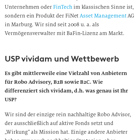
Unternehmen oder
FinTech
im klassischen Sinne ist,
sondern ein Produkt der FiNet
Asset Management
AG
in Marburg. Wir sind seit 2008 u. a. als
Vermögensverwalter mit BaFin-Lizenz am
Markt.
USP vividam und Wettbewerb
Es gibt mittlerweile eine Vielzahl von Anbietern
für Robo Advisory, B2B sowie B2C. Wie
differenziert sich vividam, d.h. was genau ist Ihr
USP?
Wir sind der einzige rein nachhaltige Robo Advisor,
der ausschließlich auf aktive Fonds setzt und
„Wirkung“ als Mission hat. Einige andere Anbieter