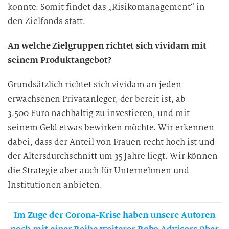
konnte. Somit findet das „Risikomanagement“ in
den Zielfonds statt.
An welche Zielgruppen richtet sich vividam mit
seinem Produktangebot?
Grundsätzlich richtet sich vividam an jeden
erwachsenen Privatanleger, der bereit ist, ab
3.500 Euro nachhaltig zu investieren, und mit
seinem Geld etwas bewirken möchte. Wir erkennen
dabei, dass der Anteil von Frauen recht hoch ist und
der Altersdurchschnitt um 35 Jahre liegt. Wir können
die Strategie aber auch für Unternehmen und
Institutionen anbieten.
Im Zuge der Corona-Krise haben unsere Autoren