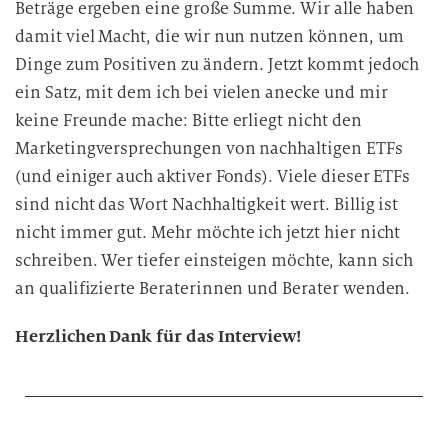
Beträge ergeben eine große Summe. Wir alle haben
damit viel Macht, die wir nun nutzen können, um
Dinge zum Positiven zu ändern. Jetzt kommt jedoch
ein Satz, mit dem ich bei vielen anecke und mir
keine Freunde mache: Bitte erliegt nicht den
Marketingversprechungen von nachhaltigen ETFs
(und einiger auch aktiver Fonds). Viele dieser ETFs
sind nicht das Wort Nachhaltigkeit wert. Billig ist
nicht immer gut. Mehr möchte ich jetzt hier nicht
schreiben. Wer tiefer einsteigen möchte, kann sich
an qualifizierte Beraterinnen und Berater wenden.
Herzlichen Dank für das Interview!