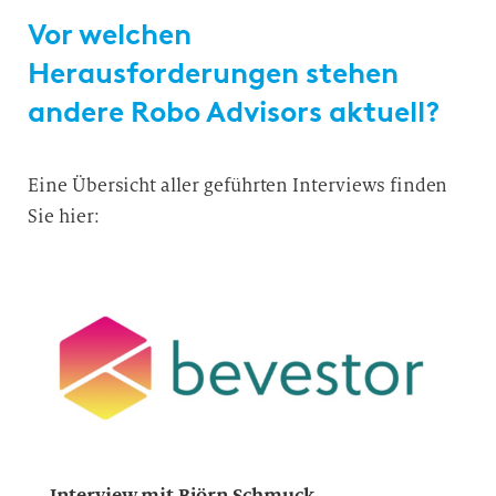
Vor welchen
Herausforderungen stehen
andere Robo Advisors aktuell?
Eine Übersicht aller geführten
Interviews
finden
Sie hier:
Interview mit Björn Schmuck