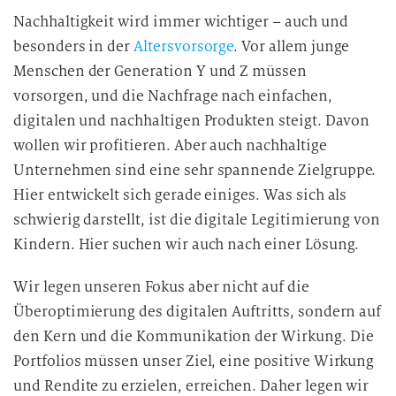
Nachhaltigkeit wird immer wichtiger – auch und
besonders in der
Altersvorsorge
. Vor allem junge
Menschen der Generation Y und Z müssen
vorsorgen, und die Nachfrage nach einfachen,
digitalen und nachhaltigen Produkten steigt. Davon
wollen wir profitieren. Aber auch nachhaltige
Unternehmen sind eine sehr spannende Zielgruppe.
Hier entwickelt sich gerade einiges. Was sich als
schwierig darstellt, ist die digitale Legitimierung von
Kindern. Hier suchen wir auch nach einer Lösung.
Wir legen unseren Fokus aber nicht auf die
Überoptimierung des digitalen Auftritts, sondern auf
den Kern und die Kommunikation der Wirkung. Die
Portfolios müssen unser Ziel, eine positive Wirkung
und Rendite zu erzielen, erreichen. Daher legen wir