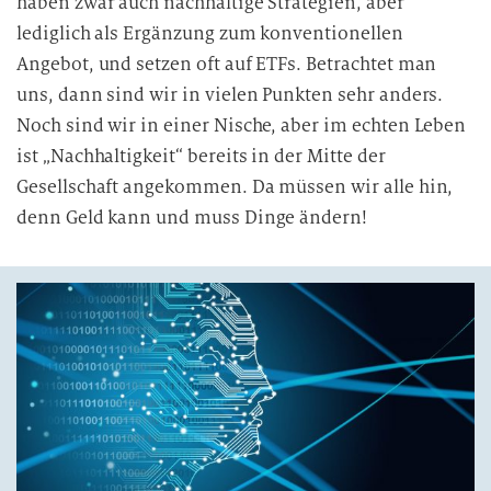
haben zwar auch nachhaltige Strategien, aber
lediglich als Ergänzung zum konventionellen
Angebot, und setzen oft auf ETFs. Betrachtet man
uns, dann sind wir in vielen Punkten sehr anders.
Noch sind wir in einer Nische, aber im echten Leben
ist „Nachhaltigkeit“ bereits in der Mitte der
Gesellschaft angekommen. Da müssen wir alle hin,
denn Geld kann und muss Dinge ändern!