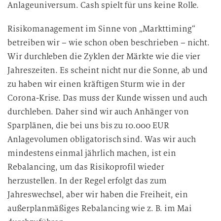
Anlageuniversum. Cash spielt für uns keine Rolle.
Risikomanagement im Sinne von „Markttiming“
betreiben wir – wie schon oben beschrieben – nicht.
Wir durchleben die Zyklen der Märkte wie die vier
Jahreszeiten. Es scheint nicht nur die Sonne, ab und
zu haben wir einen kräftigen Sturm wie in der
Corona-Krise. Das muss der Kunde wissen und auch
durchleben. Daher sind wir auch Anhänger von
Sparplänen, die bei uns bis zu 10.000 EUR
Anlagevolumen obligatorisch sind. Was wir auch
mindestens einmal jährlich machen, ist ein
Rebalancing, um das Risikoprofil wieder
herzustellen. In der Regel erfolgt das zum
Jahreswechsel, aber wir haben die Freiheit, ein
außerplanmäßiges Rebalancing wie z. B. im Mai