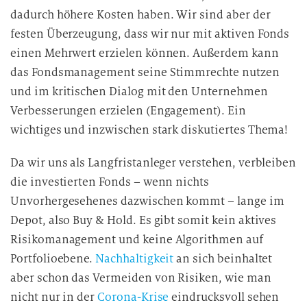
dadurch höhere Kosten haben. Wir sind aber der
festen Überzeugung, dass wir nur mit aktiven Fonds
einen Mehrwert erzielen können. Außerdem kann
das Fondsmanagement seine Stimmrechte nutzen
und im kritischen Dialog mit den Unternehmen
Verbesserungen erzielen (Engagement). Ein
wichtiges und inzwischen stark diskutiertes Thema!
Da wir uns als Langfristanleger verstehen, verbleiben
die investierten Fonds – wenn nichts
Unvorhergesehenes dazwischen kommt – lange im
Depot, also Buy & Hold. Es gibt somit kein aktives
Risikomanagement und keine Algorithmen auf
Portfolioebene.
Nachhaltigkeit
an sich beinhaltet
aber schon das Vermeiden von Risiken, wie man
nicht nur in der
Corona-Krise
eindrucksvoll sehen