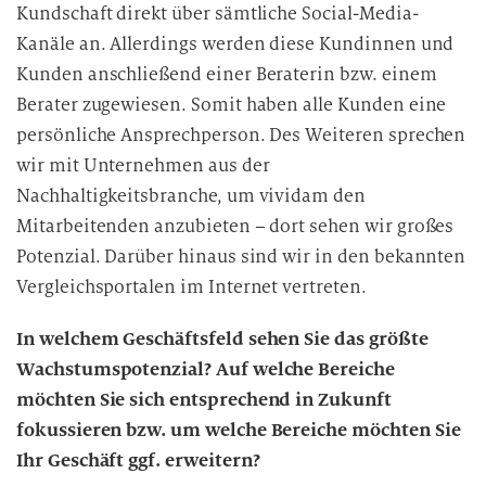
Kundschaft direkt über sämtliche Social-Media-
Kanäle an. Allerdings werden diese Kundinnen und
Kunden anschließend einer Beraterin bzw. einem
Berater zugewiesen. Somit haben alle Kunden eine
persönliche Ansprechperson. Des Weiteren sprechen
wir mit Unternehmen aus der
Nachhaltigkeitsbranche, um vividam den
Mitarbeitenden anzubieten – dort sehen wir großes
Potenzial. Darüber hinaus sind wir in den bekannten
Vergleichsportalen im Internet vertreten.
In welchem Geschäftsfeld sehen Sie das größte
Wachstumspotenzial? Auf welche Bereiche
möchten Sie sich entsprechend in Zukunft
fokussieren bzw. um welche Bereiche möchten Sie
Ihr Geschäft ggf. erweitern?