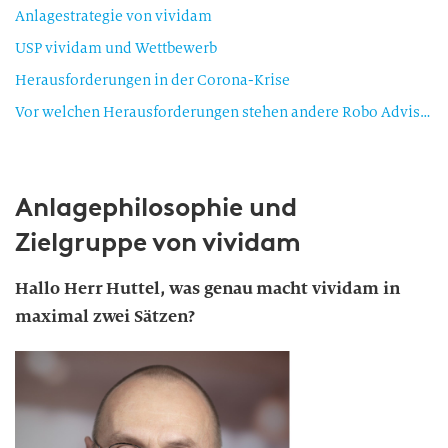
Anlagestrategie von vividam
USP vividam und Wettbewerb
Herausforderungen in der Corona-Krise
Vor welchen Herausforderungen stehen andere Robo Advisors aktuell?
Anlagephilosophie und
Zielgruppe von vividam
Hallo Herr Huttel, was genau macht vividam in
maximal zwei Sätzen?