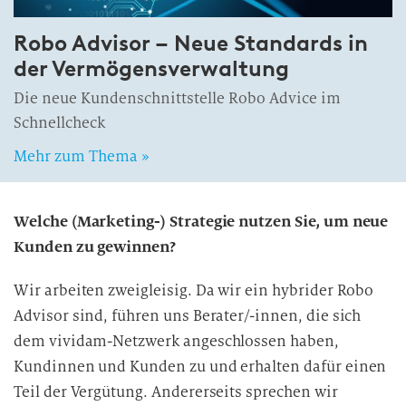
Robo Advisor – Neue Standards in
der Ver­mö­gens­ver­wal­tung
Die neue Kundenschnittstelle Robo Advice im
Schnellcheck
Mehr zum Thema »
Welche (Marketing-) Strategie nutzen Sie, um neue
Kunden zu gewinnen?
Wir arbeiten zweigleisig. Da wir ein hybrider Robo
Advisor sind, führen uns Berater/-innen, die sich
dem vividam-Netzwerk angeschlossen haben,
Kundinnen und Kunden zu und erhalten dafür einen
Teil der Vergütung. Andererseits sprechen wir