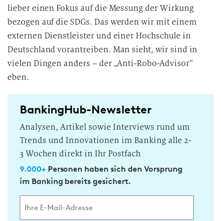
lieber einen Fokus auf die Messung der Wirkung
bezogen auf die SDGs. Das werden wir mit einem
externen Dienstleister und einer Hochschule in
Deutschland vorantreiben. Man sieht, wir sind in
vielen Dingen anders – der „Anti-Robo-Advisor“
eben.
BankingHub-Newsletter
Analysen, Artikel sowie Interviews rund um
Trends und Innovationen im Banking alle 2-
3 Wochen direkt in Ihr Postfach
9.000+
Personen haben sich den Vorsprung
im Banking bereits gesichert.