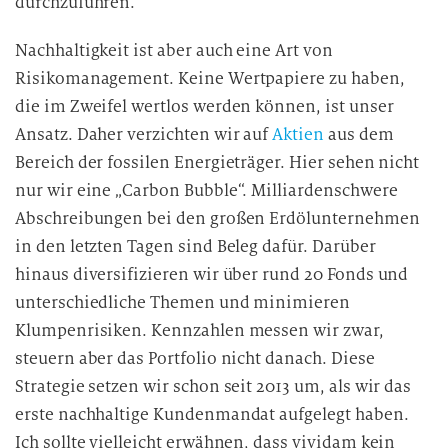
durchzuführen.
Nachhaltigkeit ist aber auch eine Art von
Risikomanagement. Keine Wertpapiere zu haben,
die im Zweifel wertlos werden können, ist unser
Ansatz. Daher verzichten wir auf
Aktien
aus dem
Bereich der fossilen Energieträger. Hier sehen nicht
nur wir eine „Carbon Bubble“. Milliardenschwere
Abschreibungen bei den großen Erdölunternehmen
in den letzten Tagen sind Beleg dafür. Darüber
hinaus diversifizieren wir über rund 20 Fonds und
unterschiedliche Themen und minimieren
Klumpenrisiken. Kennzahlen messen wir zwar,
steuern aber das Portfolio nicht danach. Diese
Strategie setzen wir schon seit 2013 um, als wir das
erste nachhaltige Kundenmandat aufgelegt haben.
Ich sollte vielleicht erwähnen, dass vividam kein