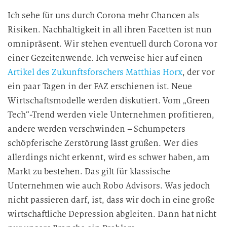
Ich sehe für uns durch Corona mehr Chancen als
Risiken. Nachhaltigkeit in all ihren Facetten ist nun
omnipräsent. Wir stehen eventuell durch Corona vor
einer Gezeitenwende. Ich verweise hier auf einen
Artikel des Zukunftsforschers Matthias Horx
, der vor
ein paar Tagen in der FAZ erschienen ist. Neue
Wirtschaftsmodelle werden diskutiert. Vom „Green
Tech“-Trend werden viele Unternehmen profitieren,
andere werden verschwinden – Schumpeters
schöpferische Zerstörung lässt grüßen. Wer dies
allerdings nicht erkennt, wird es schwer haben, am
Markt zu bestehen. Das gilt für klassische
Unternehmen wie auch Robo Advisors. Was jedoch
nicht passieren darf, ist, dass wir doch in eine große
wirtschaftliche Depression abgleiten. Dann hat nicht