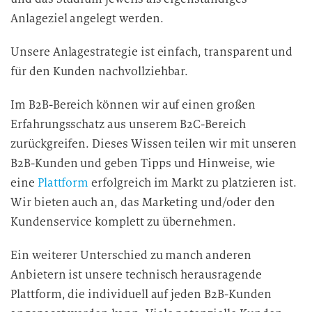
Anlageziel angelegt werden.
Unsere Anlagestrategie ist einfach, transparent und
für den Kunden nachvollziehbar.
Im B2B-Bereich können wir auf einen großen
Erfahrungsschatz aus unserem B2C-Bereich
zurückgreifen. Dieses Wissen teilen wir mit unseren
B2B-Kunden und geben Tipps und Hinweise, wie
eine
Plattform
erfolgreich im Markt zu platzieren ist.
Wir bieten auch an, das Marketing und/oder den
Kundenservice komplett zu übernehmen.
Ein weiterer Unterschied zu manch anderen
Anbietern ist unsere technisch herausragende
Plattform, die individuell auf jeden B2B-Kunden