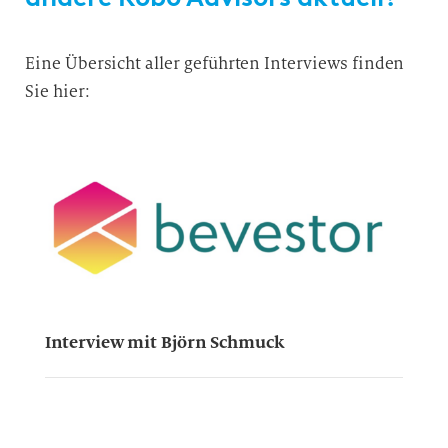
Eine Übersicht aller geführten
Interviews
finden
Sie hier:
Interview mit Björn Schmuck