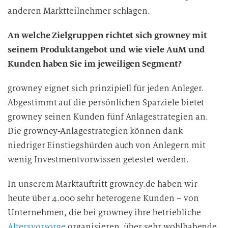
anderen Marktteilnehmer schlagen.
An welche Zielgruppen richtet sich growney mit
seinem Produktangebot und wie viele AuM und
Kunden haben Sie im jeweiligen Segment?
growney eignet sich prinzipiell für jeden Anleger.
Abgestimmt auf die persönlichen Sparziele bietet
growney seinen Kunden fünf Anlagestrategien an.
Die growney-Anlagestrategien können dank
niedriger Einstiegshürden auch von Anlegern mit
wenig Investmentvorwissen getestet werden.
In unserem Marktauftritt growney.de haben wir
heute über 4.000 sehr heterogene Kunden – von
Unternehmen, die bei growney ihre betriebliche
Altersvorsorge
organisieren, über sehr wohlhabende