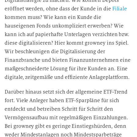
Digitalstrategie zu machen. Wie können Depots
eröffnet werden, ohne dass der Kunde in die
Filiale
kommen muss? Wie kann ein Kunde die
hauseigenen Fonds unkompliziert erwerben? Wie
kann ich auf papierhafte Unterlagen verzichten bzw.
diese digitalisieren? Hier kommt growney ins Spiel.
Wir beschleunigen die Digitalisierung der
Finanzbranche und bieten Finanzunternehmen eine
maßgeschneiderte Lösung für ihre Kunden an. Eine
digitale, zeitgemäße und effiziente Anlageplattform.
Darüber hinaus setzt sich der allgemeine ETF-Trend
fort. Viele Anleger haben ETF-Sparpläne für sich
entdeckt und betreiben Schritt für Schritt den
Vermögensaufbau mit regelmäßigen Einzahlungen.
Bei growney gibt es geringe Einstiegshürden, denn
weder Mindestanlagen noch Mindestsparbeträge