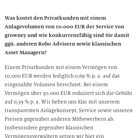
Was kostet den Privatkunden mit einem
Anlagevolumen von 10.000 EUR der Service von
growney und wie konkurrenzfähig sind Sie damit
ggü. anderen Robo Advisern sowie klassischen
Asset Managern?
Einem Privatkunden mit einem Vermögen von
10.000 EUR werden lediglich 0,69 % p. a. auf das
eingezahlte Volumen berechnet. Bei einem
Vermögen über 50.000 EUR reduziert sich die Gebühr
auf 0,39 % p. a. Wir heben uns klar mit unserem
transparenten Anlagekonzept, Service sowie unseren
Preisen gegenüber anderen Mitbewerbern ab.
Insbesondere gegenüber klassischen
Vermögensverwaltern setzen wir hier ein