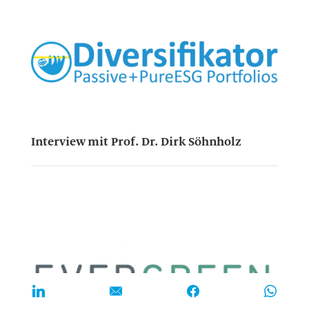
Interview mit Prof. Dr. Dirk Söhnholz