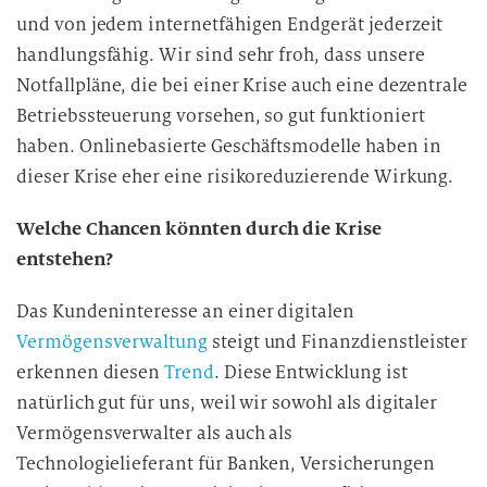
und von jedem internetfähigen Endgerät jederzeit
handlungsfähig. Wir sind sehr froh, dass unsere
Notfallpläne, die bei einer Krise auch eine dezentrale
Betriebssteuerung vorsehen, so gut funktioniert
haben. Onlinebasierte Geschäftsmodelle haben in
dieser Krise eher eine risikoreduzierende Wirkung.
Welche Chancen könnten durch die Krise
entstehen?
Das Kundeninteresse an einer digitalen
Vermögensverwaltung
steigt und Finanzdienstleister
erkennen diesen
Trend
. Diese Entwicklung ist
natürlich gut für uns, weil wir sowohl als digitaler
Vermögensverwalter als auch als
Technologielieferant für Banken, Versicherungen