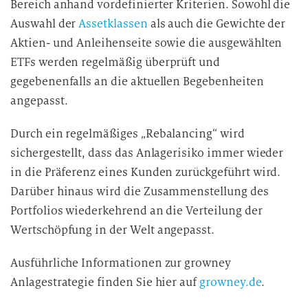
Bereich anhand vordefinierter Kriterien. Sowohl die
Auswahl der
Assetklassen
als auch die Gewichte der
Aktien- und Anleihenseite sowie die ausgewählten
ETFs werden regelmäßig überprüft und
gegebenenfalls an die aktuellen Begebenheiten
angepasst.
Durch ein regelmäßiges „Rebalancing“ wird
sichergestellt, dass das Anlagerisiko immer wieder
in die Präferenz eines Kunden zurückgeführt wird.
Darüber hinaus wird die Zusammenstellung des
Portfolios wiederkehrend an die Verteilung der
Wertschöpfung in der Welt angepasst.
Ausführliche Informationen zur growney
Anlagestrategie finden
Sie hier auf
growney.de
.