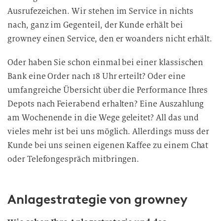
Ausrufezeichen. Wir stehen im Service in nichts
nach, ganz im Gegenteil, der Kunde erhält bei
growney einen Service, den er woanders nicht erhält.
Oder haben Sie schon einmal bei einer klassischen
Bank eine Order nach 18 Uhr erteilt? Oder eine
umfangreiche Übersicht über die Performance Ihres
Depots nach Feierabend erhalten? Eine Auszahlung
am Wochenende in die Wege geleitet? All das und
vieles mehr ist bei uns möglich. Allerdings muss der
Kunde bei uns seinen eigenen Kaffee zu einem Chat
oder Telefongespräch
mitbringen.
Anlagestrategie von growney