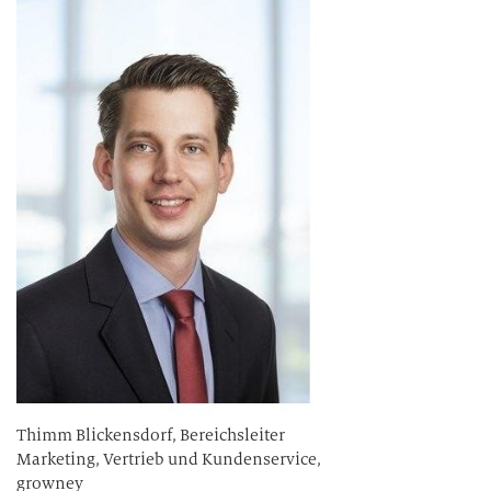
Thimm Blickensdorf, Bereichsleiter
Marketing, Vertrieb und Kundenservice,
growney