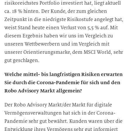
risikoreichstes Portfolio investiert hat, liegt aktuell
ca. 18 % hinten. Der Kunde, der zum gleichen
Zeitpunkt in die niedrigste Risikostufe angelegt hat,
weist Stand heute einen Verlust von 5,5 % auf. Mit
diesem Ergebnis haben wir uns im Vergleich zu
unseren Wettbewerbern und im Vergleich mit
unserer Orientierungsmarke, dem MSCI World, sehr
gut geschlagen.
Welche mittel- bis langfristigen Risiken erwarten
Sie durch die Corona-Pandemie für sich und den
Robo Advisory Markt allgemein?
Der Robo Advisory Markt/der Markt für digitale
Vermögensverwaltungen hat sich in der Corona-
Pandemie sehr gut bewährt. Kunden waren über die
Entwicklung ihres Vermögens sehr gut informiert