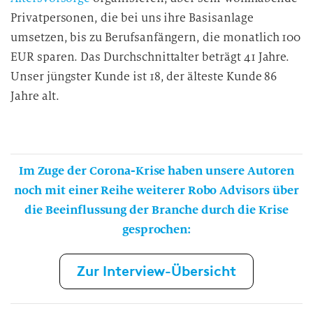
Privatpersonen, die bei uns ihre Basisanlage
umsetzen, bis zu Berufsanfängern, die monatlich 100
EUR sparen. Das Durchschnittalter beträgt 41 Jahre.
Unser jüngster Kunde ist 18, der älteste Kunde 86
Jahre alt.
Im Zuge der
Corona-Krise
haben unsere Autoren
noch mit einer Reihe weiterer Robo Advisors über
die Beeinflussung der Branche durch die Krise
gesprochen:
Zur Interview-Übersicht