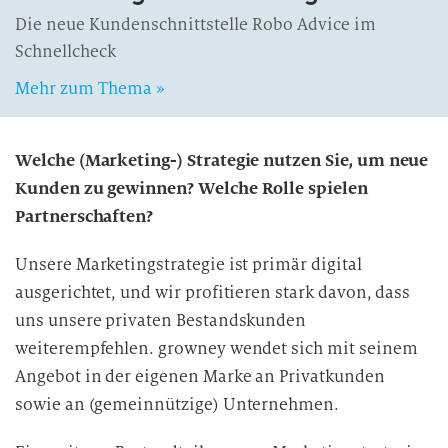
Die neue Kundenschnittstelle Robo Advice im
Schnellcheck
Mehr zum Thema »
Welche (Marketing-) Strategie nutzen Sie, um neue
Kunden zu gewinnen? Welche Rolle spielen
Partnerschaften?
Unsere Marketingstrategie ist primär digital
ausgerichtet, und wir profitieren stark davon, dass
uns unsere privaten Bestandskunden
weiterempfehlen. growney wendet sich mit seinem
Angebot in der eigenen Marke an Privatkunden
sowie an (gemeinnützige) Unternehmen.