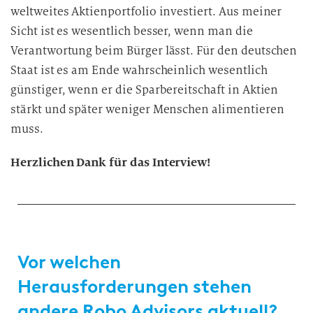
weltweites Aktienportfolio investiert. Aus meiner
Sicht ist es wesentlich besser, wenn man die
Verantwortung beim Bürger lässt. Für den deutschen
Staat ist es am Ende wahrscheinlich wesentlich
günstiger, wenn er die Sparbereitschaft in Aktien
stärkt und später weniger Menschen alimentieren
muss.
Herzlichen Dank für das Interview!
Vor welchen
Herausforderungen stehen
andere Robo Advisors aktuell?