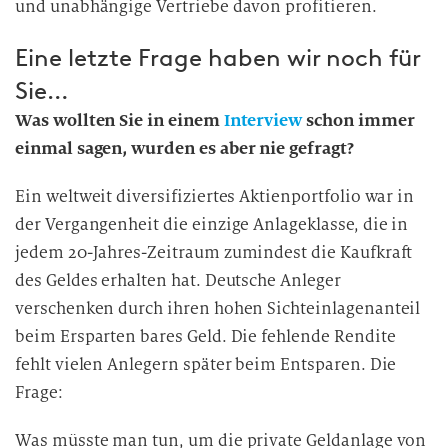
und unabhängige Vertriebe davon profitieren.
Eine letzte Frage haben wir noch für
Sie…
Was wollten Sie in einem
Interview
schon immer
einmal sagen, wurden es aber nie gefragt?
Ein weltweit diversifiziertes Aktienportfolio war in
der Vergangenheit die einzige Anlageklasse, die in
jedem 20-Jahres-Zeitraum zumindest die Kaufkraft
des Geldes erhalten hat. Deutsche Anleger
verschenken durch ihren hohen Sichteinlagenanteil
beim Ersparten bares Geld. Die fehlende Rendite
fehlt vielen Anlegern später beim Entsparen. Die
Frage:
Was müsste man tun, um die private Geldanlage von