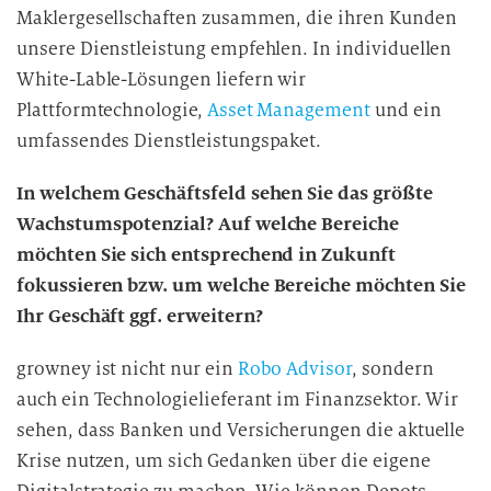
Maklergesellschaften zusammen, die ihren Kunden
unsere Dienstleistung empfehlen. In individuellen
White-Lable-Lösungen liefern wir
Plattformtechnologie,
Asset Management
und ein
umfassendes Dienstleistungspaket.
In welchem Geschäftsfeld sehen Sie das größte
Wachstumspotenzial? Auf welche Bereiche
möchten Sie sich entsprechend in Zukunft
fokussieren bzw. um welche Bereiche möchten Sie
Ihr Geschäft ggf. erweitern?
growney ist nicht nur ein
Robo Advisor
, sondern
auch ein Technologielieferant im Finanzsektor. Wir
sehen, dass Banken und Versicherungen die aktuelle
Krise nutzen, um sich Gedanken über die eigene