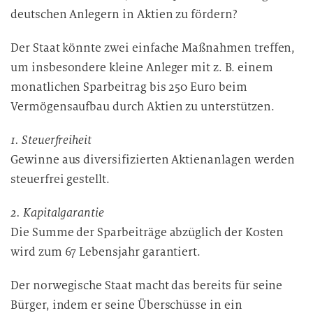
deutschen Anlegern in Aktien zu fördern?
Der Staat könnte zwei einfache Maßnahmen treffen,
um insbesondere kleine Anleger mit z. B. einem
monatlichen Sparbeitrag bis 250 Euro beim
Vermögensaufbau durch Aktien zu unterstützen.
1. Steuerfreiheit
Gewinne aus diversifizierten Aktienanlagen werden
steuerfrei gestellt.
2. Kapitalgarantie
Die Summe der Sparbeiträge abzüglich der Kosten
wird zum 67 Lebensjahr garantiert.
Der norwegische Staat macht das bereits für seine
Bürger, indem er seine Überschüsse in ein