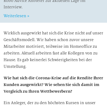
Robo Advice Anbieter zur aktuellen Lage im
Interview.
Weiterlesen »
Wirklich ausgewirkt hat sich die Krise nicht auf unser
Geschäftsmodell. Wir haben schon zuvor unsere
Mitarbeiter motiviert, teilweise im Homeoffice zu
arbeiten. Aktuell arbeiten fast alle Kollegen von zu
Hause. Es gab keinerlei Schwierigkeiten bei der
Umstellung.
Wie hat sich die Corona-Krise auf die Rendite Ihrer
Kunden ausgewirkt? Wie sehen Sie sich damit im
Vergleich zu Ihren Wettbewerbern?
Ein Anleger, der zu den höchsten Kursen in unser