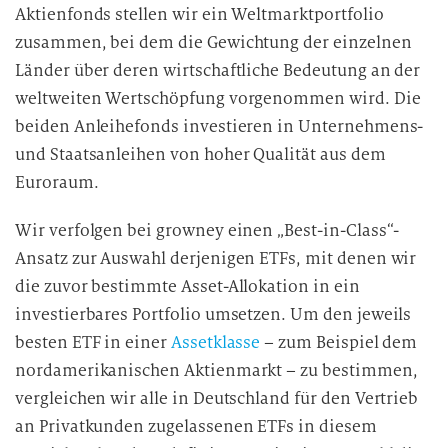
Aktienfonds stellen wir ein Weltmarktportfolio
zusammen, bei dem die Gewichtung der einzelnen
Länder über deren wirtschaftliche Bedeutung an der
weltweiten Wertschöpfung vorgenommen wird. Die
beiden Anleihefonds investieren in Unternehmens-
und Staatsanleihen von hoher Qualität aus dem
Euroraum.
Wir verfolgen bei growney einen „Best-in-Class“-
Ansatz zur Auswahl derjenigen ETFs, mit denen wir
die zuvor bestimmte Asset-Allokation in ein
investierbares Portfolio umsetzen. Um den jeweils
besten ETF in einer
Assetklasse
– zum Beispiel dem
nordamerikanischen Aktienmarkt – zu bestimmen,
vergleichen wir alle in Deutschland für den Vertrieb
an Privatkunden zugelassenen ETFs in diesem