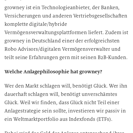
growney ist ein Technologieanbieter, der Banken,
Versicherungen und anderen Vertriebsgesellschaften
komplette digitale/hybride
Vermögensverwaltungsplattformen liefert. Zudem ist
growney in Deutschland einer der erfolgreichsten
Robo Advisors/digitalen Vermögensverwalter und
teilt seine Erfahrungen gern mit seinen B2B-Kunden.
Welche Anlagephilosophie hat growney?
Wer den Markt schlagen will, benötigt Glück. Wer ihn
dauerhaft schlagen will, benötigt unverschämtes
Glück. Weil wir finden, dass Glück nicht Teil einer
Anlagestrategie sein sollte, investieren wir passiv in
ein Weltmarktportfolio aus Indexfonds (ETFs).