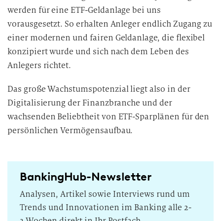
werden für eine ETF-Geldanlage bei uns
vorausgesetzt. So erhalten Anleger endlich Zugang zu
einer modernen und fairen Geldanlage, die flexibel
konzipiert wurde und sich nach dem Leben des
Anlegers richtet.
Das große Wachstumspotenzial liegt also in der
Digitalisierung der Finanzbranche und der
wachsenden Beliebtheit von ETF-Sparplänen für den
persönlichen Vermögensaufbau.
BankingHub-Newsletter
Analysen, Artikel sowie Interviews rund um
Trends und Innovationen im Banking alle 2-
3 Wochen direkt in Ihr Postfach