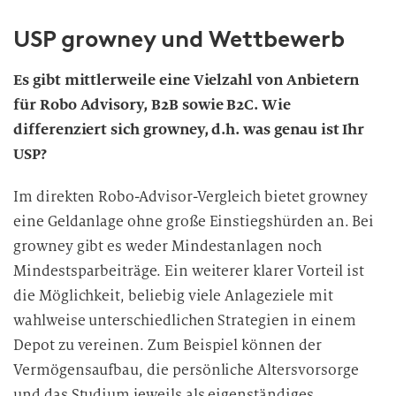
USP growney und Wettbewerb
Es gibt mittlerweile eine Vielzahl von Anbietern
für Robo Advisory, B2B sowie B2C. Wie
differenziert sich growney, d.h. was genau ist Ihr
USP?
Im direkten Robo-Advisor-Vergleich bietet growney
eine Geldanlage ohne große Einstiegshürden an. Bei
growney gibt es weder Mindestanlagen noch
Mindestsparbeiträge. Ein weiterer klarer Vorteil ist
die Möglichkeit, beliebig viele Anlageziele mit
wahlweise unterschiedlichen Strategien in einem
Depot zu vereinen. Zum Beispiel können der
Vermögensaufbau, die persönliche Altersvorsorge
und das Studium jeweils als eigenständiges