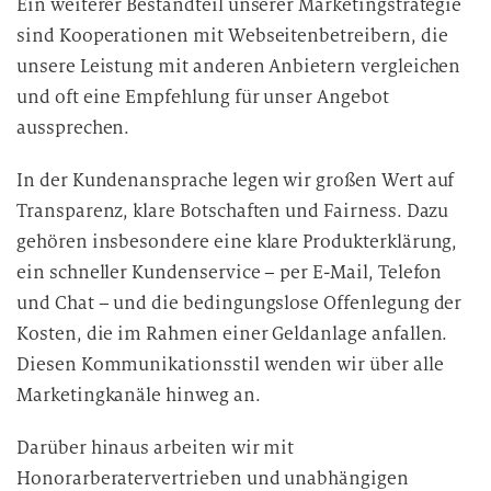
Ein weiterer Bestandteil unserer Marketingstrategie
sind Kooperationen mit Webseitenbetreibern, die
unsere Leistung mit anderen Anbietern vergleichen
und oft eine Empfehlung für unser Angebot
aussprechen.
In der Kundenansprache legen wir großen Wert auf
Transparenz, klare Botschaften und Fairness. Dazu
gehören insbesondere eine klare Produkterklärung,
ein schneller Kundenservice – per E-Mail, Telefon
und Chat – und die bedingungslose Offenlegung der
Kosten, die im Rahmen einer Geldanlage anfallen.
Diesen Kommunikationsstil wenden wir über alle
Marketingkanäle hinweg an.
Darüber hinaus arbeiten wir mit
Honorarberatervertrieben und unabhängigen