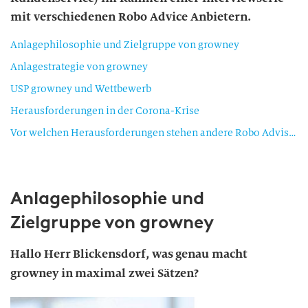
mit verschiedenen Robo Advice Anbietern.
Anlagephilosophie und Zielgruppe von growney
Anlagestrategie von growney
USP growney und Wettbewerb
Herausforderungen in der Corona-Krise
Vor welchen Herausforderungen stehen andere Robo Advisors aktuell?
Anlagephilosophie und
Zielgruppe von growney
Hallo Herr Blickensdorf, was genau macht
growney in maximal zwei Sätzen?