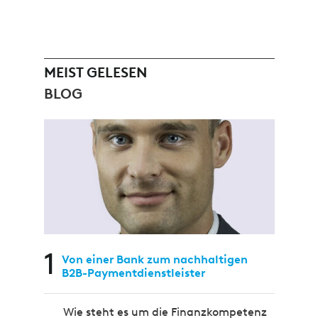
MEIST GELESEN
BLOG
1
Von einer Bank zum nachhaltigen
B2B-Paymentdienstleister
Wie steht es um die Finanzkompetenz