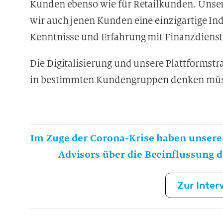
Kunden ebenso wie für Retailkunden. Unser
wir auch jenen Kunden eine einzigartige Ind
Kenntnisse und Erfahrung mit Finanzdienst
Die Digitalisierung und unsere Plattformstra
in bestimmten Kundengruppen denken mü
Im Zuge der
Corona-Krise
haben unsere 
Advisors über die Beeinflussung d
Zur Inter