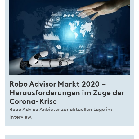
Robo Advisor Markt 2020 –
Heraus­for­derungen im Zuge der
Co­rona-Krise
Robo Advice Anbieter zur aktuellen Lage im
Interview.