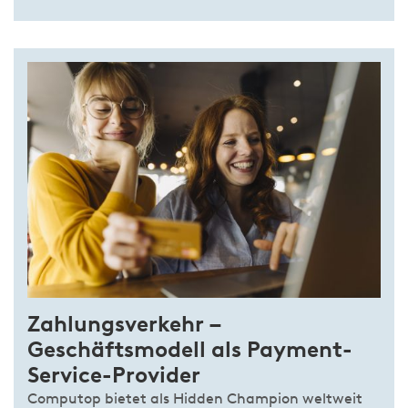
Zahlungsverkehr –
Geschäftsmodell als Payment-
Service-Provider
Computop bietet als Hidden Champion weltweit