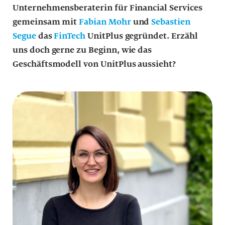
Unternehmensberaterin für Financial Services
gemeinsam mit
Fabian Mohr
und
Sebastien
Segue
das
FinTech
UnitPlus gegründet. Erzähl
uns doch gerne zu Beginn, wie das
Geschäftsmodell von UnitPlus aussieht?