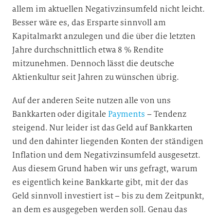
allem im aktuellen Negativzinsumfeld nicht leicht.
Besser wäre es, das Ersparte sinnvoll am
Kapitalmarkt anzulegen und die über die letzten
Jahre durchschnittlich etwa 8 % Rendite
mitzunehmen. Dennoch lässt die deutsche
Aktienkultur seit Jahren zu wünschen übrig.
Auf der anderen Seite nutzen alle von uns
Bankkarten oder digitale
Payments
– Tendenz
steigend. Nur leider ist das Geld auf Bankkarten
und den dahinter liegenden Konten der ständigen
Inflation und dem Negativzinsumfeld ausgesetzt.
Aus diesem Grund haben wir uns gefragt, warum
es eigentlich keine Bankkarte gibt, mit der das
Geld sinnvoll investiert ist – bis zu dem Zeitpunkt,
an dem es ausgegeben werden soll. Genau das