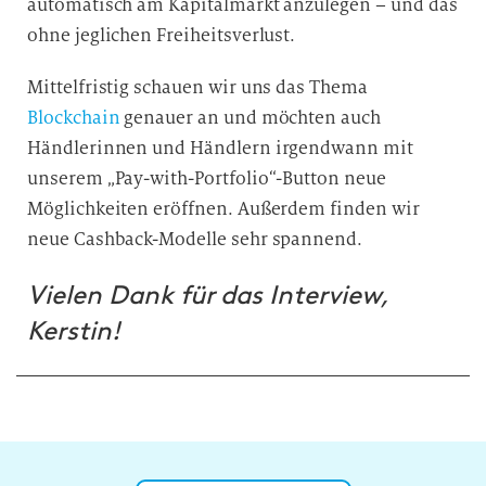
automatisch am Kapitalmarkt anzulegen – und das
ohne jeglichen Freiheitsverlust.
Mittelfristig schauen wir uns das Thema
Blockchain
genauer an und möchten auch
Händlerinnen und Händlern irgendwann mit
unserem „Pay-with-Portfolio“-Button neue
Möglichkeiten eröffnen. Außerdem finden wir
neue Cashback-Modelle sehr spannend.
Vielen Dank für das Interview,
Kerstin!