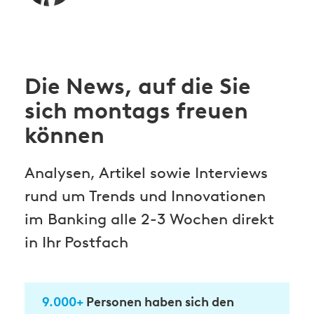
Die News, auf die Sie
sich montags freuen
können
Analysen, Artikel sowie Interviews
rund um Trends und Innovationen
im Banking alle 2-3 Wochen direkt
in Ihr Postfach
9.000+
Personen haben sich den