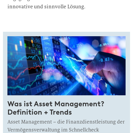
innovative und sinnvolle Lösung.
Was ist Asset Management?
Definition + Trends
Asset Management – die Finanzdienstleistung der
Vermögensverwaltung im Schnellcheck