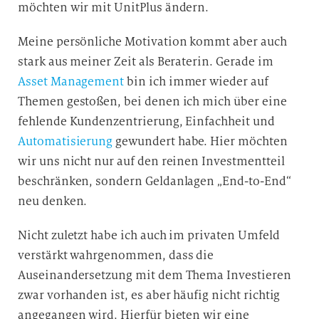
möchten wir mit UnitPlus ändern.
Meine persönliche Motivation kommt aber auch
stark aus meiner Zeit als Beraterin. Gerade im
Asset Management
bin ich immer wieder auf
Themen gestoßen, bei denen ich mich über eine
fehlende Kundenzentrierung, Einfachheit und
Automatisierung
gewundert habe. Hier möchten
wir uns nicht nur auf den reinen Investmentteil
beschränken, sondern Geldanlagen „End-to-End“
neu denken.
Nicht zuletzt habe ich auch im privaten Umfeld
verstärkt wahrgenommen, dass die
Auseinandersetzung mit dem Thema Investieren
zwar vorhanden ist, es aber häufig nicht richtig
angegangen wird. Hierfür bieten wir eine