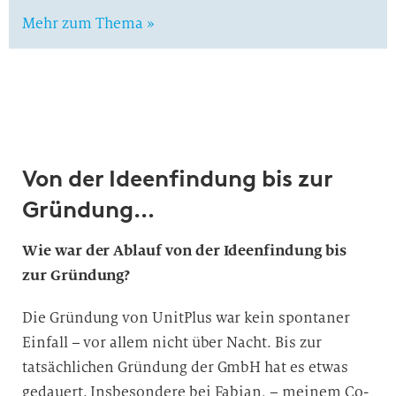
Mehr zum Thema »
Von der Ideenfindung bis zur
Gründung…
Wie war der Ablauf von der Ideenfindung bis
zur Gründung?
Die Gründung von UnitPlus war kein spontaner
Einfall – vor allem nicht über Nacht. Bis zur
tatsächlichen Gründung der GmbH hat es etwas
gedauert. Insbesondere bei Fabian, – meinem Co-