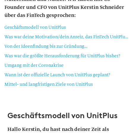
Founder und CFO von UnitPlus Kerstin Schneider
über das FinTech gesprochen:
Geschäftsmodell von UnitPlus
Was war deine Motivation/dein Anreiz, das FinTech UnitPlus mitzugründen?
Von der Ideenfindung bis zur Gründung…
Was war die größte Herausforderung für UnitPlus bisher?
Umgang mit der Coronakrise
Wann ist der offizielle Launch von UnitPlus geplant?
Mittel- und langfristigen Ziele von UnitPlus
Geschäftsmodell von UnitPlus
Hallo Kerstin, du hast nach deiner Zeit als