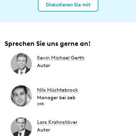
Diskutieren Sie mit
Sprechen Sie uns gerne an!
Kevin Michael Gerth
Autor
Nils Hüchtebrock
Manager bei zeb
zeb
Lars Krahnstöver
Autor