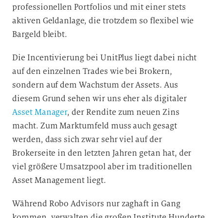
professionellen Portfolios und mit einer stets
aktiven Geldanlage, die trotzdem so flexibel wie
Bargeld bleibt.
Die Incentivierung bei UnitPlus liegt dabei nicht
auf den einzelnen Trades wie bei Brokern,
sondern auf dem Wachstum der Assets. Aus
diesem Grund sehen wir uns eher als digitaler
Asset Manager
, der Rendite zum neuen Zins
macht. Zum Marktumfeld muss auch gesagt
werden, dass sich zwar sehr viel auf der
Brokerseite in den letzten Jahren getan hat, der
viel größere Umsatzpool aber im traditionellen
Asset Management liegt.
Während Robo Advisors nur zaghaft in Gang
kommen, verwalten die großen Institute Hunderte