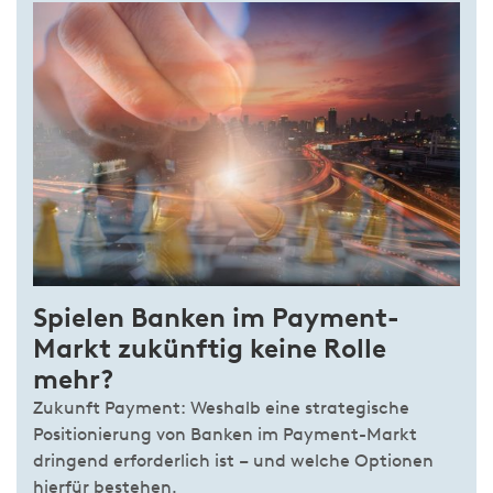
Spielen Banken im Payment-
Markt zukünftig keine Rolle
mehr?
Zukunft Payment: Weshalb eine strategische
Positionierung von Banken im Payment-Markt
dringend erforderlich ist – und welche Optionen
hierfür bestehen.