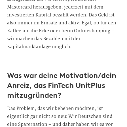
Mastercard herausgeben, jederzeit mit dem
investierten Kapital bezahlt werden. Das Geld ist
also immer im Einsatz und aktiv: Egal, ob für den
Kaffee um die Ecke oder beim Onlineshopping –
wir machen das Bezahlen mit der
Kapitalmarktanlage möglich.
Was war deine Motivation/dein
Anreiz, das FinTech UnitPlus
mitzugründen?
Das Problem, das wir beheben möchten, ist
eigentlich gar nicht so neu: Wir Deutschen sind
eine Sparernation – und daher haben wir es vor