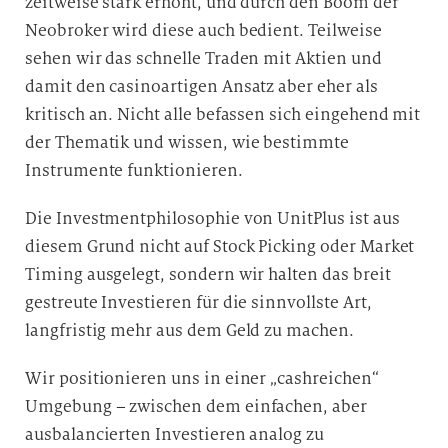
zeitweise stark erhöht, und durch den Boom der
Neobroker wird diese auch bedient. Teilweise
sehen wir das schnelle Traden mit Aktien und
damit den casinoartigen Ansatz aber eher als
kritisch an. Nicht alle befassen sich eingehend mit
der Thematik und wissen, wie bestimmte
Instrumente funktionieren.
Die Investmentphilosophie von UnitPlus ist aus
diesem Grund nicht auf Stock Picking oder Market
Timing ausgelegt, sondern wir halten das breit
gestreute Investieren für die sinnvollste Art,
langfristig mehr aus dem Geld zu machen.
Wir positionieren uns in einer „cashreichen“
Umgebung – zwischen dem einfachen, aber
ausbalancierten Investieren analog zu