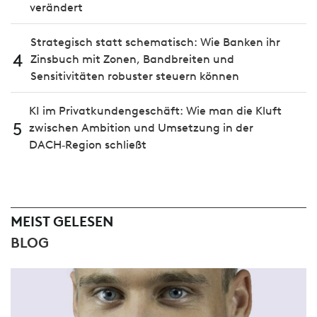
verändert
Strategisch statt schematisch: Wie Banken ihr
4
Zinsbuch mit Zonen, Bandbreiten und
Sensitivitäten robuster steuern können
KI im Privatkundengeschäft: Wie man die Kluft
5
zwischen Ambition und Umsetzung in der
DACH‑Region schließt
MEIST GELESEN
BLOG