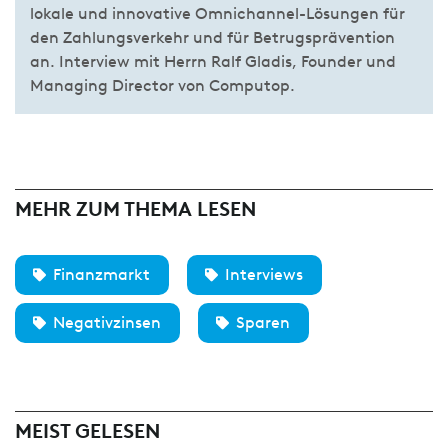
lokale und innovative Omnichannel-Lösungen für
den Zahlungsverkehr und für Betrugsprävention
an. Interview mit Herrn Ralf Gladis, Founder und
Managing Director von Computop.
MEHR ZUM THEMA LESEN
Finanzmarkt
Interviews
Negativzinsen
Sparen
MEIST GELESEN