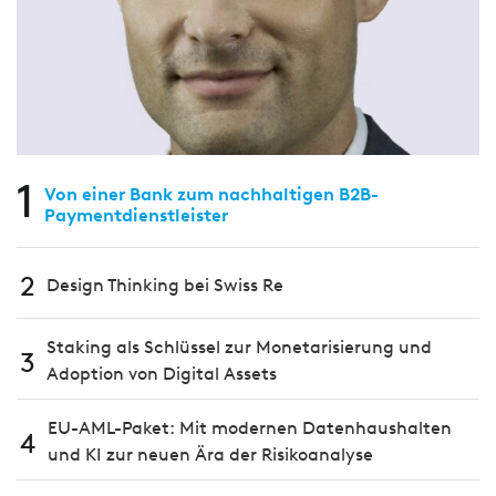
1
Von einer Bank zum nachhaltigen B2B-
Paymentdienstleister
2
Design Thinking bei Swiss Re
Staking als Schlüssel zur Monetarisierung und
3
Adoption von Digital Assets
EU-AML-Paket: Mit modernen Datenhaushalten
4
und KI zur neuen Ära der Risikoanalyse