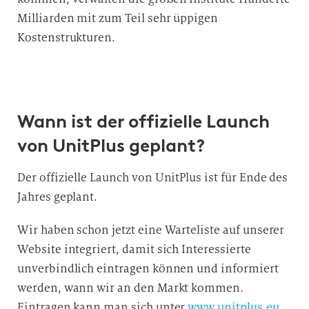
Milliarden mit zum Teil sehr üppigen
Kostenstrukturen.
Wann ist der offizielle Launch
von UnitPlus geplant?
Der offizielle Launch von UnitPlus ist für Ende des
Jahres geplant.
Wir haben schon jetzt eine Warteliste auf unserer
Website integriert, damit sich Interessierte
unverbindlich eintragen können und informiert
werden, wann wir an den Markt kommen.
Eintragen kann man sich unter
www.unitplus.eu
.