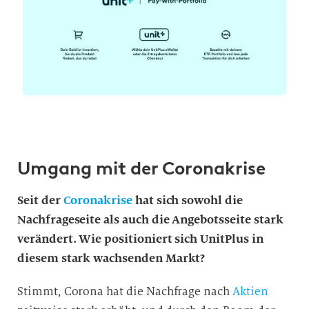
Umgang mit der Coronakrise
Seit der
Coronakrise
hat sich sowohl die
Nachfrageseite als auch die Angebotsseite stark
verändert. Wie positioniert sich UnitPlus in
diesem stark wachsenden Markt?
Stimmt, Corona hat die Nachfrage nach
Aktien