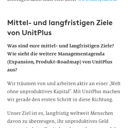
Mittel- und langfristigen Ziele
von UnitPlus
Was sind eure mittel- und langfristigen Ziele?
Wie sieht die weitere Managementagenda
(Expansion, Produkt-Roadmap) von UnitPlus
aus?
Wir träumen von und arbeiten aktiv an einer „Welt
ohne unproduktives Kapital”. Mit UnitPlus machen
wir gerade den ersten Schritt in diese Richtung.
Unser Ziel ist es, langfristig weltweit Menschen
davon zu überzeugen, ihr unproduktives Geld