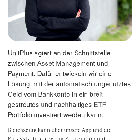
UnitPlus agiert an der Schnittstelle
zwischen Asset Management und
Payment. Dafür entwickeln wir eine
Lösung, mit der automatisch ungenutztes
Geld vom Bankkonto in ein breit
gestreutes und nachhaltiges ETF-
Portfolio investiert werden kann.
Gleichzeitig kann über unsere App und die
Ertragskarte, die wir in Kooperation mit