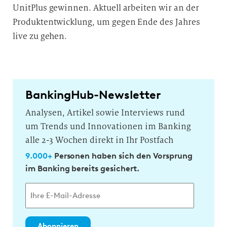
UnitPlus gewinnen. Aktuell arbeiten wir an der
Produktentwicklung, um gegen Ende des Jahres
live zu gehen.
BankingHub-Newsletter
Analysen, Artikel sowie Interviews rund
um Trends und Innovationen im Banking
alle 2-3 Wochen direkt in Ihr Postfach
9.000+
Personen haben sich den Vorsprung
im Banking bereits gesichert.
Abonnieren