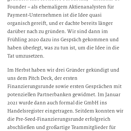
Founder – als ehemaligem Aktienanalysten für
Payment-Unternehmen ist die Idee quasi
organisch gereift, und er dachte bereits länger
darüber nach zu gründen. Wir sind dann im
Frühling 2020 dazu ins Gespräch gekommen und
haben überlegt, was zu tun ist, um die Idee in die
Tat umzusetzen.
Im Herbst haben wir drei Gründer gekündigt und
uns dem Pitch Deck, der ersten
Finanzierungsrunde sowie ersten Gesprächen mit
potenziellen Partnerbanken gewidmet. Im Januar
2021 wurde dann auch formal die GmbH ins
Handelsregister eingetragen. Seitdem konnten wir
die Pre-Seed-Finanzierungsrunde erfolgreich
abschließen und großartige Teammitglieder für