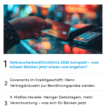
1
Verbraucherkreditrichtlinie 2026 kompakt – was
müssen Banken jetzt wissen und angehen?
Covenants im Kreditgeschäft: Wenn
2
Vertragsklauseln zur Bewährungsprobe werden
9. MaRisk-Novelle: Weniger Detailregeln, mehr
3
Verantwortung – was sich für Banken jetzt