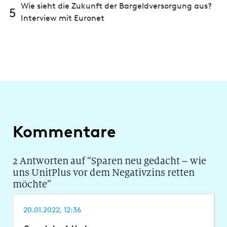
Wie sieht die Zukunft der Bargeldversorgung aus?
5
Interview mit Euronet
Kommentare
2 Antworten auf “
Sparen neu gedacht – wie
uns UnitPlus vor dem Negativzins retten
möchte
”
20.01.2022, 12:36