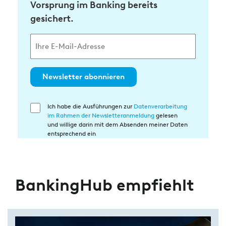
Vorsprung im Banking bereits
gesichert.
Newsletter abonnieren
Ich habe die Ausführungen zur
Datenverarbeitung
Einwilligung
im Rahmen der Newsletteranmeldung
gelesen
in
und willige darin mit dem Absenden meiner Daten
die
entsprechend ein
Datenverarbeitung
BankingHub empfiehlt