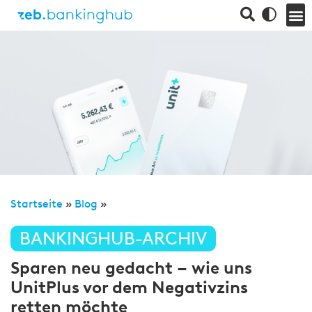
Startseite
»
Blog
»
BANKINGHUB-ARCHIV
Sparen neu gedacht – wie uns
UnitPlus vor dem Negativzins
retten möchte