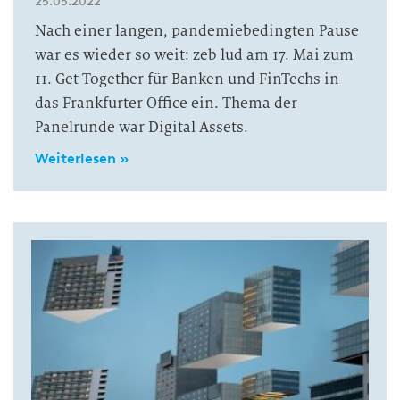
25.05.2022
Nach einer langen, pandemiebedingten Pause
war es wieder so weit: zeb lud am 17. Mai zum
11. Get Together für Banken und FinTechs in
das Frankfurter Office ein. Thema der
Panelrunde war Digital Assets.
Weiterlesen »