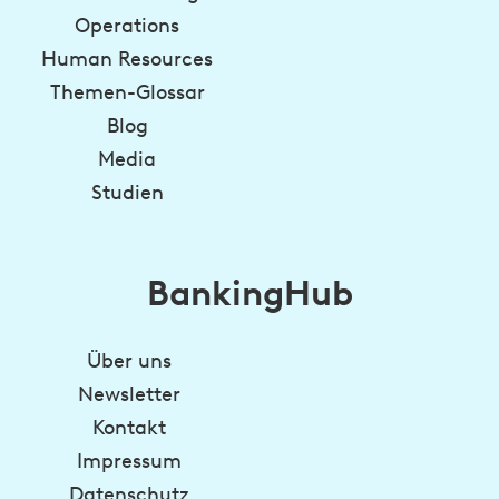
Operations
Human Resources
Themen-Glossar
Blog
Media
Studien
BankingHub
Über uns
Newsletter
Kontakt
Impressum
Datenschutz