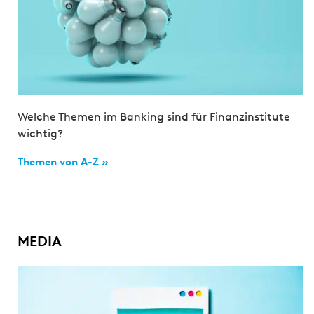
Welche Themen im Banking sind für Finanzinstitute
wichtig?
Themen von A-Z »
MEDIA