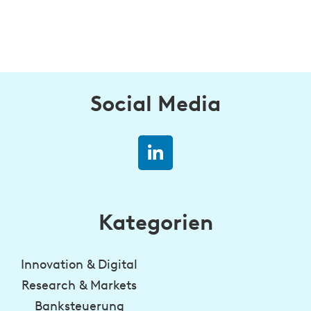
Social Media
Kategorien
Innovation & Digital
Research & Markets
Banksteuerung