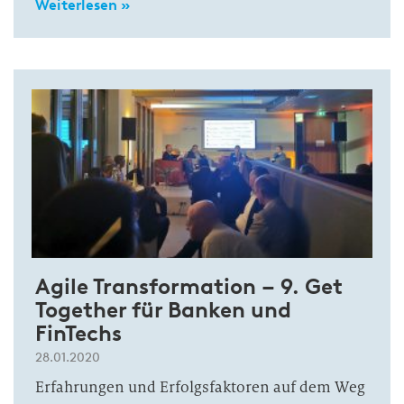
Weiterlesen »
Agile Transformation – 9. Get
Together für Banken und
FinTechs
28.01.2020
Erfahrungen und Erfolgsfaktoren auf dem Weg