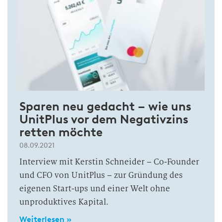
Sparen neu gedacht – wie uns
UnitPlus vor dem Negativzins
retten möchte
08.09.2021
Interview mit Kerstin Schneider – Co-Founder
und CFO von UnitPlus – zur Gründung des
eigenen Start-ups und einer Welt ohne
unproduktives Kapital.
Weiterlesen »