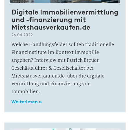
Digitale Immobilienvermittlung
und -finanzierung mit
Mietshausverkaufen.de
26.04.2022
Welche Handlungsfelder sollten traditionelle
Finanzinstitute im Kontext Immobilie
angehen? Interview mit Patrick Breuer,
Geschäftsführer & Gesellschafter bei
Mietshausverkaufen.de, über die digitale
Vermittlung und Finanzierung von
Immobilien.
Weiterlesen »