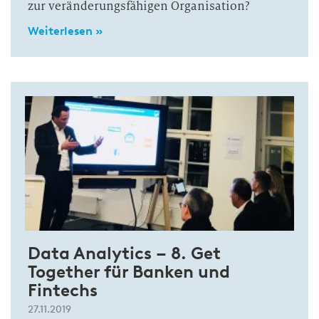
zur veränderungsfähigen Organisation?
Weiterlesen »
Data Analytics – 8. Get
Together für Banken und
Fintechs
27.11.2019