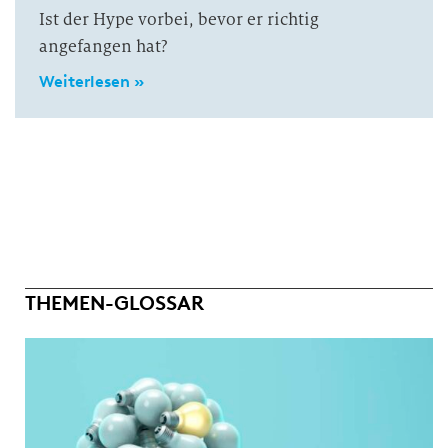
Ist der Hype vorbei, bevor er richtig
angefangen hat?
Weiterlesen »
THEMEN-GLOSSAR