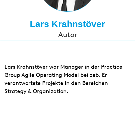
Lars Krahnstöver
Autor
Lars Krahnstöver war Manager in der Practice
Group Agile Operating Model bei zeb. Er
verantwortete Projekte in den Bereichen
Strategy & Organization.