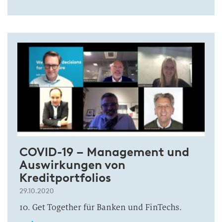
COVID-19 – Management und
Auswirkungen von
Kreditportfolios
29.10.2020
10. Get Together für Banken und FinTechs.