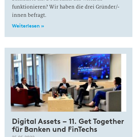
funktionieren? Wir haben die drei Gründer/-
innen befragt.
Weiterlesen »
Digital Assets – 11. Get Together
für Banken und FinTechs