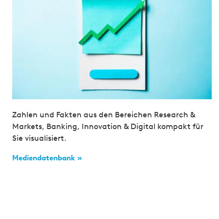
Zahlen und Fakten aus den Bereichen Research &
Markets, Banking, Innovation & Digital kompakt für
Sie visualisiert.
Mediendatenbank »