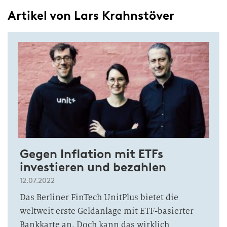
Artikel von Lars Krahnstöver
Gegen Inflation mit ETFs
investieren und bezahlen
12.07.2022
Das Berliner FinTech UnitPlus bietet die
weltweit erste Geldanlage mit ETF-basierter
Bankkarte an. Doch kann das wirklich