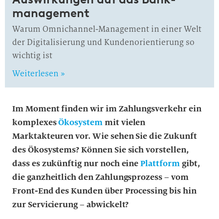
manage­ment
Warum Omnichannel-Management in einer Welt
der Digitalisierung und Kundenorientierung so
wichtig ist
Weiterlesen »
Im Moment finden wir im Zahlungsverkehr ein
komplexes
Ökosystem
mit vielen
Marktakteuren vor. Wie sehen Sie die Zukunft
des Ökosystems? Können Sie sich vorstellen,
dass es zukünftig nur noch eine
Plattform
gibt,
die ganzheitlich den Zahlungsprozess – vom
Front-End des Kunden über Processing bis hin
zur Servicierung – abwickelt?