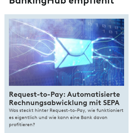
BankingHub empfiehlt
Request-to-Pay: Automatisierte
Rechnungsabwicklung mit SEPA
Was steckt hinter Request-to-Pay, wie funktioniert
es eigentlich und wie kann eine Bank davon
profitieren?