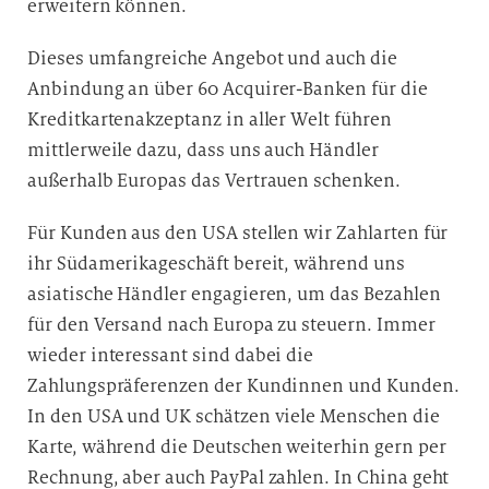
erweitern können.
Dieses umfangreiche Angebot und auch die
Anbindung an über 60 Acquirer-Banken für die
Kreditkartenakzeptanz in aller Welt führen
mittlerweile dazu, dass uns auch Händler
außerhalb Europas das Vertrauen schenken.
Für Kunden aus den USA stellen wir Zahlarten für
ihr Südamerikageschäft bereit, während uns
asiatische Händler engagieren, um das Bezahlen
für den Versand nach Europa zu steuern. Immer
wieder interessant sind dabei die
Zahlungspräferenzen der Kundinnen und Kunden.
In den USA und UK schätzen viele Menschen die
Karte, während die Deutschen weiterhin gern per
Rechnung, aber auch PayPal zahlen. In China geht