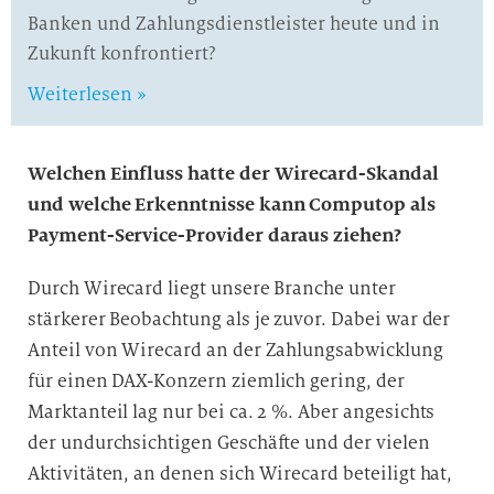
Banken und Zahlungsdienstleister heute und in
Zukunft konfrontiert?
Weiterlesen »
Welchen Einfluss hatte der Wirecard-Skandal
und welche Erkenntnisse kann Computop als
Payment-Service-Provider daraus ziehen?
Durch Wirecard liegt unsere Branche unter
stärkerer Beobachtung als je zuvor. Dabei war der
Anteil von Wirecard an der Zahlungsabwicklung
für einen DAX-Konzern ziemlich gering, der
Marktanteil lag nur bei ca. 2 %. Aber angesichts
der undurchsichtigen Geschäfte und der vielen
Aktivitäten, an denen sich Wirecard beteiligt hat,