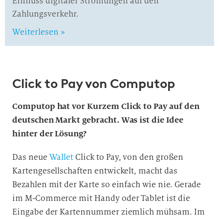
Einfluss digitaler Strömungen auf den
Zahlungsverkehr.
Weiterlesen »
Click to Pay von Computop
Computop hat vor Kurzem Click to Pay auf den
deutschen Markt gebracht. Was ist die Idee
hinter der Lösung?
Das neue
Wallet
Click to Pay, von den großen
Kartengesellschaften entwickelt, macht das
Bezahlen mit der Karte so einfach wie nie. Gerade
im M-Commerce mit Handy oder Tablet ist die
Eingabe der Kartennummer ziemlich mühsam. Im