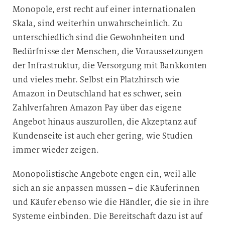
Monopole, erst recht auf einer internationalen
Skala, sind weiterhin unwahrscheinlich. Zu
unterschiedlich sind die Gewohnheiten und
Bedürfnisse der Menschen, die Voraussetzungen
der Infrastruktur, die Versorgung mit Bankkonten
und vieles mehr. Selbst ein Platzhirsch wie
Amazon in Deutschland hat es schwer, sein
Zahlverfahren Amazon Pay über das eigene
Angebot hinaus auszurollen, die Akzeptanz auf
Kundenseite ist auch eher gering, wie Studien
immer wieder zeigen.
Monopolistische Angebote engen ein, weil alle
sich an sie anpassen müssen – die Käuferinnen
und Käufer ebenso wie die Händler, die sie in ihre
Systeme einbinden. Die Bereitschaft dazu ist auf