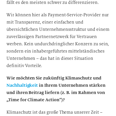
fällt es den meisten schwer zu differenzieren.
Wir können hier als Payment-Service-Provider nur
mit Transparenz, einer einfachen und
übersichtlichen Unternehmensstruktur und einem
zuverlässigen Partnernetzwerk für Vertrauen
werben. Kein undurchdringlicher Konzern zu sein,
sondern ein inhabergeführtes mittelständisches
Unternehmen – das hat in dieser Situation
definitiv
Vorteile.
Wie möchten Sie zukünftig Klimaschutz und
Nachhaltigkeit
in Ihrem Unternehmen stärken
und ihren Beitrag liefern (z. B. im Rahmen von
„Time for Climate Action“)?
Klimaschutz ist das große Thema unserer Zeit –