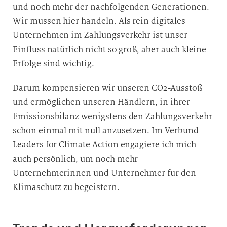
und noch mehr der nachfolgenden Generationen.
Wir müssen hier handeln. Als rein digitales
Unternehmen im Zahlungsverkehr ist unser
Einfluss natürlich nicht so groß, aber auch kleine
Erfolge sind wichtig.
Darum kompensieren wir unseren CO2-Ausstoß
und ermöglichen unseren Händlern, in ihrer
Emissionsbilanz wenigstens den Zahlungsverkehr
schon einmal mit null anzusetzen. Im Verbund
Leaders for Climate Action engagiere ich mich
auch persönlich, um noch mehr
Unternehmerinnen und Unternehmer für den
Klimaschutz zu begeistern.