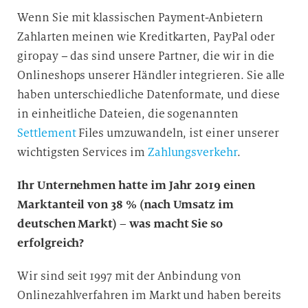
Wenn Sie mit klassischen Payment-Anbietern
Zahlarten meinen wie Kreditkarten, PayPal oder
giropay – das sind unsere Partner, die wir in die
Onlineshops unserer Händler integrieren. Sie alle
haben unterschiedliche Datenformate, und diese
in einheitliche Dateien, die sogenannten
Settlement
Files umzuwandeln, ist einer unserer
wichtigsten Services im
Zahlungsverkehr
.
Ihr Unternehmen hatte im Jahr 2019 einen
Marktanteil von 38 % (nach Umsatz im
deutschen Markt) – was macht Sie so
erfolgreich?
Wir sind seit 1997 mit der Anbindung von
Onlinezahlverfahren im Markt und haben bereits