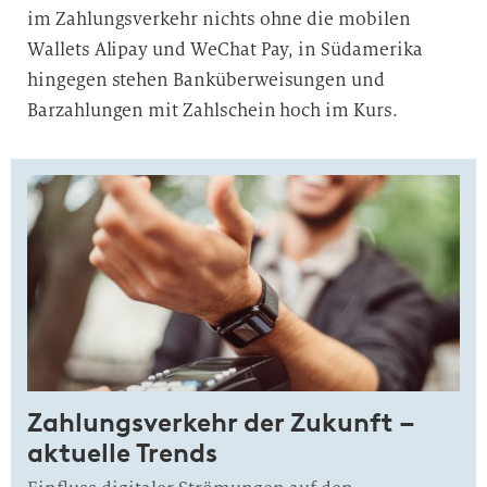
im Zahlungsverkehr nichts ohne die mobilen
Wallets Alipay und WeChat Pay, in Südamerika
hingegen stehen Banküberweisungen und
Barzahlungen mit Zahlschein hoch im Kurs.
Zahlungsverkehr der Zukunft –
aktuelle Trends