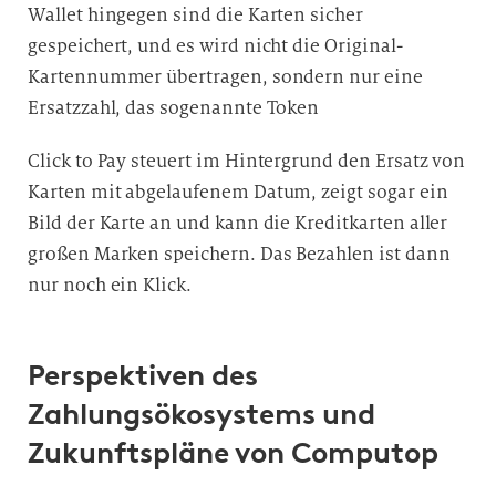
Wallet hingegen sind die Karten sicher
gespeichert, und es wird nicht die Original-
Kartennummer übertragen, sondern nur eine
Ersatzzahl, das sogenannte Token
Click to Pay steuert im Hintergrund den Ersatz von
Karten mit abgelaufenem Datum, zeigt sogar ein
Bild der Karte an und kann die Kreditkarten aller
großen Marken speichern. Das Bezahlen ist dann
nur noch ein
Klick.
Perspektiven des
Zahlungsökosystems und
Zukunftspläne von Computop