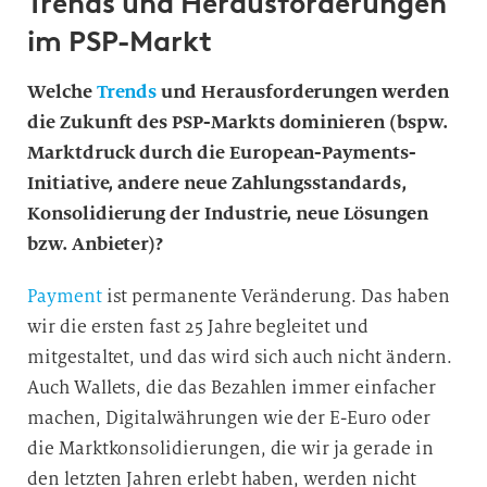
Trends und Herausforderungen
im PSP-Markt
Welche
Trends
und Herausforderungen werden
die Zukunft des PSP-Markts dominieren (bspw.
Marktdruck durch die European-Payments-
Initiative, andere neue Zahlungsstandards,
Konsolidierung der Industrie, neue Lösungen
bzw. Anbieter)?
Payment
ist permanente Veränderung. Das haben
wir die ersten fast 25 Jahre begleitet und
mitgestaltet, und das wird sich auch nicht ändern.
Auch Wallets, die das Bezahlen immer einfacher
machen, Digitalwährungen wie der E-Euro oder
die Marktkonsolidierungen, die wir ja gerade in
den letzten Jahren erlebt haben, werden nicht