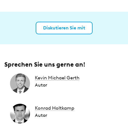
Diskutieren Sie mit
Sprechen Sie uns gerne an!
Kevin Michael Gerth
Autor
Konrad Holtkamp
Autor