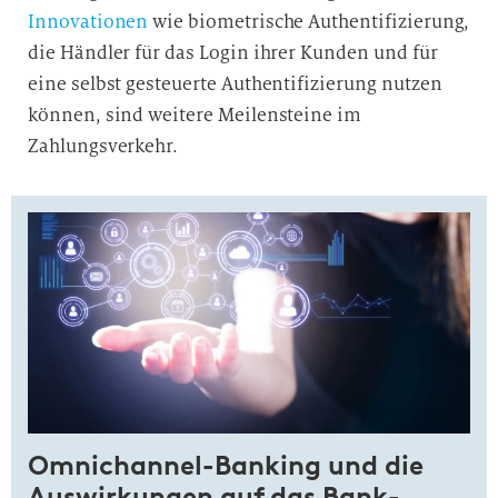
Innovationen
wie biometrische Authentifizierung,
die Händler für das Login ihrer Kunden und für
eine selbst gesteuerte Authentifizierung nutzen
können, sind weitere Meilensteine im
Zahlungsverkehr.
Omnichannel-Banking und die
Aus­wir­kungen auf das Bank­