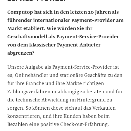
Computop hat sich in den letzten 20 Jahren als
führender internationaler Payment-Provider am
Markt etabliert. Wie würden Sie Ihr
Geschäftsmodell als Payment-Service-Provider
von dem klassischer Payment-Anbieter
abgrenzen?
Unsere Aufgabe als Payment-Service-Provider ist
es, Onlinehändler und stationäre Geschäfte zu den
für ihre Branche und ihre Märkte richtigen
Zahlungsverfahren unabhängig zu beraten und für
die technische Abwicklung im Hintergrund zu
sorgen. So können diese sich auf das Verkaufen
konzentrieren, und ihre Kunden haben beim
Bezahlen eine positive Check-out-Erfahrung.