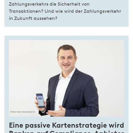
Zahlungsverkehrs die Sicherheit von
Transaktionen? Und wie wird der Zahlungsverkehr
in Zukunft aussehen?
Eine passive Kartenstrategie wird