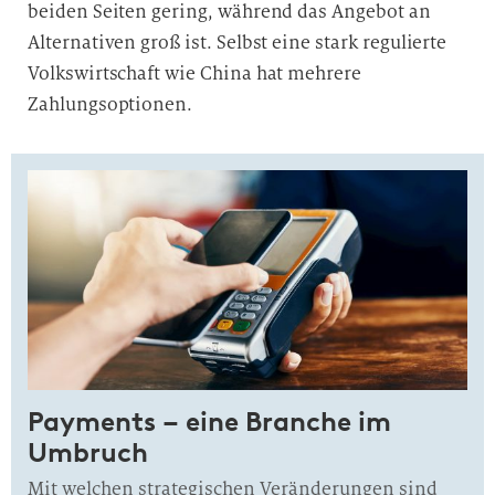
beiden Seiten gering, während das Angebot an
Alternativen groß ist. Selbst eine stark regulierte
Volkswirtschaft wie China hat mehrere
Zahlungsoptionen.
Payments – eine Branche im
Umbruch
Mit welchen strategischen Veränderungen sind