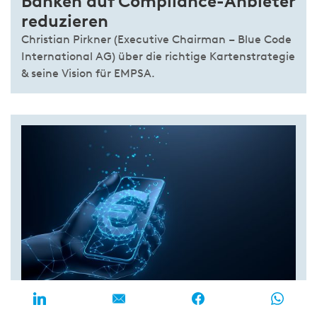
Banken auf Compliance-Anbieter
reduzieren
Christian Pirkner (Executive Chairman – Blue Code
International AG) über die richtige Kartenstrategie
& seine Vision für EMPSA.