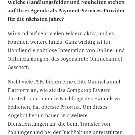
Welche Handlungsfelder und Neuheiten stehen
auf Ihrer Agenda als Payment-Services-Provider
für die nächsten Jahre?
Wir sind auf sehr vielen Feldern aktiv, und es
kommen weitere hinzu. Ganz wichtig ist für
Händler die nahtlose Integration von Online- und
Offlinezahlungen, das sogenannte Omnichannel-
Geschäft.
Nicht viele PSPs bieten eine echte Omnichannel-
Plattform an, wie sie das Computop Paygate
darstellt, und hier die Nachfrage des Handels zu
bedienen, hat oberste Priorität. Um dieses
Angebot herum bauen wir weitere
Dienstleistungen an, die beim Transfer von
Zahlungen und bei der Buchhaltung unterstützen.