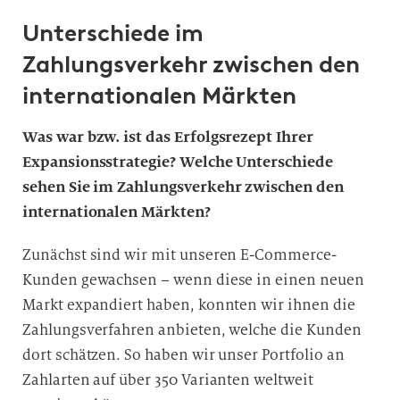
Unterschiede im
Zahlungsverkehr zwischen den
internationalen Märkten
Was war bzw. ist das Erfolgsrezept Ihrer
Expansionsstrategie? Welche Unterschiede
sehen Sie im Zahlungsverkehr zwischen den
internationalen Märkten?
Zunächst sind wir mit unseren E-Commerce-
Kunden gewachsen – wenn diese in einen neuen
Markt expandiert haben, konnten wir ihnen die
Zahlungsverfahren anbieten, welche die Kunden
dort schätzen. So haben wir unser Portfolio an
Zahlarten auf über 350 Varianten weltweit