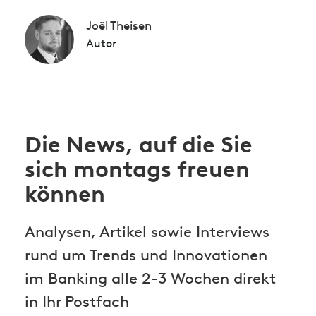
Joël Theisen
Autor
Die News, auf die Sie
sich montags freuen
können
Analysen, Artikel sowie Interviews
rund um Trends und Innovationen
im Banking alle 2-3 Wochen direkt
in Ihr Postfach