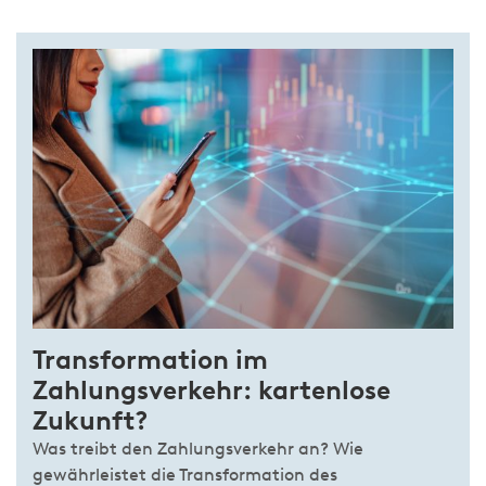
Transformation im
Zahlungsverkehr: kartenlose
Zukunft?
Was treibt den Zahlungsverkehr an? Wie
gewährleistet die Transformation des