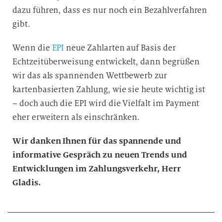
dazu führen, dass es nur noch ein Bezahlverfahren
gibt.
Wenn die
EPI
neue Zahlarten auf Basis der
Echtzeitüberweisung entwickelt, dann begrüßen
wir das als spannenden Wettbewerb zur
kartenbasierten Zahlung, wie sie heute wichtig ist
– doch auch die EPI wird die Vielfalt im Payment
eher erweitern als einschränken.
Wir danken Ihnen für das spannende und
informative Gespräch zu neuen Trends und
Entwicklungen im Zahlungsverkehr, Herr
Gladis.