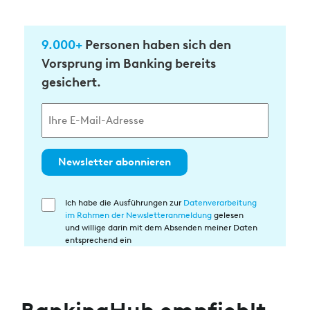
9.000+
Personen haben sich den
Vorsprung im Banking bereits
gesichert.
Newsletter abonnieren
Ich habe die Ausführungen zur
Datenverarbeitung
Einwilligung
im Rahmen der Newsletteranmeldung
gelesen
in
und willige darin mit dem Absenden meiner Daten
die
entsprechend ein
Datenverarbeitung