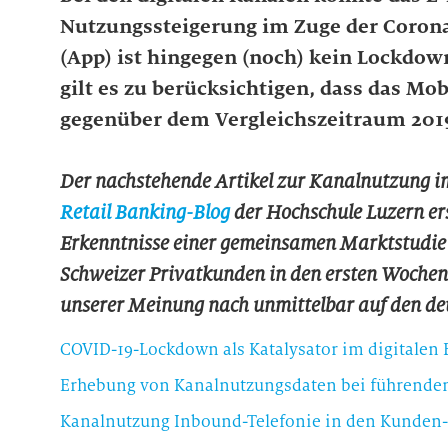
Nutzungssteigerung im Zuge der Coron
(App) ist hingegen (noch) kein Lockdown
gilt es zu berücksichtigen, dass das M
gegenüber dem Vergleichszeitraum 2019
Der nachstehende Artikel zur Kanalnutzung 
Retail Banking-Blog
der Hochschule Luzern ers
Erkenntnisse einer gemeinsamen Marktstudie
Schweizer Privatkunden in den ersten Wochen
unserer Meinung nach unmittelbar auf den de
COVID-19-Lockdown als Katalysator im digitalen
Kanalnutzung Inbound-Telefonie in den Kunden-