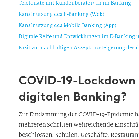
Telefonate mit Kundenberater/-in im Banking
Kanalnutzung des E-Banking (Web)
Kanalnutzung des Mobile Banking (App)
Digitale Reife und Entwicklungen im E-Banking 
Fazit zur nachhaltigen Akzeptanzsteigerung des 
COVID-19-Lockdown a
digitalen Banking?
Zur Eindämmung der COVID-19-Epidemie hat
mehreren Schritten weitreichende Einschrän
beschlossen. Schulen, Geschäfte, Restauran