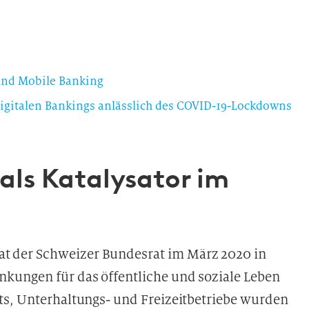
und Mobile Banking
digitalen Bankings anlässlich des COVID-19-Lockdowns
ls Katalysator im
 der Schweizer Bundesrat im März 2020 in
kungen für das öffentliche und soziale Leben
ts, Unterhaltungs- und Freizeitbetriebe wurden