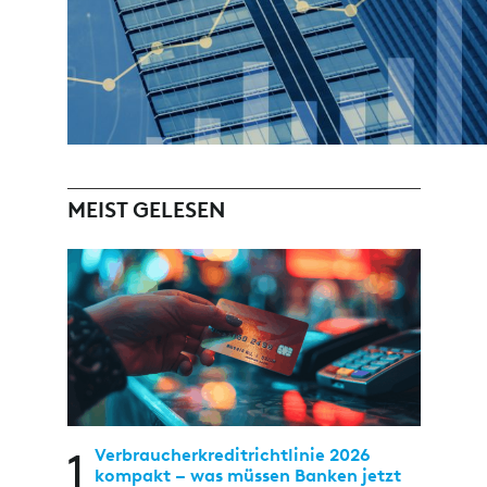
MEIST GELESEN
1
Verbraucherkreditrichtlinie 2026
kompakt – was müssen Banken jetzt