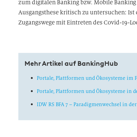
zum digitalen Banking bzw. Mobile Banking z
Ausgangsthese kritisch zu untersuchen: Ist 
Zugangswege mit Eintreten des Covid-19-Lo
Mehr Artikel auf BankingHub
Portale, Plattformen und Ökosysteme im 
Portale, Plattformen und Ökosysteme in 
IDW RS BFA 7 – Paradigmenwechsel in de